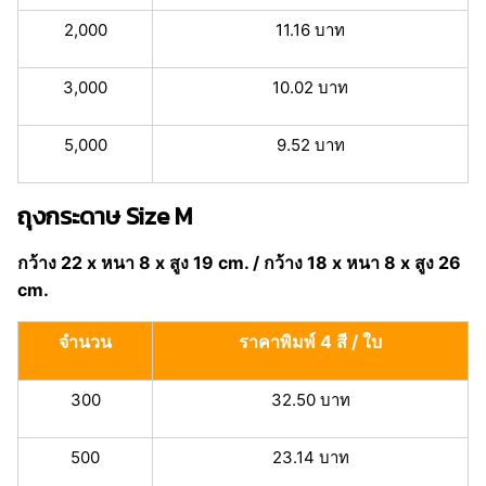
2,000
11.16 บาท
3,000
10.02 บาท
5,000
9.52 บาท
ถุงกระดาษ Size M
กว้าง 22 x หนา 8 x สูง 19 cm. / กว้าง 18 x หนา 8 x สูง 26
cm.
จำนวน
ราคาพิมพ์ 4 สี / ใบ
300
32.50 บาท
500
23.14 บาท