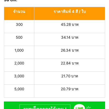
จำนวน
ราคาพิมพ์ 4 สี / ใบ
300
45.28 บาท
500
34.14 บาท
1,000
26.34 บาท
2,000
22.84 บาท
3,000
21.70 บาท
5,000
20.79 บาท