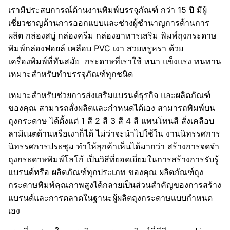
เรามีประสบการณ์ด้านงานพิมพ์บรรจุภัณฑ์ กว่า 15 ปี มีผู้
เชี่ยวชาญด้านการออกแบบและช่างผู้ชำนาญการด้านการ
ผลิต กล่องสบู่ กล่องครีม กล่องอาหารเสริม พิมพ์ถุงกระดาษ
พิมพ์กล่องฟอยล์ เคลือบ PVC เงา สวยหรูหรา ด้วย
เครื่องพิมพ์ที่ทันสมัย กระดาษที่เราใช้ หนา แข็งแรง ทนทาน
เหมาะสำหรับทำบรรจุภัณฑ์ทุกชนิด
เหมาะสำหรับช่วยการส่งเสริมแบรนด์ธุรกิจ และผลิตภัณฑ์
ของคุณ สามารถสั่งผลิตและกำหนดได้เอง สามารถพิมพ์บน
ถุงกระดาษ ได้ตั้งแต่ 1 สี 2 สี 3 สี 4 สี แพนโทนสี สั่งเคลือบ
ลามิเนตด้านหรือเงาก็ได้ ไม่ว่าจะนำไปใช้ใน งานนิทรรศการ
นิทรรศการประชุม ทำให้ลุกค้าเห็นได้มากว่า สร้างการจดจำ
ถุงกระดาษพิมพ์โลโก้ เป็นวิธีที่ยอดเยี่ยมในการสร้างการรับรู้
แบรนด์หรือ ผลิตภัณฑ์ทุกประเภท ของคุณ ผลิตภัณฑ์ถุง
กระดาษพิมพ์คุณภาพสูงได้กลายเป็นส่วนสำคัญของการสร้าง
แบรนด์และการตลาดในฐานะผู้ผลิตถุงกระดาษแบบกำหนด
เอง