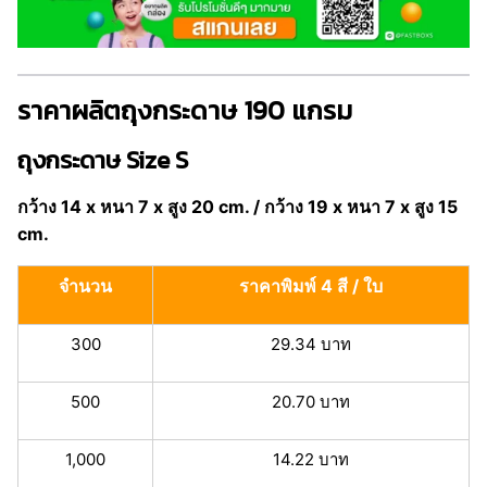
ราคาผลิตถุงกระดาษ 190 แกรม
ถุงกระดาษ Size S
กว้าง 14 x หนา 7 x สูง 20 cm. / กว้าง 19 x หนา 7 x สูง 15
cm.
จำนวน
ราคาพิมพ์ 4 สี / ใบ
300
29.34 บาท
500
20.70 บาท
1,000
14.22 บาท