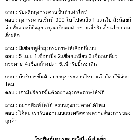
ถาม : รับผลิตถุงกระดาษขั้นต่ำเท่าไหร่
ตอบ : ถุงกระดาษเริ่มที่ 300 ใบ ไปจนถึง 1 แสนใบ สั่งน้อยก็
ทำ สั่งเยอะก็ยิ่งถูก กรุณาติดต่อฝ่ายขายเพื่อรับเงื่อนไข ก่อน
สั่งผลิต
ถาม : มีเชือกหูหิ้วถุงกระดาษให้เลือกกี่แบบ
ตอบ : 5 แบบ 1.เชือกเปีย 2.เชือกเกลียว 3.เชือกเกลียว
กระดาษ 4.เชือกก้างปลา 5.เชืกริบบิ้นซาติน
ถาม : มีบริการขึ้นตัวอย่างถุงกระดาษไหม แล้วมีค่าใช้จ่าย
ไหม
ตอบ : เรามีบริการขึ้นตัวอย่างถุงกระดาษให้ฟรี
ถาม : อยากพิมพ์โลโก้ ลงบนถุงกระดาษได้ไหม
ตอบ : ได้ค่ะ เรารับออกแบบและผลิตตามความต้องการของ
ลูกค้า
โรงพิมพ์ถุงกระดาษใส่ไวน์ สำเพ็ง