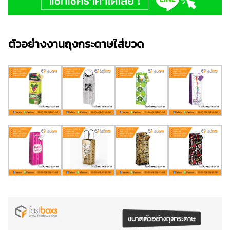
ตัวอย่างงานถุงกระดาษใส่ขวด