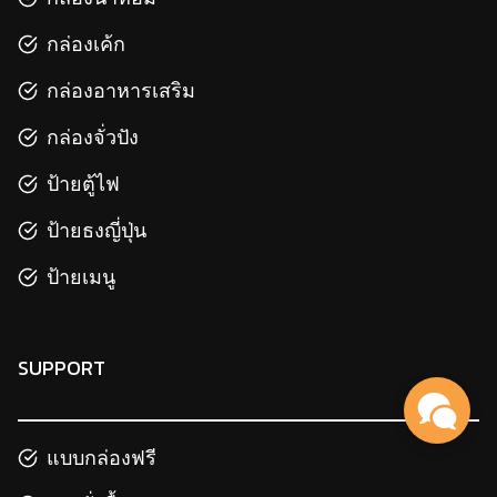
กล่องเค้ก
กล่องอาหารเสริม
กล่องจั่วปัง
ป้ายตู้ไฟ
ป้ายธงญี่ปุ่น
ป้ายเมนู
SUPPORT
แบบกล่องฟรี