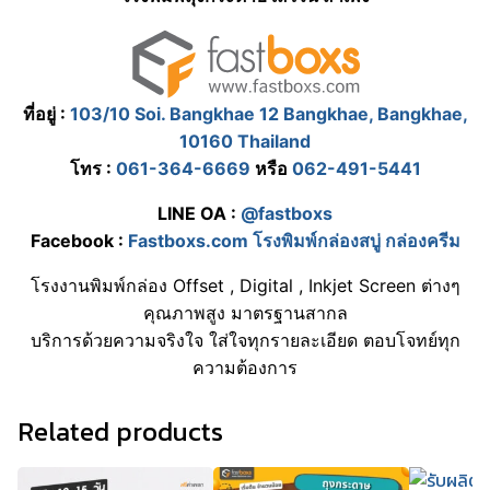
ที่อยู่ :
103/10 Soi. Bangkhae 12 Bangkhae, Bangkhae,
10160 Thailand
โทร :
061-364-6669
หรือ
062-491-5441
LINE OA :
@fastboxs
Facebook :
Fastboxs.com โรงพิมพ์กล่องสบู่ กล่องครีม
โรงงานพิมพ์กล่อง Offset , Digital , Inkjet Screen ต่างๆ
คุณภาพสูง มาตรฐานสากล
บริการด้วยความจริงใจ ใส่ใจทุกรายละเอียด ตอบโจทย์ทุก
ความต้องการ
Related products