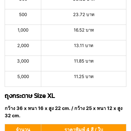
500
23.72 บาท
1,000
16.52 บาท
2,000
13.11 บาท
3,000
11.85 บาท
5,000
11.25 บาท
ถุงกระดาษ Size XL
กว้าง 36 x หนา 16 x สูง 22 cm. / กว้าง 25 x หนา 12 x สูง
32 cm.
จำนวน
ราคาพิมพ์ 4 สี / ใบ