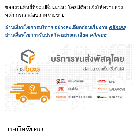
ขอสงวนสิทธิ์ที่จะเปลี่ยนแปลง โดยมิต้องแจ้งให้ทราบล่วง
หน้า กรุณาสอบถามฝ่ายขาย
อ่านเงื่อนไขการบริการ อย่างละเอียดก่อนเริ่มงาน
คลิกเลย
อ่านเงื่อนไขการรับประกัน อย่างละเอียด
คลิกเลย
เทคนิคพิเศษ