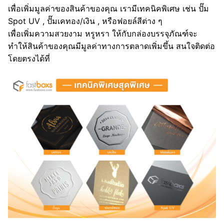
เพื่อเพิ่มมูลค่าของสินค้าของคุณ เรามีเทคนิคพิเศษ เช่น ปั๊ม
Spot UV , ปั๊มเคทอง/เงิน , หรือฟอยล์สีต่าง ๆ
เพื่อเพิ่มความสวยงาม หรูหรา ให้กับกล่องบรรจุภัณฑ์จะ
ทำให้สินค้าของคุณมีมูลค่าทางการตลาดเพิ่มขึ้น สนใจติดต่อ
โดยตรงได้ที่