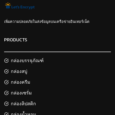
เพิ่มความปลอดภัยในส่งข้อมูลบนเครือข่ายอินเทอร์เน็ต
PRODUCTS
กล่องบรรจุภัณฑ์
กล่องสบู่
กล่องครีม
กล่องเซรั่ม
กล่องลิปสติก
กล่องน้ำหอม