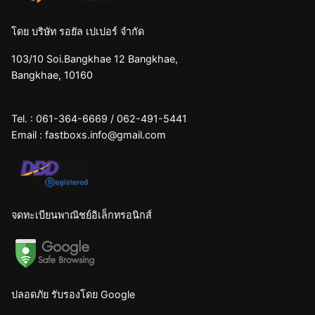
โดย บริษัท รอยัล เปเปอร์ จำกัด
103/10 Soi.Bangkhae 12 Bangkhae,
Bangkhae, 10160
Tel. :
061-364-6669
/
062-491-5441
Email :
fastboxs.info@gmail.com
จดทะเบียนพาณิชย์อิเล็กทรอนิกส์
ปลอดภัย รับรองโดย Google