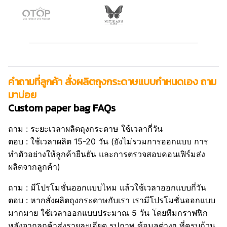
คำถามที่ลูกค้า สั่งผลิตถุงกระดาษแบบกำหนดเอง ถาม
มาบ่อย
Custom paper bag FAQs
ถาม : ระยะเวลาผลิตถุงกระดาษ ใช้เวลากี่วัน
ตอบ : ใช้เวลาผลิต 15-20 วัน (ยังไม่รวมการออกแบบ การ
ทำตัวอย่างให้ลูกค้ายืนยัน และการตรวจสอบคอนเฟิร์มส่ง
ผลิตจากลูกค้า)
ถาม : มีโปรโมชั่นออกแบบไหม แล้วใช้เวลาออกแบบกี่วัน
ตอบ : หากสั่งผลิตถุงกระดาษกับเรา เรามีโปรโมชั่นออกแบบ
มากมาย ใช้เวลาออกแบบประมาณ 5 วัน โดยทีมกราฟฟิก
หลังจากลูกค้าส่งรายละเอียด รูปภาพ ข้อมูลต่างๆ ที่ครบถ้วน