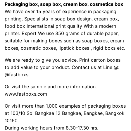
Packaging box, soap box, cream box, cosmetics box
We have over 15 years of experience in packaging
printing. Specialists in soap box design, cream box,
food box International print quality With a modern
printer. Expert We use 350 grams of durable paper,
suitable for making boxes such as soap boxes, cream
boxes, cosmetic boxes, lipstick boxes , rigid boxs etc.
We are ready to give you advice. Print carton boxes
to add value to your product. Contact us at Line @:
@fastboxs.
Or visit the sample and more information.
www.fastboxs.com
Or visit more than 1,000 examples of packaging boxes
at 103/10 Soi Bangkae 12 Bangkae, Bangkae, Bangkok
10160.
During working hours from 8.30-17.30 hrs.