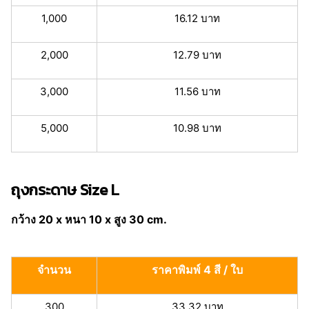
1,000
16.12 บาท
2,000
12.79 บาท
3,000
11.56 บาท
5,000
10.98 บาท
ถุงกระดาษ Size L
กว้าง 20 x หนา 10 x สูง 30 cm.
จำนวน
ราคาพิมพ์ 4 สี / ใบ
300
33.32 บาท