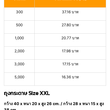
300
37.16 บาท
500
27.80 บาท
1,000
20.77 บาท
2,000
17.98 บาท
3,000
17.15 บาท
5,000
16.36 บาท
ถุงกระดาษ Size XXL
กว้าง 40 x หนา 20 x สูง 26 cm. / กว้าง 28 x หนา 15 x สูง
38 cm.