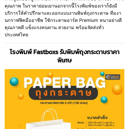
คุณภาพ ในราคาย่อมเยานอกจากนี้โรงพิมพ์ของเราก็ยังมี
บริการให้คำปรึกษาและออกแบบงานพิมพ์ถุงกระดาษ ทีมงา
นกราฟฟิคมืออาชีพ ใช้กระดาษอาร์ต Premium หนาอย่างดี
คุณภาพดี แข็งแรงทนทาน สวยงาม พร้อมจัดส่งทั่ว
ประเทศไทย
โรงพิมพ์ Fastboxs รับพิมพ์ถุงกระดาษราคา
พิเศษ