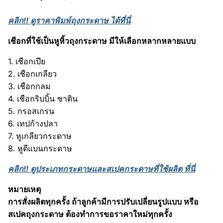
คลิก!!
ดูราคาพิมพ์ถุงกระดาษ ได้ที่นี่
เชือกที่ใช้เป็นหูหิ้วถุงกระดาษ มีให้เลือกหลากหลายแบบ
1. เชือกเปีย
2. เชือกเกลียว
3. เชือกกลม
4. เชือกริบบิ้น ซาติน
5. กรอสเกรน
6. เทปก้างปลา
7. หูเกลียวกระดาษ
8. หูตีแบนกระดาษ
คลิก!! ดูประเภทกระดาษและสเปคกระดาษที่ใช้ผลิต ที่นี่
หมายเหตุ
การสั่งผลิตทุกครั้ง ถ้าลูกค้ามีการปรับเปลี่ยนรูปแบบ หรือ
สเปคถุงกระดาษ ต้องทำการขอราคาใหม่ทุกครั้ง