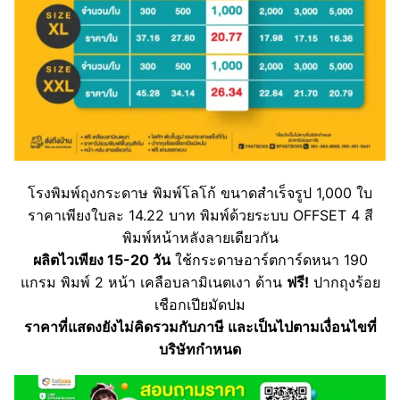
โรงพิมพ์ถุงกระดาษ พิมพ์โลโก้ ขนาดสำเร็จรูป 1,000 ใบ
ราคาเพียงใบละ 14.22 บาท พิมพ์ด้วยระบบ OFFSET 4 สี
พิมพ์หน้าหลังลายเดียวกัน
ผลิตไวเพียง 15-20 วัน
ใช้กระดาษอาร์ตการ์ดหนา 190
แกรม พิมพ์ 2 หน้า เคลือบลามิเนตเงา ด้าน
ฟรี!
ปากถุงร้อย
เชือกเปียมัดปม
ราคาที่แสดงยังไม่คิดรวมกับภาษี และเป็นไปตามเงื่อนไขที่
บริษัทกำหนด