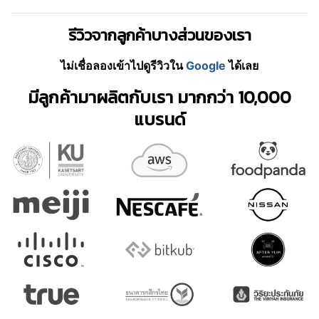
รีวิวจากลูกค้าบางส่วนของเรา
ไม่เชื่อลองเข้าไปดูรีวิวใน
Google
ได้เลย
มีลูกค้ามาผลิตกับเรา มากกว่า 10,000
แบรนด์