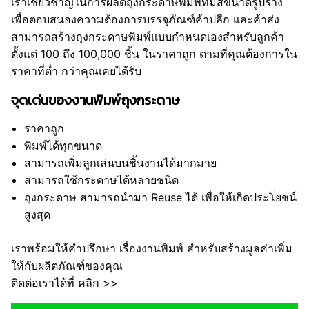
เราเชี่ยวชาญในการผลิตถุงกระดาษพิมพ์ที่มีสีขนาดรูปร่าง
เพื่อตอบสนองความต้องการบรรจุภัณฑ์ค้าปลีก และค้าส่ง
สามารถสร้างถุงกระดาษพิมพ์แบบกำหนดเองสำหรับลูกค้า
ตั้งแต่ 100 ถึง 100,000 ชิ้น ในราคาถูก ตามที่คุณต้องการใน
ราคาที่ต่ำ กว่าคุณเคยได้รับ
จุดเด่นของงานพิมพ์ถุงกระดาษ
ราคาถูก
พิมพ์ได้ทุกขนาด
สามารถเพิ่มลูกเล่นบนชิ้นงานได้มากมาย
สามารถใช้กระดาษได้หลายชนิด
ถุงกระดาษ สามารถนำมา Reuse ได้ เพื่อให้เกิดประโยชน์
สูงสุด
เราพร้อมให้คำปรึกษา เรื่องงานพิมพ์ สำหรับสร้างมูลค่าเพิ่ม
ให้กับผลิตภัณฑ์ของคุณ
ติดต่อเราได้ที่ คลิก >>