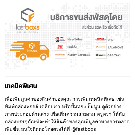
เทคนิคพิเศษ
เพื่อเพิ่มมูลค่าของสินค้าของคุณ การเพิ่มเทคนิคพิเศษ เช่น
พิมพ์กล่องฟอยล์ เคลือบเงา หรือปั๊มทอง ปั๊มนูน ดูตัวอย่าง
ภาพประกอบด้านล่าง เพื่อเพิ่มความสวยงาม หรูหรา ให้กับ
กล่องบรรจุภัณฑ์จะทำให้สินค้าของคุณมีมูลค่าทางการตลาด
เพิ่มขึ้น สนใจติดต่อโดยตรงได้ที่ @fastboxs