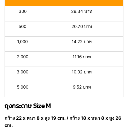
300
29.34 บาท
500
20.70 บาท
1,000
14.22 บาท
2,000
11.16 บาท
3,000
10.02 บาท
5,000
9.52 บาท
ถุงกระดาษ Size M
กว้าง 22 x หนา 8 x สูง 19 cm. / กว้าง 18 x หนา 8 x สูง 26
cm.