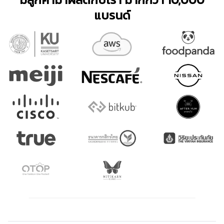
แบรนด์