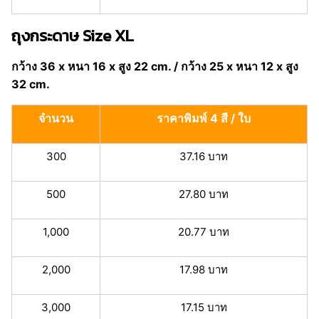
ถุงกระดาษ Size XL
กว้าง 36 x หนา 16 x สูง 22 cm. / กว้าง 25 x หนา 12 x สูง
32 cm.
จำนวน
ราคาพิมพ์ 4 สี / ใบ
300
37.16 บาท
500
27.80 บาท
1,000
20.77 บาท
2,000
17.98 บาท
3,000
17.15 บาท