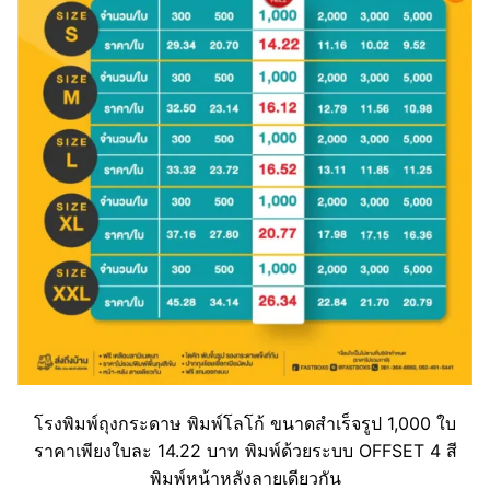
โรงพิมพ์ถุงกระดาษ พิมพ์โลโก้ ขนาดสำเร็จรูป 1,000 ใบ
ราคาเพียงใบละ 14.22 บาท พิมพ์ด้วยระบบ OFFSET 4 สี
พิมพ์หน้าหลังลายเดียวกัน