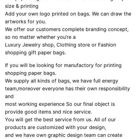
size & printing
Add your own logo printed on bags. We can draw the
artworks for you.
We offer our customers complete branding concept,
so no matter whether you’re a
Luxury Jewelry shop, Clothing store or Fashion
shopping gift paper bags.
If you will be looking for manufactory for printing
shopping paper bags.
We supply all kinds of bags, we have full energy
team,moreover everyone has their own responsibility
and
most working experience So our final object is
provide good items snd nice service.
You will get the best service from us. All of our
products are customized with your design,
and we have own graphic design team can create