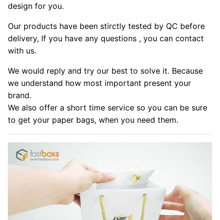
design for you.
Our products have been stirctly tested by QC before
delivery, If you have any questions , you can contact
with us.
We would reply and try our best to solve it. Because
we understand how most important present your
brand.
We also offer a short time service so you can be sure
to get your paper bags, when you need them.