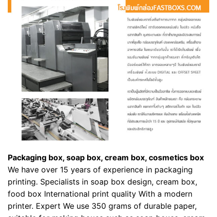
Packaging box, soap box, cream box, cosmetics box
We have over 15 years of experience in packaging
printing. Specialists in soap box design, cream box,
food box International print quality With a modern
printer. Expert We use 350 grams of durable paper,