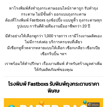
หาโรงพิมพ์สั่งทำถุงกระดาษออนไลน์ราคาถูก รับทําถุง
กระดาษ ไม่มีขั้นต่ำ ออกแบบถุงกระดาษ
ต้องที่โรงพิมพ์ Fastboxs ถุงช้อปปิ้ง แบบหูหิ้ว ถุงกระดาษทุก
รูปแบบ การันตีด้วยทีมงานมืออาชีพกว่า 20 ปี
มีตัวอย่างให้เลือกดูกว่า 1,000 รายการ เรามีโรงงานผลิตเอง
ไม่มีการส่งต่อ บริการครบจบที่เดียว
มีเชือกหูหิ้วหลากหลายแบบให้เลือก เชือกเกลียว เชือกเปีย
เชือกริบบิ้น ฯลฯ
เราพร้อมให้คำปรึกษา เรื่องงานพิมพ์ สำหรับสร้างมูลค่าเพิ่ม
ให้กับผลิตภัณฑ์ของคุณ
โรงพิมพ์ Fastboxs รับพิมพ์ถุงกระดาษราคา
พิเศษ