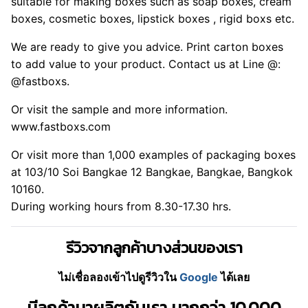
suitable for making boxes such as soap boxes, cream
boxes, cosmetic boxes, lipstick boxes , rigid boxs etc.
We are ready to give you advice. Print carton boxes
to add value to your product. Contact us at Line @:
@fastboxs.
Or visit the sample and more information.
www.fastboxs.com
Or visit more than 1,000 examples of packaging boxes
at 103/10 Soi Bangkae 12 Bangkae, Bangkae, Bangkok
10160.
During working hours from 8.30-17.30 hrs.
รีวิวจากลูกค้าบางส่วนของเรา
ไม่เชื่อลองเข้าไปดูรีวิวใน
Google
ได้เลย
มีลูกค้ามาผลิตกับเรา มากกว่า 10,000