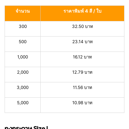
จำนวน
ราคาพิมพ์ 4 สี / ใบ
300
32.50 บาท
500
23.14 บาท
1,000
16.12 บาท
2,000
12.79 บาท
3,000
11.56 บาท
5,000
10.98 บาท
ถุงกระดาษ Size L