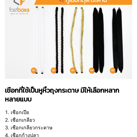
เชือกที่ใช้เป็นหูหิ้วถุงกระดาษ มีให้เลือกหลาก
หลายแบบ
เชือกเปีย
เชือกเกลียว
เชือกเกลียวกระดาษ
เชือกก้างปลา