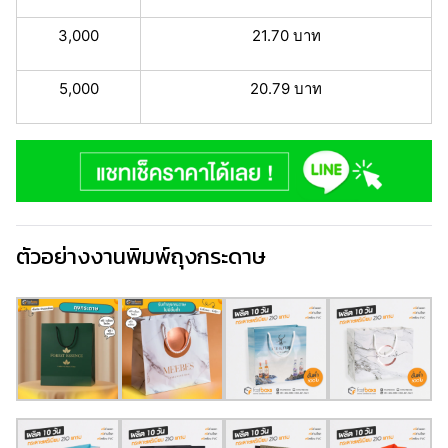
3,000
21.70 บาท
5,000
20.79 บาท
ตัวอย่างงานพิมพ์ถุงกระดาษ