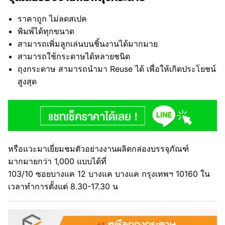
ราคาถูก ไม่ลดสเปค
พิมพ์ได้ทุกขนาด
สามารถเพิ่มลูกเล่นบนชิ้นงานได้มากมาย
สามารถใช้กระดาษได้หลายชนิด
ถุงกระดาษ สามารถนำมา Reuse ได้ เพื่อให้เกิดประโยชน์
สูงสุด
หรือแวะมาเยี่ยมชมตัวอย่างงานผลิตกล่องบรรจุภัณฑ์
มากมายกว่า 1,000 แบบได้ที่
103/10 ซอยบางแค 12 บางแค บางแค กรุงเทพฯ 10160 ใน
เวลาทำการตั้งแต่ 8.30-17.30 น