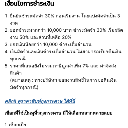
เงื่อนไขการชำระเงิน
ยืนยันชำระมัดจำ 30% ก่อนเริ่มงาน โดยแบ่งมัดจำเป็น 3
งวด
ยอดชำระมากกว่า 10,000 บาท ชำระมัดจำ 30% เริ่มผลิต
งาน 50% และส่วนที่เหลือ 20%
ยอดเงินน้อยกว่า 10,000 ชำระเต็มจำนวน
เงินมัดจำและเงินชำระเต็มจำนวน ไม่สามารถเรียกคืนเงิน
ทุกกรณี
ราคาที่เสนอยังไม่รวมภาษีมูลค่าเพิ่ม 7% และ ค่าจัดส่ง
สินค้า
(หมายเหตุ : ทางบริษัทฯ ขอสงวนสิทธิ์ในการขอคืนเงิน
มัดจำทุกกรณี)
คลิก!!
ดูราคาพิมพ์ถุงกระดาษ ได้ที่นี่
เชือกที่ใช้เป็นหูหิ้วถุงกระดาษ มีให้เลือกหลากหลายแบบ
1. เชือกเปีย