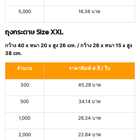
5,000
16.36 บาท
ถุงกระดาษ Size XXL
กว้าง 40 x หนา 20 x สูง 26 cm. / กว้าง 28 x หนา 15 x สูง
38 cm.
จำนวน
ราคาพิมพ์ 4 สี / ใบ
300
45.28 บาท
500
34.14 บาท
1,000
26.34 บาท
2,000
22.84 บาท