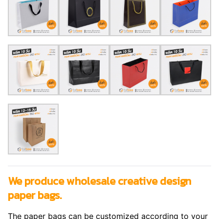
We produce wholesale creative design
paper bags.
The paper bags can be customized according to your