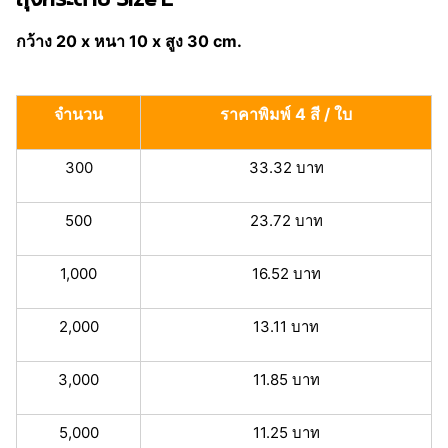
กว้าง 20 x หนา 10 x สูง 30 cm.
จำนวน
ราคาพิมพ์ 4 สี / ใบ
300
33.32 บาท
500
23.72 บาท
1,000
16.52 บาท
2,000
13.11 บาท
3,000
11.85 บาท
5,000
11.25 บาท