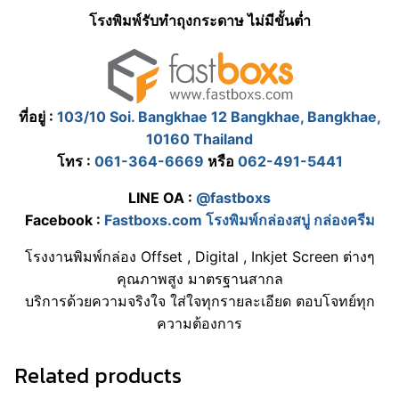
โรงพิมพ์รับทําถุงกระดาษ ไม่มีขั้นต่ำ
ที่อยู่ :
103/10 Soi. Bangkhae 12 Bangkhae, Bangkhae,
10160 Thailand
โทร :
061-364-6669
หรือ
062-491-5441
LINE OA :
@fastboxs
Facebook :
Fastboxs.com โรงพิมพ์กล่องสบู่ กล่องครีม
โรงงานพิมพ์กล่อง Offset , Digital , Inkjet Screen ต่างๆ
คุณภาพสูง มาตรฐานสากล
บริการด้วยความจริงใจ ใส่ใจทุกรายละเอียด ตอบโจทย์ทุก
ความต้องการ
Related products