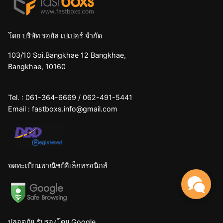
โดย บริษัท รอยัล เปเปอร์ จำกัด
103/10 Soi.Bangkhae 12 Bangkhae,
Bangkhae, 10160
Tel. :
061-364-6669
/
062-491-5441
Email :
fastboxs.info@gmail.com
จดทะเบียนพาณิชย์อิเล็กทรอนิกส์
ปลอดภัย รับรองโดย Google