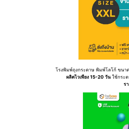
โรงพิมพ์ถุงกระดาษ พิมพ์โลโก้ ขนาด
ผลิตไวเพียง 15-20 วัน
ใช้กระดา
รา