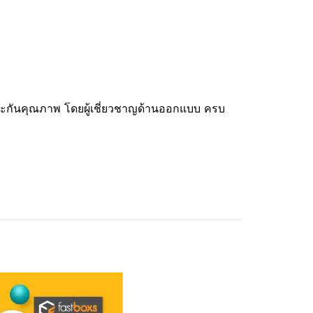
ับประกันคุณภาพ โดยผู้เชี่ยวชาญด้านออกแบบ ครบ