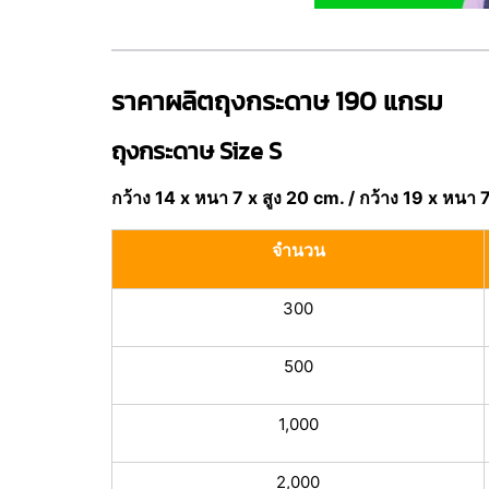
ราคาผลิตถุงกระดาษ 190 แกรม
ถุงกระดาษ Size S
กว้าง 14 x หนา 7 x สูง 20 cm. / กว้าง 19 x หนา 7
จำนวน
300
500
1,000
2,000