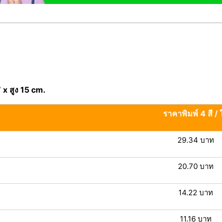
 x สูง 15 cm.
ราคาพิมพ์ 4 สี / 
29.34 บาท
20.70 บาท
14.22 บาท
11.16 บาท