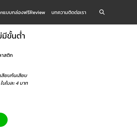
on
แบบกล่องฟรี
Review
บทความ
ติดต่อเรา
มีขั้นต่ำ
พลาสติก
เสียบก้นเสียบ
ใบใบละ 4 บาท