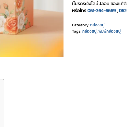
(โปรดระวังไลน์ปลอม ของแท้ต้
หรือโทร
061-364-6669
,
062
Category:
กล่องสบู่
Tags:
กล่องสบู่
,
พิมพ์กล่องสบู่