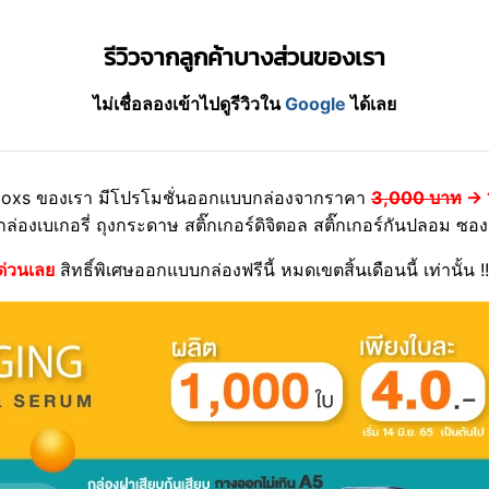
รีวิวจากลูกค้าบางส่วนของเรา
ไม่เชื่อลองเข้าไปดูรีวิวใน
Google
ได้เลย
stboxs ของเรา มีโปรโมชั่นออกแบบกล่องจากราคา
3,000 บาท
→
ล่องเบเกอรี่ ถุงกระดาษ สติ๊กเกอร์ดิจิตอล สติ๊กเกอร์กันปลอม ซองฟ
ด่วนเลย
สิทธิ์พิเศษออกแบบกล่องฟรีนี้ หมดเขตสิ้นเดือนนี้ เท่านั้น !!