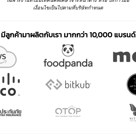
เฉพาะงานที่ไม่มีเทคนิคพิเศษ เจาะหน้าต่าง หรือ ปะกาวมือ
เงื่อนไขเป็นไปตามที่บริษัทกำหนด
มีลูกค้ามาผลิตกับเรา มากกว่า 10,000 แบรนด์