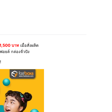
1,500 บาท
เมื่อสั่งผลิต
อยล์ กล่องจั่วปัง
!