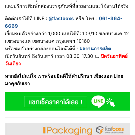
และบริการพิมพ์กล่องบรรจุภัณฑ์ที่สวยงามและใช้งานได้จริง
ติดต่อเราได้ที่ LINE
:
@fastboxs
หรือ โทร :
061-364-
6669
เยี่ยมชมตัวอย่างกว่า 1,000 แบบได้ที่: 103/10 ซอยบางแค 12
แขวงบางแค เขตบางแค กรุงเทพฯ 10160
หรือชมตัวอย่างกล่องออนไลน์ได้ที่ :
ผลงานการผลิต
เปิดวันจันทร์ ถึงวันเสาร์ เวลา 08.30-17.30 น.
ปิดวันอาทิตย์
วันเดียว
หากยังไม่แน่ใจ เราพร้อมยินดีให้คำปรึกษา เพียงแอด Line
มาคุยกับเรา