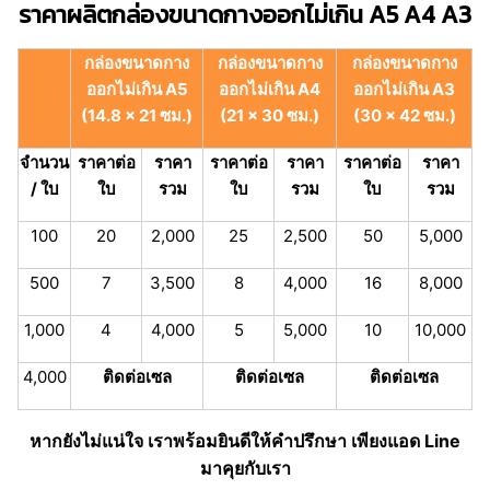
ราคาผลิตกล่องขนาดกางออกไม่เกิน A5 A4 A3
กล่องขนาดกาง
กล่องขนาดกาง
กล่องขนาดกาง
ออกไม่เกิน A5
ออกไม่เกิน A4
ออกไม่เกิน A3
(14.8 x 21 ซม.)
(21 x 30 ซม.)
(30 x 42 ซม.)
จำนวน
ราคาต่อ
ราคา
ราคาต่อ
ราคา
ราคาต่อ
ราคา
/ ใบ
ใบ
รวม
ใบ
รวม
ใบ
รวม
100
20
2,000
25
2,500
50
5,000
500
7
3,500
8
4,000
16
8,000
1,000
4
4,000
5
5,000
10
10,000
4,000
ติดต่อเซล
ติดต่อเซล
ติดต่อเซล
หากยังไม่แน่ใจ เราพร้อมยินดีให้คำปรึกษา เพียงแอด Line
มาคุยกับเรา