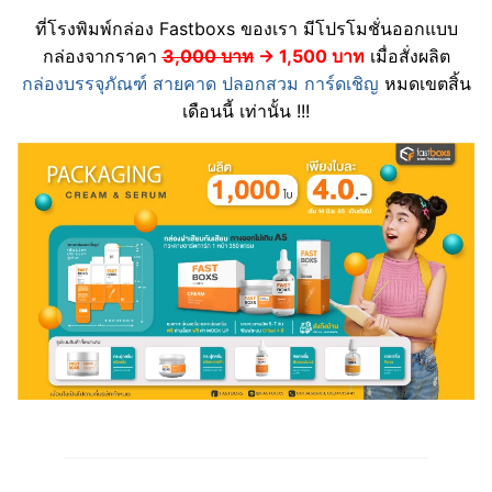
ที่โรงพิมพ์กล่อง Fastboxs ของเรา มีโปรโมชั่นออกแบบ
กล่องจากราคา
3,000 บาท
→
1,500 บาท
เมื่อสั่งผลิต
กล่องบรรจุภัณฑ์
สายคาด
ปลอกสวม
การ์ดเชิญ
หมดเขตสิ้น
เดือนนี้ เท่านั้น !!!