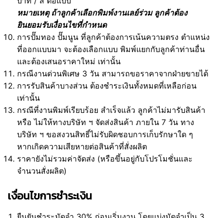
บาท / สี ต่อแบบ
หมายเหตุ ถ้าลูกค้าเลือกพิมพ์งานเลย์ร่วม ลูกค้าต้อง
ยินยอมรับเงื่อนไขที่กำหนด
การปั๊มทอง ปั๊มนูน ที่ลูกค้าต้องการเน้นความตรง ตำแหน่ง
ที่ออกแบบมา จะต้องเลือกแบบ พิมพ์แยกกับลูกค้าท่านอื่น
และต้องเสนอราคาใหม่ เท่านั้น
กรณีงานด่วนพิเศษ 3 วัน สามารถขอราคาจากฝ่ายขายได้
การรับสินค้าบางส่วน ต้องชำระเงินทั้งหมดที่เหลือก่อน
เท่านั้น
กรณีที่งานพิมพ์เรียบร้อย สำเร็จแล้ว ลูกค้าไม่มารับสินค้า
หรือ ไม่ให้ทางบริษัท ฯ จัดส่งสินค้า ภายใน 7 วัน ทาง
บริษัท ฯ ขอสงวนสิทธิ์ไม่รับผิดชอบการเก็บรักษาใด ๆ
หากเกิดความเสียหายต่อสินค้าที่สั่งผลิต
ราคายังไม่รวมค่าจัดส่ง (หรือขึ้นอยู่กับโปรโมชั่นและ
จำนวนสั่งผลิต)
เงื่อนไขการชำระเงิน
ยืนยันชำระมัดจำ 30% ก่อนเริ่มงาน โดยแบ่งมัดจำเป็น 3