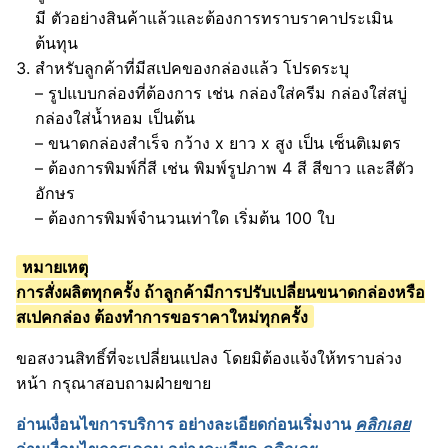
มี ตัวอย่างสินค้าแล้วและต้องการทราบราคาประเมิน
ต้นทุน
สำหรับลูกค้าที่มีสเปคของกล่องแล้ว โปรดระบุ
– รูปแบบกล่องที่ต้องการ เช่น กล่องใส่ครีม กล่องใส่สบู่
กล่องใส่น้ำหอม เป็นต้น
– ขนาดกล่องสำเร็จ กว้าง x ยาว x สูง เป็น เซ็นติเมตร
– ต้องการพิมพ์กี่สี เช่น พิมพ์รูปภาพ 4 สี สีขาว และสีตัว
อักษร
– ต้องการพิมพ์จำนวนเท่าใด เริ่มต้น 100 ใบ
หมายเหตุ
การสั่งผลิตทุกครั้ง ถ้าลูกค้ามีการปรับเปลี่ยนขนาดกล่องหรือ
สเปคกล่อง ต้องทำการขอราคาใหม่ทุกครั้ง
ขอสงวนสิทธิ์ที่จะเปลี่ยนแปลง โดยมิต้องแจ้งให้ทราบล่วง
หน้า กรุณาสอบถามฝ่ายขาย
อ่านเงื่อนไขการบริการ อย่างละเอียดก่อนเริ่มงาน
คลิกเลย