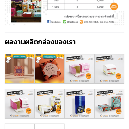
ผลงานผลิตกล่องของเรา