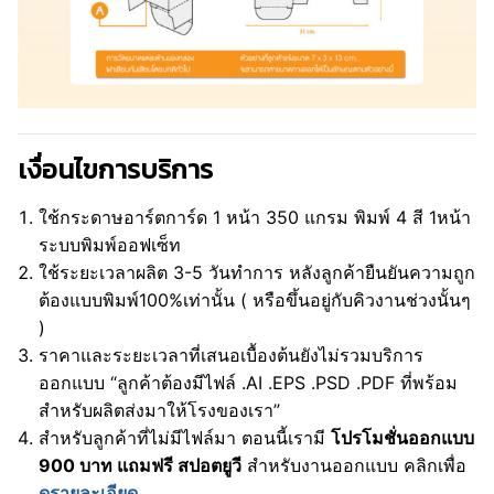
เงื่อนไขการบริการ
ใช้กระดาษอาร์ตการ์ด 1 หน้า 350 แกรม พิมพ์ 4 สี 1หน้า
ระบบพิมพ์ออฟเซ็ท
ใช้ระยะเวลาผลิต 3-5 วันทำการ หลังลูกค้ายืนยันความถูก
ต้องแบบพิมพ์100%เท่านั้น ( หรือขึ้นอยู่กับคิวงานช่วงนั้นๆ
)
ราคาและระยะเวลาที่เสนอเบื้องต้นยังไม่รวมบริการ
ออกแบบ “ลูกค้าต้องมีไฟล์ .AI .EPS .PSD .PDF ที่พร้อม
สำหรับผลิตส่งมาให้โรงของเรา”
สำหรับลูกค้าที่ไม่มีไฟล์มา ตอนนี้เรามี
โปรโมชั่นออกแบบ
900 บาท แถมฟรี สปอตยูวี
สำหรับงานออกแบบ คลิกเพื่อ
ดูรายละเอียด