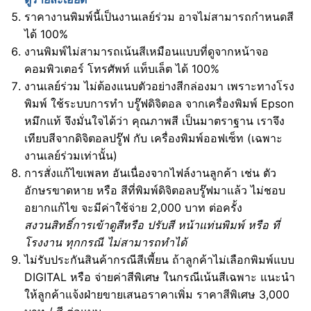
ราคางานพิมพ์นี้เป็นงานเลย์ร่วม อาจไม่สามารถกำหนดสี
ได้ 100%
งานพิมพ์ไม่สามารถเน้นสีเหมือนแบบที่ดูจากหน้าจอ
คอมพิวเตอร์ โทรศัพท์ แท็บเล็ต ได้ 100%
งานเลย์ร่วม ไม่ต้องแนบตัวอย่างสีกล่องมา เพราะทางโรง
พิมพ์ ใช้ระบบการทำ บรู๊ฟดิจิตอล จากเครื่องพิมพ์ Epson
หมึกแท้ จึงมั่นใจได้ว่า คุณภาพสี เป็นมาตราฐาน เราจึง
เทียบสีจากดิจิตอลปรู๊ฟ กับ เครื่องพิมพ์ออฟเซ็ท (เฉพาะ
งานเลย์ร่วมเท่านั้น)
การสั่งแก้ไขเพลท อันเนื่องจากไฟล์งานลูกค้า เช่น ตัว
อักษรขาดหาย หรือ สีที่พิมพ์ดิจิตอลบรู๊ฟมาแล้ว ไม่ชอบ
อยากแก้ไข จะมีค่าใช้จ่าย 2,000 บาท ต่อครั้ง
สงวนสิทธิ์การเข้าดูสีหรือ ปรับสี หน้าแท่นพิมพ์ หรือ ที่
โรงงาน ทุกกรณี ไม่สามารถทำได้
ไม่รับประกันสินค้ากรณีสีเพี้ยน ถ้าลูกค้าไม่เลือกพิมพ์แบบ
DIGITAL หรือ จ่ายค่าสีพิเศษ ในกรณีเน้นสีเฉพาะ แนะนำ
ให้ลูกค้าแจ้งฝ่ายขายเสนอราคาเพิ่ม ราคาสีพิเศษ 3,000