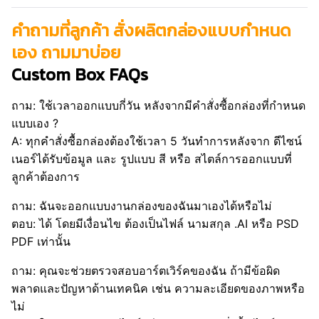
คำถามที่ลูกค้า สั่งผลิตกล่องแบบกำหนด
เอง ถามมาบ่อย
Custom Box FAQs
ถาม: ใช้เวลาออกแบบกี่วัน หลังจากมีคำสั่งซื้อกล่องที่กำหนด
แบบเอง ?
A: ทุกคำสั่งซื้อกล่องต้องใช้เวลา 5 วันทำการหลังจาก ดีไซน์
เนอร์ได้รับข้อมูล และ รูปแบบ สี หรือ สไตล์การออกแบบที่
ลูกค้าต้องการ
ถาม: ฉันจะออกแบบงานกล่องของฉันมาเองได้หรือไม่
ตอบ: ได้ โดยมีเงื่อนไข ต้องเป็นไฟล์ นามสกุล .AI หรือ PSD
PDF เท่านั้น
ถาม: คุณจะช่วยตรวจสอบอาร์ตเวิร์คของฉัน ถ้ามีข้อผิด
พลาดและปัญหาด้านเทคนิค เช่น ความละเอียดของภาพหรือ
ไม่