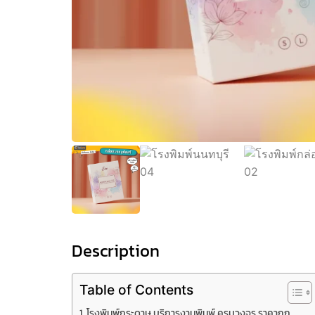
Description
Table of Contents
โรงพิมพ์กระดาษ บริการงานพิมพ์ ครบวงจร ราคาถูก