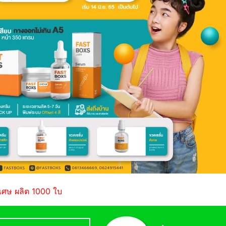
เศษ ผลิต 1000 ใบ