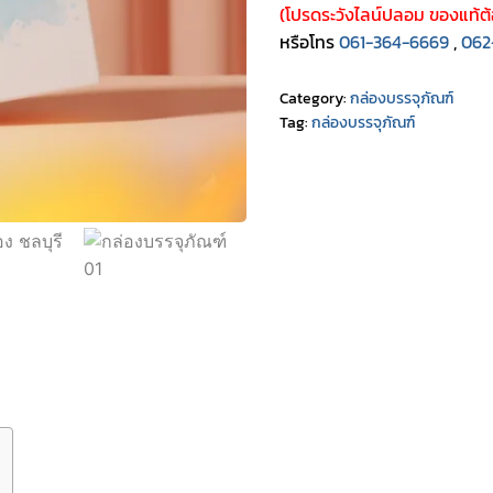
(โปรดระวังไลน์ปลอม ของแท้ต้
หรือโทร
061-364-6669
,
062
Category:
กล่องบรรจุภัณฑ์
Tag:
กล่องบรรจุภัณฑ์