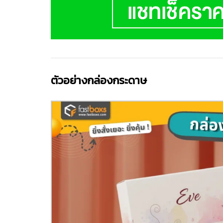
ตัวอย่างกล่องกระดาษ