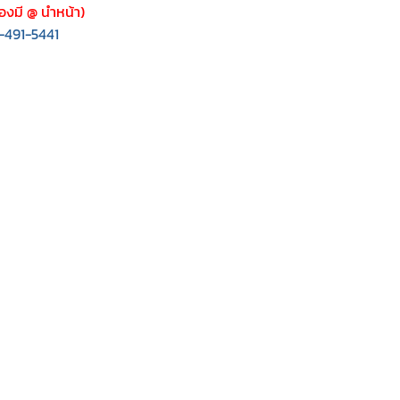
องมี @ นำหน้า)
-491-5441