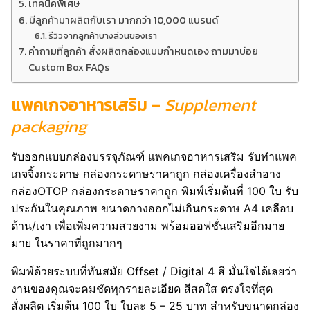
เทคนิคพิเศษ
มีลูกค้ามาผลิตกับเรา มากกว่า 10,000 แบรนด์
รีวิวจากลูกค้าบางส่วนของเรา
คำถามที่ลูกค้า สั่งผลิตกล่องแบบกำหนดเอง ถามมาบ่อย
Custom Box FAQs
แพคเกจอาหารเสริม
–
Supplement
packaging
รับออกแบบกล่องบรรจุภัณฑ์ แพคเกจอาหารเสริม รับทำแพค
เกจจิ้งกระดาษ กล่องกระดาษราคาถูก กล่องเครื่องสําอาง
กล่องOTOP กล่องกระดาษราคาถูก พิมพ์เริ่มต้นที่ 100 ใบ รับ
ประกันในคุณภาพ ขนาดกางออกไม่เกินกระดาษ A4 เคลือบ
ด้าน/เงา เพื่อเพิ่มความสวยงาม พร้อมออฟชั่นเสริมอีกมาย
มาย ในราคาที่ถูกมากๆ
พิมพ์ด้วยระบบที่ทันสมัย Offset / Digital 4 สี มั่นใจได้เลยว่า
งานของคุณจะคมชัดทุกรายละเอียด สีสดใส ตรงใจที่สุด
สั่งผลิต เริ่มต้น 100 ใบ ใบละ 5 – 25 บาท สำหรับขนาดกล่อง