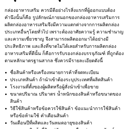
กล่องอาหารเสริม ควรมีดีอย่างไรสิ่งแรกที่ผู้ออกแบบต้อง
คำนึงนั้นก็คือ รูปลักษณ์ภายนอกของกล่องอาหารเสริมการ
ผลิตกล่องอาหารเสริมจึงมีความแตกต่างจากการผลิตกล่อง
ประเภทอื่นๆโดยทั่วไป เพราะต้องอาศัยความรู้ ความชำนาญ
และความเชี่ยวชาญ จึงสามารถผลิตออกมาได้อย่างมี
ประสิทธิภาพ และสิ่งที่ขาดไม่ได้เลยสำหรับการผลิตกล่อง
อาหารเสริมที่ดีนั้น ก็คือการรับรองกล่องบรรจุภัณฑ์ ที่ถูกต้อง
ตามหลักมาตรฐานสากล ซึ่งควรมีรายละเอียดดังนี้
ชื่อสินค้าหรือเครื่องหมายการค้าที่จดทะเบียน
ประเภทสินค้า ถ้านำเข้าต้องระบุประเทศที่ผลิตสินค้า
โรงงานที่ตั้งของผู้ผลิตหรือผู้สั่งนำเข้าเพื่อขาย
ขนาดปริมาณ ปริมาตร น้ำหนักของสินค้าหรือขนาดของ
สินค้า
วิธีใช้สินค้าหรือข้อควรใช้สินค้า ข้อแนะนำการใช้สินค้า
หรือข้อห้ามใช้ คำเตือนสินค้า
วันเดือนปีที่ผลิตและวันหมดอายุของสินค้า