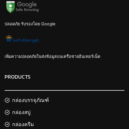
ปลอดภัย รับรองโดย Google
เพิ่มความปลอดภัยในส่งข้อมูลบนเครือข่ายอินเทอร์เน็ต
PRODUCTS
กล่องบรรจุภัณฑ์
กล่องสบู่
กล่องครีม