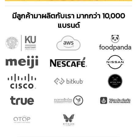
มีลูกค้ามาผลิตกับเรา มากกว่า 10,000
แบรนด์