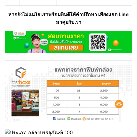
หากยังไม่แน่ใจ เราพร้อมยินดีให้คำปรึกษา เพียงแอด Line
มาคุยกับเรา