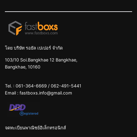
โดย บริษัท รอยัล เปเปอร์ จำกัด
103/10 Soi.Bangkhae 12 Bangkhae,
Bangkhae, 10160
Tel. :
061-364-6669
/
062-491-5441
Email :
fastboxs.info@gmail.com
จดทะเบียนพาณิชย์อิเล็กทรอนิกส์