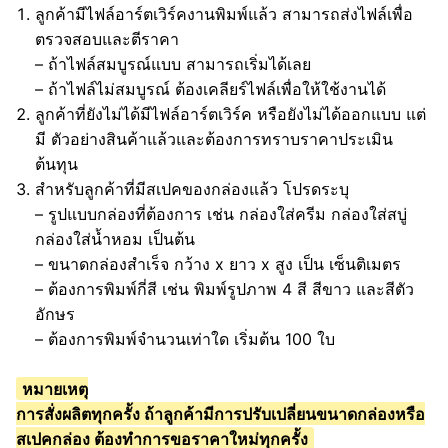
ลูกค้ามีไฟล์อาร์ตเวิร์คงานพิมพ์แล้ว สามารถส่งไฟล์เพื่อ
ตรวจสอบและตีราคา
– ถ้าไฟล์สมบูรณ์แบบ สามารถเริ่มได้เลย
– ถ้าไฟล์ไม่สมบูรณ์ ต้องเคลียร์ไฟล์เพื่อให้ใช้งานได้
ลูกค้าที่ยังไม่ได้มีไฟล์อาร์ตเวิร์ค หรือยังไม่ได้ออกแบบ แต่
มี ตัวอย่างสินค้าแล้วและต้องการทราบราคาประเมิน
ต้นทุน
สำหรับลูกค้าที่มีสเปคของกล่องแล้ว โปรดระบุ
– รูปแบบกล่องที่ต้องการ เช่น กล่องใส่ครีม กล่องใส่สบู่
กล่องใส่น้ำหอม เป็นต้น
– ขนาดกล่องสำเร็จ กว้าง x ยาว x สูง เป็น เซ็นติเมตร
– ต้องการพิมพ์กี่สี เช่น พิมพ์รูปภาพ 4 สี สีขาว และสีตัว
อักษร
– ต้องการพิมพ์จำนวนเท่าใด เริ่มต้น 100 ใบ
หมายเหตุ
การสั่งผลิตทุกครั้ง ถ้าลูกค้ามีการปรับเปลี่ยนขนาดกล่องหรือ
สเปคกล่อง ต้องทำการขอราคาใหม่ทุกครั้ง