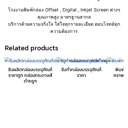
โรงงานพิมพ์กล่อง Offset , Digital , Inkjet Screen ต่างๆ
คุณภาพสูง มาตรฐานสากล
บริการด้วยความจริงใจ ใส่ใจทุกรายละเอียด ตอบโจทย์ทุก
ความต้องการ
Related products
รับผลิตกล่องบรรจุภัณฑ์
รับทำกล่องบรรจุภัณฑ์
พิมพ์
ราคาถูก กล่องกระดาษสี
ราคา
คราฟท์
ดำหรูๆ