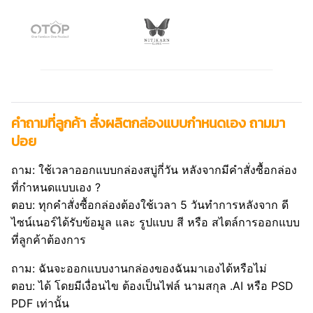
คำถามที่ลูกค้า สั่งผลิตกล่องแบบกำหนดเอง ถามมา
บ่อย
ถาม: ใช้เวลาออกแบบกล่องสบู่กี่วัน หลังจากมีคำสั่งซื้อกล่อง
ที่กำหนดแบบเอง ?
ตอบ: ทุกคำสั่งซื้อกล่องต้องใช้เวลา 5 วันทำการหลังจาก ดี
ไซน์เนอร์ได้รับข้อมูล และ รูปแบบ สี หรือ สไตล์การออกแบบ
ที่ลูกค้าต้องการ
ถาม: ฉันจะออกแบบงานกล่องของฉันมาเองได้หรือไม่
ตอบ: ได้ โดยมีเงื่อนไข ต้องเป็นไฟล์ นามสกุล .AI หรือ PSD
PDF เท่านั้น