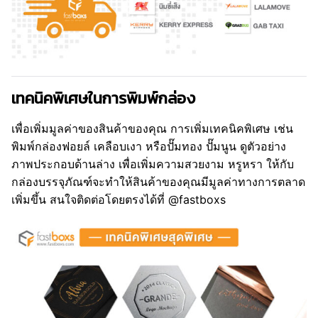
เทคนิคพิเศษในการพิมพ์กล่อง
เพื่อเพิ่มมูลค่าของสินค้าของคุณ การเพิ่มเทคนิคพิเศษ เช่น
พิมพ์กล่องฟอยล์ เคลือบเงา หรือปั๊มทอง ปั๊มนูน ดูตัวอย่าง
ภาพประกอบด้านล่าง เพื่อเพิ่มความสวยงาม หรูหรา ให้กับ
กล่องบรรจุภัณฑ์จะทำให้สินค้าของคุณมีมูลค่าทางการตลาด
เพิ่มขึ้น สนใจติดต่อโดยตรงได้ที่ @fastboxs