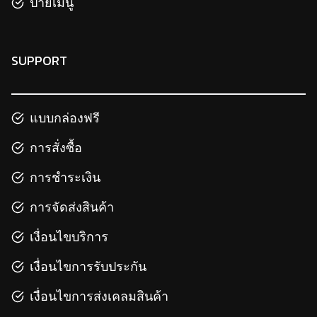
ป้ายเมนู
SUPPORT
แบบกล่องฟรี
การสั่งซื้อ
การชำระเงิน
การจัดส่งสินค้า
เงื่อนไขบริการ
เงื่อนไขการรับประกัน
เงื่อนไขการส่งเคลมสินค้า