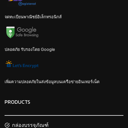
จดทะเบียนพาณิชย์อิเล็กทรอนิกส์
ปลอดภัย รับรองโดย Google
เพิ่มความปลอดภัยในส่งข้อมูลบนเครือข่ายอินเทอร์เน็ต
PRODUCTS
กล่องบรรจุภัณฑ์