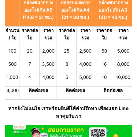
กล่องขนาดกาง
กล่องขนาดกาง
กล่องขนาดกาง
ออกไม่เกิน A5
ออกไม่เกิน A4
ออกไม่เกิน A3
(14.8 x 21 ซม.)
(21 x 30 ซม.)
(30 x 42 ซม.)
จำนวน
ราคาต่อ
ราคา
ราคาต่อ
ราคา
ราคาต่อ
ราคา
/ ใบ
ใบ
รวม
ใบ
รวม
ใบ
รวม
100
20
2,000
25
2,500
50
5,000
500
7
3,500
8
4,000
16
8,000
1,000
4
4,000
5
5,000
10
10,000
4,000
ติดต่อเซล
ติดต่อเซล
ติดต่อเซล
หากยังไม่แน่ใจ เราพร้อมยินดีให้คำปรึกษา เพียงแอด Line
มาคุยกับเรา