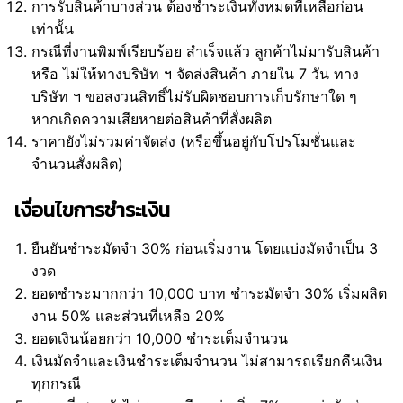
การรับสินค้าบางส่วน ต้องชำระเงินทั้งหมดที่เหลือก่อน
เท่านั้น
กรณีที่งานพิมพ์เรียบร้อย สำเร็จแล้ว ลูกค้าไม่มารับสินค้า
หรือ ไม่ให้ทางบริษัท ฯ จัดส่งสินค้า ภายใน 7 วัน ทาง
บริษัท ฯ ขอสงวนสิทธิ์ไม่รับผิดชอบการเก็บรักษาใด ๆ
หากเกิดความเสียหายต่อสินค้าที่สั่งผลิต
ราคายังไม่รวมค่าจัดส่ง (หรือขึ้นอยู่กับโปรโมชั่นและ
จำนวนสั่งผลิต)
เงื่อนไขการชำระเงิน
ยืนยันชำระมัดจำ 30% ก่อนเริ่มงาน โดยแบ่งมัดจำเป็น 3
งวด
ยอดชำระมากกว่า 10,000 บาท ชำระมัดจำ 30% เริ่มผลิต
งาน 50% และส่วนที่เหลือ 20%
ยอดเงินน้อยกว่า 10,000 ชำระเต็มจำนวน
เงินมัดจำและเงินชำระเต็มจำนวน ไม่สามารถเรียกคืนเงิน
ทุกกรณี