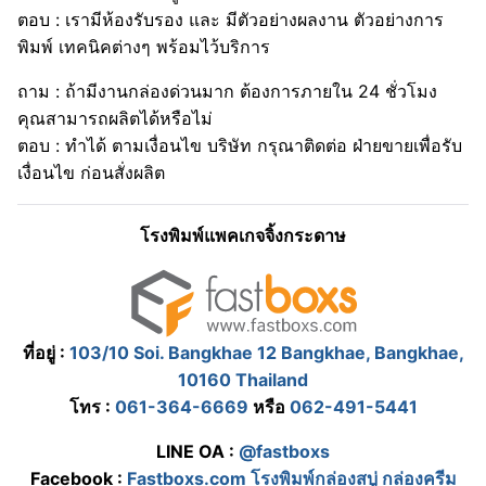
ตอบ : เรามีห้องรับรอง และ มีตัวอย่างผลงาน ตัวอย่างการ
พิมพ์ เทคนิคต่างๆ พร้อมไว้บริการ
ถาม : ถ้ามีงานกล่องด่วนมาก ต้องการภายใน 24 ชั่วโมง
คุณสามารถผลิตได้หรือไม่
ตอบ : ทำได้ ตามเงื่อนไข บริษัท กรุณาติดต่อ ฝ่ายขายเพื่อรับ
เงื่อนไข ก่อนสั่งผลิต
โรงพิมพ์แพคเกจจิ้งกระดาษ
ที่อยู่ :
103/10 Soi. Bangkhae 12 Bangkhae, Bangkhae,
10160 Thailand
โทร :
061-364-6669
หรือ
062-491-5441
LINE OA :
@fastboxs
Facebook :
Fastboxs.com โรงพิมพ์กล่องสบู่ กล่องครีม