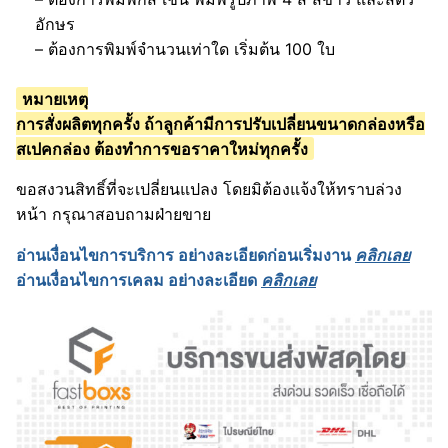
อักษร
– ต้องการพิมพ์จำนวนเท่าใด เริ่มต้น 100 ใบ
หมายเหตุ
การสั่งผลิตทุกครั้ง ถ้าลูกค้ามีการปรับเปลี่ยนขนาดกล่องหรือ
สเปคกล่อง ต้องทำการขอราคาใหม่ทุกครั้ง
ขอสงวนสิทธิ์ที่จะเปลี่ยนแปลง โดยมิต้องแจ้งให้ทราบล่วง
หน้า กรุณาสอบถามฝ่ายขาย
อ่านเงื่อนไขการบริการ อย่างละเอียดก่อนเริ่มงาน
คลิกเลย
อ่านเงื่อนไขการเคลม อย่างละเอียด
คลิกเลย