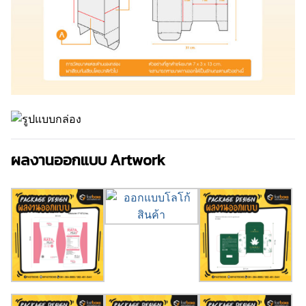
ผลงานออกแบบ Artwork