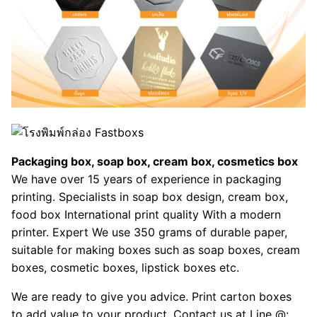
Packaging box, soap box, cream box, cosmetics box
We have over 15 years of experience in packaging
printing. Specialists in soap box design, cream box,
food box International print quality With a modern
printer. Expert We use 350 grams of durable paper,
suitable for making boxes such as soap boxes, cream
boxes, cosmetic boxes, lipstick boxes etc.
We are ready to give you advice. Print carton boxes
to add value to your product. Contact us at Line @: