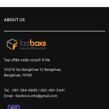
ABOUT US
โดย บริษัท รอยัล เปเปอร์ จำกัด
103/10 Soi.Bangkhae 12 Bangkhae,
Bangkhae, 10160
Tel. :
061-364-6669
/
062-491-5441
Email :
fastboxs.info@gmail.com