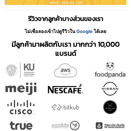
รีวิวจากลูกค้าบางส่วนของเรา
ไม่เชื่อลองเข้าไปดูรีวิวใน
Google
ได้เลย
มีลูกค้ามาผลิตกับเรา มากกว่า 10,000
แบรนด์