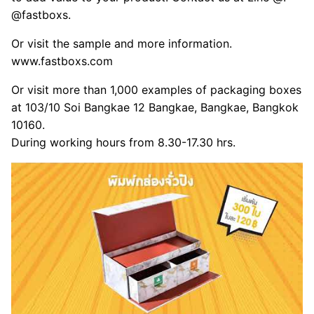
@fastboxs.
Or visit the sample and more information.
www.fastboxs.com
Or visit more than 1,000 examples of packaging boxes
at 103/10 Soi Bangkae 12 Bangkae, Bangkae, Bangkok
10160.
During working hours from 8.30-17.30 hrs.