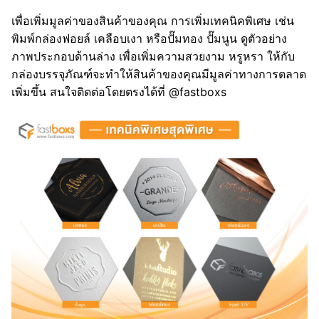
เพื่อเพิ่มมูลค่าของสินค้าของคุณ การเพิ่มเทคนิคพิเศษ เช่น
พิมพ์กล่องฟอยล์ เคลือบเงา หรือปั๊มทอง ปั๊มนูน ดูตัวอย่าง
ภาพประกอบด้านล่าง เพื่อเพิ่มความสวยงาม หรูหรา ให้กับ
กล่องบรรจุภัณฑ์จะทำให้สินค้าของคุณมีมูลค่าทางการตลาด
เพิ่มขึ้น สนใจติดต่อโดยตรงได้ที่ @fastboxs