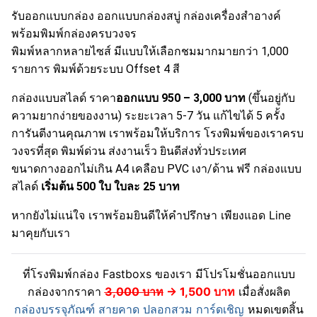
รับออกแบบกล่อง ออกแบบกล่องสบู่ กล่องเครื่องสำอางค์
พร้อมพิมพ์กล่องครบวงจร
พิมพ์หลากหลายไซส์ มีแบบให้เลือกชมมากมายกว่า 1,000
รายการ พิมพ์ด้วยระบบ Offset 4 สี
กล่องแบบสไลด์ ราคา
ออกแบบ 950 – 3,000 บาท
(ขึ้นอยู่กับ
ความยากง่ายของงาน) ระยะเวลา 5-7 วัน แก้ไขได้ 5 ครั้ง
การันตีงานคุณภาพ เราพร้อมให้บริการ โรงพิมพ์ของเราครบ
วงจรที่สุด พิมพ์ด่วน ส่งงานเร็ว ยินดีส่งทั่วประเทศ
ขนาดกางออกไม่เกิน A4 เคลือบ PVC เงา/ด้าน ฟรี กล่องแบบ
สไลด์
เริ่มต้น 500 ใบ ใบละ 25 บาท
หากยังไม่แน่ใจ เราพร้อมยินดีให้คำปรึกษา เพียงแอด Line
มาคุยกับเรา
ที่โรงพิมพ์กล่อง Fastboxs ของเรา มีโปรโมชั่นออกแบบ
กล่องจากราคา
3,000 บาท
→
1,500 บาท
เมื่อสั่งผลิต
กล่องบรรจุภัณฑ์
สายคาด
ปลอกสวม
การ์ดเชิญ
หมดเขตสิ้น