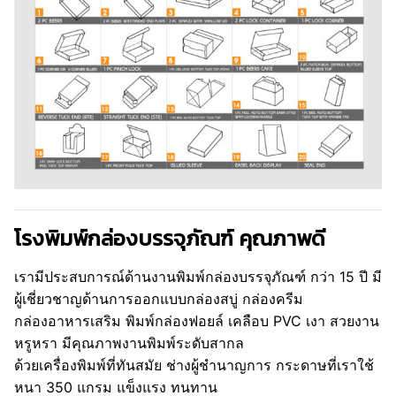
โรงพิมพ์กล่องบรรจุภัณฑ์ คุณภาพดี
เรามีประสบการณ์ด้านงานพิมพ์กล่องบรรจุภัณฑ์ กว่า 15 ปี มี
ผู้เชี่ยวชาญด้านการออกแบบกล่องสบู่ กล่องครีม
กล่องอาหารเสริม พิมพ์กล่องฟอยล์ เคลือบ PVC เงา สวยงาน
หรูหรา มีคุณภาพงานพิมพ์ระดับสากล
ด้วยเครื่องพิมพ์ที่ทันสมัย ช่างผู้ชำนาญการ กระดาษที่เราใช้
หนา 350 แกรม แข็งแรง ทนทาน