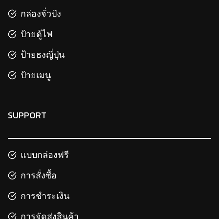
กล่องจั่วปัง
ป้ายตู้ไฟ
ป้ายธงญี่ปุ่น
ป้ายเมนู
SUPPORT
แบบกล่องฟรี
การสั่งซื้อ
การชำระเงิน
การจัดส่งสินค้า