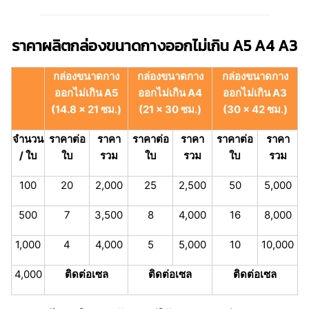
ราคาผลิตกล่องขนาดกางออกไม่เกิน A5 A4 A3
กล่องขนาดกาง
กล่องขนาดกาง
กล่องขนาดกาง
ออกไม่เกิน A5
ออกไม่เกิน A4
ออกไม่เกิน A3
(14.8 x 21 ซม.)
(21 x 30 ซม.)
(30 x 42 ซม.)
จำนวน
ราคาต่อ
ราคา
ราคาต่อ
ราคา
ราคาต่อ
ราคา
/ ใบ
ใบ
รวม
ใบ
รวม
ใบ
รวม
100
20
2,000
25
2,500
50
5,000
500
7
3,500
8
4,000
16
8,000
1,000
4
4,000
5
5,000
10
10,000
4,000
ติดต่อเซล
ติดต่อเซล
ติดต่อเซล