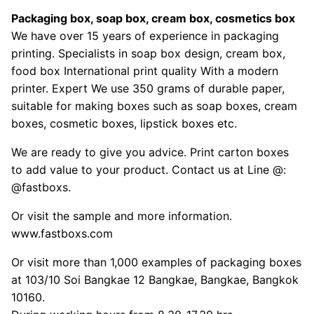
Packaging box, soap box, cream box, cosmetics box
We have over 15 years of experience in packaging
printing. Specialists in soap box design, cream box,
food box International print quality With a modern
printer. Expert We use 350 grams of durable paper,
suitable for making boxes such as soap boxes, cream
boxes, cosmetic boxes, lipstick boxes etc.
We are ready to give you advice. Print carton boxes
to add value to your product. Contact us at Line @:
@fastboxs.
Or visit the sample and more information.
www.fastboxs.com
Or visit more than 1,000 examples of packaging boxes
at 103/10 Soi Bangkae 12 Bangkae, Bangkae, Bangkok
10160.