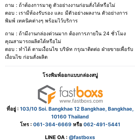
ถาม : ถ้าต้องการมาดู ตัวอย่างงานก่อนสั่งได้หรือไม่
ตอบ : เรามีห้องรับรอง และ มีตัวอย่างผลงาน ตัวอย่างการ
พิมพ์ เทคนิคต่างๆ พร้อมไว้บริการ
ถาม : ถ้ามีงานกล่องด่วนมาก ต้องการภายใน 24 ชั่วโมง
คุณสามารถผลิตได้หรือไม่
ตอบ : ทำได้ ตามเงื่อนไข บริษัท กรุณาติดต่อ ฝ่ายขายเพื่อรับ
เงื่อนไข ก่อนสั่งผลิต
โรงพิมพ์ออกแบบกล่องสบู่
ที่อยู่ :
103/10 Soi. Bangkhae 12 Bangkhae, Bangkhae,
10160 Thailand
โทร :
061-364-6669
หรือ
062-491-5441
LINE OA :
@fastboxs