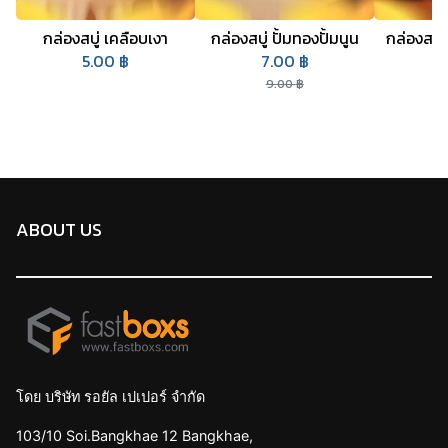
กล่องสบู่ เคลือบเงา
กล่องสบู่ ปั้มทองปั้มนูน
กล่องสบู่
Original price was: 9.00 ฿
Current price is: 7.
5.00
฿
7.00
฿
9.00
฿
ABOUT US
โดย บริษัท รอยัล เปเปอร์ จำกัด
103/10 Soi.Bangkhae 12 Bangkhae,