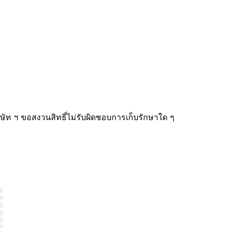
บริษัท ฯ ขอสงวนสิทธิ์ไม่รับผิดชอบการเก็บรักษาใด ๆ