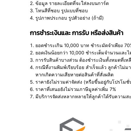
ข้อมูล รายละเอียดที่จะใส่ลงบนการ์ด
โทนสีที่ชอบ รูปแบบที่ชอบ
รูปภาพประกอบ รูปตัวอย่าง (ถ้ามี)
การชำระเงินและ การรับ หรือส่งสินค้า
ยอดชำระเกิน 10,000 บาท ชำระมัดจำเพียง 70%
ยอดเงินน้อยกว่า 10,000 ชำระเต็มจำนวนและไม่
การรับสินค้าบางส่วน ต้องชำระเงินทั้งหมดที่เหลื
กรณีที่งานพิมพ์เรียบร้อย สำเร็จแล้ว ลูกค้าไม่
หากเกิดความเสียหายต่อสินค้าที่สั่งผลิต
ราคายังไม่รวมค่าจัดส่ง (หรือขึ้นอยู่กับโปรโมช
ราคาที่เสนอยังไม่รวมภาษีมูลค่าเพิ่ม 7%
มีบริการจัดส่งหลากหลายให้ลูกค้าได้รับความสะดว