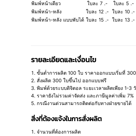
พิมพ์หน้าเดียว
ใบละ 7 .-
ใบละ 5 .-
พิมพ์หน้า-หลัง
ใบละ 12 .-
ใบละ 10 .-
พิมพ์หน้า-หลัง แบบพับได้
ใบละ 15 .-
ใบละ 13 .-
รายละเอียดและเงื่อนไข
ขั้นต่ำการผลิต 100 ใบ ราคาออกแบบเริ่มที่ 30
สั่งผลิต 300 ใบขึ้นไป ออกแบบฟรี
พิมพ์ด้วยระบบดิจิตอล ระยะเวลาผลิตเพียง 1-3 
ราคายังไม่รวมค่าจัดส่ง และภาษีมูลค่าเพิ่ม 7%
กรณีงานด่วนสามารถติดต่อกับทางฝ่ายขายได้
สิ่งที่ต้องแจ้งในการสั่งผลิต
จำนวนที่ต้องการผลิต