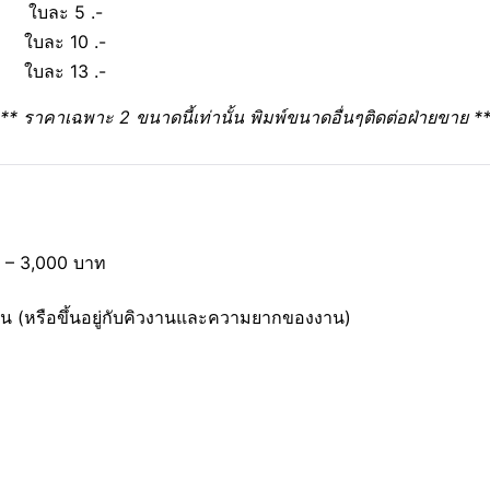
ใบละ 5 .-
ใบละ 10 .-
ใบละ 13 .-
** ราคาเฉพาะ 2 ขนาดนี้เท่านั้น พิมพ์ขนาดอื่นๆติดต่อฝ่ายขาย *
0 – 3,000 บาท
วัน (หรือขึ้นอยู่กับคิวงานและความยากของงาน)