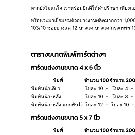
หากยังไม่แน่ใจ เราพร้อมยินดีให้คำปรึกษา เพียงแ
หรือแวะมาเยี่ยมชมตัวอย่างงานผลิตมากกว่า 1,000 
103/10 ซอยบางแค 12 บางแค บางแค กรุงเทพฯ 10
ตารางขนาดพิมพ์การ์ดต่างๆ
การ์ดแต่งงานขนาด 4 x 6 นิ้ว
พิมพ์
จำนวน 100
จำนวน 20
พิมพ์หน้าเดียว
ใบละ 10 .-
ใบละ 4 .-
พิมพ์หน้า-หลัง
ใบละ 10 .-
ใบละ 8 .-
พิมพ์หน้า-หลัง แบบพับได้
ใบละ 12 .-
ใบละ 10 .-
การ์ดแต่งงานขนาด 5 x 7 นิ้ว
พิมพ์
จำนวน 100
จำนวน 20