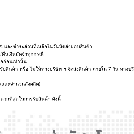
 และชำระส่วนที่เหลือในวันนัดส่งมอบสินค้า
คืนเงินมัดจำทุกกรณี
อก่อนเท่านั้น
มารับสินค้า หรือ ไม่ให้ทางบริษัท ฯ จัดส่งสินค้า ภายใน 7 วัน ทาง
ั่นและจำนวนสั่งผลิต)
กที่สุดในการรับสินค้า ดังนี้