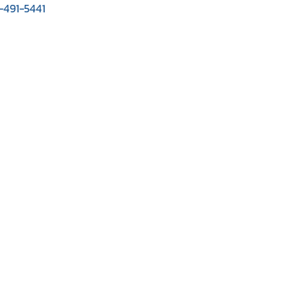
-491-5441