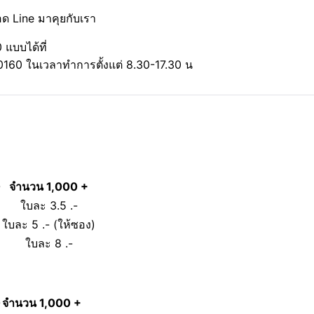
อด Line มาคุยกับเรา
แบบได้ที่
160 ในเวลาทำการตั้งแต่ 8.30-17.30 น
0
จำนวน 1,000 +
ใบละ 3.5 .-
ใบละ 5 .- (ให้ซอง)
ใบละ 8 .-
0
จำนวน 1,000 +