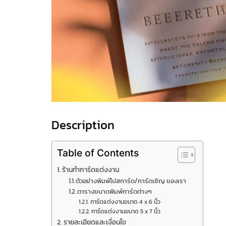
Description
Table of Contents
ร้านทำการ์ดแต่งงาน
ตัวอย่างพิมพ์โปสการ์ด/การ์ดเชิญ ของเรา
ตารางขนาดพิมพ์การ์ดต่างๆ
การ์ดแต่งงานขนาด 4 x 6 นิ้ว
การ์ดแต่งงานขนาด 5 x 7 นิ้ว
รายละเอียดและเงื่อนไข