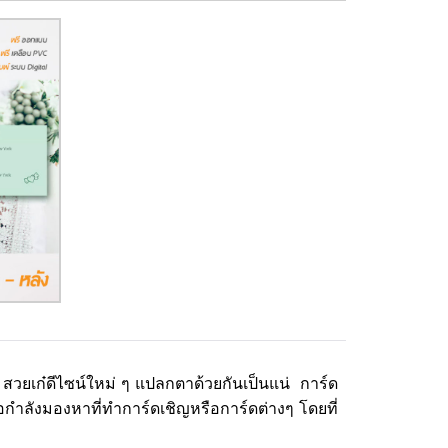
 สวยเก๋ดีไซน์ใหม่ ๆ แปลกตาด้วยกันเป็นแน่ การ์ด
อกำลังมองหาที่ทำการ์ดเชิญหรือการ์ดต่างๆ โดยที่