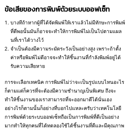
ข้อเสียของการพิมพ์ด้วยระบบออฟเซ็ท
บางทีถ้าหากผู้ที่ได้จัดพิมพ์ให้เราแล้วไม่มีทักษะการพิมพ์
ที่ดีพอนั้นมันก็อาจจะทำให้การพิมพ์ไม่เป็นไปตามแผล
นที่เราได้วางไว้
จำเป็นต้องมีความระมัดระวังเป็นอย่างสูง เพราะถ้าตั้ง
ค่าหรือพิมพ์ไม่ดีอาจจะทำให้ชิ้นงานที่กำลังพิมพ์อยู่ได้
รับความเสียหาย
การจะเลือกเทคนิค การพิมพ์ไม่ว่าจะเป็นรูปแบบไหนอะไร
ก็ตามแต่ก็ควรที่จะต้องมีความชำนาญเป็นพิเศษ ถึงจะ
ทำให้ชิ้นงานของเราสามารถที่จะออกมาดีได้นั่นเอง
อย่างไรก็ตามนั้นก็อย่างที่บอกไปแหละครับว่าเทคโนโลยี
การพิมพ์ด้วยระบบออฟเซ็ทถือเป็นการพิมพ์ที่ดีเป็นอย่าง
มากทำให้ทุกคนที่ได้ทดลองใช้ได้ชิ้นงานที่ดีและมีคุณภาพ