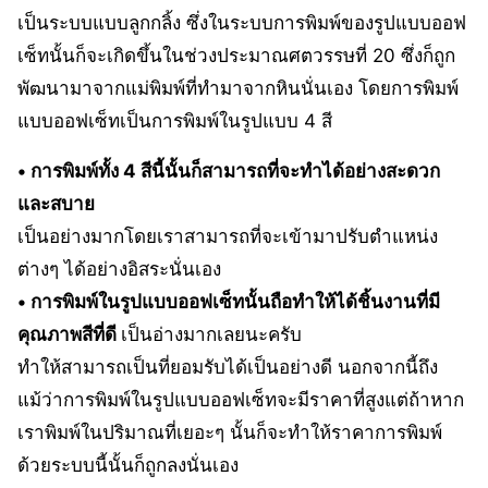
เป็นระบบแบบลูกกลิ้ง ซึ่งในระบบการพิมพ์ของรูปแบบออฟ
เซ็ทนั้นก็จะเกิดขึ้นในช่วงประมาณศตวรรษที่ 20 ซึ่งก็ถูก
พัฒนามาจากแม่พิมพ์ที่ทำมาจากหินนั่นเอง โดยการพิมพ์
แบบออฟเซ็ทเป็นการพิมพ์ในรูปแบบ 4 สี
• การพิมพ์ทั้ง 4 สีนี้นั้นก็สามารถที่จะทำได้อย่างสะดวก
และสบาย
เป็นอย่างมากโดยเราสามารถที่จะเข้ามาปรับตำแหน่ง
ต่างๆ ได้อย่างอิสระนั่นเอง
• การพิมพ์ในรูปแบบออฟเซ็ทนั้นถือทำให้ได้ชิ้นงานที่มี
คุณภาพสีที่ดี
เป็นอ่างมากเลยนะครับ
ทำให้สามารถเป็นที่ยอมรับได้เป็นอย่างดี นอกจากนี้ถึง
แม้ว่าการพิมพ์ในรูปแบบออฟเซ็ทจะมีราคาที่สูงแต่ถ้าหาก
เราพิมพ์ในปริมาณที่เยอะๆ นั้นก็จะทำให้ราคาการพิมพ์
ด้วยระบบนี้นั้นก็ถูกลงนั่นเอง