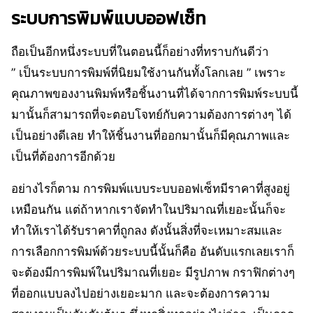
ระบบการพิมพ์แบบออฟเซ็ท
ถือเป็นอีกหนึ่งระบบที่ในตอนนี้ก็อย่างที่ทราบกันดีว่า
” เป็นระบบการพิมพ์ที่นิยมใช้งานกันทั้งโลกเลย ” เพราะ
คุณภาพของงานพิมพ์หรือชิ้นงานที่ได้จากการพิมพ์ระบบนี้
มานั้นก็สามารถที่จะตอบโจทย์กับความต้องการต่างๆ ได้
เป็นอย่างดีเลย ทำให้ชิ้นงานที่ออกมานั้นก็มีคุณภาพและ
เป็นที่ต้องการอีกด้วย
อย่างไรก็ตาม การพิมพ์แบบระบบออฟเซ็ทมีราคาที่สูงอยู่
เหมือนกัน แต่ถ้าหากเราจัดทำในปริมาณที่เยอะนั้นก็จะ
ทำให้เราได้รับราคาที่ถูกลง ดังนั้นสิ่งที่จะเหมาะสมและ
การเลือกการพิมพ์ด้วยระบบนี้นั้นก็คือ อันดับแรกเลยเราก็
จะต้องมีการพิมพ์ในปริมาณที่เยอะ มีรูปภาพ กราฟิกต่างๆ
ที่ออกแบบลงไปอย่างเยอะมาก และจะต้องการความ