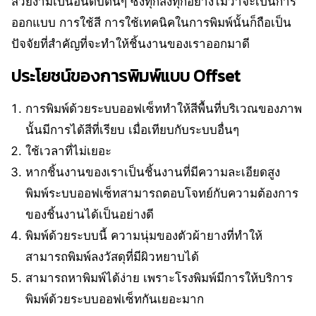
สวยงามเป็นอันดับต้นๆ ซึ่งทุกสิ่งทุกอย่างไม่ว่าจะเป็นการ
ออกแบบ การใช้สี การใช้เทคนิคในการพิมพ์นั้นก็ถือเป็น
ปัจจัยที่สำคัญที่จะทำให้ชิ้นงานของเราออกมาดี
ประโยชน์ของการพิมพ์แบบ Offset
การพิมพ์ด้วยระบบออฟเซ็ททำให้สีพื้นที่บริเวณของภาพ
นั้นมีการได้สีที่เรียบ เมื่อเทียบกับระบบอื่นๆ
ใช้เวลาที่ไม่เยอะ
หากชิ้นงานของเราเป็นชิ้นงานที่มีความละเอียดสูง
พิมพ์ระบบออฟเซ็ทสามารถตอบโจทย์กับความต้องการ
ของชิ้นงานได้เป็นอย่างดี
พิมพ์ด้วยระบบนี้ ความนุ่มของตัวผ้ายางที่ทำให้
สามารถพิมพ์ลงวัสดุที่มีผิวหยาบได้
สามารถหาพิมพ์ได้ง่าย เพราะโรงพิมพ์มีการให้บริการ
พิมพ์ด้วยระบบออฟเซ็ทกันเยอะมาก