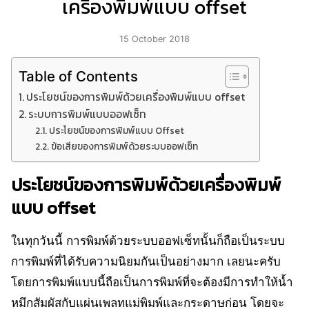
เครื่องพิมพ์แบบ offset
15 October 2018
Table of Contents
ประโยชน์ของการพิมพ์ด้วยเครื่องพิมพ์แบบ offset
ระบบการพิมพ์แบบออฟเซ็ท
ประโยชน์ของการพิมพ์แบบ Offset
ข้อเสียของการพิมพ์ด้วยระบบออฟเซ็ท
ประโยชน์ของการพิมพ์ด้วยเครื่องพิมพ์
แบบ offset
ในทุกวันนี้ การพิมพ์ด้วยระบบออฟเซ็ทนั้นก็ถือเป็นระบบ
การพิมพ์ที่ได้รับความนิยมกันเป็นอย่างมาก เลยนะครับ
โดยการพิมพ์แบบนี้ถือเป็นการพิมพ์ที่จะต้องมีการทำให้น้ำ
หมึกสัมผัสกับแผ่นเพลทแม่พิมพ์และกระดาษก่อน โดยจะ