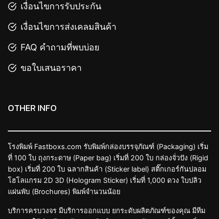
เงื่อนไขการรับประกัน
เงื่อนไขการส่งเคลมสินค้า
FAQ คำถามที่พบบ่อย
ขอใบเสนอราคา
OTHER INFO
โรงพิมพ์ Fastboxs.com รับพิมพ์กล่องบรรจุภัณฑ์ (Packaging) เริ่ม
ที่ 100 ใบ ถุงกระดาษ (Paper bag) เริ่มที่ 200 ใบ กล่องจั่วปัง (Rigid
box) เริ่มที่ 200 ใบ ฉลากสินค้า (Sticker label) สติ๊กเกอร์กันปลอม
โฮโลแกรม 2D 3D (Hologram Sticker) เริ่มที่ 1,000 ดวง ใบปลิว
แผ่นพับ (Brochures) พิมพ์จำนวนน้อย
บริการครบวงจร มีบริการออกแบบ ยกระดับผลิตภัณฑ์ของคุณ มีทีม