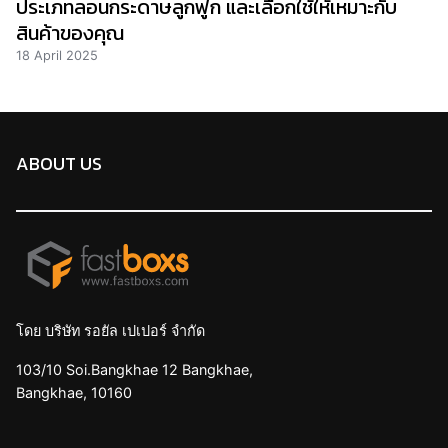
ประเภทลอนกระดาษลูกฟูก และเลือกใช้ให้เหมาะกับ
สินค้าของคุณ
18 April 2025
ABOUT US
โดย บริษัท รอยัล เปเปอร์ จำกัด
103/10 Soi.Bangkhae 12 Bangkhae,
Bangkhae, 10160