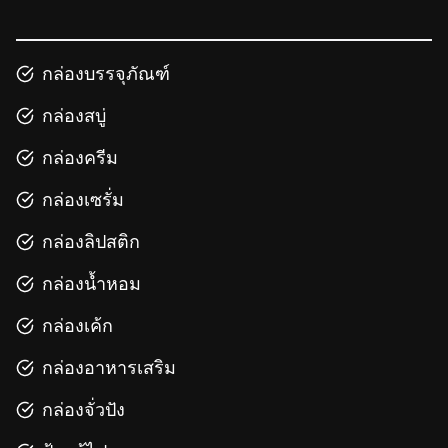
กล่องบรรจุภัณฑ์
กล่องสบู่
กล่องครีม
กล่องเซรั่ม
กล่องลิปสติก
กล่องน้ำหอม
กล่องเค้ก
กล่องอาหารเสริม
กล่องจั่วปัง