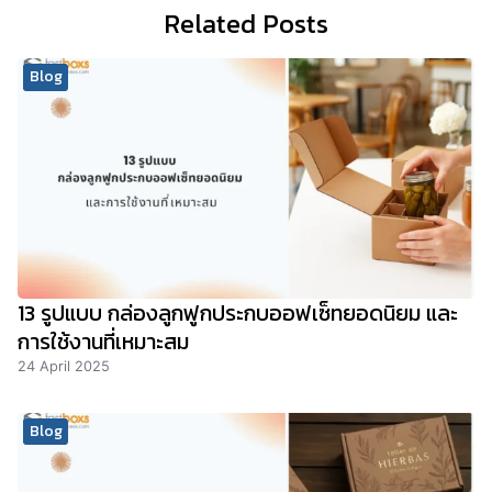
Related Posts
Blog
13 รูปแบบ กล่องลูกฟูกประกบออฟเซ็ทยอดนิยม และ
การใช้งานที่เหมาะสม
24 April 2025
Blog