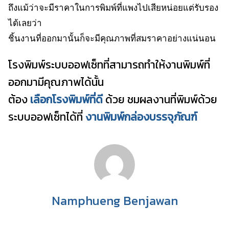
ถึงแม้ว่าจะมีราคาในการพิมพ์ที่แพงไปเสียหน่อยแต่รับรอง
ได้เลยว่า
ชิ้นงานที่ออกมานั้นก็จะมีคุณภาพที่สมราคาอย่างแน่นอน
โรงพิมพ์ระบบออฟเซ็ทที่สามารถทำให้งานพิมพ์ที่
ออกมามีคุณภาพได้นั้น
ต้อง
เลือกโรงพิมพ์ที่ดี
ด้วย ชมผลงานที่พิมพ์ด้วย
ระบบออฟเซ็ทได้ที่
งานพิมพ์กล่องบรรจุภัณฑ์
Namphueng Benjawan