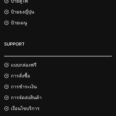
ป้ายตู้ไฟ
ป้ายธงญี่ปุ่น
ป้ายเมนู
SUPPORT
แบบกล่องฟรี
การสั่งซื้อ
การชำระเงิน
การจัดส่งสินค้า
เงื่อนไขบริการ