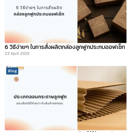
6 วิธีง่ายๆ ในการสั่งผลิตกล่องลูกฟูกประกบออฟเซ็ท
23 April 2025
Blog