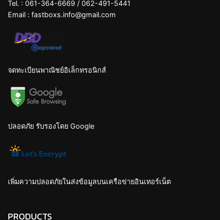
Tel. :
061-364-6669
/
062-491-5441
Email :
fastboxs.info@gmail.com
จดทะเบียนพาณิชย์อิเล็กทรอนิกส์
ปลอดภัย รับรองโดย Google
เพิ่มความปลอดภัยในส่งข้อมูลบนเครือข่ายอินเทอร์เน็ต
PRODUCTS