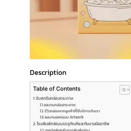
Description
Table of Contents
รับสกรีนกล่องกระดาษ
ผลงานกล่องกระดาษ
รีวิวกล่องจากลูกค้าที่ใช้บริการกับเรา
ผลงานออกแบบ Artwork
โรงพิมพ์กล่องบรรจุภัณฑ์และทีมงานมืออาชีพ
เทคนิคพิเศษในการพิมพ์กล่อง