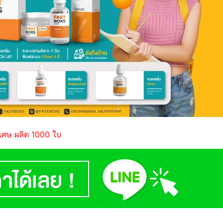
เศษ ผลิต 1000 ใบ