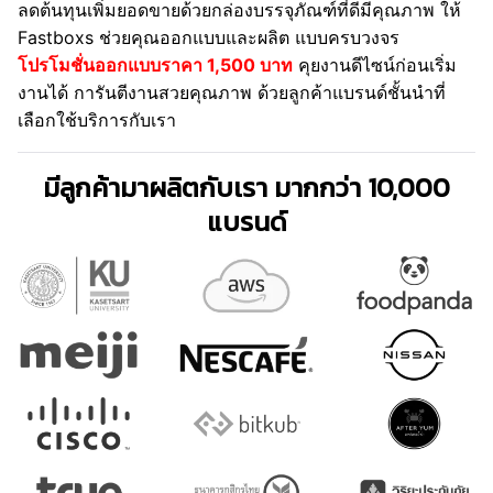
ลดต้นทุนเพิ่มยอดขายด้วยกล่องบรรจุภัณฑ์ที่ดีมีคุณภาพ ให้
Fastboxs ช่วยคุณออกแบบและผลิต แบบครบวงจร
โปรโมชั่นออกแบบราคา 1,500 บาท
คุยงานดีไซน์ก่อนเริ่ม
งานได้ การันตีงานสวยคุณภาพ ด้วยลูกค้าแบรนด์ชั้นนำที่
เลือกใช้บริการกับเรา
มีลูกค้ามาผลิตกับเรา มากกว่า 10,000
แบรนด์