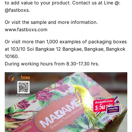
to add value to your product. Contact us at Line @:
@fastboxs.
Or visit the sample and more information.
www.fastboxs.com
Or visit more than 1,000 examples of packaging boxes
at 103/10 Soi Bangkae 12 Bangkae, Bangkae, Bangkok
10160.
During working hours from 8.30-17.30 hrs.