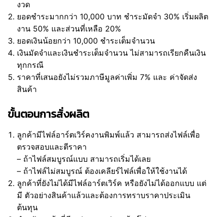
งวด
ยอดชำระมากกว่า 10,000 บาท ชำระมัดจำ 30% เริ่มผลิต
งาน 50% และส่วนที่เหลือ 20%
ยอดเงินน้อยกว่า 10,000 ชำระเต็มจำนวน
เงินมัดจำและเงินชำระเต็มจำนวน ไม่สามารถเรียกคืนเงิน
ทุกกรณี
ราคาที่เสนอยังไม่รวมภาษีมูลค่าเพิ่ม 7% และ ค่าจัดส่ง
สินค้า
ขั้นตอนการสั่งผลิต
ลูกค้ามีไฟล์อาร์ตเวิร์คงานพิมพ์แล้ว สามารถส่งไฟล์เพื่อ
ตรวจสอบและตีราคา
– ถ้าไฟล์สมบูรณ์แบบ สามารถเริ่มได้เลย
– ถ้าไฟล์ไม่สมบูรณ์ ต้องเคลียร์ไฟล์เพื่อให้ใช้งานได้
ลูกค้าที่ยังไม่ได้มีไฟล์อาร์ตเวิร์ค หรือยังไม่ได้ออกแบบ แต่
มี ตัวอย่างสินค้าแล้วและต้องการทราบราคาประเมิน
ต้นทุน