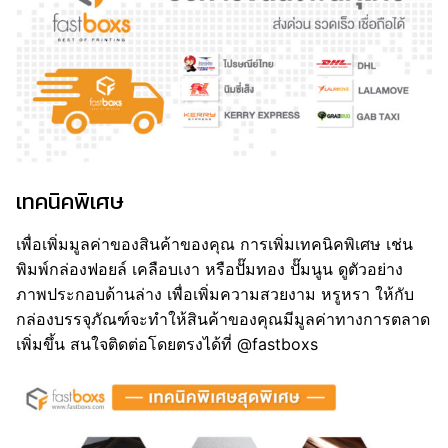
เทคนิคพิเศษ
เพื่อเพิ่มมูลค่าของสินค้าของคุณ การเพิ่มเทคนิคพิเศษ เช่น
พิมพ์กล่องฟอยล์ เคลือบเงา หรือปั๊มทอง ปั๊มนูน ดูตัวอย่าง
ภาพประกอบด้านล่าง เพื่อเพิ่มความสวยงาม หรูหรา ให้กับ
กล่องบรรจุภัณฑ์จะทำให้สินค้าของคุณมีมูลค่าทางการตลาด
เพิ่มขึ้น สนใจติดต่อโดยตรงได้ที่ @fastboxs