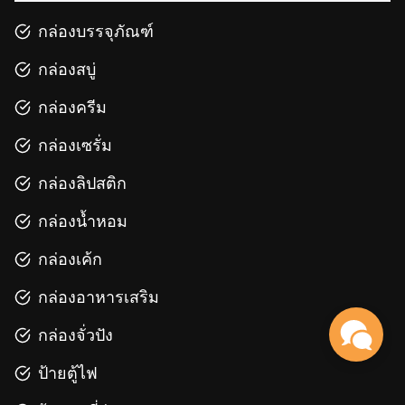
กล่องบรรจุภัณฑ์
กล่องสบู่
กล่องครีม
กล่องเซรั่ม
กล่องลิปสติก
กล่องน้ำหอม
กล่องเค้ก
กล่องอาหารเสริม
กล่องจั่วปัง
ป้ายตู้ไฟ