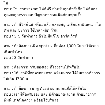
ไม่
ตอบ: ใช่ เราตรวจสอบไฟล์ฟรี สำหรับทุกคำสั่งซื้อ ไฟล์ของ
คุณจะถูกตรวจสอบปัญหาทางเทคนิคก่อนทุกครั้ง
ถาม : ถ้ามีไฟล์ .ai พร้อมแล้ว กล่องสบู่ เคลือบลามิเนตเงา ได
คัท และ ปะกาว ใช้เวลาผลิต กี่วัน
ตอบ : 3-5 วันทำการ ถ้าไม่มีแก้ไข อาร์ตเวิรค์
ถาม : ถ้าต้องการเพิ่ม spot uv ที่กล่อง 1,000 ใบ จะใช้เวลา
เพิ่มเท่าไหร่
ตอบ : 3 วันทำการ
ถาม : ต้องการมารับของเอง ที่โรงงานได้หรือไม่
ตอบ : ได้ เรามีที่จอดรถสะดวก พร้อมมารับได้ในเวลาทำการ
ไม่เกิน 17.00 น.
ถาม : ถ้าต้องการมาดู ตัวอย่างงานก่อนสั่งได้หรือไม่
ตอบ : เรามีห้องรับรอง และ มีตัวอย่างผลงาน ตัวอย่างการ
พิมพ์ เทคนิคต่างๆ พร้อมไว้บริการ