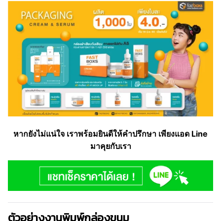
หากยังไม่แน่ใจ เราพร้อมยินดีให้คำปรึกษา เพียงแอด Line
มาคุยกับเรา
ตัวอย่างงานพิมพ์กล่องขนม