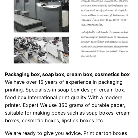
Packaging box, soap box, cream box, cosmetics box
We have over 15 years of experience in packaging
printing. Specialists in soap box design, cream box,
food box International print quality With a modern
printer. Expert We use 350 grams of durable paper,
suitable for making boxes such as soap boxes, cream
boxes, cosmetic boxes, lipstick boxes etc.
We are ready to give you advice. Print carton boxes