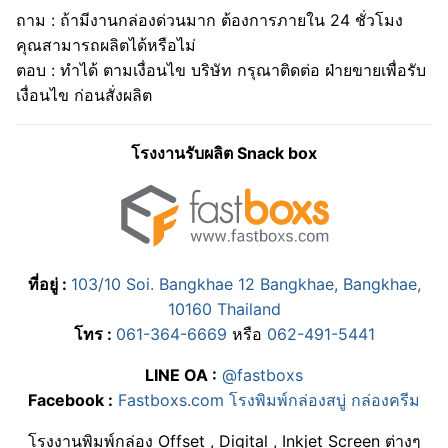
ถาม : ถ้ามีงานกล่องด่วนมาก ต้องการภายใน 24 ชั่วโมง
คุณสามารถผลิตได้หรือไม่
ตอบ : ทำได้ ตามเงื่อนไข บริษัท กรุณาติดต่อ ฝ่ายขายเพื่อรับ
เงื่อนไข ก่อนสั่งผลิต
โรงงานรับผลิต Snack box
ที่อยู่ :
103/10 Soi. Bangkhae 12 Bangkhae, Bangkhae,
10160 Thailand
โทร :
061-364-6669
หรือ
062-491-5441
LINE OA :
@fastboxs
Facebook :
Fastboxs.com โรงพิมพ์กล่องสบู่ กล่องครีม
โรงงานพิมพ์กล่อง Offset , Digital , Inkjet Screen ต่างๆ