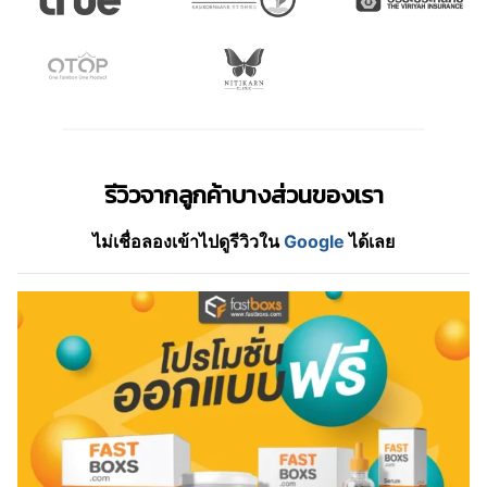
รีวิวจากลูกค้าบางส่วนของเรา
ไม่เชื่อลองเข้าไปดูรีวิวใน
Google
ได้เลย