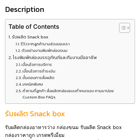
Description
Table of Contents
รับผลิต Snack box
รีวิวจากลูกค้าบางส่วนของเรา
ตัวอย่างงานพิมพ์กล่องขนม
โรงพิมพ์กล่องบรรจุภัณฑ์และทีมงานมืออาชีพ
เงื่อนไขการบริการ
เงื่อนไขการชำระเงิน
ขั้นตอนการสั่งผลิต
เทคนิคพิเศษ
คำถามที่ลูกค้า สั่งผลิตกล่องแบบกำหนดเอง ถามมาบ่อย
Custom Box FAQs
รับผลิต Snack box
รับผลิตกล่องอาหารว่าง กล่องขนม รับผลิต Snack box
กล่องราคาถูก เกรดพรีเมี่ยม