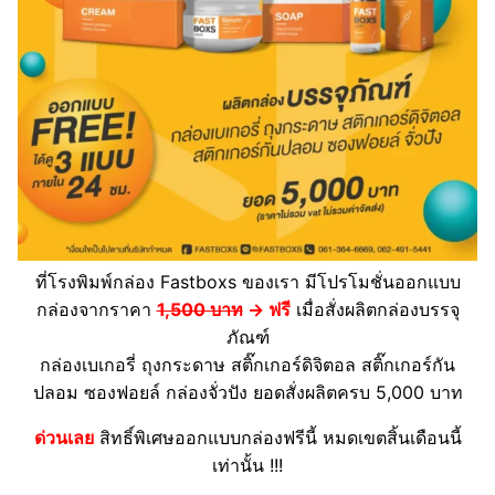
ที่โรงพิมพ์กล่อง Fastboxs ของเรา มีโปรโมชั่นออกแบบ
กล่องจากราคา
1,500 บาท
→ ฟรี
เมื่อสั่งผลิตกล่องบรรจุ
ภัณฑ์
กล่องเบเกอรี่ ถุงกระดาษ สติ๊กเกอร์ดิจิตอล สติ๊กเกอร์กัน
ปลอม ซองฟอยล์ กล่องจั่วปัง ยอดสั่งผลิตครบ 5,000 บาท
ด่วนเลย
สิทธิ์พิเศษออกแบบกล่องฟรีนี้ หมดเขตสิ้นเดือนนี้
เท่านั้น !!!