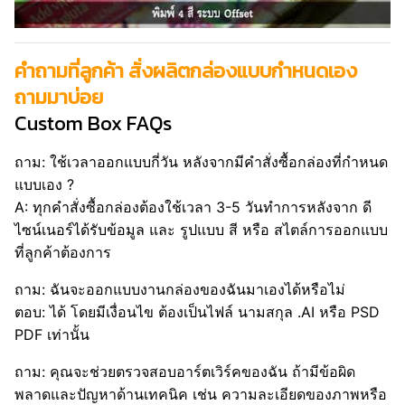
คำถามที่ลูกค้า สั่งผลิตกล่องแบบกำหนดเอง
ถามมาบ่อย
Custom Box FAQs
ถาม: ใช้เวลาออกแบบกี่วัน หลังจากมีคำสั่งซื้อกล่องที่กำหนด
แบบเอง ?
A: ทุกคำสั่งซื้อกล่องต้องใช้เวลา 3-5 วันทำการหลังจาก ดี
ไซน์เนอร์ได้รับข้อมูล และ รูปแบบ สี หรือ สไตล์การออกแบบ
ที่ลูกค้าต้องการ
ถาม: ฉันจะออกแบบงานกล่องของฉันมาเองได้หรือไม่
ตอบ: ได้ โดยมีเงื่อนไข ต้องเป็นไฟล์ นามสกุล .AI หรือ PSD
PDF เท่านั้น
ถาม: คุณจะช่วยตรวจสอบอาร์ตเวิร์คของฉัน ถ้ามีข้อผิด
พลาดและปัญหาด้านเทคนิค เช่น ความละเอียดของภาพหรือ