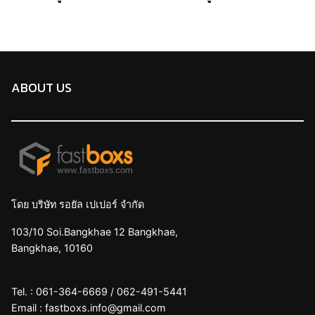
ABOUT US
โดย บริษัท รอยัล เปเปอร์ จำกัด
103/10 Soi.Bangkhae 12 Bangkhae,
Bangkhae, 10160
Tel. :
061-364-6669
/
062-491-5441
Email :
fastboxs.info@gmail.com