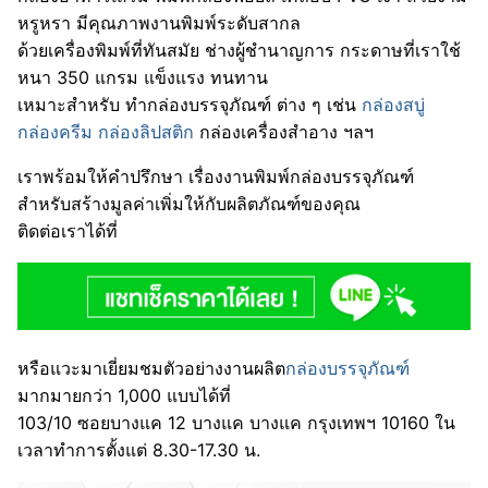
หรูหรา มีคุณภาพงานพิมพ์ระดับสากล
ด้วยเครื่องพิมพ์ที่ทันสมัย ช่างผู้ชำนาญการ กระดาษที่เราใช้
หนา 350 แกรม แข็งแรง ทนทาน
เหมาะสำหรับ ทำกล่องบรรจุภัณฑ์ ต่าง ๆ เช่น
กล่องสบู่
กล่องครีม
กล่องลิปสติก
กล่องเครื่องสำอาง ฯลฯ
เราพร้อมให้คำปรึกษา เรื่องงานพิมพ์กล่องบรรจุภัณฑ์
สำหรับสร้างมูลค่าเพิ่มให้กับผลิตภัณฑ์ของคุณ
ติดต่อเราได้ที่
หรือแวะมาเยี่ยมชมตัวอย่างงานผลิต
กล่องบรรจุภัณฑ์
มากมายกว่า 1,000 แบบได้ที่
103/10 ซอยบางแค 12 บางแค บางแค กรุงเทพฯ 10160 ใน
เวลาทำการตั้งแต่ 8.30-17.30 น.