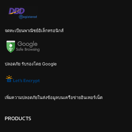
จดทะเบียนพาณิชย์อิเล็กทรอนิกส์
ปลอดภัย รับรองโดย Google
เพิ่มความปลอดภัยในส่งข้อมูลบนเครือข่ายอินเทอร์เน็ต
PRODUCTS