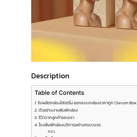
Description
Table of Contents
รับผลิตกล่องใส่เซรั่ม ออกแบบกล่องราคาถูก (Serum Box
ตัวอย่างงานพิมพ์กล่อง
รีวิวจากลูกค้าของเรา
โรงพิมพ์กล่องบริการอย่างครบวงจร