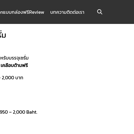
on
แบบกล่องฟรี
Review
บทความ
ติดต่อเรา
ั่ม
รับบรรจุเซรั่ม
4
เคลือบด้านฟรี
– 2,000 บาท
 950 – 2,000 Baht.