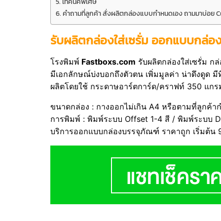
เทคนิคพิเศษ
คำถามที่ลูกค้า สั่งผลิตกล่องแบบกำหนดเอง ถามมาบ่อย
รับผลิตกล่องใส่เซรั่ม ออกแบบกล่
โรงพิมพ์
Fastboxs.com
รับผลิตกล่องใส่เซรั่ม ก
มีเอกลักษณ์บ่งบอกถึงตัวตน เพิ่มมูลค่า น่าดึงดู
ผลิตโดยใช้ กระดาษอาร์ตการ์ด/คราฟท์ 350 แกรม
ขนาดกล่อง : กางออกไม่เกิน A4 หรือตามที่ลูกค้า
การพิมพ์ : พิมพ์ระบบ Offset 1-4 สี / พิมพ์ระบบ Di
บริการออกแบบกล่องบรรจุภัณฑ์ ราคาถูก เริ่มต้น