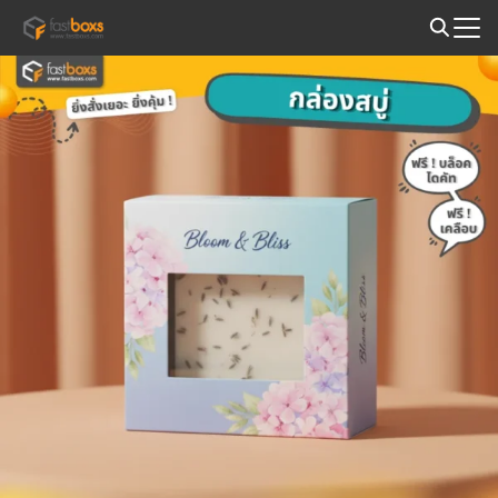
Skip
to
Search
content
for: