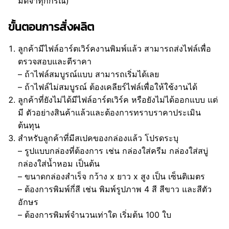
มัดจำทุกกรณี)
ขั้นตอนการสั่งผลิต
ลูกค้ามีไฟล์อาร์ตเวิร์คงานพิมพ์แล้ว สามารถส่งไฟล์เพื่อ
ตรวจสอบและตีราคา
– ถ้าไฟล์สมบูรณ์แบบ สามารถเริ่มได้เลย
– ถ้าไฟล์ไม่สมบูรณ์ ต้องเคลียร์ไฟล์เพื่อให้ใช้งานได้
ลูกค้าที่ยังไม่ได้มีไฟล์อาร์ตเวิร์ค หรือยังไม่ได้ออกแบบ แต่
มี ตัวอย่างสินค้าแล้วและต้องการทราบราคาประเมิน
ต้นทุน
สำหรับลูกค้าที่มีสเปคของกล่องแล้ว โปรดระบุ
– รูปแบบกล่องที่ต้องการ เช่น กล่องใส่ครีม กล่องใส่สบู่
กล่องใส่น้ำหอม เป็นต้น
– ขนาดกล่องสำเร็จ กว้าง x ยาว x สูง เป็น เซ็นติเมตร
– ต้องการพิมพ์กี่สี เช่น พิมพ์รูปภาพ 4 สี สีขาว และสีตัว
อักษร
– ต้องการพิมพ์จำนวนเท่าใด เริ่มต้น 100 ใบ