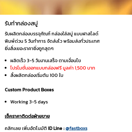
รับทำกล่องสบู่
รับผลิตกล่องบรรจุภัณฑ์ กล่องใส่สบู่ แบบฝาสไลด์
พิมพ์ด่วน 5 วันทำการ จัดส่งไว พร้อมส่งทั่วประเทศ
ยิ่งสั่งเยอะราคายิ่งถูกสุดๆ
ผลิตเร็ว 3-5 วันงานเสร็จ ตามเงื่อนไข
โปรโมชั่นออกแบบกล่องฟรี มูลค่า 1,500 บาท
สั้งผลิตกล่องเริ่มต้น 100 ใบ
Custom Product Boxes
Working 3-5 days
เช็คราคาติดต่อฝ่ายขาย
คลิกเลย เพิ่มอัตโนมัติ
ID Line :
@fastboxs