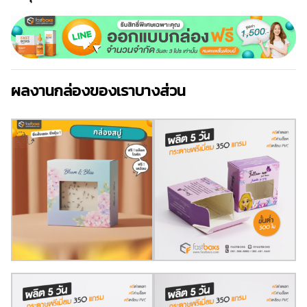
ผลงานกล่องของเราบางส่วน