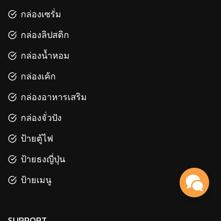
กล่องเซรั่ม
กล่องลิปสติก
กล่องน้ำหอม
กล่องเค้ก
กล่องอาหารเสริม
กล่องจั่วปัง
ป้ายตู้ไฟ
ป้ายธงญี่ปุ่น
ป้ายเมนู
SUPPORT