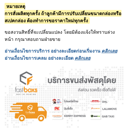
หมายเหตุ
การสั่งผลิตทุกครั้ง ถ้าลูกค้ามีการปรับเปลี่ยนขนาดกล่องหรือ
สเปคกล่อง ต้องทำการขอราคาใหม่ทุกครั้ง
ขอสงวนสิทธิ์ที่จะเปลี่ยนแปลง โดยมิต้องแจ้งให้ทราบล่วง
หน้า กรุณาสอบถามฝ่ายขาย
อ่านเงื่อนไขการบริการ อย่างละเอียดก่อนเริ่มงาน
คลิกเลย
อ่านเงื่อนไขการเคลม อย่างละเอียด
คลิกเลย