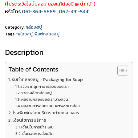
(โปรดระวังไลน์ปลอม ของแท้ต้องมี @ นำหน้า)
หรือโทร
061-364-6669
,
062-491-5441
Category:
กล่องสบู่
Tags:
กล่องสบู่
,
พิมพ์กล่องสบู่
Description
Table of Contents
รับทำกล่องสบู่ – Packaging for Soap
รีวิวจากลูกค้าบางส่วนของเรา
ราคาผลิตกล่องสบู่
ผลงานกล่องของเราบางส่วน
ผลงานการออกแบบ Artwork กล่อง
โรงพิมพ์กล่องบริการอย่างครบวงจร
เงื่อนไขการบริการ
เงื่อนไขการชำระเงิน
ขั้นตอนการสั่งผลิต