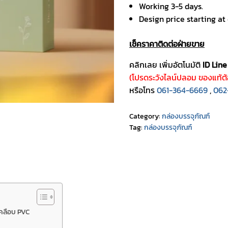
Working 3-5 days.
Design price starting at
เช็คราคาติดต่อฝ่ายขาย
คลิกเลย เพิ่มอัตโนมัติ
ID Line
(โปรดระวังไลน์ปลอม ของแท้ต้
หรือโทร
061-364-6669
,
062
Category:
กล่องบรรจุภัณฑ์
Tag:
กล่องบรรจุภัณฑ์
เคลือบ PVC