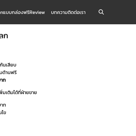
on
แบบกล่องฟรี
Review
บทความ
ติดต่อเรา
โลก
ก้นเสียบ
บด้านฟรี
บาท
มเติมได้ที่ฝ่ายขาย
บาท
อนไข