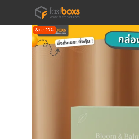
Skip
to
content
Se
Sale 20%
for