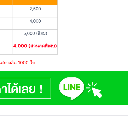
2,500
4,000
5,000 (นิยม)
4,000 (ส่วนลดพิเศษ)
เศษ ผลิต 1000 ใบ