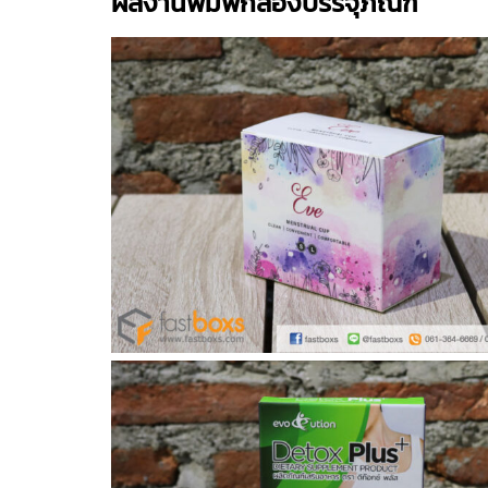
ผลงานพิมพ์กล่องบรรจุภัณฑ์