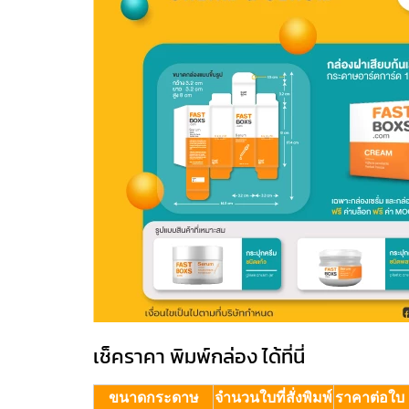
เช็คราคา พิมพ์กล่อง ได้ที่นี่
ขนาดกระดาษ
จำนวนใบที่สั่งพิมพ์
ราคาต่อใบ