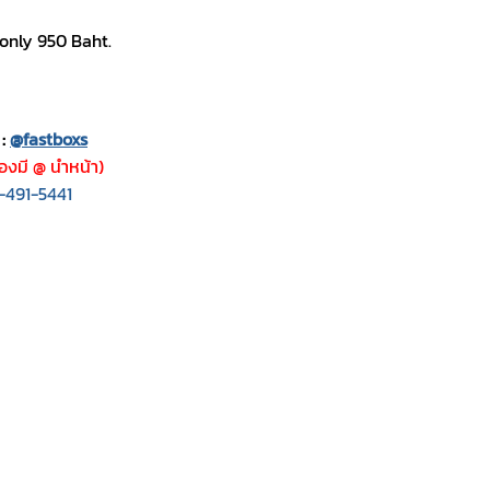
 only 950 Baht.
 :
@fastboxs
องมี @ นำหน้า)
-491-5441