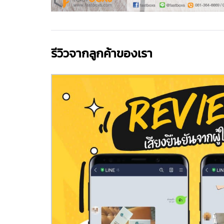
รีวิวจากลูกค้าของเรา