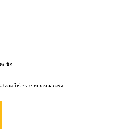
 คมชัด
ดิจิตอล ให้ตรวจงานก่อนผลิตจริง