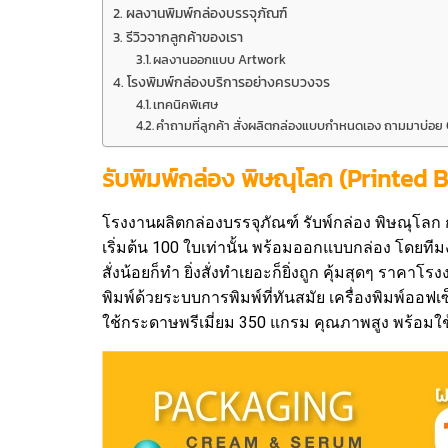
ผลงานพิมพ์กล่องบรรจุภัณฑ์
รีวิวจากลูกค้าของเรา
ผลงานออกแบบ Artwork
โรงพิมพ์กล่องบริการอย่างครบวงจร
เทคนิคพิเศษ
คำถามที่ลูกค้า สั่งผลิตกล่องแบบกำหนดเอง ถามมาบ่อ
รับพิมพ์กล่อง พิษณุโลก (Printed
โรงงานผลิตกล่องบรรจุภัณฑ์ รับพ์กล่อง พิษณุโลก
เริ่มต้น 100 ใบเท่านั้น พร้อมออกแบบกล่อง โดยที
สั่งน้อยก็ทำ ยิ่งสั่งทำเยอะก็ยิ่งถูก คุ้มสุดๆ ราคาโ
พิมพ์ด้วยระบบการพิมพ์ที่ทันสมัย เครื่องพิมพ์ออฟ
ใช้กระดาษพรีเมี่ยม 350 แกรม คุณภาพสูง พร้อมใช้ 