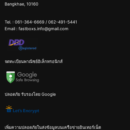
Bangkhae, 10160
Tel. :
061-364-6669
/
062-491-5441
Email :
fastboxs.info@gmail.com
จดทะเบียนพาณิชย์อิเล็กทรอนิกส์
ปลอดภัย รับรองโดย Google
เพิ่มความปลอดภัยในส่งข้อมูลบนเครือข่ายอินเทอร์เน็ต