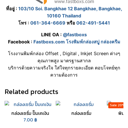
ที่อยู่ :
103/10 Soi. Bangkhae 12 Bangkhae, Bangkhae,
10160 Thailand
โทร :
061-364-6669
หรือ
062-491-5441
LINE OA :
@fastboxs
Facebook :
Fastboxs.com โรงพิมพ์กล่องสบู่ กล่องครีม
โรงงานพิมพ์กล่อง Offset , Digital , Inkjet Screen ต่างๆ
คุณภาพสูง มาตรฐานสากล
บริการด้วยความจริงใจ ใส่ใจทุกรายละเอียด ตอบโจทย์ทุก
ความต้องการ
Related products
Sale 20%
กล่องเซรั่ม ปั๊มเคเงิน
กล่องเซรั่ม
พิมพ
O
7.00
฿