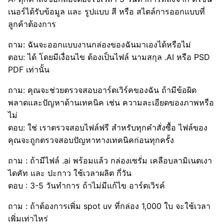
เนอร์ได้รับข้อมูล และ รูปแบบ สี หรือ สไตล์การออกแบบที่
ลูกค้าต้องการ
ถาม: ฉันจะออกแบบงานกล่องของฉันมาเองได้หรือไม่
ตอบ: ได้ โดยมีเงื่อนไข ต้องเป็นไฟล์ นามสกุล .AI หรือ PSD
PDF เท่านั้น
ถาม: คุณจะช่วยตรวจสอบอาร์ตเวิร์คของฉัน ถ้ามีข้อผิด
พลาดและปัญหาด้านเทคนิค เช่น ความละเอียดของภาพหรือ
ไม่
ตอบ: ใช่ เราตรวจสอบไฟล์ฟรี สำหรับทุกคำสั่งซื้อ ไฟล์ของ
คุณจะถูกตรวจสอบปัญหาทางเทคนิคก่อนทุกครั้ง
ถาม : ถ้ามีไฟล์ .ai พร้อมแล้ว กล่องเซรั่ม เคลือบลามิเนตเงา
ไดคัท และ ปะกาว ใช้เวลาผลิต กี่วัน
ตอบ : 3-5 วันทำการ ถ้าไม่มีแก้ไข อาร์ตเวิรค์
ถาม : ถ้าต้องการเพิ่ม spot uv ที่กล่อง 1,000 ใบ จะใช้เวลา
เพิ่มเท่าไหร่