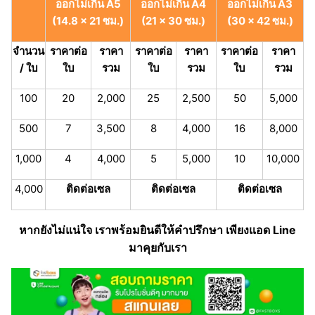
ออกไม่เกิน A5
ออกไม่เกิน A4
ออกไม่เกิน A3
(14.8 x 21 ซม.)
(21 x 30 ซม.)
(30 x 42 ซม.)
จำนวน
ราคาต่อ
ราคา
ราคาต่อ
ราคา
ราคาต่อ
ราคา
/ ใบ
ใบ
รวม
ใบ
รวม
ใบ
รวม
100
20
2,000
25
2,500
50
5,000
500
7
3,500
8
4,000
16
8,000
1,000
4
4,000
5
5,000
10
10,000
4,000
ติดต่อเซล
ติดต่อเซล
ติดต่อเซล
หากยังไม่แน่ใจ เราพร้อมยินดีให้คำปรึกษา เพียงแอด Line
มาคุยกับเรา