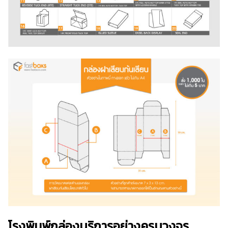
โรงพิมพ์กล่องบริการอย่างครบวงจร