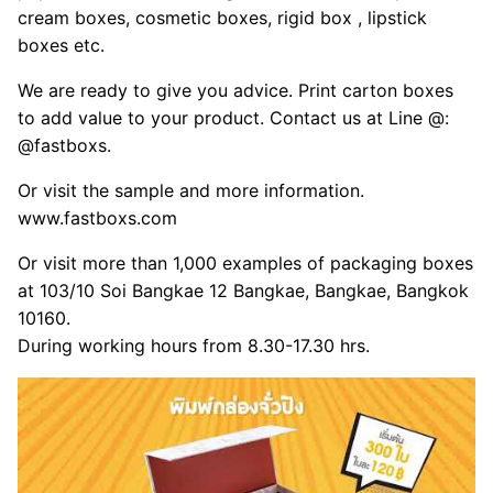
cream boxes, cosmetic boxes, rigid box , lipstick
boxes etc.
We are ready to give you advice. Print carton boxes
to add value to your product. Contact us at Line @:
@fastboxs.
Or visit the sample and more information.
www.fastboxs.com
Or visit more than 1,000 examples of packaging boxes
at 103/10 Soi Bangkae 12 Bangkae, Bangkae, Bangkok
10160.
During working hours from 8.30-17.30 hrs.