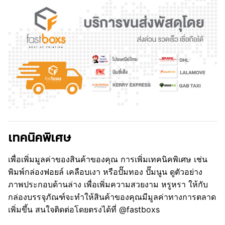
เทคนิคพิเศษ
เพื่อเพิ่มมูลค่าของสินค้าของคุณ การเพิ่มเทคนิคพิเศษ เช่น
พิมพ์กล่องฟอยล์ เคลือบเงา หรือปั๊มทอง ปั๊มนูน ดูตัวอย่าง
ภาพประกอบด้านล่าง เพื่อเพิ่มความสวยงาม หรูหรา ให้กับ
กล่องบรรจุภัณฑ์จะทำให้สินค้าของคุณมีมูลค่าทางการตลาด
เพิ่มขึ้น สนใจติดต่อโดยตรงได้ที่ @fastboxs