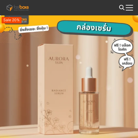
Skip
to
Search
content
Sale 20%
for: