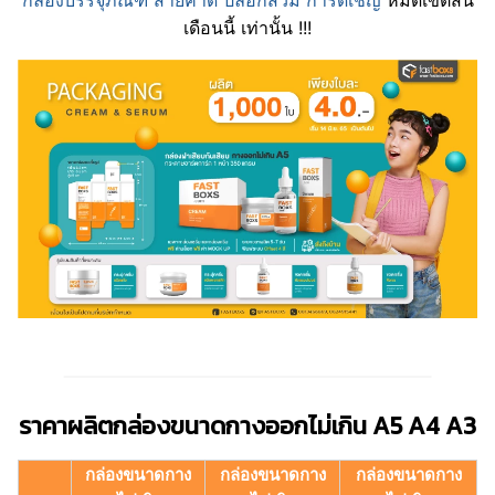
กล่องบรรจุภัณฑ์
สายคาด
ปลอกสวม
การ์ดเชิญ
หมดเขตสิ้น
เดือนนี้ เท่านั้น !!!
ราคาผลิตกล่องขนาดกางออกไม่เกิน A5 A4 A3
กล่องขนาดกาง
กล่องขนาดกาง
กล่องขนาดกาง