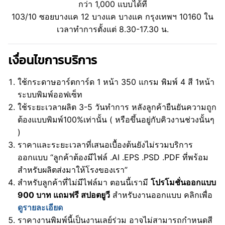
กว่า 1,000 แบบได้ที่
103/10 ซอยบางแค 12 บางแค บางแค กรุงเทพฯ 10160 ใน
เวลาทำการตั้งแต่ 8.30-17.30 น.
เงื่อนไขการบริการ
ใช้กระดาษอาร์ตการ์ด 1 หน้า 350 แกรม พิมพ์ 4 สี 1หน้า
ระบบพิมพ์ออฟเซ็ท
ใช้ระยะเวลาผลิต 3-5 วันทำการ หลังลูกค้ายืนยันความถูก
ต้องแบบพิมพ์100%เท่านั้น ( หรือขึ้นอยู่กับคิวงานช่วงนั้นๆ
)
ราคาและระยะเวลาที่เสนอเบื้องต้นยังไม่รวมบริการ
ออกแบบ “ลูกค้าต้องมีไฟล์ .AI .EPS .PSD .PDF ที่พร้อม
สำหรับผลิตส่งมาให้โรงของเรา”
สำหรับลูกค้าที่ไม่มีไฟล์มา ตอนนี้เรามี
โปรโมชั่นออกแบบ
900 บาท แถมฟรี สปอตยูวี
สำหรับงานออกแบบ คลิกเพื่อ
ดูรายละเอียด
ราคางานพิมพ์นี้เป็นงานเลย์ร่วม อาจไม่สามารถกำหนดสี