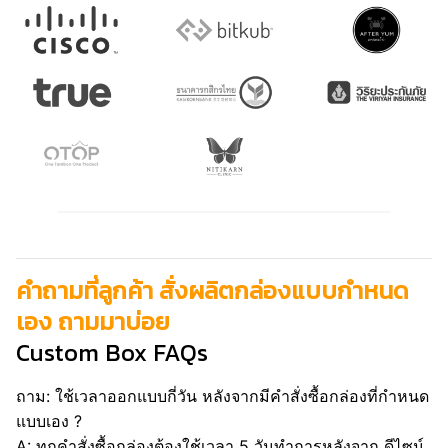
คำถามที่ลูกค้า สั่งผลิตกล่องแบบกำหนด
เอง ถามมาบ่อย
Custom Box FAQs
ถาม: ใช้เวลาออกแบบกี่วัน หลังจากมีคำสั่งซื้อกล่องที่กำหนด
แบบเอง ?
A: ทุกคำสั่งซื้อกล่องต้องใช้เวลา 5 วันทำการหลังจาก ดีไซน์