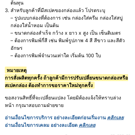
ต้นทุน
สำหรับลูกค้าที่มีสเปคของกล่องแล้ว โปรดระบุ
– รูปแบบกล่องที่ต้องการ เช่น กล่องใส่ครีม กล่องใส่สบู่
กล่องใส่น้ำหอม เป็นต้น
– ขนาดกล่องสำเร็จ กว้าง x ยาว x สูง เป็น เซ็นติเมตร
– ต้องการพิมพ์กี่สี เช่น พิมพ์รูปภาพ 4 สี สีขาว และสีตัว
อักษร
– ต้องการพิมพ์จำนวนเท่าใด เริ่มต้น 100 ใบ
หมายเหตุ
การสั่งผลิตทุกครั้ง ถ้าลูกค้ามีการปรับเปลี่ยนขนาดกล่องหรือ
สเปคกล่อง ต้องทำการขอราคาใหม่ทุกครั้ง
ขอสงวนสิทธิ์ที่จะเปลี่ยนแปลง โดยมิต้องแจ้งให้ทราบล่วง
หน้า กรุณาสอบถามฝ่ายขาย
อ่านเงื่อนไขการบริการ อย่างละเอียดก่อนเริ่มงาน
คลิกเลย
อ่านเงื่อนไขการเคลม อย่างละเอียด
คลิกเลย