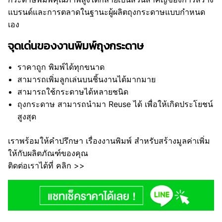
แบรนด์และการตลาดในฐานะผู้ผลิตถุงกระดาษแบบกำหนด
เอง
จุดเด่นของงานพิมพ์ถุงกระดาษ
ราคาถูก
พิมพ์ได้ทุกขนาด
สามารถเพิ่มลูกเล่นบนชิ้นงานได้มากมาย
สามารถใช้กระดาษได้หลายชนิด
ถุงกระดาษ สามารถนำมา Reuse ได้ เพื่อให้เกิดประโยชน์
สูงสุด
เราพร้อมให้คำปรึกษา เรื่องงานพิมพ์ สำหรับสร้างมูลค่าเพิ่ม
ให้กับผลิตภัณฑ์ของคุณ
ติดต่อเราได้ที่ คลิก >>