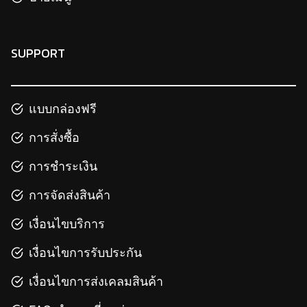
SUPPORT
แบบกล่องฟรี
การสั่งซื้อ
การชำระเงิน
การจัดส่งสินค้า
เงื่อนไขบริการ
เงื่อนไขการรับประกัน
เงื่อนไขการส่งเคลมสินค้า