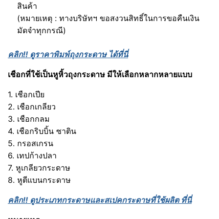
สินค้า
(หมายเหตุ : ทางบริษัทฯ ขอสงวนสิทธิ์ในการขอคืนเงิน
มัดจำทุกกรณี)
คลิก!!
ดูราคาพิมพ์ถุงกระดาษ ได้ที่นี่
เชือกที่ใช้เป็นหูหิ้วถุงกระดาษ มีให้เลือกหลากหลายแบบ
1. เชือกเปีย
2. เชือกเกลียว
3. เชือกกลม
4. เชือกริบบิ้น ซาติน
5. กรอสเกรน
6. เทปก้างปลา
7. หูเกลียวกระดาษ
8. หูตีแบนกระดาษ
คลิก!! ดูประเภทกระดาษและสเปคกระดาษที่ใช้ผลิต ที่นี่