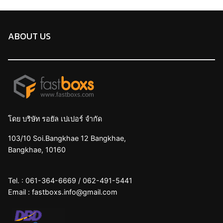
ABOUT US
โดย บริษัท รอยัล เปเปอร์ จำกัด
103/10 Soi.Bangkhae 12 Bangkhae,
Bangkhae, 10160
Tel. :
061-364-6669
/
062-491-5441
Email :
fastboxs.info@gmail.com