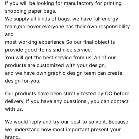
If you will be looking for manufactory for printing
shopping paper bags.
We supply all kinds of bags, we have full energy
team,moreover everyone has their own responsibility
and
most working experience So our final object is
provide good items snd nice service.
You will get the best service from us. All of our
products are customized with your design,
and we have own graphic design team can create
design for you.
Our products have been stirctly tested by QC before
delivery, If you have any questions , you can contact
with us.
We would reply and try our best to solve it. Because
we understand how most important present your
brand.