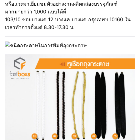
หรือแวะมาเยี่ยมชมตัวอย่างงานผลิตกล่องบรรจุภัณฑ์
มากมายกว่า 1,000 แบบได้ที่
103/10 ซอยบางแค 12 บางแค บางแค กรุงเทพฯ 10160 ใน
เวลาทำการตั้งแต่ 8.30-17.30 น