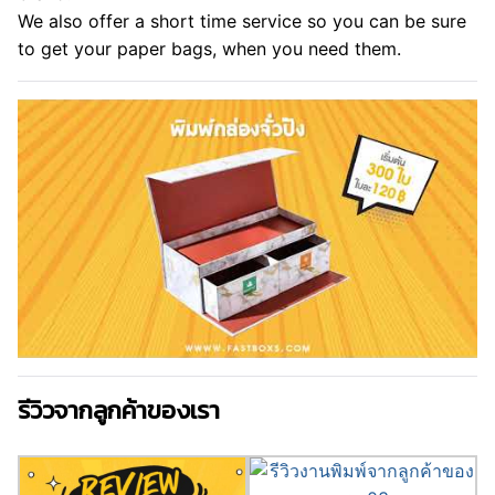
We also offer a short time service so you can be sure
to get your paper bags, when you need them.
รีวิวจากลูกค้าของเรา