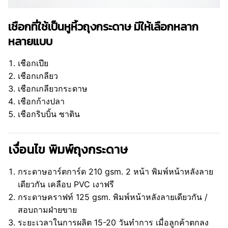
เชือกที่ใช้เป็นหูหิ้วถุงกระดาษ มีให้เลือกหลาก
หลายแบบ
เชือกเปีย
เชือกเกลียว
เชือกเกลียวกระดาษ
เชือกก้างปลา
เชือกริบบิ้น ซาติน
เงื่อนไข พิมพ์ถุงกระดาษ
กระดาษอาร์ตการ์ด 210 gsm. 2 หน้า พิมพ์หน้าหลังลาย
เดียวกัน เคลือบ PVC เงาฟรี
กระดาษคราฟท์ 125 gsm. พิมพ์หน้าหลังลายเดียวกัน /
สอบถามฝ่ายขาย
ระยะเวลาในการผลิต 15-20 วันทำการ เมื่อลูกค้าตกลง