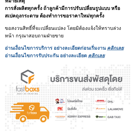
หมายเหตุ
การสั่งผลิตทุกครั้ง ถ้าลูกค้ามีการปรับเปลี่ยนรูปแบบ หรือ
สเปคถุงกระดาษ ต้องทำการขอราคาใหม่ทุกครั้ง
ขอสงวนสิทธิ์ที่จะเปลี่ยนแปลง โดยมิต้องแจ้งให้ทราบล่วง
หน้า กรุณาสอบถามฝ่ายขาย
อ่านเงื่อนไขการบริการ อย่างละเอียดก่อนเริ่มงาน
คลิกเลย
อ่านเงื่อนไขการรับประกัน อย่างละเอียด
คลิกเลย