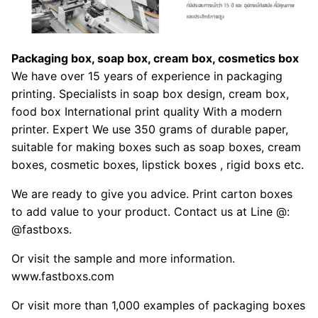
Packaging box, soap box, cream box, cosmetics box
We have over 15 years of experience in packaging
printing. Specialists in soap box design, cream box,
food box International print quality With a modern
printer. Expert We use 350 grams of durable paper,
suitable for making boxes such as soap boxes, cream
boxes, cosmetic boxes, lipstick boxes , rigid boxs etc.
We are ready to give you advice. Print carton boxes
to add value to your product. Contact us at Line @:
@fastboxs.
Or visit the sample and more information.
www.fastboxs.com
Or visit more than 1,000 examples of packaging boxes