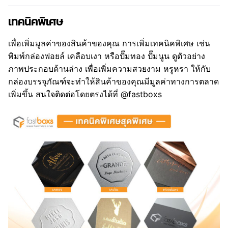
เทคนิคพิเศษ
เพื่อเพิ่มมูลค่าของสินค้าของคุณ การเพิ่มเทคนิคพิเศษ เช่น
พิมพ์กล่องฟอยล์ เคลือบเงา หรือปั๊มทอง ปั๊มนูน ดูตัวอย่าง
ภาพประกอบด้านล่าง เพื่อเพิ่มความสวยงาม หรูหรา ให้กับ
กล่องบรรจุภัณฑ์จะทำให้สินค้าของคุณมีมูลค่าทางการตลาด
เพิ่มขึ้น สนใจติดต่อโดยตรงได้ที่ @fastboxs