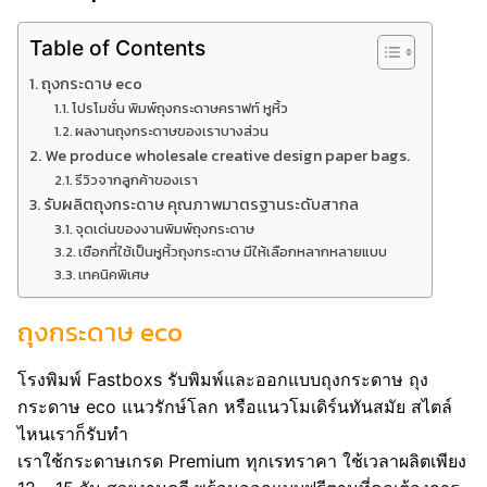
Table of Contents
ถุงกระดาษ eco
โปรโมชั่น พิมพ์ถุงกระดาษคราฟท์ หูหิ้ว
ผลงานถุงกระดาษของเราบางส่วน
We produce wholesale creative design paper bags.
รีวิวจากลูกค้าของเรา
รับผลิตถุงกระดาษ คุณภาพมาตรฐานระดับสากล
จุดเด่นของงานพิมพ์ถุงกระดาษ
เชือกที่ใช้เป็นหูหิ้วถุงกระดาษ มีให้เลือกหลากหลายแบบ
เทคนิคพิเศษ
ถุงกระดาษ eco
โรงพิมพ์ Fastboxs รับพิมพ์และออกแบบถุงกระดาษ ถุง
กระดาษ eco แนวรักษ์โลก หรือแนวโมเดิร์นทันสมัย สไตล์
ไหนเราก็รับทำ
เราใช้กระดาษเกรด Premium ทุกเรทราคา ใช้เวลาผลิตเพียง