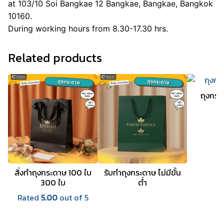
at 103/10 Soi Bangkae 12 Bangkae, Bangkae, Bangkok
10160.
During working hours from 8.30-17.30 hrs.
Related products
ถุงกระ
สั่งทำถุงกระดาษ 100 ใบ
รับทําถุงกระดาษ ไม่มีขั้น
300 ใบ
ต่ำ
Rated
5.00
out of 5