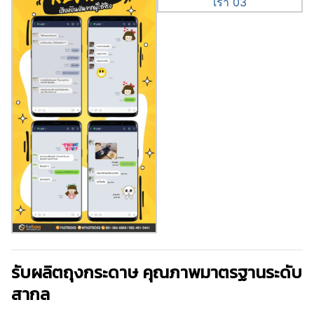
รับผลิตถุงกระดาษ คุณภาพมาตรฐานระดับ
สากล