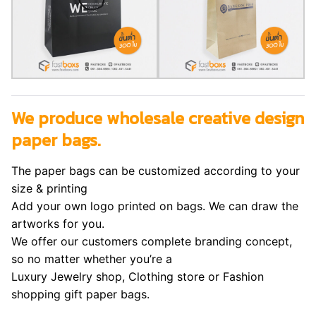
We produce wholesale creative design
paper bags.
The paper bags can be customized according to your
size & printing
Add your own logo printed on bags. We can draw the
artworks for you.
We offer our customers complete branding concept,
so no matter whether you’re a
Luxury Jewelry shop, Clothing store or Fashion
shopping gift paper bags.