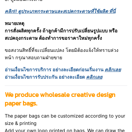
คลิก!! ดูประเภทกระดาษและสเปคกระดาษที่ใช้ผลิต ที่นี่
หมายเหตุ
การสั่งผลิตทุกครั้ง ถ้าลูกค้ามีการปรับเปลี่ยนรูปแบบ หรือ
สเปคถุงกระดาษ ต้องทำการขอราคาใหม่ทุกครั้ง
ขอสงวนสิทธิ์ที่จะเปลี่ยนแปลง โดยมิต้องแจ้งให้ทราบล่วง
หน้า กรุณาสอบถามฝ่ายขาย
อ่านเงื่อนไขการบริการ อย่างละเอียดก่อนเริ่มงาน
คลิกเลย
อ่านเงื่อนไขการรับประกัน อย่างละเอียด
คลิกเลย
We produce wholesale creative design
paper bags.
The paper bags can be customized according to your
size & printing
Add your own logo printed on bags. We can draw the