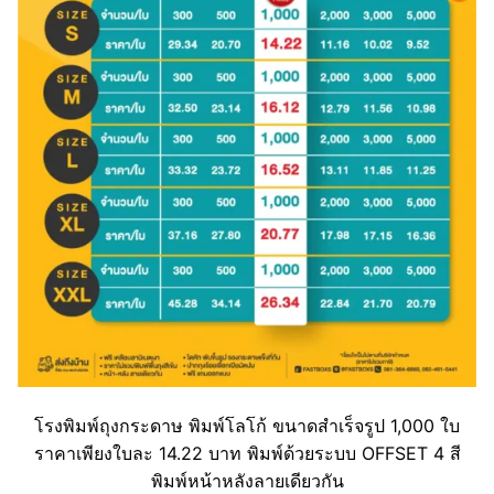
โรงพิมพ์ถุงกระดาษ พิมพ์โลโก้ ขนาดสำเร็จรูป 1,000 ใบ
ราคาเพียงใบละ 14.22 บาท พิมพ์ด้วยระบบ OFFSET 4 สี
พิมพ์หน้าหลังลายเดียวกัน