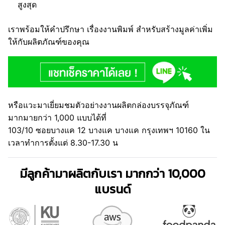
สูงสุด
เราพร้อมให้คำปรึกษา เรื่องงานพิมพ์ สำหรับสร้างมูลค่าเพิ่ม
ให้กับผลิตภัณฑ์ของคุณ
หรือแวะมาเยี่ยมชมตัวอย่างงานผลิตกล่องบรรจุภัณฑ์
มากมายกว่า 1,000 แบบได้ที่
103/10 ซอยบางแค 12 บางแค บางแค กรุงเทพฯ 10160 ใน
เวลาทำการตั้งแต่ 8.30-17.30 น
มีลูกค้ามาผลิตกับเรา มากกว่า 10,000
แบรนด์