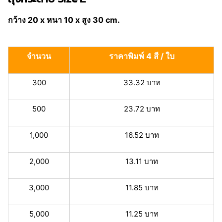
กว้าง 20 x หนา 10 x สูง 30 cm.
จำนวน
ราคาพิมพ์ 4 สี / ใบ
300
33.32 บาท
500
23.72 บาท
1,000
16.52 บาท
2,000
13.11 บาท
3,000
11.85 บาท
5,000
11.25 บาท