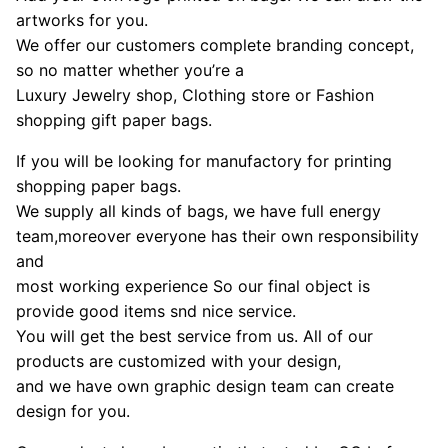
artworks for you.
We offer our customers complete branding concept,
so no matter whether you’re a
Luxury Jewelry shop, Clothing store or Fashion
shopping gift paper bags.
If you will be looking for manufactory for printing
shopping paper bags.
We supply all kinds of bags, we have full energy
team,moreover everyone has their own responsibility
and
most working experience So our final object is
provide good items snd nice service.
You will get the best service from us. All of our
products are customized with your design,
and we have own graphic design team can create
design for you.