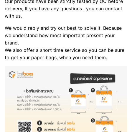
Our products have been stirctly tested by QC before
delivery, If you have any questions , you can contact
with us.
We would reply and try our best to solve it. Because
we understand how most important present your
brand.
We also offer a short time service so you can be sure
to get your paper bags, when you need them.