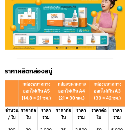
ราคาผลิตกล่องสบู่
กล่องขนาดกาง
กล่องขนาดกาง
กล่องขนาดกาง
ออกไม่เกิน A5
ออกไม่เกิน A4
ออกไม่เกิน A3
(14.8 x 21 ซม.)
(21 x 30 ซม.)
(30 x 42 ซม.)
จำนวน
ราคาต่อ
ราคา
ราคาต่อ
ราคา
ราคาต่อ
ราคา
/ ใบ
ใบ
รวม
ใบ
รวม
ใบ
รวม
100
20
2,000
25
2,500
50
5,000