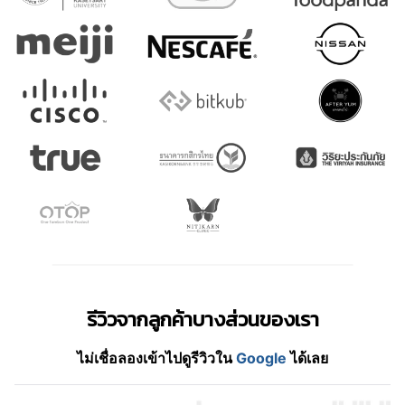
รีวิวจากลูกค้าบางส่วนของเรา
ไม่เชื่อลองเข้าไปดูรีวิวใน
Google
ได้เลย