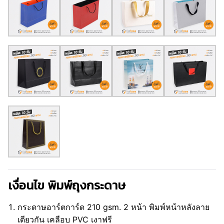
เงื่อนไข พิมพ์ถุงกระดาษ
กระดาษอาร์ตการ์ด 210 gsm. 2 หน้า พิมพ์หน้าหลังลาย
เดียวกัน เคลือบ PVC เงาฟรี