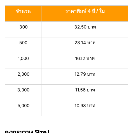
จำนวน
ราคาพิมพ์ 4 สี / ใบ
300
32.50 บาท
500
23.14 บาท
1,000
16.12 บาท
2,000
12.79 บาท
3,000
11.56 บาท
5,000
10.98 บาท
ถุงกระดาษ Size L