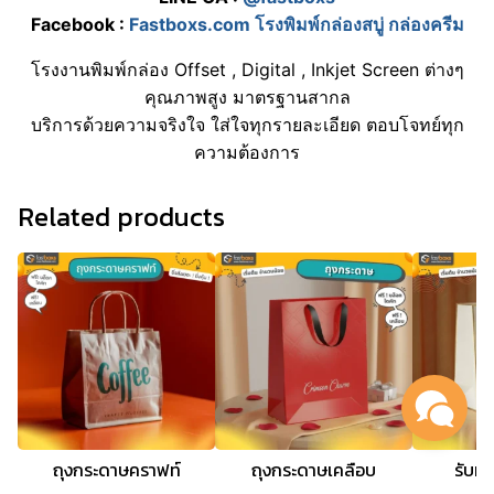
Facebook :
Fastboxs.com โรงพิมพ์กล่องสบู่ กล่องครีม
โรงงานพิมพ์กล่อง Offset , Digital , Inkjet Screen ต่างๆ
คุณภาพสูง มาตรฐานสากล
บริการด้วยความจริงใจ ใส่ใจทุกรายละเอียด ตอบโจทย์ทุก
ความต้องการ
Related products
ถุงกระดาษคราฟท์
ถุงกระดาษเคลือบ
รับท