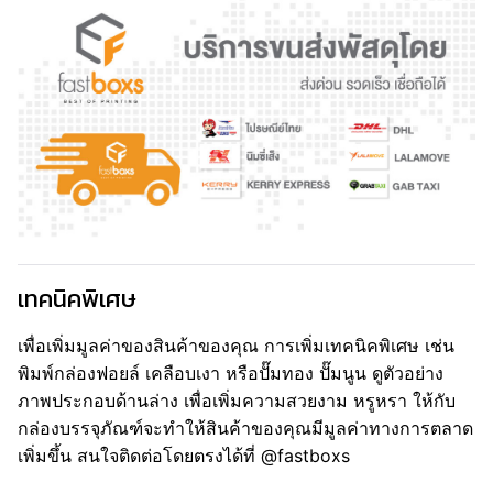
เทคนิคพิเศษ
เพื่อเพิ่มมูลค่าของสินค้าของคุณ การเพิ่มเทคนิคพิเศษ เช่น
พิมพ์กล่องฟอยล์ เคลือบเงา หรือปั๊มทอง ปั๊มนูน ดูตัวอย่าง
ภาพประกอบด้านล่าง เพื่อเพิ่มความสวยงาม หรูหรา ให้กับ
กล่องบรรจุภัณฑ์จะทำให้สินค้าของคุณมีมูลค่าทางการตลาด
เพิ่มขึ้น สนใจติดต่อโดยตรงได้ที่ @fastboxs