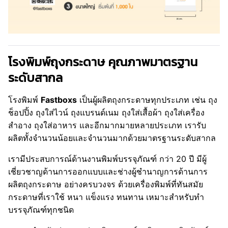
โรงพิมพ์ถุงกระดาษ คุณภาพมาตรฐาน
ระดับสากล
โรงพิมพ์
Fastboxs
เป็นผู้ผลิตถุงกระดาษทุกประเภท เช่น ถุง
ช็อปปิ้ง ถุงใส่ไวน์ ถุงแบรนด์เนม ถุงใส่เสื้อผ้า ถุงใส่เครื่อง
สำอาง ถุงใส่อาหาร และอีกมากมายหลายประเภท เรารับ
ผลิตทั้งจำนวนน้อยและจำนวนมากด้วยมาตรฐานระดับสากล
เรามีประสบการณ์ด้านงานพิมพ์บรรจุภัณฑ์ กว่า 20 ปี มีผู้
เชี่ยวชาญด้านการออกแบบและช่างผู้ชำนาญการด้านการ
ผลิตถุงกระดาษ อย่างครบวงจร ด้วยเครื่องพิมพ์ที่ทันสมัย
กระดาษที่เราใช้ หนา แข็งแรง ทนทาน เหมาะสำหรับทำ
บรรจุภัณฑ์ทุกชนิด