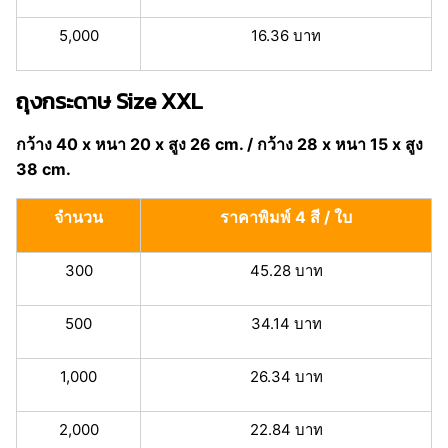
5,000
16.36 บาท
ถุงกระดาษ Size XXL
กว้าง 40 x หนา 20 x สูง 26 cm. / กว้าง 28 x หนา 15 x สูง
38 cm.
จำนวน
ราคาพิมพ์ 4 สี / ใบ
300
45.28 บาท
500
34.14 บาท
1,000
26.34 บาท
2,000
22.84 บาท