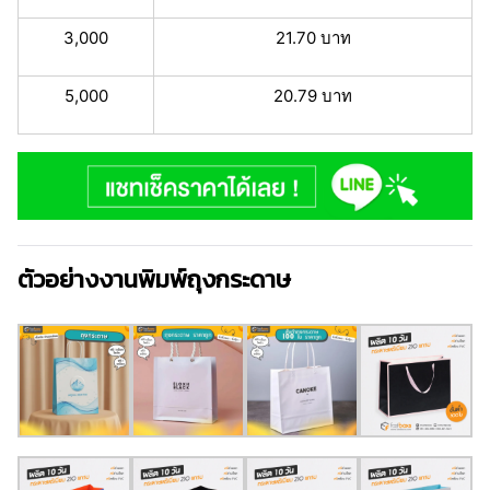
3,000
21.70 บาท
5,000
20.79 บาท
ตัวอย่างงานพิมพ์ถุงกระดาษ