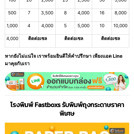
500
7
3,500
8
4,000
16
8,000
1,000
4
4,000
5
5,000
10
10,000
4,000
ติดต่อเซล
ติดต่อเซล
ติดต่อเซล
หากยังไม่แน่ใจ เราพร้อมยินดีให้คำปรึกษา เพียงแอด Line
มาคุยกับเรา
โรงพิมพ์ Fastboxs รับพิมพ์ถุงกระดาษราคา
พิเศษ