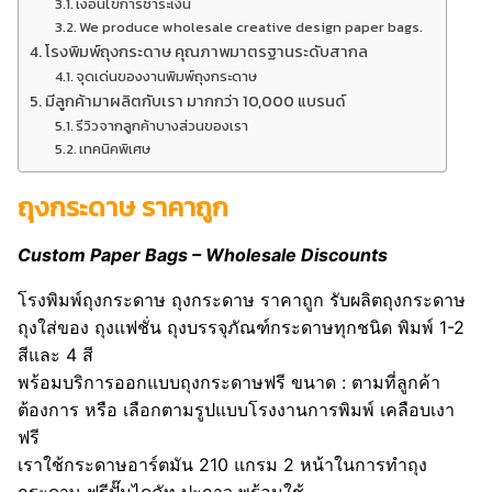
เงื่อนไขการชำระเงิน
We produce wholesale creative design paper bags.
โรงพิมพ์ถุงกระดาษ คุณภาพมาตรฐานระดับสากล
จุดเด่นของงานพิมพ์ถุงกระดาษ
มีลูกค้ามาผลิตกับเรา มากกว่า 10,000 แบรนด์
รีวิวจากลูกค้าบางส่วนของเรา
เทคนิคพิเศษ
ถุงกระดาษ ราคาถูก
Custom Paper Bags – Wholesale Discounts
โรงพิมพ์ถุงกระดาษ ถุงกระดาษ ราคาถูก รับผลิตถุงกระดาษ
ถุงใส่ของ ถุงแฟชั่น ถุงบรรจุภัณฑ์กระดาษทุกชนิด พิมพ์ 1-2
สีและ 4 สี
พร้อมบริการออกแบบถุงกระดาษฟรี ขนาด : ตามที่ลูกค้า
ต้องการ หรือ เลือกตามรูปแบบโรงงานการพิมพ์ เคลือบเงา
ฟรี
เราใช้กระดาษอาร์ตมัน 210 แกรม 2 หน้าในการทำถุง