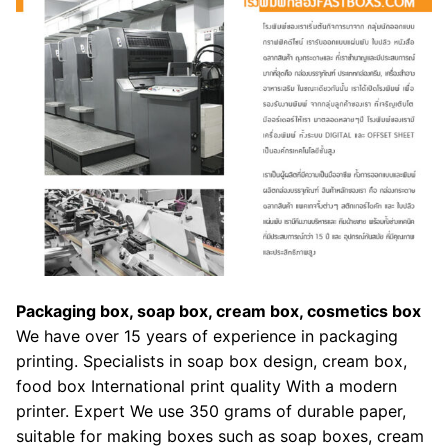
Packaging box, soap box, cream box, cosmetics box
We have over 15 years of experience in packaging
printing. Specialists in soap box design, cream box,
food box International print quality With a modern
printer. Expert We use 350 grams of durable paper,
suitable for making boxes such as soap boxes, cream