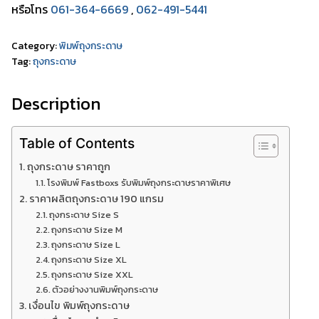
หรือโทร
061-364-6669
,
062-491-5441
Category:
พิมพ์ถุงกระดาษ
Tag:
ถุงกระดาษ
Description
Table of Contents
ถุงกระดาษ ราคาถูก
โรงพิมพ์ Fastboxs รับพิมพ์ถุงกระดาษราคาพิเศษ
ราคาผลิตถุงกระดาษ 190 แกรม
ถุงกระดาษ Size S
ถุงกระดาษ Size M
ถุงกระดาษ Size L
ถุงกระดาษ Size XL
ถุงกระดาษ Size XXL
ตัวอย่างงานพิมพ์ถุงกระดาษ
เงื่อนไข พิมพ์ถุงกระดาษ