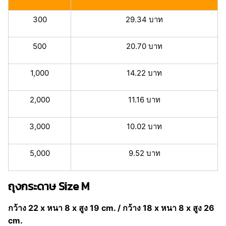
300
29.34 บาท
500
20.70 บาท
1,000
14.22 บาท
2,000
11.16 บาท
3,000
10.02 บาท
5,000
9.52 บาท
ถุงกระดาษ Size M
กว้าง 22 x หนา 8 x สูง 19 cm. / กว้าง 18 x หนา 8 x สูง 26
cm.