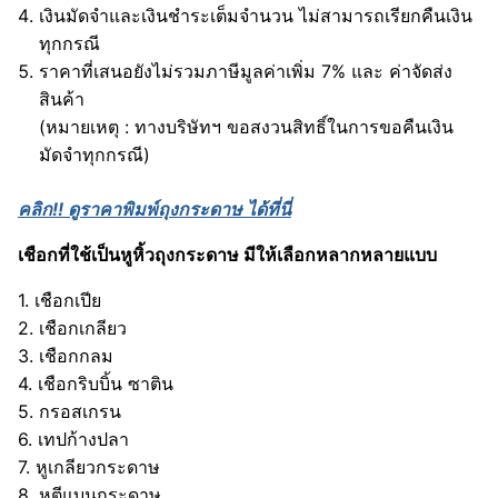
เงินมัดจำและเงินชำระเต็มจำนวน ไม่สามารถเรียกคืนเงิน
ทุกกรณี
ราคาที่เสนอยังไม่รวมภาษีมูลค่าเพิ่ม 7% และ ค่าจัดส่ง
สินค้า
(หมายเหตุ : ทางบริษัทฯ ขอสงวนสิทธิ์ในการขอคืนเงิน
มัดจำทุกกรณี)
คลิก!!
ดูราคาพิมพ์ถุงกระดาษ ได้ที่นี่
เชือกที่ใช้เป็นหูหิ้วถุงกระดาษ มีให้เลือกหลากหลายแบบ
1. เชือกเปีย
2. เชือกเกลียว
3. เชือกกลม
4. เชือกริบบิ้น ซาติน
5. กรอสเกรน
6. เทปก้างปลา
7. หูเกลียวกระดาษ
8. หูตีแบนกระดาษ