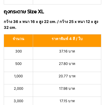
ถุงกระดาษ Size XL
กว้าง 36 x หนา 16 x สูง 22 cm. / กว้าง 25 x หนา 12 x สูง
32 cm.
จำนวน
ราคาพิมพ์ 4 สี / ใบ
300
37.16 บาท
500
27.80 บาท
1,000
20.77 บาท
2,000
17.98 บาท
3,000
17.15 บาท