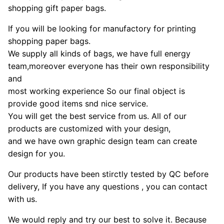
shopping gift paper bags.
If you will be looking for manufactory for printing
shopping paper bags.
We supply all kinds of bags, we have full energy
team,moreover everyone has their own responsibility
and
most working experience So our final object is
provide good items snd nice service.
You will get the best service from us. All of our
products are customized with your design,
and we have own graphic design team can create
design for you.
Our products have been stirctly tested by QC before
delivery, If you have any questions , you can contact
with us.
We would reply and try our best to solve it. Because