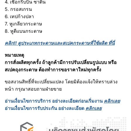
4. เชือกริบบิ้น ซาติน
5. กรอสเกรน
6. เทปก้างปลา
7. หูเกลียวกระดาษ
8. หูตีแบนกระดาษ
คลิก!! ดูประเภทกระดาษและสเปคกระดาษที่ใช้ผลิต ที่นี่
หมายเหตุ
การสั่งผลิตทุกครั้ง ถ้าลูกค้ามีการปรับเปลี่ยนรูปแบบ หรือ
สเปคถุงกระดาษ ต้องทำการขอราคาใหม่ทุกครั้ง
ขอสงวนสิทธิ์ที่จะเปลี่ยนแปลง โดยมิต้องแจ้งให้ทราบล่วง
หน้า กรุณาสอบถามฝ่ายขาย
อ่านเงื่อนไขการบริการ อย่างละเอียดก่อนเริ่มงาน
คลิกเลย
อ่านเงื่อนไขการรับประกัน อย่างละเอียด
คลิกเลย