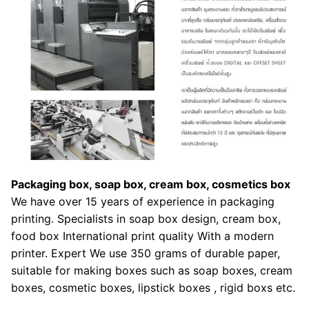
Packaging box, soap box, cream box, cosmetics box
We have over 15 years of experience in packaging
printing. Specialists in soap box design, cream box,
food box International print quality With a modern
printer. Expert We use 350 grams of durable paper,
suitable for making boxes such as soap boxes, cream
boxes, cosmetic boxes, lipstick boxes , rigid boxs etc.