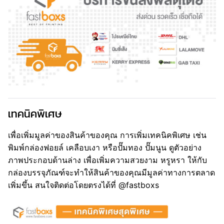
เทคนิคพิเศษ
เพื่อเพิ่มมูลค่าของสินค้าของคุณ การเพิ่มเทคนิคพิเศษ เช่น
พิมพ์กล่องฟอยล์ เคลือบเงา หรือปั๊มทอง ปั๊มนูน ดูตัวอย่าง
ภาพประกอบด้านล่าง เพื่อเพิ่มความสวยงาม หรูหรา ให้กับ
กล่องบรรจุภัณฑ์จะทำให้สินค้าของคุณมีมูลค่าทางการตลาด
เพิ่มขึ้น สนใจติดต่อโดยตรงได้ที่ @fastboxs