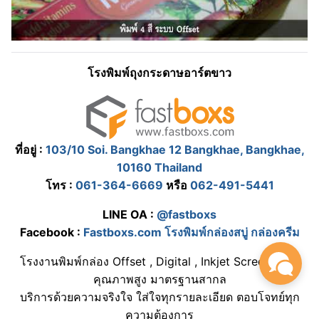
โรงพิมพ์ถุงกระดาษอาร์ตขาว
ที่อยู่ :
103/10 Soi. Bangkhae 12 Bangkhae, Bangkhae,
10160 Thailand
โทร :
061-364-6669
หรือ
062-491-5441
LINE OA :
@fastboxs
Facebook :
Fastboxs.com โรงพิมพ์กล่องสบู่ กล่องครีม
โรงงานพิมพ์กล่อง Offset , Digital , Inkjet Screen ต่างๆ
คุณภาพสูง มาตรฐานสากล
บริการด้วยความจริงใจ ใส่ใจทุกรายละเอียด ตอบโจทย์ทุก
ความต้องการ