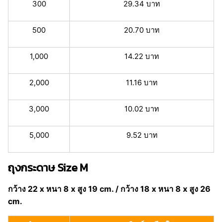
300
29.34 บาท
500
20.70 บาท
1,000
14.22 บาท
2,000
11.16 บาท
3,000
10.02 บาท
5,000
9.52 บาท
ถุงกระดาษ Size M
กว้าง 22 x หนา 8 x สูง 19 cm. / กว้าง 18 x หนา 8 x สูง 26
cm.