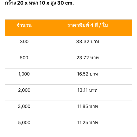
กว้าง 20 x หนา 10 x สูง 30 cm.
จำนวน
ราคาพิมพ์ 4 สี / ใบ
300
33.32 บาท
500
23.72 บาท
1,000
16.52 บาท
2,000
13.11 บาท
3,000
11.85 บาท
5,000
11.25 บาท