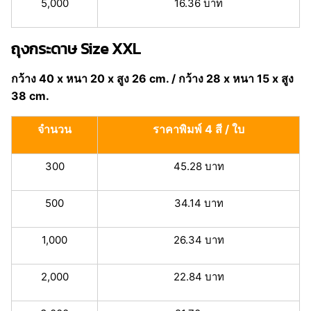
5,000
16.36 บาท
ถุงกระดาษ Size XXL
กว้าง 40 x หนา 20 x สูง 26 cm. / กว้าง 28 x หนา 15 x สูง
38 cm.
จำนวน
ราคาพิมพ์ 4 สี / ใบ
300
45.28 บาท
500
34.14 บาท
1,000
26.34 บาท
2,000
22.84 บาท