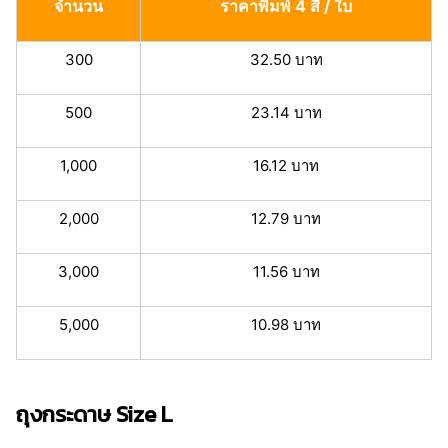
จำนวน
ราคาพิมพ์ 4 สี / ใบ
300
32.50 บาท
500
23.14 บาท
1,000
16.12 บาท
2,000
12.79 บาท
3,000
11.56 บาท
5,000
10.98 บาท
ถุงกระดาษ Size L