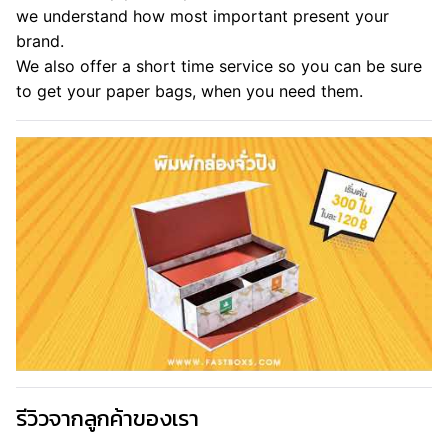
we understand how most important present your
brand.
We also offer a short time service so you can be sure
to get your paper bags, when you need them.
รีวิวจากลูกค้าของเรา