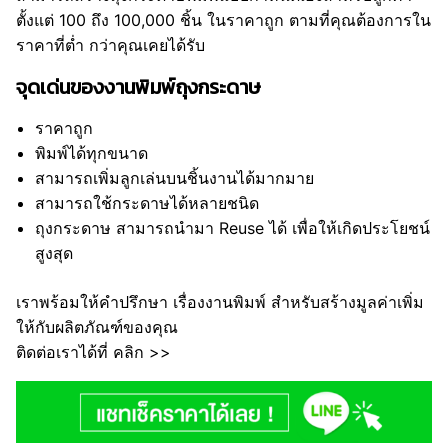
ตั้งแต่ 100 ถึง 100,000 ชิ้น ในราคาถูก ตามที่คุณต้องการใน
ราคาที่ต่ำ กว่าคุณเคยได้รับ
จุดเด่นของงานพิมพ์ถุงกระดาษ
ราคาถูก
พิมพ์ได้ทุกขนาด
สามารถเพิ่มลูกเล่นบนชิ้นงานได้มากมาย
สามารถใช้กระดาษได้หลายชนิด
ถุงกระดาษ สามารถนำมา Reuse ได้ เพื่อให้เกิดประโยชน์
สูงสุด
เราพร้อมให้คำปรึกษา เรื่องงานพิมพ์ สำหรับสร้างมูลค่าเพิ่ม
ให้กับผลิตภัณฑ์ของคุณ
ติดต่อเราได้ที่ คลิก >>