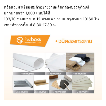
หรือแวะมาเยี่ยมชมตัวอย่างงานผลิตกล่องบรรจุภัณฑ์
มากมายกว่า 1,000 แบบได้ที่
103/10 ซอยบางแค 12 บางแค บางแค กรุงเทพฯ 10160 ใน
เวลาทำการตั้งแต่ 8.30-17.30 น