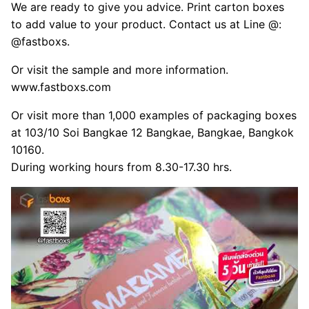
We are ready to give you advice. Print carton boxes
to add value to your product. Contact us at Line @:
@fastboxs.
Or visit the sample and more information.
www.fastboxs.com
Or visit more than 1,000 examples of packaging boxes
at 103/10 Soi Bangkae 12 Bangkae, Bangkae, Bangkok
10160.
During working hours from 8.30-17.30 hrs.