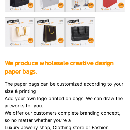
We produce wholesale creative design
paper bags.
The paper bags can be customized according to your
size & printing
Add your own logo printed on bags. We can draw the
artworks for you.
We offer our customers complete branding concept,
so no matter whether you’re a
Luxury Jewelry shop, Clothing store or Fashion