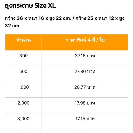
ถุงกระดาษ Size XL
กว้าง 36 x หนา 16 x สูง 22 cm. / กว้าง 25 x หนา 12 x สูง
32 cm.
จำนวน
ราคาพิมพ์ 4 สี / ใบ
300
37.16 บาท
500
27.80 บาท
1,000
20.77 บาท
2,000
17.98 บาท
3,000
17.15 บาท