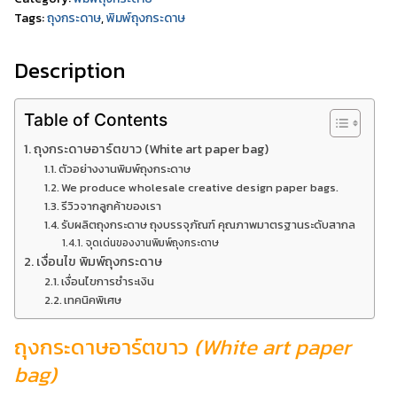
Tags:
ถุงกระดาษ
,
พิมพ์ถุงกระดาษ
Description
Table of Contents
ถุงกระดาษอาร์ตขาว (White art paper bag)
ตัวอย่างงานพิมพ์ถุงกระดาษ
We produce wholesale creative design paper bags.
รีวิวจากลูกค้าของเรา
รับผลิตถุงกระดาษ ถุงบรรจุภัณฑ์ คุณภาพมาตรฐานระดับสากล
จุดเด่นของงานพิมพ์ถุงกระดาษ
เงื่อนไข พิมพ์ถุงกระดาษ
เงื่อนไขการชำระเงิน
เทคนิคพิเศษ
ถุงกระดาษอาร์ตขาว
(White art paper
bag)