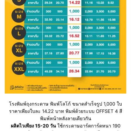
โรงพิมพ์ถุงกระดาษ พิมพ์โลโก้ ขนาดสำเร็จรูป 1,000 ใบ
ราคาเพียงใบละ 14.22 บาท พิมพ์ด้วยระบบ OFFSET 4 สี
พิมพ์หน้าหลังลายเดียวกัน
ผลิตไวเพียง 15-20 วัน
ใช้กระดาษอาร์ตการ์ดหนา 190