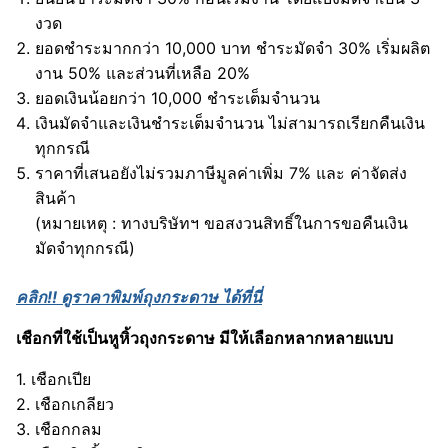
งวด
ยอดชำระมากกว่า 10,000 บาท ชำระมัดจำ 30% เริ่มผลิต
งาน 50% และส่วนที่เหลือ 20%
ยอดเงินน้อยกว่า 10,000 ชำระเต็มจำนวน
เงินมัดจำและเงินชำระเต็มจำนวน ไม่สามารถเรียกคืนเงิน
ทุกกรณี
ราคาที่เสนอยังไม่รวมภาษีมูลค่าเพิ่ม 7% และ ค่าจัดส่ง
สินค้า
(หมายเหตุ : ทางบริษัทฯ ขอสงวนสิทธิ์ในการขอคืนเงิน
มัดจำทุกกรณี)
คลิก!!
ดูราคาพิมพ์ถุงกระดาษ ได้ที่นี่
เชือกที่ใช้เป็นหูหิ้วถุงกระดาษ มีให้เลือกหลากหลายแบบ
1. เชือกเปีย
2. เชือกเกลียว
3. เชือกกลม