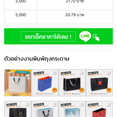
3,000
21.70 บาท
5,000
20.79 บาท
ตัวอย่างงานพิมพ์ถุงกระดาษ