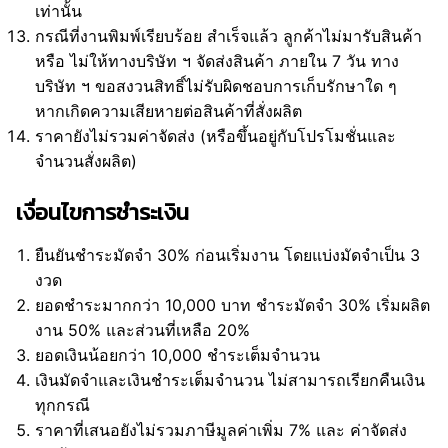
เท่านั้น
กรณีที่งานพิมพ์เรียบร้อย สำเร็จแล้ว ลูกค้าไม่มารับสินค้า
หรือ ไม่ให้ทางบริษัท ฯ จัดส่งสินค้า ภายใน 7 วัน ทาง
บริษัท ฯ ขอสงวนสิทธิ์ไม่รับผิดชอบการเก็บรักษาใด ๆ
หากเกิดความเสียหายต่อสินค้าที่สั่งผลิต
ราคายังไม่รวมค่าจัดส่ง (หรือขึ้นอยู่กับโปรโมชั่นและ
จำนวนสั่งผลิต)
เงื่อนไขการชำระเงิน
ยืนยันชำระมัดจำ 30% ก่อนเริ่มงาน โดยแบ่งมัดจำเป็น 3
งวด
ยอดชำระมากกว่า 10,000 บาท ชำระมัดจำ 30% เริ่มผลิต
งาน 50% และส่วนที่เหลือ 20%
ยอดเงินน้อยกว่า 10,000 ชำระเต็มจำนวน
เงินมัดจำและเงินชำระเต็มจำนวน ไม่สามารถเรียกคืนเงิน
ทุกกรณี
ราคาที่เสนอยังไม่รวมภาษีมูลค่าเพิ่ม 7% และ ค่าจัดส่ง