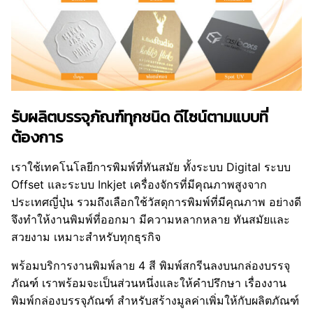
รับผลิตบรรจุภัณฑ์ทุกชนิด ดีไซน์ตามแบบที่
ต้องการ
เราใช้เทคโนโลยีการพิมพ์ที่ทันสมัย ทั้งระบบ Digital ระบบ
Offset และระบบ Inkjet เครื่องจักรที่มีคุณภาพสูงจาก
ประเทศญี่ปุ่น รวมถึงเลือกใช้วัสดุการพิมพ์ที่มีคุณภาพ อย่างดี
จึงทำให้งานพิมพ์ที่ออกมา มีความหลากหลาย ทันสมัยและ
สวยงาม เหมาะสำหรับทุกธุรกิจ
พร้อมบริการงานพิมพ์ลาย 4 สี พิมพ์สกรีนลงบนกล่องบรรจุ
ภัณฑ์ เราพร้อมจะเป็นส่วนหนึ่งและให้คำปรึกษา เรื่องงาน
พิมพ์กล่องบรรจุภัณฑ์ สำหรับสร้างมูลค่าเพิ่มให้กับผลิตภัณฑ์