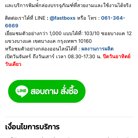
และบริการพิมพ์กล่องบรรจุภัณฑ์ที่สวยงามและใช้งานได้จริง
ติดต่อเราได้ที่ LINE
:
@fastboxs
หรือ โทร :
061-364-
6669
เยี่ยมชมตัวอย่างกว่า 1,000 แบบได้ที่: 103/10 ซอยบางแค 12
แขวงบางแค เขตบางแค กรุงเทพฯ 10160
หรือชมตัวอย่างกล่องออนไลน์ได้ที่ :
ผลงานการผลิต
เปิดวันจันทร์ ถึงวันเสาร์ เวลา 08.30-17.30 น.
ปิดวันอาทิตย์
วันเดียว
เงื่อนไขการบริการ