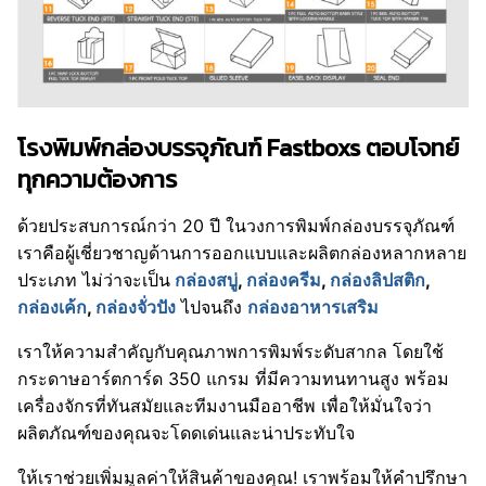
โรงพิมพ์กล่องบรรจุภัณฑ์ Fastboxs ตอบโจทย์
ทุกความต้องการ
ด้วยประสบการณ์กว่า 20 ปี ในวงการพิมพ์กล่องบรรจุภัณฑ์
เราคือผู้เชี่ยวชาญด้านการออกแบบและผลิตกล่องหลากหลาย
ประเภท ไม่ว่าจะเป็น
กล่องสบู่
,
กล่องครีม
,
กล่องลิปสติก
,
กล่องเค้ก
,
กล่องจั่วปัง
ไปจนถึง
กล่องอาหารเสริม
เราให้ความสำคัญกับคุณภาพการพิมพ์ระดับสากล โดยใช้
กระดาษอาร์ตการ์ด 350 แกรม ที่มีความทนทานสูง พร้อม
เครื่องจักรที่ทันสมัยและทีมงานมืออาชีพ เพื่อให้มั่นใจว่า
ผลิตภัณฑ์ของคุณจะโดดเด่นและน่าประทับใจ
ให้เราช่วยเพิ่มมูลค่าให้สินค้าของคุณ! เราพร้อมให้คำปรึกษา