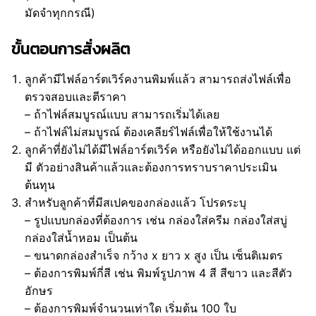
มัดจำทุกกรณี)
ขั้นตอนการสั่งผลิต
ลูกค้ามีไฟล์อาร์ตเวิร์คงานพิมพ์แล้ว สามารถส่งไฟล์เพื่อ
ตรวจสอบและตีราคา
– ถ้าไฟล์สมบูรณ์แบบ สามารถเริ่มได้เลย
– ถ้าไฟล์ไม่สมบูรณ์ ต้องเคลียร์ไฟล์เพื่อให้ใช้งานได้
ลูกค้าที่ยังไม่ได้มีไฟล์อาร์ตเวิร์ค หรือยังไม่ได้ออกแบบ แต่
มี ตัวอย่างสินค้าแล้วและต้องการทราบราคาประเมิน
ต้นทุน
สำหรับลูกค้าที่มีสเปคของกล่องแล้ว โปรดระบุ
– รูปแบบกล่องที่ต้องการ เช่น กล่องใส่ครีม กล่องใส่สบู่
กล่องใส่น้ำหอม เป็นต้น
– ขนาดกล่องสำเร็จ กว้าง x ยาว x สูง เป็น เซ็นติเมตร
– ต้องการพิมพ์กี่สี เช่น พิมพ์รูปภาพ 4 สี สีขาว และสีตัว
อักษร
– ต้องการพิมพ์จำนวนเท่าใด เริ่มต้น 100 ใบ