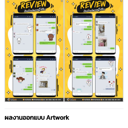
ผลงานออกแบบ Artwork