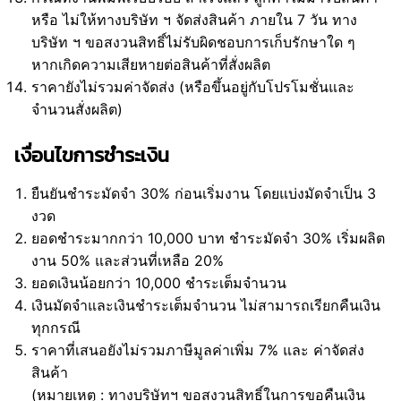
หรือ ไม่ให้ทางบริษัท ฯ จัดส่งสินค้า ภายใน 7 วัน ทาง
บริษัท ฯ ขอสงวนสิทธิ์ไม่รับผิดชอบการเก็บรักษาใด ๆ
หากเกิดความเสียหายต่อสินค้าที่สั่งผลิต
ราคายังไม่รวมค่าจัดส่ง (หรือขึ้นอยู่กับโปรโมชั่นและ
จำนวนสั่งผลิต)
เงื่อนไขการชำระเงิน
ยืนยันชำระมัดจำ 30% ก่อนเริ่มงาน โดยแบ่งมัดจำเป็น 3
งวด
ยอดชำระมากกว่า 10,000 บาท ชำระมัดจำ 30% เริ่มผลิต
งาน 50% และส่วนที่เหลือ 20%
ยอดเงินน้อยกว่า 10,000 ชำระเต็มจำนวน
เงินมัดจำและเงินชำระเต็มจำนวน ไม่สามารถเรียกคืนเงิน
ทุกกรณี
ราคาที่เสนอยังไม่รวมภาษีมูลค่าเพิ่ม 7% และ ค่าจัดส่ง
สินค้า
(หมายเหตุ : ทางบริษัทฯ ขอสงวนสิทธิ์ในการขอคืนเงิน