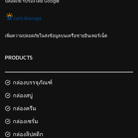
ปลอดภัย รับรองโดย Google
เพิ่มความปลอดภัยในส่งข้อมูลบนเครือข่ายอินเทอร์เน็ต
PRODUCTS
กล่องบรรจุภัณฑ์
กล่องสบู่
กล่องครีม
กล่องเซรั่ม
กล่องลิปสติก