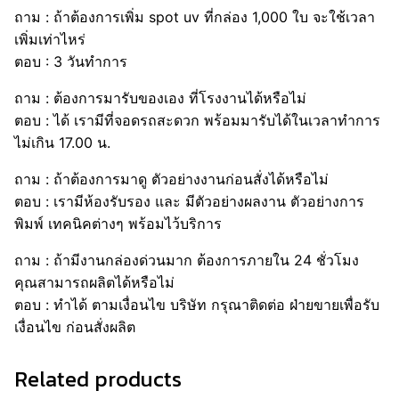
ถาม : ถ้าต้องการเพิ่ม spot uv ที่กล่อง 1,000 ใบ จะใช้เวลา
เพิ่มเท่าไหร่
ตอบ : 3 วันทำการ
ถาม : ต้องการมารับของเอง ที่โรงงานได้หรือไม่
ตอบ : ได้ เรามีที่จอดรถสะดวก พร้อมมารับได้ในเวลาทำการ
ไม่เกิน 17.00 น.
ถาม : ถ้าต้องการมาดู ตัวอย่างงานก่อนสั่งได้หรือไม่
ตอบ : เรามีห้องรับรอง และ มีตัวอย่างผลงาน ตัวอย่างการ
พิมพ์ เทคนิคต่างๆ พร้อมไว้บริการ
ถาม : ถ้ามีงานกล่องด่วนมาก ต้องการภายใน 24 ชั่วโมง
คุณสามารถผลิตได้หรือไม่
ตอบ : ทำได้ ตามเงื่อนไข บริษัท กรุณาติดต่อ ฝ่ายขายเพื่อรับ
เงื่อนไข ก่อนสั่งผลิต
Related products