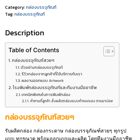
Category:
กล่องบรรจุภัณฑ์
Tag:
กล่องบรรจุภัณฑ์
Description
Table of Contents
กล่องบรรจุภัณฑ์สวยๆ
ตัวอย่างกล่องบรรจุภัณฑ์
รีวิวกล่องจากลูกค้าที่ใช้บริการกับเรา
ผลงานออกแบบ Artwork
โรงพิมพ์กล่องบรรจุภัณฑ์และทีมงานมืออาชีพ
เทคนิคพิเศษในการพิมพ์กล่อง
คำถามที่ลูกค้า สั่งผลิตกล่องแบบกำหนดเอง ถามมาบ่อย
กล่องบรรจุภัณฑ์สวยๆ
รับผลิตกล่อง กล่องกระดาษ กล่องบรรจุภัณฑ์สวยๆ ทุกรูป
แบบ ทุกขนาด พร้อมออกแบบและผลิต โดยทีมงานมืออาชีพ