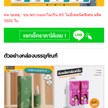
หมายเหตุ : ขนาดกางออกไม่เกิน A5 ไม่มีเทคนิคพิเศษ ผลิต
1000 ใบ
ตัวอย่างกล่องบรรจุภัณฑ์