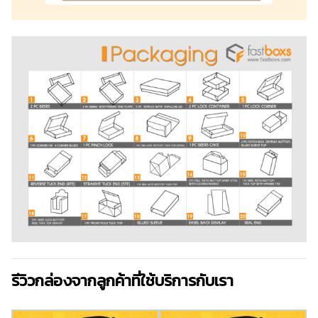
รีวิวกล่องจากลูกค้าที่ใช้บริการกับเรา