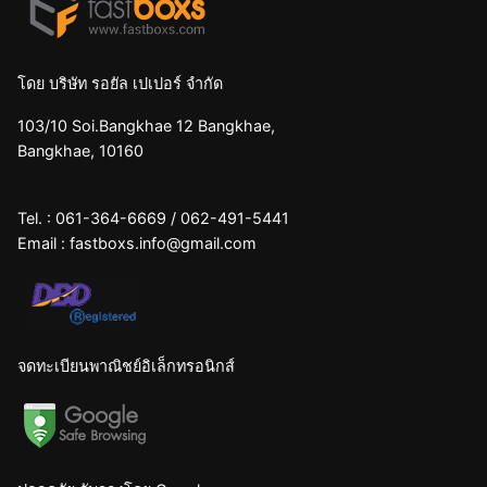
โดย บริษัท รอยัล เปเปอร์ จำกัด
103/10 Soi.Bangkhae 12 Bangkhae,
Bangkhae, 10160
Tel. :
061-364-6669
/
062-491-5441
Email :
fastboxs.info@gmail.com
จดทะเบียนพาณิชย์อิเล็กทรอนิกส์