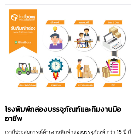
โรงพิมพ์กล่องบรรจุภัณฑ์และทีมงานมือ
อาชีพ
เรามีประสบการณ์ด้านงานพิมพ์กล่องบรรจุภัณฑ์ กว่า 15 ปี มี