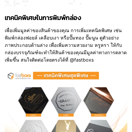
เทคนิคพิเศษในการพิมพ์กล่อง
เพื่อเพิ่มมูลค่าของสินค้าของคุณ การเพิ่มเทคนิคพิเศษ เช่น
พิมพ์กล่องฟอยล์ เคลือบเงา หรือปั๊มทอง ปั๊มนูน ดูตัวอย่าง
ภาพประกอบด้านล่าง เพื่อเพิ่มความสวยงาม หรูหรา ให้กับ
กล่องบรรจุภัณฑ์จะทำให้สินค้าของคุณมีมูลค่าทางการตลาด
เพิ่มขึ้น สนใจติดต่อโดยตรงได้ที่ @fastboxs