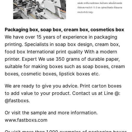
Packaging box, soap box, cream box, cosmetics box
We have over 15 years of experience in packaging
printing. Specialists in soap box design, cream box,
food box International print quality With a modern
printer. Expert We use 350 grams of durable paper,
suitable for making boxes such as soap boxes, cream
boxes, cosmetic boxes, lipstick boxes etc.
We are ready to give you advice. Print carton boxes
to add value to your product. Contact us at Line @:
@fastboxs.
Or visit the sample and more information.
www.fastboxs.com