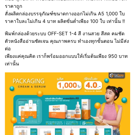
ราคาถูก
สั่งผลิตกล่องบรรจุภัณฑ์ขนาดกางออกไม่เกิน A5 1,000 ใบ
ราคาใบละไม่เกิน 4 บาท ผลิตขั่นต่ำเพียง 100 ใบ เท่านั้น !!
พิมพ์กล่องด้วยระบบ OFF-SET 1-4 สี งานสวย สีสด คมชัด
ตัวหนังสืออ่านชัดเจน คุณภาพครบ ทำเองทุกขั้นตอน ไม่มีส่ง
ต่อ
เพียงแค่คุณคิด เราก็พร้อมออกแบบให้เริ่มต้นเพียง 950 บาท
เท่านั้น