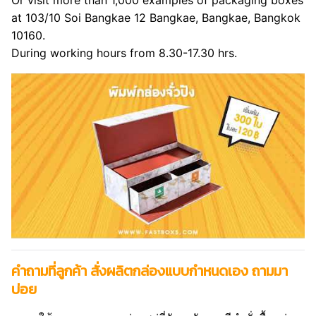
Or visit more than 1,000 examples of packaging boxes
at 103/10 Soi Bangkae 12 Bangkae, Bangkae, Bangkok
10160.
During working hours from 8.30-17.30 hrs.
คำถามที่ลูกค้า สั่งผลิตกล่องแบบกำหนดเอง ถามมา
บ่อย