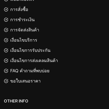
การสั่งซื้อ
การชำระเงิน
การจัดส่งสินค้า
เงื่อนไขบริการ
เงื่อนไขการรับประกัน
เงื่อนไขการส่งเคลมสินค้า
FAQ คำถามที่พบบ่อย
ขอใบเสนอราคา
OTHER INFO