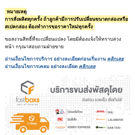
หมายเหตุ
การสั่งผลิตทุกครั้ง ถ้าลูกค้ามีการปรับเปลี่ยนขนาดกล่องหรือ
สเปคกล่อง ต้องทำการขอราคาใหม่ทุกครั้ง
ขอสงวนสิทธิ์ที่จะเปลี่ยนแปลง โดยมิต้องแจ้งให้ทราบล่วง
หน้า กรุณาสอบถามฝ่ายขาย
อ่านเงื่อนไขการบริการ อย่างละเอียดก่อนเริ่มงาน
คลิกเลย
อ่านเงื่อนไขการเคลม อย่างละเอียด
คลิกเลย