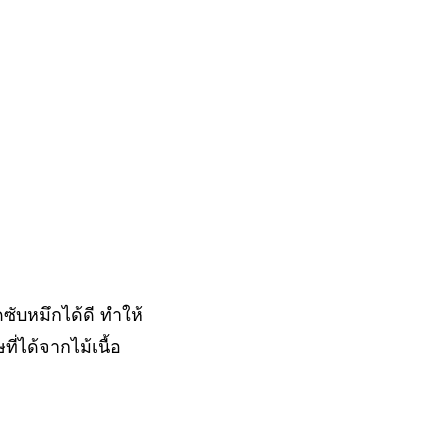
ซับหมึกได้ดี ทำให้
่ได้จากไม้เนื้อ