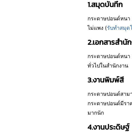
1.สมุดบันทึก
กระดาษปอนด์หนา 5
ไม่แพง (
รับทำสมุด
2.เอกสารสำนั
กระดาษปอนด์หนา 7
ทั่วไปในสำนักงาน
3.งานพิมพ์สี
กระดาษปอนด์สามารถ
กระดาษปอนด์มีราคาท
มากนัก
4.งานประดิษฐ์