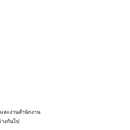
พ์และงานสำนักงาน
่างกันไป