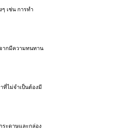
ๆ เช่น การทำ
องจากมีความทนทาน
่ไม่จำเป็นต้องมี
องกระดาษและกล่อง