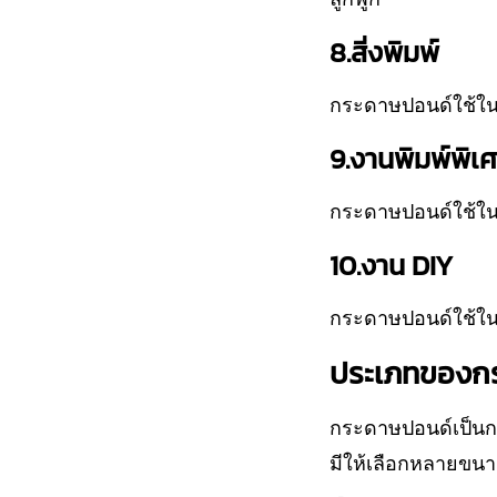
8.สิ่งพิมพ์
กระดาษปอนด์ใช้ในกา
9.งานพิมพ์พิเ
กระดาษปอนด์ใช้ใน
10.งาน DIY
กระดาษปอนด์ใช้ใน
ประเภทของกร
กระดาษปอนด์เป็นก
มีให้เลือกหลายขนา