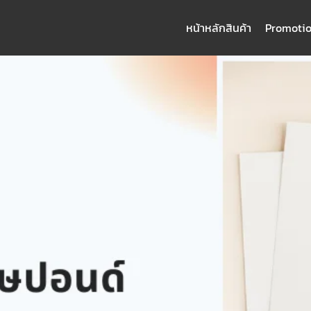
หน้าหลัก
สินค้า
Promoti
arch
: