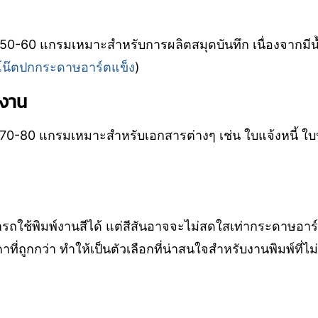
0-60 แกรมเหมาะสำหรับการผลิตสมุดบันทึก เนื่องจากมี
โน๊ตปกกระดาษอาร์ตแข็ง
)
กงาน
0-80 แกรมเหมาะสำหรับเอกสารต่างๆ เช่น ใบแจ้งหนี้ ใบ
ใช้พิมพ์งานสีได้ แต่สีสันอาจจะไม่สดใสเท่ากระดาษอาร์
ี่ถูกกว่า ทำให้เป็นตัวเลือกที่น่าสนใจสำหรับงานพิมพ์ที่