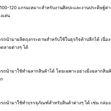
00-120 แกรมเหมาะสำหรับงานศิลปะและงานประดิษฐ์ต่าง
งเล่น
ถนำมาผลิตถุงกระดาษสำหรับใช้ในธุรกิจค้าปลีกได้ เนื่
ดลายต่างๆ ได้
นำมาใช้ทำฉลากสินค้าได้ โดยเฉพาะอย่างยิ่งฉลากสินค้าที
ัก
ถนำมาใช้ทำบรรจุภัณฑ์สำหรับสินค้าต่างๆ ได้ เช่น กล่