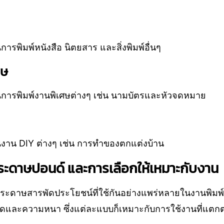
รพิมพ์หนังสือ นิตยสาร และสิ่งพิมพ์อื่นๆ
ศษ
การพิมพ์งานพิเศษต่างๆ เช่น นามบัตรและหัวจดหมาย
งาน DIY ต่างๆ เช่น การทำของตกแต่งบ้าน
ะดาษปอนด์ และการเลือกให้เหมาะกับงาน
ระดาษสารพัดประโยชน์ที่ใช้กันอย่างแพร่หลายในงานพิม
ดและความหนา ซึ่งแต่ละแบบก็เหมาะกับการใช้งานที่แตกต