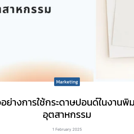
Marketing
ัวอย่างการใช้กระดาษปอนด์ในงานพิม
อุตสาหกรรม
1 February 2025