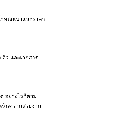
น้ำหนักเบาและราคา
ปลิว และเอกสาร
ต อย่างไรก็ตาม
ไม่เน้นความสวยงาม