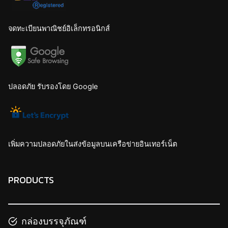
จดทะเบียนพาณิชย์อิเล็กทรอนิกส์
ปลอดภัย รับรองโดย Google
เพิ่มความปลอดภัยในส่งข้อมูลบนเครือข่ายอินเทอร์เน็ต
PRODUCTS
กล่องบรรจุภัณฑ์