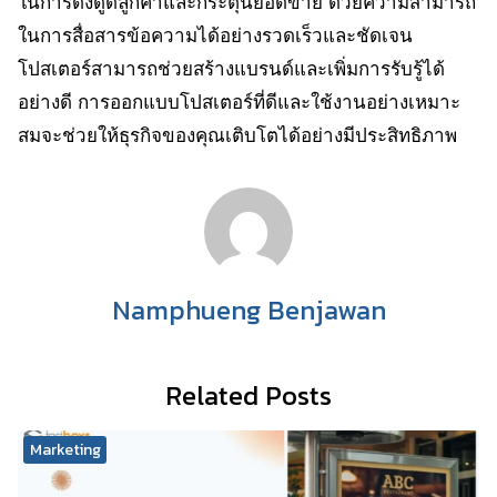
ในการดึงดูดลูกค้าและกระตุ้นยอดขาย ด้วยความสามารถ
ในการสื่อสารข้อความได้อย่างรวดเร็วและชัดเจน
โปสเตอร์สามารถช่วยสร้างแบรนด์และเพิ่มการรับรู้ได้
อย่างดี การออกแบบโปสเตอร์ที่ดีและใช้งานอย่างเหมาะ
สมจะช่วยให้ธุรกิจของคุณเติบโตได้อย่างมีประสิทธิภาพ
Namphueng Benjawan
Related Posts
Marketing