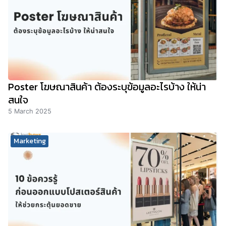
Poster โฆษณาสินค้า ต้องระบุข้อมูลอะไรบ้าง ให้น่า
สนใจ
5 March 2025
Marketing