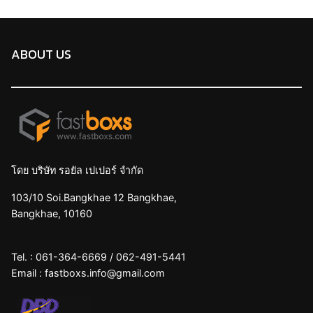
ABOUT US
โดย บริษัท รอยัล เปเปอร์ จำกัด
103/10 Soi.Bangkhae 12 Bangkhae,
Bangkhae, 10160
Tel. :
061-364-6669
/
062-491-5441
Email :
fastboxs.info@gmail.com