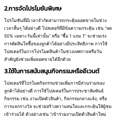
2.การจัดโปรโมชันพิเศษ
โปรโมชันที่มีเวลาจำกัดสามารถกระตุ้นยอดขายในช่วง
เวลาสั้นๆ ได้อย่างดี โปสเตอร์ที่มีข้อความกระตุ้น เช่น “ลด
50% เฉพาะวันนี้เท่านั้น” หรือ “ซื้อ 1 แถม 1” จะช่วยเร่ง
การตัดสินใจซื้อของลูกค้าได้อย่างมีประสิทธิภาพ การใช้
โปสเตอร์ในการโปรโมตสินค้าในช่วงเทศกาลหรือวัน
สำคัญยังช่วยเพิ่มยอดขายได้อีกด้วย
3.ใช้ในการสนับสนุนกิจกรรมหรืออีเวนต์
โปสเตอร์ที่โปรโมตกิจกรรมช่วยเพิ่มการมีส่วนร่วมของ
ลูกค้าได้อย่างดี การใช้โปสเตอร์ในการประชาสัมพันธ์
กิจกรรม เช่น งานเปิดตัวสินค้า, กิจกรรมกลางแจ้ง, หรือ
การแจกรางวัล จะช่วยสร้างความสนใจและกระตุ้นให้ผู้ชม
เข้าร่วมได้ ตัวอย่างเช่น “เข้าร่วมงานเปิดตัวสินค้าใหม่