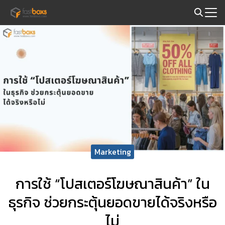
Skip
to
Search
content
for:
Marketing
การใช้ “โปสเตอร์โฆษณาสินค้า” ใน
ธุรกิจ ช่วยกระตุ้นยอดขายได้จริงหรือ
ไม่