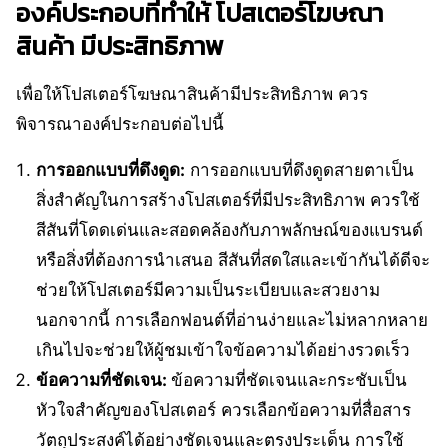
องค์ประกอบที่ทำให้ โปสเตอร์โฆษณา
สินค้า มีประสิทธิภาพ
เพื่อให้โปสเตอร์โฆษณาสินค้ามีประสิทธิภาพ ควร
พิจารณาองค์ประกอบต่อไปนี้
การออกแบบที่ดึงดูด:
การออกแบบที่ดึงดูดสายตาเป็น
สิ่งสำคัญในการสร้างโปสเตอร์ที่มีประสิทธิภาพ ควรใช้
สีสันที่โดดเด่นและสอดคล้องกับภาพลักษณ์ของแบรนด์
หรือสิ่งที่ต้องการนำเสนอ สีสันที่สดใสและเข้ากันได้ดีจะ
ช่วยให้โปสเตอร์มีความเป็นระเบียบและสวยงาม
นอกจากนี้ การเลือกฟอนต์ที่อ่านง่ายและไม่หลากหลาย
เกินไปจะช่วยให้ผู้ชมเข้าใจข้อความได้อย่างรวดเร็ว
ข้อความที่ชัดเจน:
ข้อความที่ชัดเจนและกระชับเป็น
หัวใจสำคัญของโปสเตอร์ ควรเลือกข้อความที่สื่อสาร
วัตถุประสงค์ได้อย่างชัดเจนและตรงประเด็น การใช้