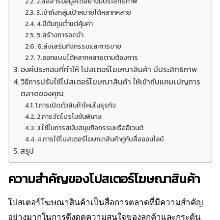
2.สื่อสารข้อมูลได้อย่างมีประสิทธิภาพ
3.เข้าถึงกลุ่มเป้าหมายได้หลากหลาย
4.มีต้นทุนต่ำแต่คุ้มค่า
5.สร้างการจดจำ
6.ส่งเสริมกิจกรรมและการขาย
7.ออกแบบได้หลากหลายตามต้องการ
องค์ประกอบที่ทำให้ โปสเตอร์โฆษณาสินค้า มีประสิทธิภาพ
วิธีการปรับใช้โปสเตอร์โฆษณาสินค้า ให้เข้ากับแคมเปญการ
ตลาดของคุณ
1.การเปิดตัวสินค้าใหม่ในธุรกิจ
2.การจัดโปรโมชันพิเศษ
3.ใช้ในการสนับสนุนกิจกรรมหรืออีเวนต์
4.การใช้โปสเตอร์โฆษณาสินค้าคู่กับสื่อออนไลน์
สรุป
ความสำคัญของโปสเตอร์โฆษณาสินค้า
โปสเตอร์โฆษณาสินค้าเป็นสื่อการตลาดที่มีความสำคัญ
อย่างมากในการดึงดูดความสนใจของลูกค้าและกระตุ้น