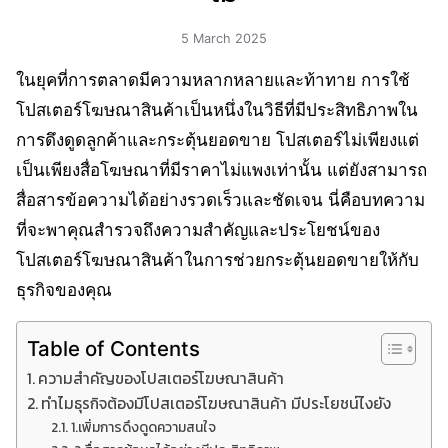
5 March 2025
ในยุคที่การตลาดมีความหลากหลายและท้าทาย การใช้
โปสเตอร์โฆษณาสินค้าเป็นหนึ่งในวิธีที่มีประสิทธิภาพใน
การดึงดูดลูกค้าและกระตุ้นยอดขาย โปสเตอร์ไม่เพียงแต่
เป็นเพียงสื่อโฆษณาที่มีราคาไม่แพงเท่านั้น แต่ยังสามารถ
สื่อสารข้อความได้อย่างรวดเร็วและชัดเจน นี่คือบทความ
ที่จะพาคุณสำรวจถึงความสำคัญและประโยชน์ของ
โปสเตอร์โฆษณาสินค้าในการช่วยกระตุ้นยอดขายให้กับ
ธุรกิจของคุณ
Table of Contents
ความสำคัญของโปสเตอร์โฆษณาสินค้า
ทำไมธุรกิจต้องมีโปสเตอร์โฆษณาสินค้า มีประโยชน์ไงยัง
1.เพิ่มการดึงดูดความสนใจ