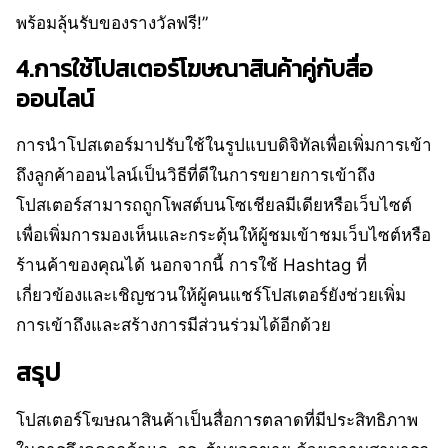
พร้อมลุ้นรับของรางวัลฟรี!”
4.การใช้โปสเตอร์โฆษณาสินค้าคู่กับสื่อ
ออนไลน์
การนำโปสเตอร์มาปรับใช้ในรูปแบบดิจิทัลเพื่อเพิ่มการเข้า
ถึงลูกค้าออนไลน์เป็นวิธีที่ดีในการขยายการเข้าถึง
โปสเตอร์สามารถถูกโพสต์บนโซเชียลมีเดียหรือเว็บไซต์
เพื่อเพิ่มการมองเห็นและกระตุ้นให้ผู้ชมเข้าชมเว็บไซต์หรือ
ร้านค้าของคุณได้ นอกจากนี้ การใช้ Hashtag ที่
เกี่ยวข้องและเชิญชวนให้ผู้คนแชร์โปสเตอร์ยังช่วยเพิ่ม
การเข้าถึงและสร้างการมีส่วนร่วมได้อีกด้วย
สรุป
โปสเตอร์โฆษณาสินค้าเป็นสื่อการตลาดที่มีประสิทธิภาพ