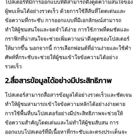
โปสเตอร์ที่มีการออกแบบที่ดีสามารถดึงดูดความสนใจของ
ผู้พบเห็นได้อย่างรวดเร็ว ด้วยการใช้สีสันที่โดดเด่นและ
ข้อความที่กระชับ การออกแบบที่มีเอกลักษณ์สามารถ
ทำให้ผู้ชมสนใจและจดจำได้ง่าย การใช้ภาพที่คมชัดและ
กราฟิกที่น่าสนใจจะช่วยเพิ่มความน่าดึงดูดของโปสเตอร์
ให้มากขึ้น นอกจากนี้ การเลือกฟอนต์ที่อ่านง่ายและใช้คำ
ศัพท์ที่กระชับจะช่วยให้ผู้ชมเข้าใจข้อความได้อย่าง
รวดเร็ว
2.สื่อสารข้อมูลได้อย่างมีประสิทธิภาพ
โปสเตอร์สามารถสื่อสารข้อมูลได้อย่างรวดเร็วและชัดเจน
ทำให้ผู้ชมสามารถเข้าใจข้อความหลักได้อย่างง่ายดาย
การใช้พื้นที่บนโปสเตอร์อย่างมีประสิทธิภาพจะช่วยให้
ข้อความสำคัญโดดเด่นและไม่ทำให้ผู้ชมสับสน การ
ออกแบบโปสเตอร์ที่มีเนื้อหาที่กระชับและตรงประเด็นจะ