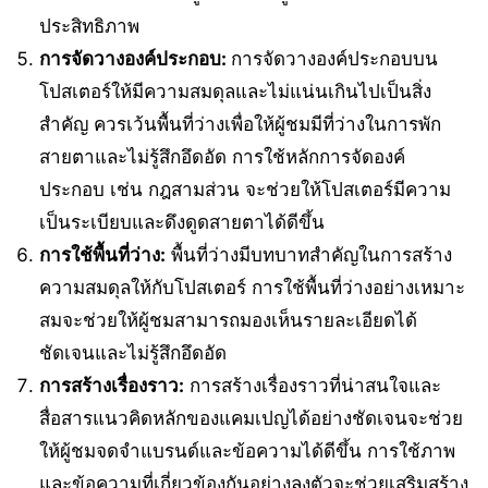
ประสิทธิภาพ
การจัดวางองค์ประกอบ:
การจัดวางองค์ประกอบบน
โปสเตอร์ให้มีความสมดุลและไม่แน่นเกินไปเป็นสิ่ง
สำคัญ ควรเว้นพื้นที่ว่างเพื่อให้ผู้ชมมีที่ว่างในการพัก
สายตาและไม่รู้สึกอึดอัด การใช้หลักการจัดองค์
ประกอบ เช่น กฎสามส่วน จะช่วยให้โปสเตอร์มีความ
เป็นระเบียบและดึงดูดสายตาได้ดีขึ้น
การใช้พื้นที่ว่าง:
พื้นที่ว่างมีบทบาทสำคัญในการสร้าง
ความสมดุลให้กับโปสเตอร์ การใช้พื้นที่ว่างอย่างเหมาะ
สมจะช่วยให้ผู้ชมสามารถมองเห็นรายละเอียดได้
ชัดเจนและไม่รู้สึกอึดอัด
การสร้างเรื่องราว:
การสร้างเรื่องราวที่น่าสนใจและ
สื่อสารแนวคิดหลักของแคมเปญได้อย่างชัดเจนจะช่วย
ให้ผู้ชมจดจำแบรนด์และข้อความได้ดีขึ้น การใช้ภาพ
และข้อความที่เกี่ยวข้องกันอย่างลงตัวจะช่วยเสริมสร้าง