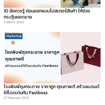
10 ข้อควรรู้ ก่อนออกแบบโปสเตอร์สินค้า ให้ช่วย
กระตุ้นยอดขาย
5 March 2025
Marketing
โรงพิมพ์ถุงกระดาษ ราคาถูก คุณภาพดี สร้างแบรนด์
ให้โดดเด่นกับ Fastboxs
27 February 2025