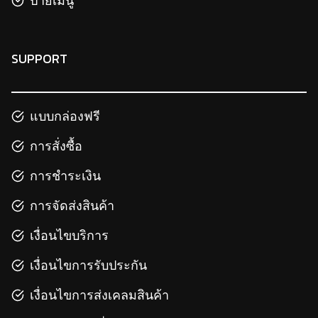
ป้ายเมนู
SUPPORT
แบบกล่องฟรี
การสั่งซื้อ
การชำระเงิน
การจัดส่งสินค้า
เงื่อนไขบริการ
เงื่อนไขการรับประกัน
เงื่อนไขการส่งเคลมสินค้า