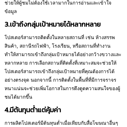
ช่วยให้ผู้ชมไม่ต้องใช้เวลามากในการอ่านและเข้าใจ
ข้อมูล
3.เข้าถึงกลุ่มเป้าหมายได้หลากหลาย
โปสเตอร์สามารถติดตั้งในหลายสถานที่ เช่น ห้างสรรพ
สินค้า, สถานีรถไฟฟ้า, โรงเรียน, หรือสถานที่ทำงาน
ทำให้สามารถเข้าถึงกลุ่มเป้าหมายได้อย่างกว้างขวางและ
หลากหลาย การเลือกสถานที่ติดตั้งที่เหมาะสมจะช่วยให้
โปสเตอร์สามารถเข้าถึงกลุ่มเป้าหมายที่คุณต้องการได้
อย่างตรงจุด นอกจากนี้ การติดตั้งในพื้นที่ที่มีการจราจร
หนาแน่นจะช่วยเพิ่มโอกาสในการดึงดูดความสนใจของผู้
ชมได้มากขึ้น
4.มีต้นทุนต่ำแต่คุ้มค่า
การผลิตโปสเตอร์มีต้นทุนต่ำเมื่อเทียบกับสื่อโฆษณาอื่นๆ