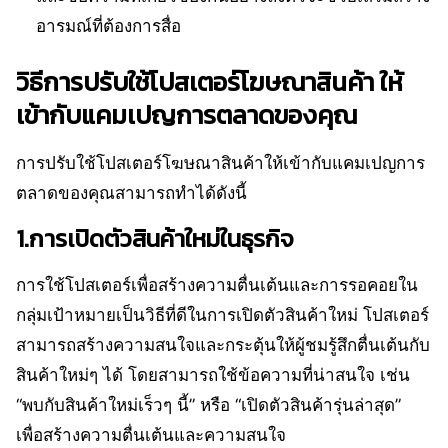
อารมณ์ที่ต้องการสื่อ
วิธีการปรับใช้โปสเตอร์โฆษณาสินค้า ให้
เข้ากับแคมเปญการตลาดของคุณ
การปรับใช้โปสเตอร์โฆษณาสินค้าให้เข้ากับแคมเปญการ
ตลาดของคุณสามารถทำได้ดังนี้
1.การเปิดตัวสินค้าใหม่ในธุรกิจ
การใช้โปสเตอร์เพื่อสร้างความตื่นเต้นและการรอคอยใน
กลุ่มเป้าหมายเป็นวิธีที่ดีในการเปิดตัวสินค้าใหม่ โปสเตอร์
สามารถสร้างความสนใจและกระตุ้นให้ผู้ชมรู้สึกตื่นเต้นกับ
สินค้าใหม่ๆ ได้ โดยสามารถใช้ข้อความที่น่าสนใจ เช่น
“พบกับสินค้าใหม่เร็วๆ นี้” หรือ “เปิดตัวสินค้ารุ่นล่าสุด”
เพื่อสร้างความตื่นเต้นและความสนใจ