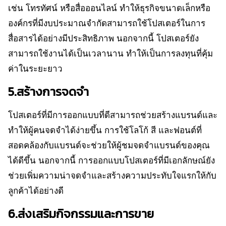
เช่น โทรทัศน์ หรือสื่อออนไลน์ ทำให้ธุรกิจขนาดเล็กหรือ
องค์กรที่มีงบประมาณจำกัดสามารถใช้โปสเตอร์ในการ
สื่อสารได้อย่างมีประสิทธิภาพ นอกจากนี้ โปสเตอร์ยัง
สามารถใช้งานได้เป็นเวลานาน ทำให้เป็นการลงทุนที่คุ้ม
ค่าในระยะยาว
5.สร้างการจดจำ
โปสเตอร์ที่มีการออกแบบที่ดีสามารถช่วยสร้างแบรนด์และ
ทำให้ผู้คนจดจำได้ง่ายขึ้น การใช้โลโก้ สี และฟอนต์ที่
สอดคล้องกับแบรนด์จะช่วยให้ผู้ชมจดจำแบรนด์ของคุณ
ได้ดีขึ้น นอกจากนี้ การออกแบบโปสเตอร์ที่มีเอกลักษณ์ยัง
ช่วยเพิ่มความน่าจดจำและสร้างความประทับใจแรกให้กับ
ลูกค้าได้อย่างดี
6.ส่งเสริมกิจกรรมและการขาย