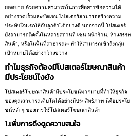
ยอดขาย ด้วยความสามารถในการสื่อสารข้อความได้
อย่างรวดเร็วและชัดเจน โปสเตอร์สามารถสร้างความ
ประทับใจแรกให้กับลูกค้าได้อย่างดี นอกจากนี้ โปสเตอร์
ยังสามารถติดตั้งในหลายสถานที่ เช่น หน้าร้าน, ห้างสรรพ
สินค้า, หรือในพื้นที่สาธารณะ ทำให้สามารถเข้าถึงกลุ่ม
เป้าหมายได้อย่างกว้างขวาง
ทำไมธุรกิจต้องมีโปสเตอร์โฆษณาสินค้า
มีประโยชน์ไงยัง
โปสเตอร์โฆษณาสินค้ามีประโยชน์มากมายที่ทำให้ธุรกิจ
ของคุณสามารถเติบโตได้อย่างมีประสิทธิภาพ นี่คือประโย
ชน์หลักๆ ของการใช้โปสเตอร์โฆษณาสินค้า
1.เพิ่มการดึงดูดความสนใจ