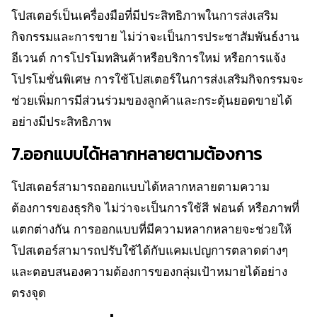
โปสเตอร์เป็นเครื่องมือที่มีประสิทธิภาพในการส่งเสริม
กิจกรรมและการขาย ไม่ว่าจะเป็นการประชาสัมพันธ์งาน
อีเวนต์ การโปรโมทสินค้าหรือบริการใหม่ หรือการแจ้ง
โปรโมชั่นพิเศษ การใช้โปสเตอร์ในการส่งเสริมกิจกรรมจะ
ช่วยเพิ่มการมีส่วนร่วมของลูกค้าและกระตุ้นยอดขายได้
อย่างมีประสิทธิภาพ
7.ออกแบบได้หลากหลายตามต้องการ
โปสเตอร์สามารถออกแบบได้หลากหลายตามความ
ต้องการของธุรกิจ ไม่ว่าจะเป็นการใช้สี ฟอนต์ หรือภาพที่
แตกต่างกัน การออกแบบที่มีความหลากหลายจะช่วยให้
โปสเตอร์สามารถปรับใช้ได้กับแคมเปญการตลาดต่างๆ
และตอบสนองความต้องการของกลุ่มเป้าหมายได้อย่าง
ตรงจุด