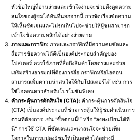
หัวข้อใหญ่ที่อ่านง่ายและเข้าใจง่ายจะช่วยดึงดูดความ
สนใจของผู้ชมได้ทันทีนอกจากนี้ การจัดเรียงข้อความ
ให้เห็นชัดเจนและไม่รกเกินไปจะช่วยให้ผู้ชมสามารถ
เข้าใจข้อความหลักได้อย่างง่ายดาย
ภาพและกราฟิก:
ภาพและกราฟิกที่มีความคมชัดและ
สื่อสารข้อความได้ดีเป็นองค์ประกอบสำคัญของ
โปสเตอร์ ควรใช้ภาพที่สื่อถึงสินค้าโดยตรงและช่วย
เสริมสร้างอารมณ์ที่ต้องการสื่อ กราฟิกหรือไอคอน
สามารถเพิ่มความน่าสนใจให้กับโปสเตอร์ได้ เช่น การ
ใช้ไอคอนดาวสำหรับโปรโมชันพิเศษ
คำกระตุ้นการตัดสินใจ (CTA):
คำกระตุ้นการตัดสินใจ
(CTA) เป็นองค์ประกอบที่ช่วยกระตุ้นให้ผู้ชมดำเนินการ
ตามที่ต้องการ เช่น “ซื้อตอนนี้!” หรือ “ลงทะเบียนได้ที่
นี่” การใช้ CTA ที่ชัดเจนและน่าสนใจจะช่วยเพิ่ม
โอกาสในการแปลงผู้ชมให้เป็นลูกค้าได้อย่างมี