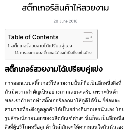
สติ๊กเกอร์สินค้าให้สวยงาม
28 June 2018
Table of Contents
สติ๊กเกอร์สวยงามได้เปรียบคู่แข่ง
การออกแบบสติ๊กเกอร์ต้องคำนึงถึงอะไรบ้าง
สติ๊กเกอร์สวยงามได้เปรียบคู่แข่ง
การออกแบบสติ๊กเกอร์ให้สวยงามนั้นก็ถือเป็นอีกหนึ่งสิ่งที่
มันมีความสำคัญเป็นอย่างมากเลยนะครับ เพราะสินค้า
ของเราถ้าหากทำสติ๊กเกอร์ออกมาให้ดูดีได้นั้น ก็ย่อมจะ
สามารถที่จะดึงดูดลูกค้าได้เป็นอย่างดีมากเลยนั่นเอง โดย
รูปลักษณ์ภายนอกของผลิตภัณฑ์ต่างๆ นั้นก็จะเป็นอีกหนึ่ง
สิ่งที่ผู้บริโภคหรือลูกค้านั้นก็มักจะให้ความสนใจกันนั่นเอง