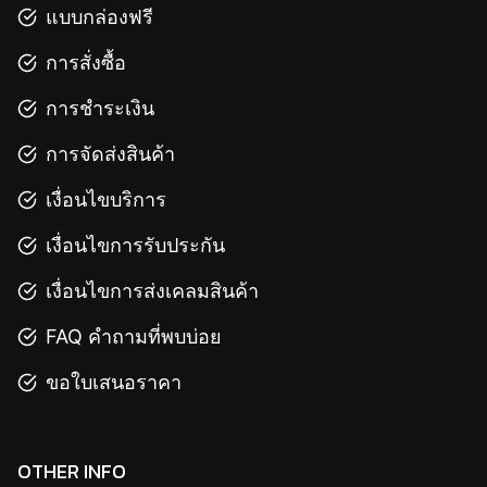
แบบกล่องฟรี
การสั่งซื้อ
การชำระเงิน
การจัดส่งสินค้า
เงื่อนไขบริการ
เงื่อนไขการรับประกัน
เงื่อนไขการส่งเคลมสินค้า
FAQ คำถามที่พบบ่อย
ขอใบเสนอราคา
OTHER INFO