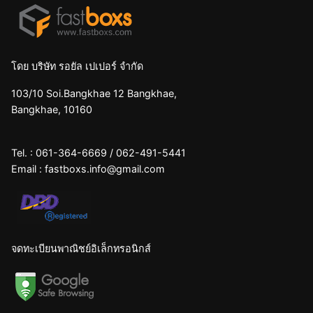
โดย บริษัท รอยัล เปเปอร์ จำกัด
103/10 Soi.Bangkhae 12 Bangkhae,
Bangkhae, 10160
Tel. :
061-364-6669
/
062-491-5441
Email :
fastboxs.info@gmail.com
จดทะเบียนพาณิชย์อิเล็กทรอนิกส์