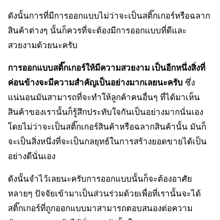
ดังนั้นการที่มีการออกแบบไม่ว่าจะเป็นสติ๊กเกอร์หรือฉลาก
สินค้าต่างๆ นั้นก็ควรที่จะต้องมีการออกแบบที่ดีและ
สวยงามด้วยนะครับ
การออกแบบสติ๊กเกอร์ให้มีความสวยงาม เป็นอีกหนึ่งสิ่งที่
ค่อนข้างจะมีความสำคัญเป็นอย่างมากเลยนะครับ
ซึ่ง
แน่นอนมันสามารถที่จะทำให้ลูกค้าคนอื่นๆ ที่ได้มาเห็น
สินค้าของเรานั้นก็รู้สึกประทับใจกันเป็นอย่างมากนั่นเอง
โดยไม่ว่าจะเป็นสติ๊กเกอร์สินค้าหรือฉลากสินค้านั้น มันก็
จะเป็นสิ่งหนึ่งที่จะเป็นกลยุทธ์ในการสร้างยอดขายได้เป็น
อย่างดีนั่นเอง
ดังนั้นจำไว้เลยนะครับการออกแบบนั้นก็จะต้องอาศัย
หลายๆ ปัจจัยเข้ามาเป็นส่วนร่วมด้วยเพื่อที่เรานั้นจะได้
สติ๊กเกอร์ที่ถูกออกแบบมาสามารถตอบสนองต่อความ