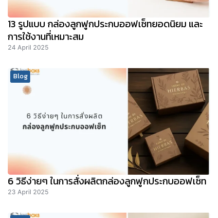
13 รูปแบบ กล่องลูกฟูกประกบออฟเซ็ทยอดนิยม และ
การใช้งานที่เหมาะสม
24 April 2025
Blog
6 วิธีง่ายๆ ในการสั่งผลิตกล่องลูกฟูกประกบออฟเซ็ท
23 April 2025