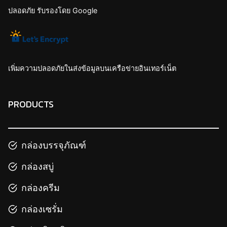
ปลอดภัย รับรองโดย Google
เพิ่มความปลอดภัยในส่งข้อมูลบนเครือข่ายอินเทอร์เน็ต
PRODUCTS
กล่องบรรจุภัณฑ์
กล่องสบู่
กล่องครีม
กล่องเซรั่ม