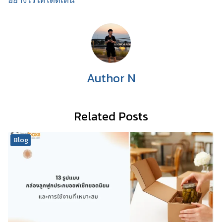
Author N
Related Posts
Blog