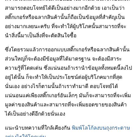
สามารถตอบโจทย์ได้ดีเป็นอย่างมากอีกด้วย เอาเป็นว่า
สติ๊กเกอร์หรือฉลากสินค้านั้นก็ถือเป็นข้อมูลที่สำคัญเป็น
อย่างมากเลยนะครับ ที่จะทำให้ผู้บริโภคนั้นสามารถที่จะ
นำสิ่งนี้มาเป็นสิ่งที่จะตัดสินใจซื้อ
ซึ่งโดยรวมแล้วการออกแบบสติ๊กเกอร์หรือฉลากสินค้านั้น
ส่วนใหญ่ก็จะต้องมีข้อมูลที่ได้มาตรฐาน จะต้องมีสาระ
ความรู้ที่โดดเด่น ซึ่งแน่นอนถ้าเรานำข้อมูลทั้งหมดนี้ลงไป
อยู่ได้นั้น ก็จะทำให้เป็นประโยชน์ต่อผู้บริโภคมากที่สุด
นั่นเอง อย่างไรก็ตามนั้นถ้าเราทำมาดี ตอบโจทย์ได้
แน่นอนแค่เพียงสติ๊กเกอร์อันเล็กๆ มันก็จะสามารถที่จะเพิ่ม
มูลค่าของสินค้าและสามารถที่จะเพิ่มยอดขายของสินค้า
ได้เป็นอย่างดีอีกด้วยนั่นเอง
แนะนำบทความที่ใกล้เคียงกัน
พิมพ์โลโก้ลงบนถุงกระดาษ
อย่างไรให้โดดเด่น