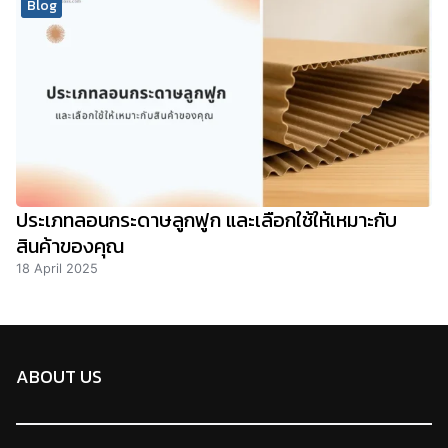
Blog
ประเภทลอนกระดาษลูกฟูก และเลือกใช้ให้เหมาะกับ
สินค้าของคุณ
18 April 2025
ABOUT US