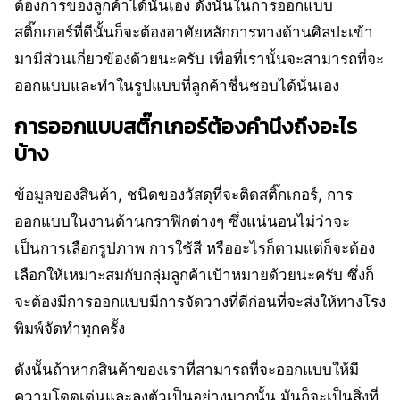
ต้องการของลูกค้าได้นั่นเอง ดังนั้นในการออกแบบ
สติ๊กเกอร์ที่ดีนั้นก็จะต้องอาศัยหลักการทางด้านศิลปะเข้า
มามีส่วนเกี่ยวข้องด้วยนะครับ เพื่อที่เรานั้นจะสามารถที่จะ
ออกแบบและทำในรูปแบบที่ลูกค้าชื่นชอบได้นั่นเอง
การออกแบบสติ๊กเกอร์ต้องคำนึงถึงอะไร
บ้าง
ข้อมูลของสินค้า, ชนิดของวัสดุที่จะติดสติ๊กเกอร์, การ
ออกแบบในงานด้านกราฟิกต่างๆ ซึ่งแน่นอนไม่ว่าจะ
เป็นการเลือกรูปภาพ การใช้สี หรืออะไรก็ตามแต่ก็จะต้อง
เลือกให้เหมาะสมกับกลุ่มลูกค้าเป้าหมายด้วยนะครับ ซึ่งก็
จะต้องมีการออกแบบมีการจัดวางที่ดีก่อนที่จะส่งให้ทางโรง
พิมพ์จัดทำทุกครั้ง
ดังนั้นถ้าหากสินค้าของเราที่สามารถที่จะออกแบบให้มี
ความโดดเด่นและลงตัวเป็นอย่างมากนั้น มันก็จะเป็นสิ่งที่