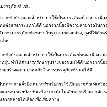
บรรจุภัณฑ์ เช่น
ดาษจั่วปังเหมาะสำหรับการใช้เป็นบรรจุภัณฑ์อาหาร เนื่
ต่อแรงกระแทกได้ดี นอกจากนี้ยังมีความสามารถในการดู
ับการบรรจุภัณฑ์อาหาร ในรูปแบบของกล่อง, ถุงที่ใช้สำ
อื่นๆ
ษจั่วปังเหมาะสำหรับการใช้เป็นบรรจุภัณฑ์ขนม เนื่องจา
ยุ่น ทำให้สามารถรักษารูปร่างของขนมได้ดี นอกจากนี้ยังไม
ช่วยสร้างความปลอดภัยในการบรรจุภัณฑ์ขนมได้ดี
ับ:
กระดาษจั่วปังเหมาะสำหรับการใช้เป็นบรรจุภัณฑ์เครื่อง
คงทน ช่วยป้องกันเครื่องประดับไม่เสียหายหรือแตกหัก นอ
หลากหลายให้เลือกเพื่อเพิ่มความ