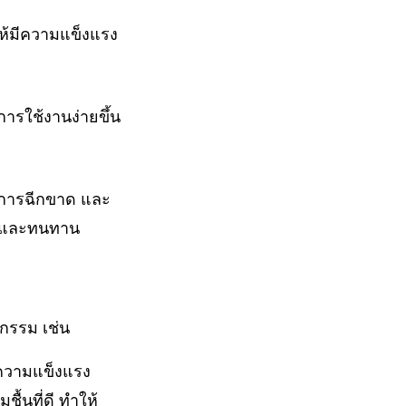
ให้มีความแข็งแรง
ารใช้งานง่ายขึ้น
 การฉีกขาด และ
ที่และทนทาน
กรรม เช่น
ีความแข็งแรง
้นที่ดี ทำให้