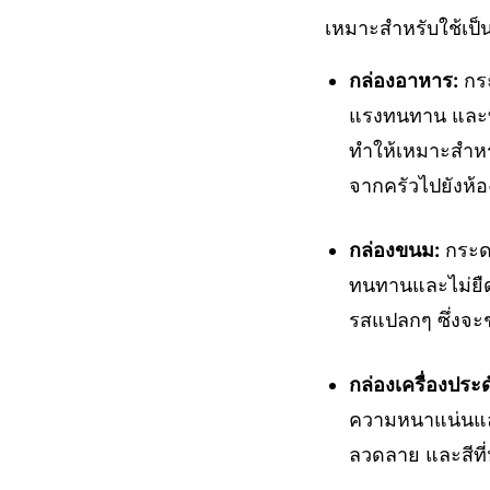
เหมาะสำหรับใช้เป็น
กล่องอาหาร:
กระ
แรงทนทาน และทน
ทำให้เหมาะสำหร
จากครัวไปยังห้อง
กล่องขนม:
กระดา
ทนทานและไม่ยืดห
รสแปลกๆ ซึ่งจะ
กล่องเครื่องประด
ความหนาแน่นและ
ลวดลาย และสีที่