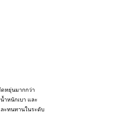
ดหยุ่นมากกว่า
 น้ำหนักเบา และ
ี่และทนทานในระดับ