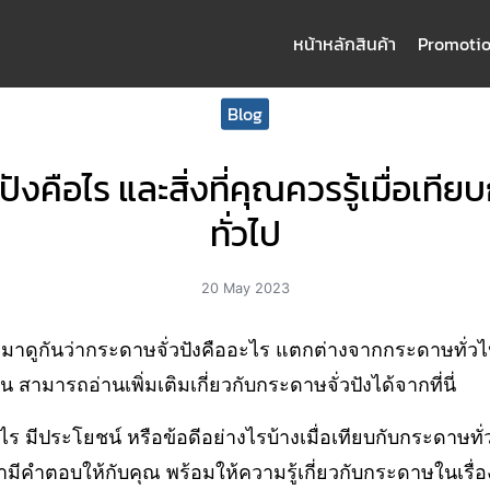
หน้าหลัก
สินค้า
Promoti
arch
Blog
:
ปังคือไร และสิ่งที่คุณควรรู้เมื่อเที
ทั่วไป
20 May 2023
าดูกันว่ากระดาษจั่วปังคืออะไร แตกต่างจากกระดาษทั่วไปอ
ัน สามารถอ่านเพิ่มเติมเกี่ยวกับกระดาษจั่วปังได้จากที่นี่
ะไร มีประโยชน์ หรือข้อดีอย่างไรบ้างเมื่อเทียบกับกระดาษ
ามีคำตอบให้กับคุณ พร้อมให้ความรู้เกี่ยวกับกระดาษในเรื