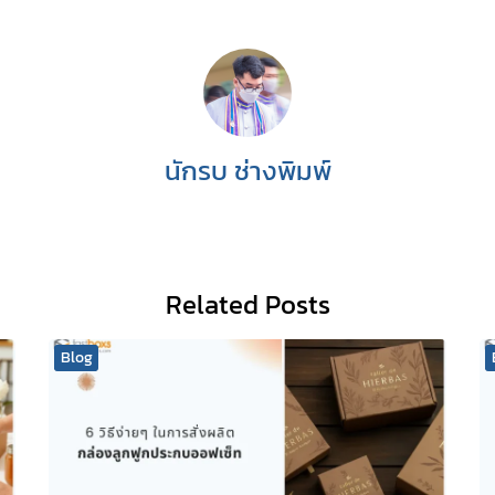
นักรบ ช่างพิมพ์
Related Posts
Blog