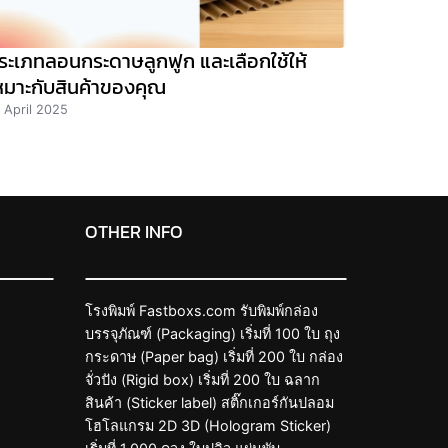
ระเภทลอนกระดาษลูกฟูก และเลือกใช้ให้
หมาะกับสินค้าของคุณ
 April 2025
OTHER INFO
โรงพิมพ์ Fastboxs.com รับพิมพ์กล่อง
บรรจุภัณฑ์ (Packaging) เริ่มที่ 100 ใบ ถุง
กระดาษ (Paper bag) เริ่มที่ 200 ใบ กล่อง
จั่วปัง (Rigid box) เริ่มที่ 200 ใบ ฉลาก
สินค้า (Sticker label) สติ๊กเกอร์กันปลอม
โฮโลแกรม 2D 3D (Hologram Sticker)