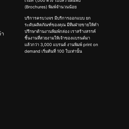
เริ่มที่ 1,000 ดวง ใบปลิว แผ่นพับ
(Brochures) พิมพ์จำนวนน้อย
บริการครบวงจร มีบริการออกแบบ ยก
ระดับผลิตภัณฑ์ของคุณ มีทีมฝ่ายขายให้คำ
ปรึกษาด้านงานพิมพ์กล่อง เราสร้างสรรค์
้า
ชิ้นงานที่สวยงามให้เจ้าของแบรนด์มา
แล้วกว่า 3,000 แบรนด์ งานพิมพ์ print on
demand เริ่มต้นที่ 100 ใบเท่านั้น