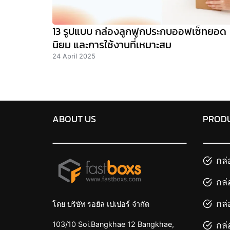
13 รูปแบบ กล่องลูกฟูกประกบออฟเซ็ทยอด
นิยม และการใช้งานที่เหมาะสม
24 April 2025
ABOUT US
PROD
กล่
กล่
กล่
โดย บริษัท รอยัล เปเปอร์ จำกัด
กล่
103/10 Soi.Bangkhae 12 Bangkhae,