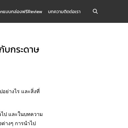
on
แบบกล่องฟรี
Review
บทความ
ติดต่อเรา
ยบกับกระดาษ
ย่างไร และสิ่งที่
ทั่วไป และในบทความ
่องต่างๆ การนำไป