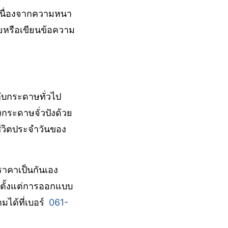
เนื่องจากความหนา
หรือเขียนข้อความ
กับกระดาษทั่วไป
องกระดาษจั่วปังด้วย
ชีวิตประจำวันของ
ราคาเป็นกันเอง
็นตั้งแต่การออกแบบ
ได้ที่เบอร์
061-