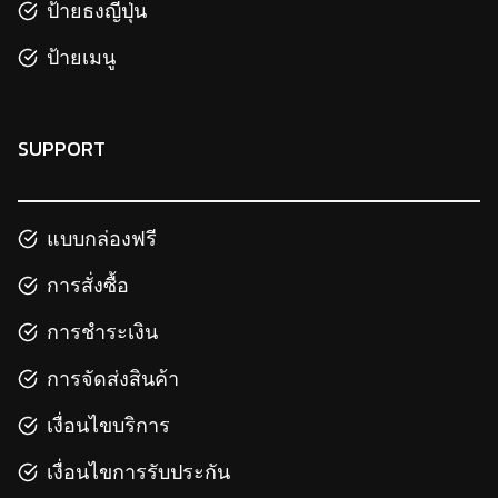
ป้ายธงญี่ปุ่น
ป้ายเมนู
SUPPORT
แบบกล่องฟรี
การสั่งซื้อ
การชำระเงิน
การจัดส่งสินค้า
เงื่อนไขบริการ
เงื่อนไขการรับประกัน