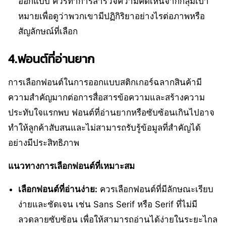
ออกแบบ ควรทำการสำรวจความคิดเห็นจากกลุ่มเป้า
หมายเพื่อดูว่าพวกเขามีปฏิกิริยาอย่างไรต่อภาพหรือ
สัญลักษณ์ที่เลือก
4.ฟอนต์ที่อ่านยาก
การเลือกฟอนต์ในการออกแบบสติกเกอร์ฉลากสินค้ามี
ความสำคัญมากต่อการสื่อสารข้อความและสร้างความ
ประทับใจแรกพบ ฟอนต์ที่อ่านยากหรือซับซ้อนเกินไปอาจ
ทำให้ลูกค้าสับสนและไม่สามารถรับรู้ข้อมูลที่สำคัญได้
อย่างมีประสิทธิภาพ
แนวทางการเลือกฟอนต์ที่เหมาะสม
เลือกฟอนต์ที่อ่านง่าย:
ควรเลือกฟอนต์ที่มีลักษณะเรียบ
ง่ายและชัดเจน เช่น Sans Serif หรือ Serif ที่ไม่มี
ลวดลายซับซ้อน เพื่อให้สามารถอ่านได้ง่ายในระยะไกล