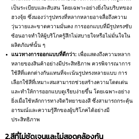
เป็นระเบียบและสับสน โดยเฉพาะอย่างยิ่งในบริบทของ
ฮวงจุ้ย ซึ่งมองว่ารูปทรงที่หลากหลายอาจสื่อถึงความ
วุ่นวายและขาดความมั่นคง การออกแบบที่มีรูปทรงซับ
ซ้อนอาจทำให้ผู้บริโภครู้สึกไม่สบายใจหรือไม่มั่นใจใน
ผลิตภัณฑ์นั้น ๆ
แนวทางการออกแบบที่ดีกว่า:
เพื่อแสดงถึงความหลาก
หลายของสินค้าอย่างมีประสิทธิภาพ ควรพิจารณาการ
ใช้สีที่แตกต่างกันแทนที่จะเน้นรูปทรงหลายแบบ การ
เลือกใช้สีที่เหมาะสมสามารถช่วยสร้างความโดดเด่น
และทำให้การออกแบบดูเรียบง่ายขึ้น โดยเฉพาะอย่าง
ยิ่งเมื่อใช้หลักการทางจิตวิทยาของสี ซึ่งสามารถกระตุ้น
อารมณ์และความรู้สึกของผู้บริโภคได้อย่างมี
ประสิทธิภาพ
2.สีที่ไม่ชัดเจนและไม่สอดคล้องกัน