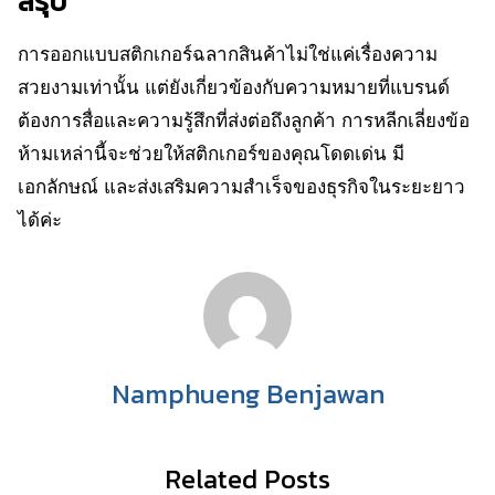
สรุป
การออกแบบสติกเกอร์ฉลากสินค้าไม่ใช่แค่เรื่องความ
สวยงามเท่านั้น แต่ยังเกี่ยวข้องกับความหมายที่แบรนด์
ต้องการสื่อและความรู้สึกที่ส่งต่อถึงลูกค้า การหลีกเลี่ยงข้อ
ห้ามเหล่านี้จะช่วยให้สติกเกอร์ของคุณโดดเด่น มี
เอกลักษณ์ และส่งเสริมความสำเร็จของธุรกิจในระยะยาว
ได้ค่ะ
Namphueng Benjawan
Related Posts