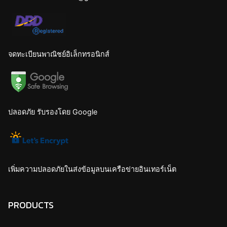
จดทะเบียนพาณิชย์อิเล็กทรอนิกส์
ปลอดภัย รับรองโดย Google
เพิ่มความปลอดภัยในส่งข้อมูลบนเครือข่ายอินเทอร์เน็ต
PRODUCTS