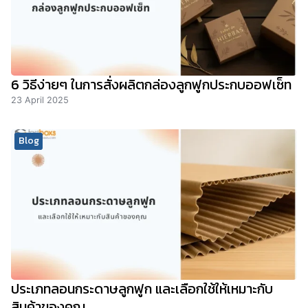
6 วิธีง่ายๆ ในการสั่งผลิตกล่องลูกฟูกประกบออฟเซ็ท
23 April 2025
Blog
ประเภทลอนกระดาษลูกฟูก และเลือกใช้ให้เหมาะกับ
สินค้าของคุณ