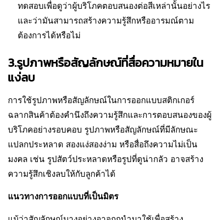
ทดสอบเพื่อดูว่าผู้บริโภคตอบสนองต่อสีเหล่านั้นอย่างไร
และว่ามันสามารถสร้างความรู้สึกหรืออารมณ์ตาม
ต้องการได้หรือไม่
3.รูปภาพหรือสัญลักษณ์ที่สื่อความหมายใน
แง่ลบ
การใช้รูปภาพหรือสัญลักษณ์ในการออกแบบสติกเกอร์
ฉลากสินค้าต้องคำนึงถึงความรู้สึกและการตอบสนองของผู้
บริโภคอย่างรอบคอบ รูปภาพหรือสัญลักษณ์ที่มีลักษณะ
แปลกประหลาด สองแง่สองง่าม หรือสื่อถึงความไม่เป็น
มงคล เช่น รูปสัตว์ประหลาดหรือรูปที่ดูน่ากลัว อาจสร้าง
ความรู้สึกเชิงลบให้กับลูกค้าได้
แนวทางการออกแบบที่เป็นมิตร
แม้ว่าสัญลักษณ์บางอย่างอาจถูกนำมาใช้เพื่อสร้าง