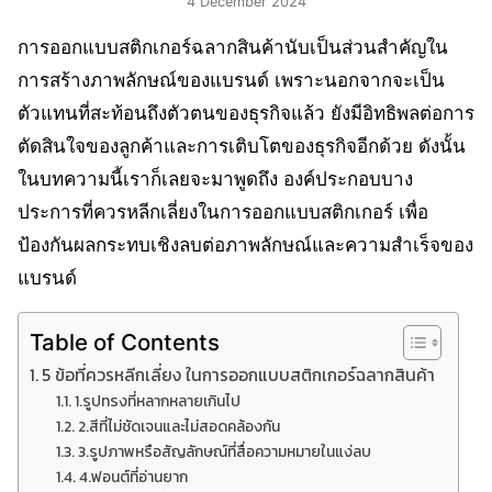
4 December 2024
การออกแบบสติกเกอร์ฉลากสินค้านับเป็นส่วนสำคัญใน
การสร้างภาพลักษณ์ของแบรนด์ เพราะนอกจากจะเป็น
ตัวแทนที่สะท้อนถึงตัวตนของธุรกิจแล้ว ยังมีอิทธิพลต่อการ
ตัดสินใจของลูกค้าและการเติบโตของธุรกิจอีกด้วย ดังนั้น
ในบทความนี้เราก็เลยจะมาพูดถึง องค์ประกอบบาง
ประการที่ควรหลีกเลี่ยงในการออกแบบสติกเกอร์ เพื่อ
ป้องกันผลกระทบเชิงลบต่อภาพลักษณ์และความสำเร็จของ
แบรนด์
Table of Contents
5 ข้อที่ควรหลีกเลี่ยง ในการออกแบบสติกเกอร์ฉลากสินค้า
1.รูปทรงที่หลากหลายเกินไป
2.สีที่ไม่ชัดเจนและไม่สอดคล้องกัน
3.รูปภาพหรือสัญลักษณ์ที่สื่อความหมายในแง่ลบ
4.ฟอนต์ที่อ่านยาก