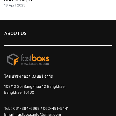
18 April 2025
ABOUT US
โดย บริษัท รอยัล เปเปอร์ จำกัด
103/10 Soi.Bangkhae 12 Bangkhae,
Bangkhae, 10160
Tel. :
061-364-6669
/
062-491-5441
Email :
fastboxs.info@gmail.com