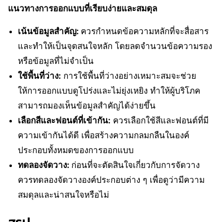
แนวทางการออกแบบที่เรียบง่ายและสมดุล
เน้นข้อมูลสำคัญ:
ควรกำหนดข้อความหลักที่จะสื่อสาร
และทำให้เป็นจุดสนใจหลัก โดยลดจำนวนข้อความรอง
หรือข้อมูลที่ไม่จำเป็น
ใช้พื้นที่ว่าง:
การใช้พื้นที่ว่างอย่างเหมาะสมจะช่วย
ให้การออกแบบดูโปร่งและไม่ยุ่งเหยิง ทำให้ผู้บริโภค
สามารถมองเห็นข้อมูลสำคัญได้ง่ายขึ้น
เลือกสีและฟอนต์ที่เข้ากัน:
ควรเลือกใช้สีและฟอนต์ที่มี
ความเข้ากันได้ดี เพื่อสร้างความกลมกลืนในองค์
ประกอบทั้งหมดของการออกแบบ
ทดลองจัดวาง:
ก่อนที่จะตัดสินใจเกี่ยวกับการจัดวาง
ควรทดลองจัดวางองค์ประกอบต่าง ๆ เพื่อดูว่ามีความ
สมดุลและน่าสนใจหรือไม่