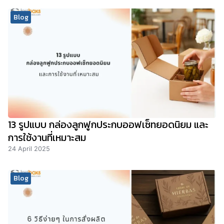
Blog
13 รูปแบบ กล่องลูกฟูกประกบออฟเซ็ทยอดนิยม และ
การใช้งานที่เหมาะสม
24 April 2025
Blog