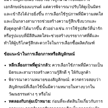
เอกลักษณ์ของแบรนด์ แต่ควรพิจารณาปรับให้ดูเป็นมิตร
และเข้าถึงได้ง่ายยิ่งขึ้น การเลือกใช้รูปภาพที่มีความสดใส
และเป็นกลางสามารถช่วยสร้างความรู้สึกเชิงบวกและ
ดึงดูดลูกค้าได้มากขึ้น ตัวอย่างเช่น การใช้รูปสัตว์ที่น่ารัก
หรือรูปแบบที่มีสีสันสดใสจะช่วยสร้างบรรยากาศที่ดีและ
ทำให้ผู้บริโภครู้สึกสะดวกใจในการเลือกซื้อผลิตภัณฑ์
ข้อแนะนำในการเลือกภาพหรือสัญลักษณ์
หลีกเลี่ยงภาพที่ดูน่ากลัว:
ควรเลือกใช้ภาพที่มีความเป็น
มิตรและสามารถสร้างความรู้สึกดี ๆ ให้กับลูกค้า
พิจารณาความหมายของสัญลักษณ์: ควรตรวจสอบว่า
สัญลักษณ์ที่เลือกใช้นั้นมีความหมายในทางบวกใน
วัฒนธรรมต่าง ๆ หรือไม่
ทดลองกับกลุ่มเป้าหมาย:
ก่อนที่จะตัดสินใจเกี่ยวกับการ