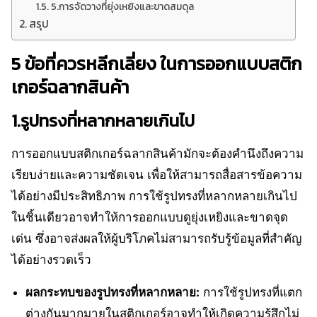
5.การจัดวางที่ยุ่งเหยิงและขาดสมดุล
สรุป
5 ข้อที่ควรหลีกเลี่ยง ในการออกแบบสติก
เกอร์ฉลากสินค้า
1.รูปทรงที่หลากหลายเกินไป
การออกแบบสติกเกอร์ฉลากสินค้ามักจะต้องคำนึงถึงความ
เรียบง่ายและความชัดเจน เพื่อให้สามารถสื่อสารข้อความ
ได้อย่างมีประสิทธิภาพ การใช้รูปทรงที่หลากหลายเกินไป
ในชิ้นเดียวอาจทำให้การออกแบบดูยุ่งเหยิงและขาดจุด
เด่น ซึ่งอาจส่งผลให้ผู้บริโภคไม่สามารถรับรู้ข้อมูลที่สำคัญ
ได้อย่างรวดเร็ว
ผลกระทบของรูปทรงที่หลากหลาย:
การใช้รูปทรงที่แตก
ต่างกันมากมายในสติกเกอร์อาจทำให้เกิดความรู้สึกไม่