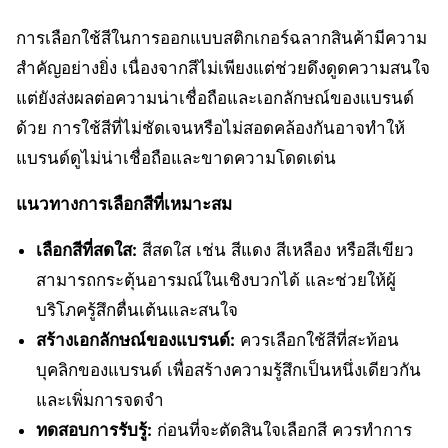
การเลือกใช้สีในการออกแบบสติกเกอร์ฉลากสินค้ามีความ
สำคัญอย่างยิ่ง เนื่องจากสีไม่เพียงแต่ช่วยดึงดูดความสนใจ
แต่ยังส่งผลต่อความน่าเชื่อถือและเอกลักษณ์ของแบรนด์
ด้วย การใช้สีที่ไม่ชัดเจนหรือไม่สอดคล้องกันอาจทำให้
แบรนด์ดูไม่น่าเชื่อถือและขาดความโดดเด่น
แนวทางการเลือกสีที่เหมาะสม
เลือกสีที่สดใส:
สีสดใส เช่น สีแดง สีเหลือง หรือสีเขียว
สามารถกระตุ้นอารมณ์ในเชิงบวกได้ และช่วยให้ผู้
บริโภครู้สึกตื่นเต้นและสนใจ
สร้างเอกลักษณ์ของแบรนด์:
ควรเลือกใช้สีที่สะท้อน
บุคลิกของแบรนด์ เพื่อสร้างความรู้สึกเป็นหนึ่งเดียวกัน
และเพิ่มการจดจำ
ทดสอบการรับรู้:
ก่อนที่จะตัดสินใจเลือกสี ควรทำการ