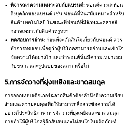
พิจารณาความเหมาะสมกับแบรนด์:
ฟอนต์ควรสะท้อน
ถึงบุคลิกของแบรนด์ เช่น ฟอนต์ที่ทันสมัยเหมาะสำหรับ
สินค้าเทคโนโลยี ในขณะที่ฟอนต์ที่มีลักษณะคลาสสิ
กอาจเหมาะกับสินค้าหรูหรา
ทดสอบการอ่าน:
ก่อนที่จะตัดสินใจเกี่ยวกับฟอนต์ ควร
ทำการทดสอบเพื่อดูว่าผู้บริโภคสามารถอ่านและเข้าใจ
ข้อความได้อย่างไร และว่าฟอนต์นั้นมีความเหมาะสม
กับขนาดและรูปแบบของฉลากหรือไม่
5.การจัดวางที่ยุ่งเหยิงและขาดสมดุล
การออกแบบสติกเกอร์ฉลากสินค้าต้องคำนึงถึงความเรียบ
ง่ายและความสมดุลเพื่อให้สามารถสื่อสารข้อความได้
อย่างมีประสิทธิภาพ การจัดวางที่ยุ่งเหยิงและขาดสมดุล
อาจทำให้ผู้บริโภครู้สึกสับสนและไม่สนใจในผลิตภัณฑ์