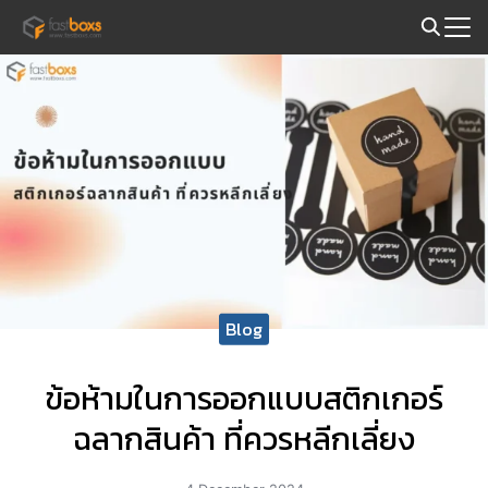
Skip
to
Search
content
for:
Blog
ข้อห้ามในการออกแบบสติกเกอร์
ฉลากสินค้า ที่ควรหลีกเลี่ยง