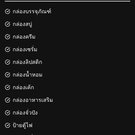
กล่องบรรจุภัณฑ์
กล่องสบู่
กล่องครีม
กล่องเซรั่ม
กล่องลิปสติก
กล่องน้ำหอม
กล่องเค้ก
กล่องอาหารเสริม
กล่องจั่วปัง
ป้ายตู้ไฟ