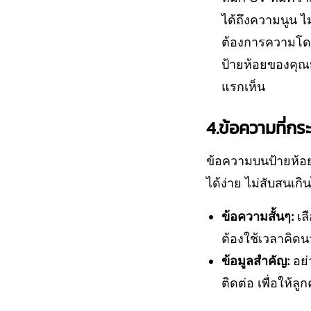
ได้ถึงความนูน ไ
ต้องการความโดด
ป้ายห้อยของคุณม
แรกเห็น
4.ข้อความที่กร
ข้อความบนป้ายห้อย
ได้ง่าย ไม่สับสนเกิ
ข้อความสั้นๆ:
เล
ต้องใช้เวลาคิด
ข้อมูลสำคัญ:
อย่
ติดต่อ เพื่อให้ลู