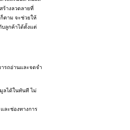
สร้างลวดลายที่
ก็ตาม จะช่วยให้
ูกค้าได้ตั้งแต่
สามารถอ่านและจดจำ
มูลได้ในทันที ไม่
ษา และช่องทางการ