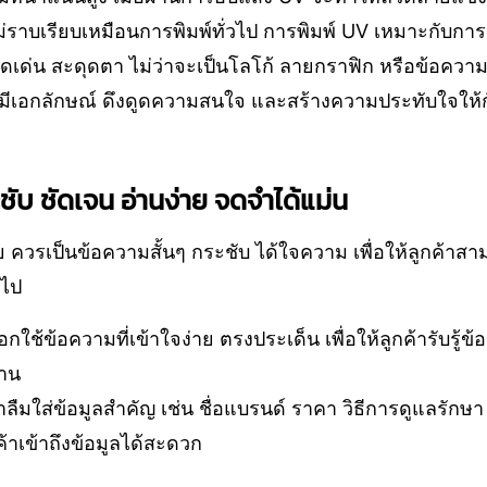
ม่ราบเรียบเหมือนการพิมพ์ทั่วไป การพิมพ์ UV เหมาะกับการ
เด่น สะดุดตา ไม่ว่าจะเป็นโลโก้ ลายกราฟิก หรือข้อความ
ีเอกลักษณ์ ดึงดูดความสนใจ และสร้างความประทับใจให้กับล
ะชับ ชัดเจน อ่านง่าย จดจำได้แม่น
 ควรเป็นข้อความสั้นๆ กระชับ ได้ใจความ เพื่อให้ลูกค้า
นไป
ือกใช้ข้อความที่เข้าใจง่าย ตรงประเด็น เพื่อให้ลูกค้ารับรู้ข้อ
นาน
าลืมใส่ข้อมูลสำคัญ เช่น ชื่อแบรนด์ ราคา วิธีการดูแลรัก
กค้าเข้าถึงข้อมูลได้สะดวก