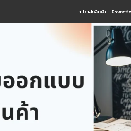
หน้าหลัก
สินค้า
Promoti
arch
: