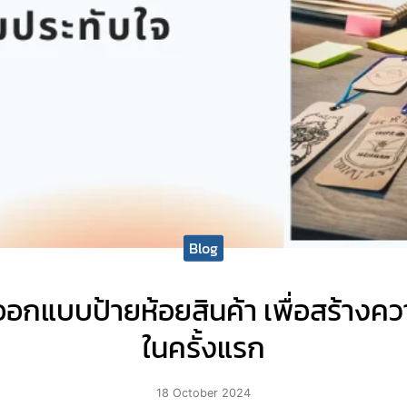
Blog
อกแบบป้ายห้อยสินค้า เพื่อสร้างค
ในครั้งแรก
18 October 2024