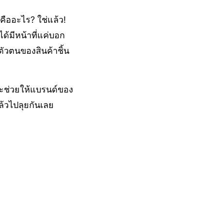
คืออะไร? ใช่แล้ว!
ด้มีหน้าที่แค่บอก
ตัวตนของสินค้าชิ้น
จะช่วยให้แบรนด์ของ
ล้วไปลุยกันเลย