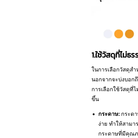
1.ใช้วัสดุที่ไม่ธ
ในการเลือกวัสดุสำห
นอกจากจะบ่งบอกถึง
การเลือกใช้วัสดุที
ขึ้น
กระดาษ:
กระดาษ
ง่าย ทำให้สามา
กระดาษที่มีคุณ