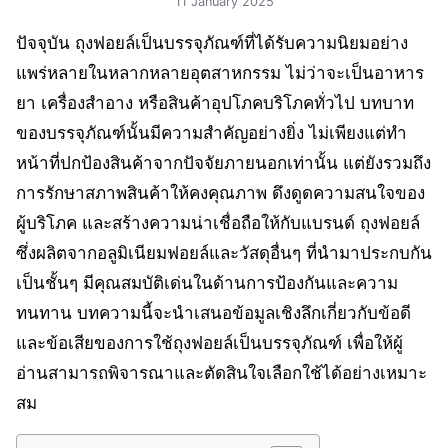
11 January 2025
ปัจจุบัน ถุงฟอยล์เป็นบรรจุภัณฑ์ที่ได้รับความนิยมอย่าง
แพร่หลายในหลากหลายอุตสาหกรรม ไม่ว่าจะเป็นอาหาร
ยา เครื่องสำอาง หรือสินค้าอุปโภคบริโภคทั่วไป บทบาท
ของบรรจุภัณฑ์นั้นมีความสำคัญอย่างยิ่ง ไม่เพียงแต่ทำ
หน้าที่ปกป้องสินค้าจากปัจจัยภายนอกเท่านั้น แต่ยังรวมถึง
การรักษาสภาพสินค้าให้คงคุณภาพ ดึงดูดความสนใจของ
ผู้บริโภค และสร้างความน่าเชื่อถือให้กับแบรนด์ ถุงฟอยล์
ซึ่งผลิตจากอลูมิเนียมฟอยล์และวัสดุอื่นๆ ที่นำมาประกบกัน
เป็นชั้นๆ มีคุณสมบัติเด่นในด้านการป้องกันและความ
ทนทาน บทความนี้จะนำเสนอข้อมูลเชิงลึกเกี่ยวกับข้อดี
และข้อเสียของการใช้ถุงฟอยล์เป็นบรรจุภัณฑ์ เพื่อให้ผู้
อ่านสามารถพิจารณาและตัดสินใจเลือกใช้ได้อย่างเหมาะ
สม