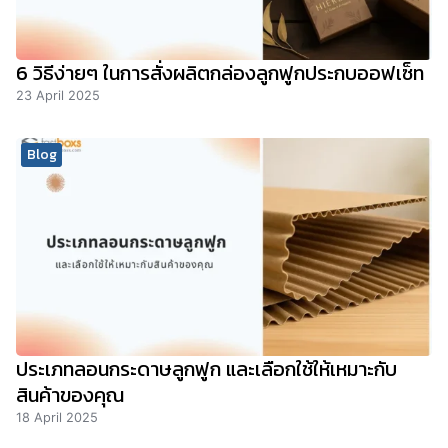
6 วิธีง่ายๆ ในการสั่งผลิตกล่องลูกฟูกประกบออฟเซ็ท
23 April 2025
Blog
ประเภทลอนกระดาษลูกฟูก และเลือกใช้ให้เหมาะกับ
สินค้าของคุณ
18 April 2025