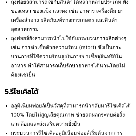
ถุงฟอยล์สามารถใช้กับสินค้าได้หลากหลายประเภท ทั้ง
ของเหลว ของแข็ง และผง เช่น อาหาร เครื่องดื่ม ยา
เครื่องสำอาง ผลิตภัณฑ์ทางการเกษตร และสินค้า
อุตสาหกรรม
ถุงฟอยล์ยังสามารถนำไปใช้กับกระบวนการผลิตต่างๆ
เช่น การฆ่าเชื้อด้วยความร้อน (retort) ซึ่งเป็นกระ
บวนการที่ใช้ความร้อนสูงในการฆ่าเชื้อจุลินทรีย์ใน
อาหาร ทำให้สามารถเก็บรักษาอาหารได้นานโดยไม่
ต้องแช่เย็น
5.รีไซเคิลได้
อลูมิเนียมฟอยล์เป็นวัสดุที่สามารถนำกลับมารีไซเคิลได้
100% โดยไม่สูญเสียคุณภาพ ช่วยลดผลกระทบต่อสิ่ง
แวดล้อมและส่งเสริมความยั่งยืน
กระบวนการรีไซเคิลอลูมิเนียมฟอยล์เริ่มต้นจากการ