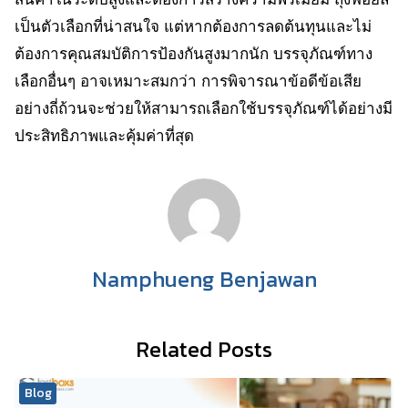
เป็นตัวเลือกที่น่าสนใจ แต่หากต้องการลดต้นทุนและไม่
ต้องการคุณสมบัติการป้องกันสูงมากนัก บรรจุภัณฑ์ทาง
เลือกอื่นๆ อาจเหมาะสมกว่า การพิจารณาข้อดีข้อเสีย
อย่างถี่ถ้วนจะช่วยให้สามารถเลือกใช้บรรจุภัณฑ์ได้อย่างมี
ประสิทธิภาพและคุ้มค่าที่สุด
Namphueng Benjawan
Related Posts
Blog