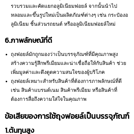
รวบรวมและคัดแยกอลูมิเนียมฟอยล์ จากนั้นนำไป
หลอมและขึ้นรูปใหม่เป็นผลิตภัณฑ์ต่างๆ เช่น กระป๋องอ
ลูมิเนียม ชิ้นส่วนรถยนต์ หรืออลูมิเนียมฟอยล์ใหม่
6.ภาพลักษณ์ที่ดี
ถุงฟอยล์มักถูกมองว่าเป็นบรรจุภัณฑ์ที่มีคุณภาพสูง
สร้างความรู้สึกพรีเมียมและน่าเชื่อถือให้กับสินค้า ช่วย
เพิ่มมูลค่าและดึงดูดความสนใจของผู้บริโภค
ถุงฟอยล์เหมาะสำหรับสินค้าที่ต้องการภาพลักษณ์ที่ดี
เช่น สินค้าแบรนด์เนม สินค้าพรีเมียม หรือสินค้าที่
ต้องการสื่อถึงความใส่ใจในคุณภาพ
ข้อเสียของการใช้ถุงฟอยล์เป็นบรรจุภัณฑ์
1.ต้นทุนสูง