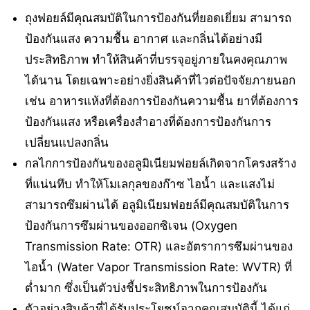
ถุงฟอยล์มีคุณสมบัติในการป้องกันที่ยอดเยี่ยม สามารถ
ป้องกันแสง ความชื้น อากาศ และกลิ่นได้อย่างมี
ประสิทธิภาพ ทำให้สินค้าที่บรรจุอยู่ภายในคงคุณภาพ
ได้นาน โดยเฉพาะอย่างยิ่งสินค้าที่ไวต่อปัจจัยภายนอก
เช่น อาหารแห้งที่ต้องการป้องกันความชื้น ยาที่ต้องการ
ป้องกันแสง หรือเครื่องสำอางที่ต้องการป้องกันการ
เปลี่ยนแปลงกลิ่น
กลไกการป้องกันของอลูมิเนียมฟอยล์เกิดจากโครงสร้าง
ที่แน่นทึบ ทำให้โมเลกุลของก๊าซ ไอน้ำ และแสงไม่
สามารถซึมผ่านได้ อลูมิเนียมฟอยล์มีคุณสมบัติในการ
ป้องกันการซึมผ่านของออกซิเจน (Oxygen
Transmission Rate: OTR) และอัตราการซึมผ่านของ
ไอน้ำ (Water Vapor Transmission Rate: WVTR) ที่
ต่ำมาก ซึ่งเป็นตัวบ่งชี้ประสิทธิภาพในการป้องกัน
ตัวอย่างสินค้าที่ได้รับประโยชน์จากคุณสมบัตินี้ ได้แก่