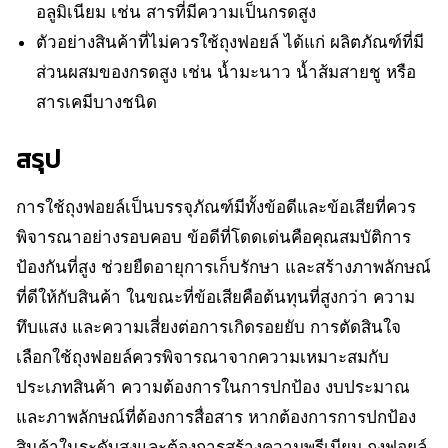
อลูมิเนียม เช่น สารที่มีความเป็นกรดสูง
ตัวอย่างสินค้าที่ไม่ควรใช้ถุงฟอยล์ ได้แก่ ผลิตภัณฑ์ที่มี
ส่วนผสมของกรดสูง เช่น น้ำมะนาว น้ำส้มสายชู หรือ
สารเคมีบางชนิด
สรุป
การใช้ถุงฟอยล์เป็นบรรจุภัณฑ์มีทั้งข้อดีและข้อเสียที่ควร
พิจารณาอย่างรอบคอบ ข้อดีที่โดดเด่นคือคุณสมบัติการ
ป้องกันที่สูง ช่วยยืดอายุการเก็บรักษา และสร้างภาพลักษณ์
ที่ดีให้กับสินค้า ในขณะที่ข้อเสียคือต้นทุนที่สูงกว่า ความ
ทึบแสง และความเสี่ยงต่อการเกิดรอยยับ การตัดสินใจ
เลือกใช้ถุงฟอยล์ควรพิจารณาจากความเหมาะสมกับ
ประเภทสินค้า ความต้องการในการปกป้อง งบประมาณ
และภาพลักษณ์ที่ต้องการสื่อสาร หากต้องการการปกป้อง
สินค้าในระดับสูงและต้องการสร้างความพรีเมียม ถุงฟอยล์