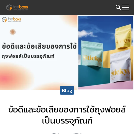
Skip
to
Search
content
for:
Blog
ข้อดีและข้อเสียของการใช้ถุงฟอยล์
เป็นบรรจุภัณฑ์