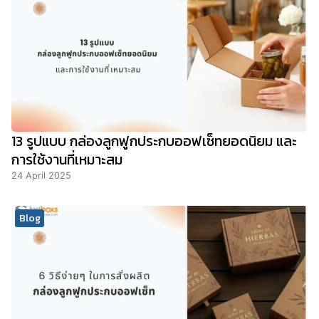
13 รูปแบบ กล่องลูกฟูกประกบออฟเซ็ทยอดนิยม และ
การใช้งานที่เหมาะสม
24 April 2025
Blog