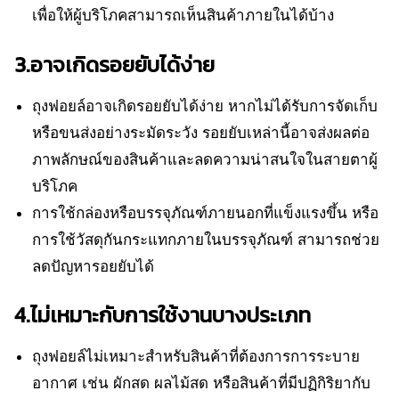
เพื่อให้ผู้บริโภคสามารถเห็นสินค้าภายในได้บ้าง
3.อาจเกิดรอยยับได้ง่าย
ถุงฟอยล์อาจเกิดรอยยับได้ง่าย หากไม่ได้รับการจัดเก็บ
หรือขนส่งอย่างระมัดระวัง รอยยับเหล่านี้อาจส่งผลต่อ
ภาพลักษณ์ของสินค้าและลดความน่าสนใจในสายตาผู้
บริโภค
การใช้กล่องหรือบรรจุภัณฑ์ภายนอกที่แข็งแรงขึ้น หรือ
การใช้วัสดุกันกระแทกภายในบรรจุภัณฑ์ สามารถช่วย
ลดปัญหารอยยับได้
4.ไม่เหมาะกับการใช้งานบางประเภท
ถุงฟอยล์ไม่เหมาะสำหรับสินค้าที่ต้องการการระบาย
อากาศ เช่น ผักสด ผลไม้สด หรือสินค้าที่มีปฏิกิริยากับ