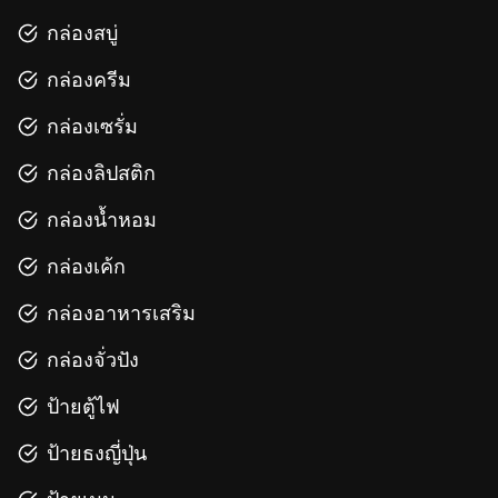
กล่องสบู่
กล่องครีม
กล่องเซรั่ม
กล่องลิปสติก
กล่องน้ำหอม
กล่องเค้ก
กล่องอาหารเสริม
กล่องจั่วปัง
ป้ายตู้ไฟ
ป้ายธงญี่ปุ่น