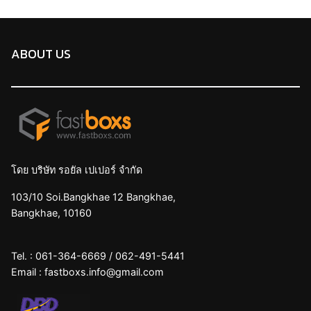
ABOUT US
โดย บริษัท รอยัล เปเปอร์ จำกัด
103/10 Soi.Bangkhae 12 Bangkhae,
Bangkhae, 10160
Tel. :
061-364-6669
/
062-491-5441
Email :
fastboxs.info@gmail.com