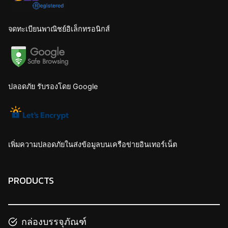
จดทะเบียนพาณิชย์อิเล็กทรอนิกส์
ปลอดภัย รับรองโดย Google
เพิ่มความปลอดภัยในส่งข้อมูลบนเครือข่ายอินเทอร์เน็ต
PRODUCTS
กล่องบรรจุภัณฑ์