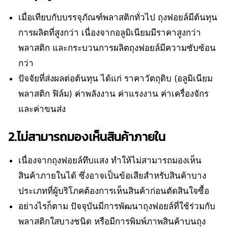
เมื่อเทียบกับบรรจุภัณฑ์พลาสติกทั่วไป ถุงฟอยล์มีต้นทุน
การผลิตที่สูงกว่า เนื่องจากอลูมิเนียมมีราคาสูงกว่า
พลาสติก และกระบวนการผลิตถุงฟอยล์มีความซับซ้อน
กว่า
ปัจจัยที่ส่งผลต่อต้นทุน ได้แก่ ราคาวัตถุดิบ (อลูมิเนียม
พลาสติก ฟิล์ม) ค่าพลังงาน ค่าแรงงาน ค่าเครื่องจักร
และค่าขนส่ง
2.ไม่สามารถมองเห็นสินค้าภายใน
เนื่องจากถุงฟอยล์ทึบแสง ทำให้ไม่สามารถมองเห็น
สินค้าภายในได้ ซึ่งอาจเป็นข้อเสียสำหรับสินค้าบาง
ประเภทที่ผู้บริโภคต้องการเห็นสินค้าก่อนตัดสินใจซื้อ
อย่างไรก็ตาม ปัจจุบันมีการพัฒนาถุงฟอยล์ที่ใช้ร่วมกับ
พลาสติกใสบางชนิด หรือมีการพิมพ์ภาพสินค้าบนถุง