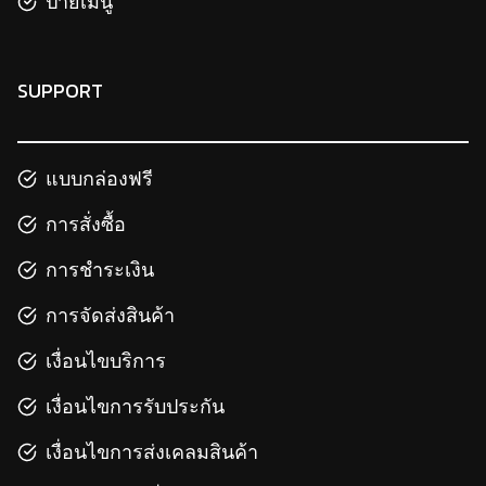
ป้ายเมนู
SUPPORT
แบบกล่องฟรี
การสั่งซื้อ
การชำระเงิน
การจัดส่งสินค้า
เงื่อนไขบริการ
เงื่อนไขการรับประกัน
เงื่อนไขการส่งเคลมสินค้า