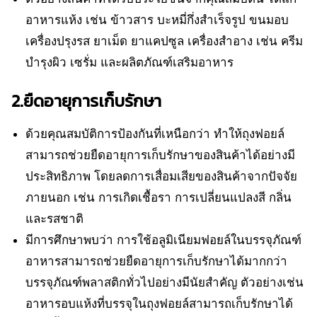
อาหารแห้ง เช่น ข้าวสาร บะหมี่กึ่งสำเร็จรูป ขนมอบ
เครื่องปรุงรส ยาเม็ด ยาแคปซูล เครื่องสำอาง เช่น ครีม
บำรุงผิว เซรั่ม และผลิตภัณฑ์เสริมอาหาร
2.ยืดอายุการเก็บรักษา
ด้วยคุณสมบัติการป้องกันที่เหนือกว่า ทำให้ถุงฟอยล์
สามารถช่วยยืดอายุการเก็บรักษาของสินค้าได้อย่างมี
ประสิทธิภาพ โดยลดการเสื่อมเสียของสินค้าจากปัจจัย
ภายนอก เช่น การเกิดเชื้อรา การเปลี่ยนแปลงสี กลิ่น
และรสชาติ
มีการศึกษาพบว่า การใช้อลูมิเนียมฟอยล์ในบรรจุภัณฑ์
อาหารสามารถช่วยยืดอายุการเก็บรักษาได้มากกว่า
บรรจุภัณฑ์พลาสติกทั่วไปอย่างมีนัยสำคัญ ตัวอย่างเช่น
อาหารอบแห้งที่บรรจุในถุงฟอยล์สามารถเก็บรักษาได้