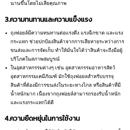
นานขึ้นโดยไม่เสียคุณภาพ
3.ความทนทานและความแข็งแรง
ถุงฟอยล์มีความทนทานต่อแรงดึง แรงฉีกขาด และแรง
กระแทก ช่วยปกป้องสินค้าจากการเสียหายระหว่างการ
ขนส่งและการจัดเก็บ ทำให้มั่นใจได้ว่าสินค้าจะถึงมือผู้
บริโภคในสภาพสมบูรณ์
ในอุตสาหกรรมต่างๆ เช่น อุตสาหกรรมอาหารสัตว์
อุตสาหกรรมเคมีภัณฑ์ มักใช้ถุงฟอยลสำหรับบรรจุ
สินค้าที่ต้องมีการขนส่งในระยะทางไกล หรือสินค้าที่มี
น้ำหนักมาก เนื่องจากถุงฟอยล์สามารถรองรับน้ำหนัก
และแรงกระแทกได้ดี
4.ความยืดหยุ่นในการใช้งาน