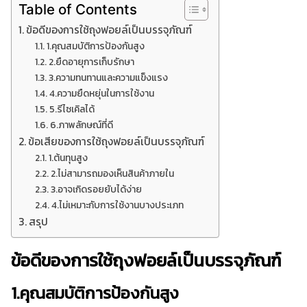
Table of Contents
ข้อดีของการใช้ถุงฟอยล์เป็นบรรจุภัณฑ์
1.คุณสมบัติการป้องกันสูง
2.ยืดอายุการเก็บรักษา
3.ความทนทานและความแข็งแรง
4.ความยืดหยุ่นในการใช้งาน
5.รีไซเคิลได้
6.ภาพลักษณ์ที่ดี
ข้อเสียของการใช้ถุงฟอยล์เป็นบรรจุภัณฑ์
1.ต้นทุนสูง
2.ไม่สามารถมองเห็นสินค้าภายใน
3.อาจเกิดรอยยับได้ง่าย
4.ไม่เหมาะกับการใช้งานบางประเภท
สรุป
ข้อดีของการใช้ถุงฟอยล์เป็นบรรจุภัณฑ์
1.คุณสมบัติการป้องกันสูง