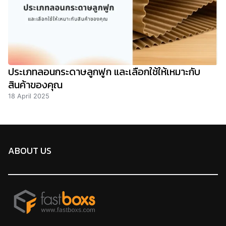
ประเภทลอนกระดาษลูกฟูก และเลือกใช้ให้เหมาะกับ
สินค้าของคุณ
18 April 2025
ABOUT US