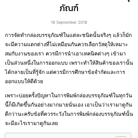
ภัณฑ์
18 September 2018
การจัดทำกล่องบรรจุภัณฑ์ในแต่ละชนิดนั้นจริงๆ แล้วก็มัก
จะมีความแตกต่างที่ไม่เหมือนกันควรเลือกวัสดุให้เหมาะ
สมกับงานของเรา ควรมีการนำเอาเทคนิคต่างๆ เข้ามา
เป็นส่วนหนึ่งในการออกแบบ เพราะทำให้สินค้าของเรานั้น
ได้กลายเป็นที่รู้จัก แต่ควรมีการศึกษาข้อจำกัดและการ
ออกแบบให้ดีด้วย
เพราะบ่อยครั้งปัญหาในการพิมพ์กล่องบรรจุภัณฑ์ในทุกวัน
นี้ก็มีเกิดขึ้นกันอย่างมากมายนั่นเอง เอาเป็นว่าเรามาดูกัน
ดีกว่านะครับข้อที่ควรระวังในการพิมพ์กล่องบรรจุภัณฑ์นั้น
จะมีอะไรเรามาดูกันเลย