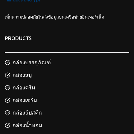
เพิ่มความปลอดภัยในส่งข้อมูลบนเครือข่ายอินเทอร์เน็ต
PRODUCTS
กล่องบรรจุภัณฑ์
กล่องสบู่
กล่องครีม
กล่องเซรั่ม
กล่องลิปสติก
กล่องน้ำหอม