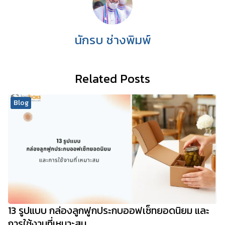
นักรบ ช่างพิมพ์
Related Posts
Blog
13 รูปแบบ กล่องลูกฟูกประกบออฟเซ็ทยอดนิยม และ
การใช้งานที่เหมาะสม