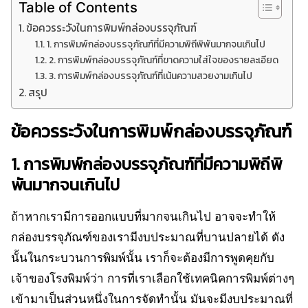
Table of Contents
ข้อควรระวังในการพิมพ์กล่องบรรจุภัณฑ์
1. การพิมพ์กล่องบรรจุภัณฑ์ที่มีความพิถีพิพันมากจนเกินไป
2. การพิมพ์กล่องบรรจุภัณฑ์ที่ขาดความใส่ใจของรายละเอียด
3. การพิมพ์กล่องบรรจุภัณฑ์ที่เน้นความสวยงามเกินไป
สรุป
ข้อควรระวังในการพิมพ์กล่องบรรจุภัณฑ์
1. การพิมพ์กล่องบรรจุภัณฑ์ที่มีความพิถีพิ
พันมากจนเกินไป
ถ้าหากเรามีการออกแบบที่มากจนเกินไป อาจจะทำให้
กล่องบรรจุภัณฑ์ของเรามีงบประมาณที่บานปลายได้ ดัง
นั้นในกระบวนการพิมพ์นั้น เราก็จะต้องมีการพูดคุยกับ
เจ้าของโรงพิมพ์ว่า การที่เราเลือกใช้เทคนิคการพิมพ์ต่างๆ
เข้ามาเป็นส่วนหนึ่งในการจัดทำนั้น มันจะมีงบประมาณที่