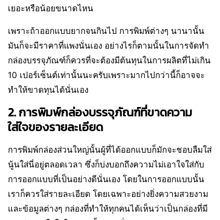
เยอะหรือน้อยขนาดไหน
เพราะถ้าออกแบบยากจนกินไป การพิมพ์ต่างๆ นานานั้น
มันก็จะมีราคาที่แพงนั่นเอง อย่างไรก็ตามนั้นในการจัดทำ
กล่องบรรจุภัณฑ์ก็ควรที่จะต้องมีต้นทุนในการผลิตที่ไม่เกิน
10 เปอร์เซ็นต์เท่านั้นนะครับเพราะมากไปกว่านี้ก็อาจจะ
ทำให้ขาดทุนได้นั่นเอง
2. การพิมพ์กล่องบรรจุภัณฑ์ที่ขาดความ
ใส่ใจของรายละเอียด
การพิมพ์กล่องส่วนใหญ่นั้นผู้ที่ได้ออกแบบก็มักจะชอบลืมใส่
นู้นใส่นี่อยู่ตลอดเวลา ซึ่งก็บ่งบอกถึงความไม่เอาใจใส่กับ
การออกแบบที่เป็นอย่างดีนั่นเอง โดยในการออกแบบนั้น
เราก็ควรใส่รายละเอียด โดยเฉพาะอย่างยิ่งความสวยงาม
และข้อมูลต่างๆ กล่องที่ทำให้ทุกคนได้เห็นว่าเป็นกล่องที่มี