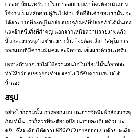
แต่อย่าลืมนะครับว่าในการออกแบบเราก็จะต้องเน้นการ
ใช้งานเป็นหลักควบคู่กันไปด้วยเพื่อที่สินค้าของเรานั้น จะ
ได้สามารถที่จะอยู่ในกล่องบรรจุภัณฑ์ที่ปลอดภัยได้นั่นเอง
และอีกหนึ่งสิ่งที่สำคัญ นอกจากเหนือความสวยงามแล้ว
นั้นกล่องบรรจุภัณฑ์ของเรานั้น ก็จะต้องเลือกวัสดุในการ
ออกแบบที่มีความมั่นคงและมีความแข็งแรงด้วยนะครับ
เพราะถ้าหากเราไม่ให้ความสนใจในเรื่องนี้นั้นก็อาจจะ
ทำให้กล่องบรรจุภัณฑ์ของเราไม่ได้รับความสนใจได้
นั่นเอง
สรุป
อย่างไรก็ตามนั้น การออกแบบและการจัดพิมพ์กล่องบรรจุ
ภัณฑ์นั้น เราก็ควรที่จะต้องใส่ใจในรายละเอียดด้วยนะ
ครับ ซึ่งจะต้องให้ความพิถีพิถันในการออกแบบด้วย จะต้อง