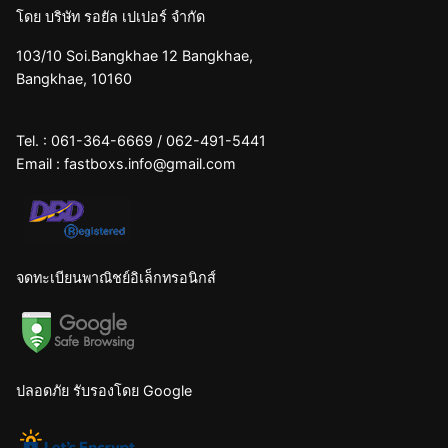
โดย บริษัท รอยัล เปเปอร์ จำกัด
103/10 Soi.Bangkhae 12 Bangkhae,
Bangkhae, 10160
Tel. :
061-364-6669
/
062-491-5441
Email :
fastboxs.info@gmail.com
จดทะเบียนพาณิชย์อิเล็กทรอนิกส์
ปลอดภัย รับรองโดย Google