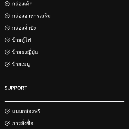
กล่องเค้ก
กล่องอาหารเสริม
กล่องจั่วปัง
ป้ายตู้ไฟ
ป้ายธงญี่ปุ่น
ป้ายเมนู
SUPPORT
แบบกล่องฟรี
การสั่งซื้อ