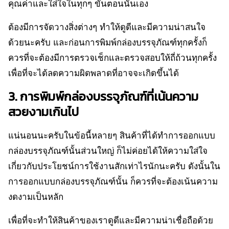
คุณค่าและใส่ใจในทุกๆ ขั้นตอนนั่นเอง
ต้องมีการจัดวางสิ่งต่างๆ ทำให้ดูดีและมีความน่าสนใจ
ด้วยนะครับ และก่อนการพิมพ์กล่องบรรจุภัณฑ์ทุกครั้งก็
ควรที่จะต้องมีการตรวจเช็กและตรวจสอบให้ถี่ถ้วนทุกครั้ง
เพื่อที่จะได้ลดความผิดพลาดที่อาจจะเกิดขึ้นได้
3. การพิมพ์กล่องบรรจุภัณฑ์ที่เน้นความ
สวยงามเกินไป
แน่นอนนะครับในข้อนี้หลายๆ สินค้าที่ได้ทำการออกแบบ
กล่องบรรจุภัณฑ์นั้นส่วนใหญ่ ก็ไม่ค่อยได้ให้ความใส่ใจ
เกี่ยวกับประโยชน์การใช้งานสักเท่าไรนักนะครับ ดังนั้นใน
การออกแบบกล่องบรรจุภัณฑ์นั้น ก็ควรที่จะต้องเน้นความ
งดงามเป็นหลัก
เพื่อที่จะทำให้สินค้าของเราดูดีและมีความน่าเชื่อถือด้วย