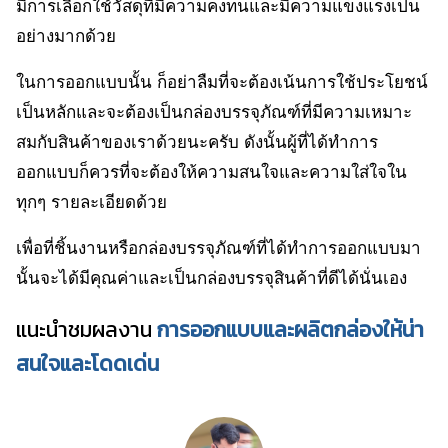
มีการเลือกใช้วัสดุที่มีความคงทนและมีความแข็งแรงเป็น
อย่างมากด้วย
ในการออกแบบนั้น ก็อย่าลืมที่จะต้องเน้นการใช้ประโยชน์
เป็นหลักและจะต้องเป็นกล่องบรรจุภัณฑ์ที่มีความเหมาะ
สมกับสินค้าของเราด้วยนะครับ ดังนั้นผู้ที่ได้ทำการ
ออกแบบก็ควรที่จะต้องให้ความสนใจและความใส่ใจใน
ทุกๆ รายละเอียดด้วย
เพื่อที่ชิ้นงานหรือกล่องบรรจุภัณฑ์ที่ได้ทำการออกแบบมา
นั้นจะได้มีคุณค่าและเป็นกล่องบรรจุสินค้าที่ดีได้นั่นเอง
แนะนำชมผลงาน
การออกแบบและผลิตกล่องให้น่า
สนใจและโดดเด่น