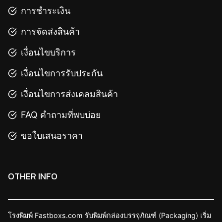
การชำระเงิน
การจัดส่งสินค้า
เงื่อนไขบริการ
เงื่อนไขการรับประกัน
เงื่อนไขการส่งเคลมสินค้า
FAQ คำถามที่พบบ่อย
ขอใบเสนอราคา
OTHER INFO
โรงพิมพ์ Fastboxs.com รับพิมพ์กล่องบรรจุภัณฑ์ (Packaging) เริ่ม