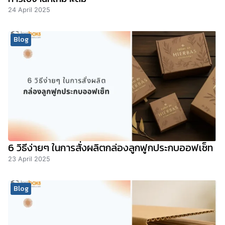
24 April 2025
Blog
6 วิธีง่ายๆ ในการสั่งผลิตกล่องลูกฟูกประกบออฟเซ็ท
23 April 2025
Blog