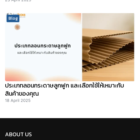
Blog
ประเภทลอนกระดาษลูกฟูก และเลือกใช้ให้เหมาะกับ
สินค้าของคุณ
18 April 2025
ABOUT US