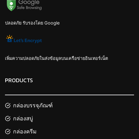
ปลอดภัย รับรองโดย Google
เพิ่มความปลอดภัยในส่งข้อมูลบนเครือข่ายอินเทอร์เน็ต
PRODUCTS
กล่องบรรจุภัณฑ์
กล่องสบู่
กล่องครีม