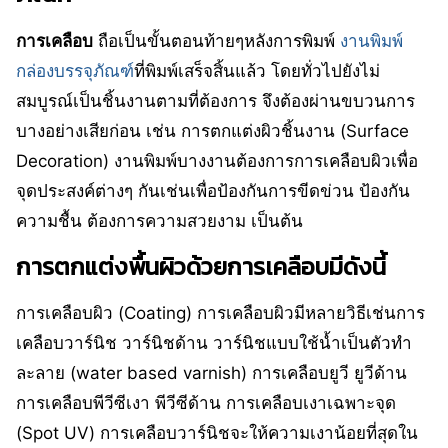
การเคลือบ
ถือเป็นขั้นตอนท้ายๆหลังการพิมพ์
งานพิมพ์
กล่องบรรจุภัณฑ์
ที่พิมพ์เสร็จสิ้นแล้ว โดยทั่วไปยังไม่
สมบูรณ์เป็นชิ้นงานตามที่ต้องการ จึงต้องผ่านขบวนการ
บางอย่างเสียก่อน เช่น การตกแต่งผิวชิ้นงาน (Surface
Decoration) งานพิมพ์บางงานต้องการการเคลือบผิวเพื่อ
จุดประสงค์ต่างๆ กันเช่นเพื่อป้องกันการขีดข่วน ป้องกัน
ความชื้น ต้องการความสวยงาม เป็นต้น
การตกแต่งพื้นผิวด้วยการเคลือบมีดังนี้
การเคลือบผิว (Coating) การเคลือบผิวมีหลายวิธีเช่นการ
เคลือบวาร์นิช วาร์นิชด้าน วาร์นิชแบบใช้น้ำเป็นตัวทำ
ละลาย (water based varnish) การเคลือบยูวี ยูวีด้าน
การเคลือบพีวีซีเงา พีวีซีด้าน การเคลือบเงาเฉพาะจุด
(Spot UV) การเคลือบวาร์นิชจะให้ความเงาน้อยที่สุดใน