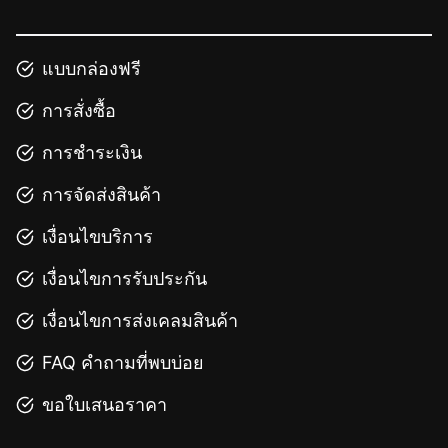
แบบกล่องฟรี
การสั่งซื้อ
การชำระเงิน
การจัดส่งสินค้า
เงื่อนไขบริการ
เงื่อนไขการรับประกัน
เงื่อนไขการส่งเคลมสินค้า
FAQ คำถามที่พบบ่อย
ขอใบเสนอราคา