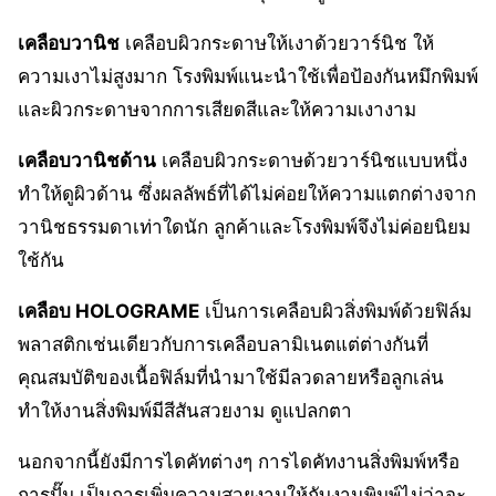
เคลือบวานิช
เคลือบผิวกระดาษให้เงาด้วยวาร์นิช ให้
ความเงาไม่สูงมาก โรงพิมพ์แนะนำใช้เพื่อป้องกันหมึกพิมพ์
และผิวกระดาษจากการเสียดสีและให้ความเงางาม
เคลือบวานิชด้าน
เคลือบผิวกระดาษด้วยวาร์นิชแบบหนึ่ง
ทำให้ดูผิวด้าน ซึ่งผลลัพธ์ที่ได้ไม่ค่อยให้ความแตกต่างจาก
วานิชธรรมดาเท่าใดนัก ลูกค้าและโรงพิมพ์จึงไม่ค่อยนิยม
ใช้กัน
เคลือบ HOLOGRAME
เป็นการเคลือบผิวสิ่งพิมพ์ด้วยฟิล์ม
พลาสติกเช่นเดียวกับการเคลือบลามิเนตแต่ต่างกันที่
คุณสมบัติของเนื้อฟิล์มที่นำมาใช้มีลวดลายหรือลูกเล่น
ทำให้งานสิ่งพิมพ์มีสีสันสวยงาม ดูแปลกตา
นอกจากนี้ยังมีการไดคัทต่างๆ การไดคัทงานสิ่งพิมพ์หรือ
การปั๊ม เป็นการเพิ่มความสวยงามให้กับงานพิมพ์ไม่ว่าจะ