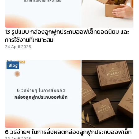
13 รูปแบบ กล่องลูกฟูกประกบออฟเซ็ทยอดนิยม และ
การใช้งานที่เหมาะสม
24 April 2025
Blog
6 วิธีง่ายๆ ในการสั่งผลิตกล่องลูกฟูกประกบออฟเซ็ท
23 April 2025