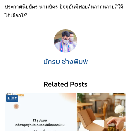
ประกาศนียบัตร นามบัตร ปัจจุบันมีฟอยล์หลากหลายสีให้
ได้เลือกใช้
นักรบ ช่างพิมพ์
Related Posts
Blog