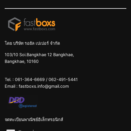
โดย บริษัท รอยัล เปเปอร์ จำกัด
103/10 Soi.Bangkhae 12 Bangkhae,
Bangkhae, 10160
Tel. :
061-364-6669
/
062-491-5441
Email :
fastboxs.info@gmail.com
จดทะเบียนพาณิชย์อิเล็กทรอนิกส์