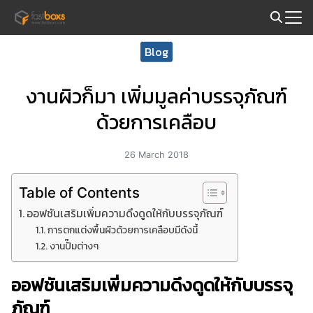
Skip
to
Search
content
Blog
for:
งานผิวก็มา เพิ่มมูลค่าบรรจุภัณฑ์
ด้วยการเคลือบ
26 March 2018
Table of Contents
ออฟชันเสริมเพิ่มความดึงดูดให้กับบรรจุภัณฑ์
การตกแต่งพื้นผิวด้วยการเคลือบมีดังนี้
งานปั๊มต่างๆ
ออฟชันเสริมเพิ่มความดึงดูดให้กับบรรจุ
ภัณฑ์