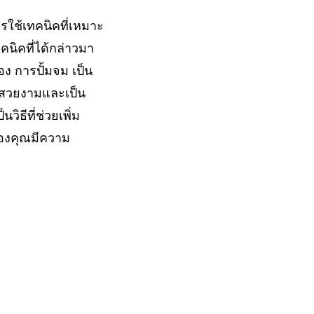
รใช้เทคนิคที่เหมาะ
คนิคที่ได้กล่าวมา
อง การปั้มจม เป็น
ามสวยงามและเป็น
ิธีที่ช่วยเพิ่ม
องคุณมีความ