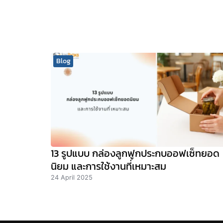
Blog
13 รูปแบบ กล่องลูกฟูกประกบออฟเซ็ทยอด
นิยม และการใช้งานที่เหมาะสม
24 April 2025