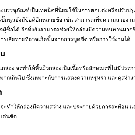
องบรรจุภัณฑ์เป็นเทคนิคที่นิยมใช้ในการตกแต่งหรือปรับป
ปั๊มนูนยังมีข้อดีอีกหลายข้อ เช่น สามารถเพิ่มความสวยง
ใจผู้ซื้อได้ อีกทั้งยังสามารถช่วยให้กล่องมีความทนทานมากขึ
ารเสียหายที่อาจเกิดขึ้นจากการขูดขีด หรือการใช้งานได้
าน
นกล่อง จะทำให้พื้นผิวกล่องเป็นเนื้อหรือลักษณะที่ไม่มีปร
ามากเกินไป ซึ่งเหมาะกับการแสดงความหรูหรา และดูสง่าง
า
 จะทำให้กล่องมีความสว่าง และประกายด้วยการสะท้อน แสง
เด่นชัด