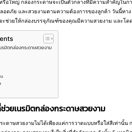
กหรือใหญ่ กล่องกระดาษจะเป็นตัวกลางที่มีความสำคัญในการจ
งปลอดภัย และสวยงามตามความต้องการของลูกค้า วันนี้ทาง
ี่จะช่วยให้กล่องบรรจุภัณฑ์ของคุณมีความสวยงาม และโดด
tents
วยเนรมิตกล่องกระดาษสวยงาม
าน
า
 ที่ช่วยเนรมิตกล่องกระดาษสวยงาม
ดาษสวยงามไม่ได้เพียงแค่การวาดแบบหรือใส่สีเท่านั้น กา