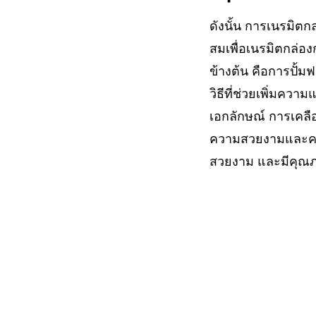
ดังนั้น การเนรมิต
สมเพื่อเนรมิตกล่อง
ข้างต้น คือการปั้มฟ
วิธีที่ช่วยเพิ่มคว
เอกลักษณ์ การเคลือบ
ความสวยงามและควา
สวยงาม และมีคุณภาพ