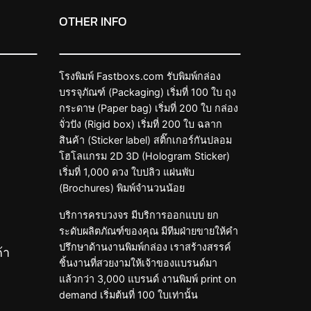
OTHER INFO
โรงพิมพ์ Fastboxs.com รับพิมพ์กล่อง
บรรจุภัณฑ์ (Packaging) เริ่มที่ 100 ใบ ถุง
กระดาษ (Paper bag) เริ่มที่ 200 ใบ กล่อง
จั่วปัง (Rigid box) เริ่มที่ 200 ใบ ฉลาก
สินค้า (Sticker label) สติ๊กเกอร์กันปลอม
โฮโลแกรม 2D 3D (Hologram Sticker)
เริ่มที่ 1,000 ดวง ใบปลิว แผ่นพับ
(Brochures) พิมพ์จำนวนน้อย
บริการครบวงจร มีบริการออกแบบ ยก
ระดับผลิตภัณฑ์ของคุณ มีทีมฝ่ายขายให้คำ
ปรึกษาด้านงานพิมพ์กล่อง เราสร้างสรรค์
้า
ชิ้นงานที่สวยงามให้เจ้าของแบรนด์มา
แล้วกว่า 3,000 แบรนด์ งานพิมพ์ print on
demand เริ่มต้นที่ 100 ใบเท่านั้น