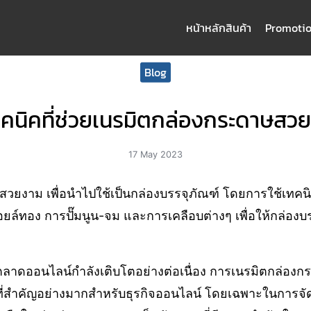
หน้าหลัก
สินค้า
Promoti
arch
Blog
:
ทคนิคที่ช่วยเนรมิตกล่องกระดาษสว
17 May 2023
วยงาม เพื่อนำไปใช้เป็นกล่องบรรจุภัณฑ์ โดยการใช้เทคนิ
อยล์ทอง การปั๊มนูน-จม และการเคลือบต่างๆ เพื่อให้กล่อง
ารตลาดออนไลน์กำลังเติบโตอย่างต่อเนื่อง การเนรมิตกล่อ
งที่สำคัญอย่างมากสำหรับธุรกิจออนไลน์ โดยเฉพาะในการจัดส