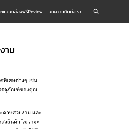
on
แบบกล่องฟรี
Review
บทความ
ติดต่อเรา
ยงาม
คพิเศษต่างๆ เช่น
บรรจุภัณฑ์ของคุณ
งกระดาษสวยงาม และ
่งสินค้า ไม่ว่าจะ