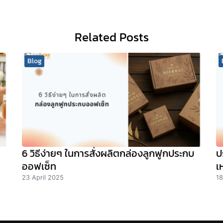
Related Posts
Blog
6 วิธีง่ายๆ ในการสั่งผลิตกล่องลูกฟูกประกบ
ป
ออฟเซ็ท
เ
23 April 2025
18