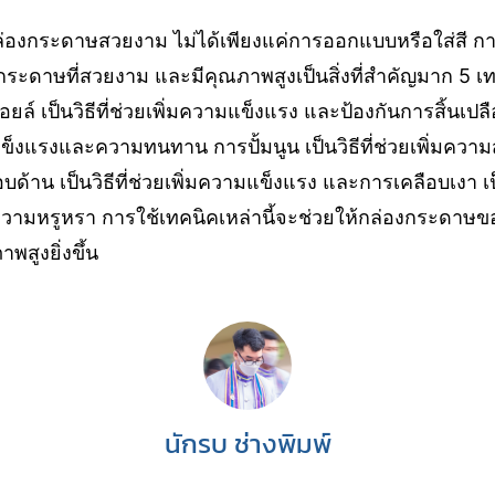
กล่องกระดาษสวยงาม ไม่ได้เพียงแค่การออกแบบหรือใส่สี กา
กระดาษที่สวยงาม และมีคุณภาพสูงเป็นสิ่งที่สำคัญมาก 5 เท
อยล์ เป็นวิธีที่ช่วยเพิ่มความแข็งแรง และป้องกันการสิ้นเปลื
ามแข็งแรงและความทนทาน การปั้มนูน เป็นวิธีที่ช่วยเพิ่มคว
ด้าน เป็นวิธีที่ช่วยเพิ่มความแข็งแรง และการเคลือบเงา เป็นว
มหรูหรา การใช้เทคนิคเหล่านี้จะช่วยให้กล่องกระดาษข
สูงยิ่งขึ้น
นักรบ ช่างพิมพ์