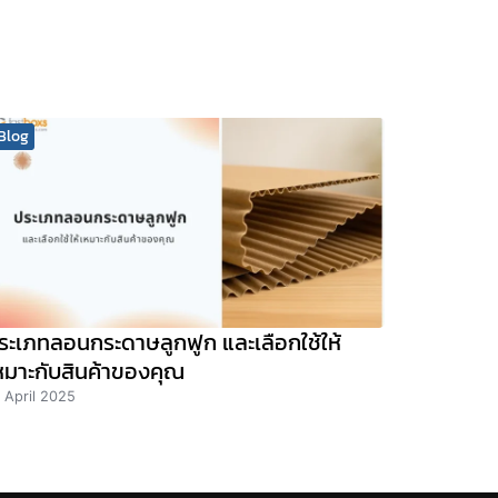
Blog
ระเภทลอนกระดาษลูกฟูก และเลือกใช้ให้
หมาะกับสินค้าของคุณ
 April 2025