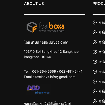
ABOUT US
PROD
กล่
กล่
กล่
โดย บริษัท รอยัล เปเปอร์ จำกัด
กล่
103/10 Soi.Bangkhae 12 Bangkhae,
Bangkhae, 10160
กล่
กล่
Tel. :
061-364-6669
/
062-491-5441
Email :
fastboxs.info@gmail.com
กล่
กล่
กล่
จดทะเบียนพาณิชย์อิเล็กทรอนิกส์