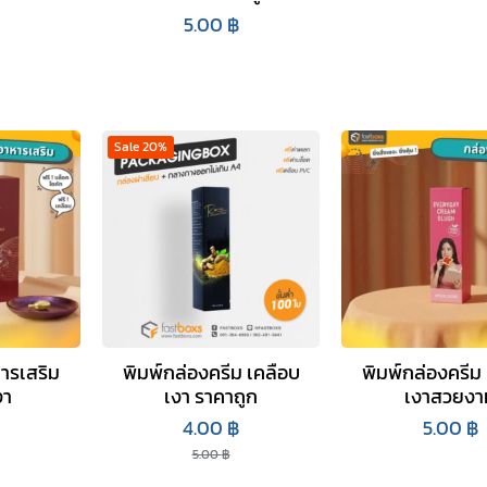
al
Current
5.00
฿
price
is:
.
4.00 ฿.
Sale 20%
ารเสริม
พิมพ์กล่องครีม เคลือบ
พิมพ์กล่องครีม
งา
เงา ราคาถูก
เงาสวยงา
Original
Current
4.00
฿
5.00
฿
price
price
5.00
฿
was:
is: