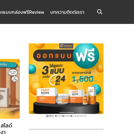
on
แบบกล่องฟรี
Review
บทความ
ติดต่อเรา
 สไลด์
เงา