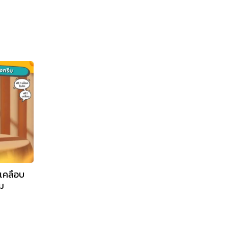
 เคลือบ
ม