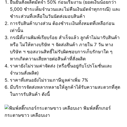
ยืนยันสั่งผลิตมัดจำ 50% ก่อนเริ่มงาน (ยอดเงินน้อยกว่า
5,000 ชำระเต็มจำนวนและไม่คืนเงินมัดจำทุกกรณี) และ
ชำระส่วนที่เหลือในวันนัดส่งมอบสินค้า
การรับสินค้าบางส่วน ต้องชำระเงินทั้งหมดที่เหลือก่อน
เท่านั้น
กรณีที่งานพิมพ์เรียบร้อย สำเร็จแล้ว ลูกค้าไม่มารับสินค้า
หรือ ไม่ให้ทางบริษัท ฯ จัดส่งสินค้า ภายใน 7 วัน ทาง
บริษัท ฯ ขอสงวนสิทธิ์ไม่รับผิดชอบการเก็บรักษาใด ๆ
หากเกิดความเสียหายต่อสินค้าที่สั่งผลิต
ราคายังไม่รวมค่าจัดส่ง (หรือขึ้นอยู่กับโปรโมชั่นและ
จำนวนสั่งผลิต)
ราคาที่เสนอยังไม่รวมภาษีมูลค่าเพิ่ม 7%
มีบริการจัดส่งหลากหลายให้ลูกค้าได้รับความสะดวกที่สุด
ในการรับสินค้า ดังนี้