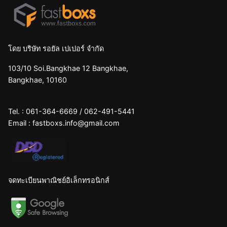
โดย บริษัท รอยัล เปเปอร์ จำกัด
103/10 Soi.Bangkhae 12 Bangkhae,
Bangkhae, 10160
Tel. :
061-364-6669
/
062-491-5441
Email :
fastboxs.info@gmail.com
จดทะเบียนพาณิชย์อิเล็กทรอนิกส์