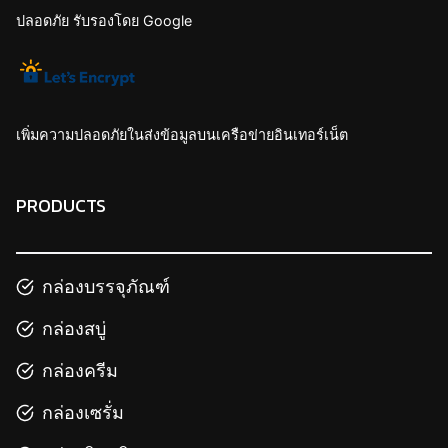
ปลอดภัย รับรองโดย Google
เพิ่มความปลอดภัยในส่งข้อมูลบนเครือข่ายอินเทอร์เน็ต
PRODUCTS
กล่องบรรจุภัณฑ์
กล่องสบู่
กล่องครีม
กล่องเซรั่ม