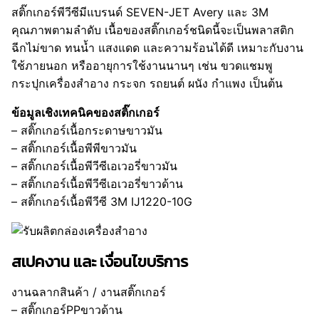
สติ๊กเกอร์พีวีซีมีแบรนด์ SEVEN-JET Avery และ 3M
คุณภาพตามลำดับ เนื้อของสติ๊กเกอร์ชนิดนี้จะเป็นพลาสติก
ฉีกไม่ขาด ทนน้ำ แสงแดด และความร้อนได้ดี เหมาะกับงาน
ใช้ภายนอก หรืออายุการใช้งานนานๆ เช่น ขวดแชมพู
กระปุกเครื่องสำอาง กระจก รถยนต์ ผนัง กำแพง เป็นต้น
ข้อมูลเชิงเทคนิคของสติ๊กเกอร์
– สติ๊กเกอร์เนื้อกระดาษขาวมัน
– สติ๊กเกอร์เนื้อพีพีขาวมัน
– สติ๊กเกอร์เนื้อพีวีซีเอเวอรี่ขาวมัน
– สติ๊กเกอร์เนื้อพีวีซีเอเวอรี่ขาวด้าน
– สติ๊กเกอร์เนื้อพีวีซี 3M IJ1220-10G
สเปคงาน และ เงื่อนไขบริการ
งานฉลากสินค้า / งานสติ๊กเกอร์
– สติ๊กเกอร์PPขาวด้าน