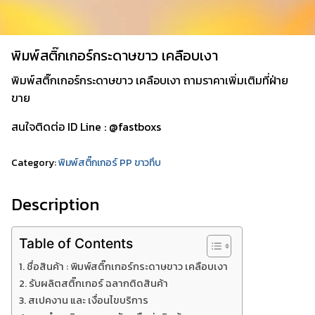
พิมพ์สติ๊กเกอร์กระดาษขาว เคลือบเงา
พิมพ์สติ๊กเกอร์กระดาษขาว เคลือบเงา ถามราคาเพิ่มเติมที่ฝ่าย
ขาย
สนใจติดต่อ ID Line : @fastboxs
Category:
พิมพ์สติ๊กเกอร์ PP ขาวทึบ
Description
Table of Contents
ชื่อสินค้า : พิมพ์สติ๊กเกอร์กระดาษขาว เคลือบเงา
รับผลิตสติ๊กเกอร์ ฉลากติดสินค้า
สเปคงาน และ เงื่อนไขบริการ