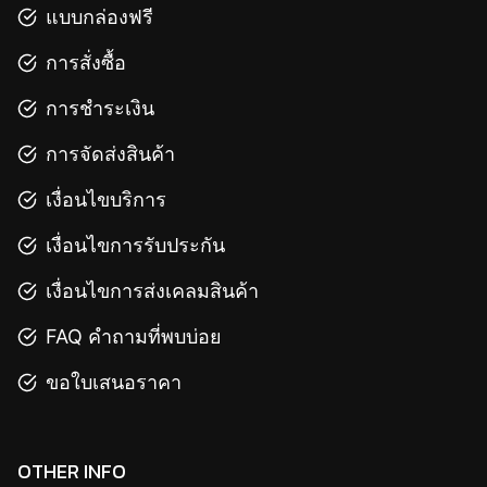
แบบกล่องฟรี
การสั่งซื้อ
การชำระเงิน
การจัดส่งสินค้า
เงื่อนไขบริการ
เงื่อนไขการรับประกัน
เงื่อนไขการส่งเคลมสินค้า
FAQ คำถามที่พบบ่อย
ขอใบเสนอราคา
OTHER INFO