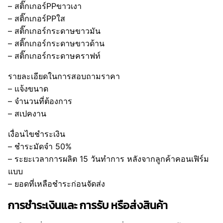
– สติ๊กเกอร์PPขาวเงา
– สติ๊กเกอร์PPใส
– สติ๊กเกอร์กระดาษขาวมัน
– สติ๊กเกอร์กระดาษขาวด้าน
– สติ๊กเกอร์กระดาษคราฟท์
รายละเอียดในการสอบถามราคา
– แจ้งขนาด
– จำนวนที่ต้องการ
– สเปคงาน
เงื่อนไขชำระเงิน
– ชำระมัดจำ 50%
– ระยะเวลาการผลิต 15 วันทำการ หลังจากลูกค้าคอนเฟิร์ม
แบบ
– ยอดที่เหลือชำระก่อนจัดส่ง
การชำระเงินและ การรับ หรือส่งสินค้า