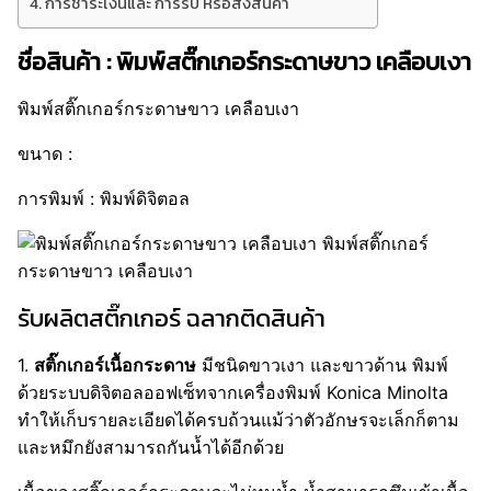
การชำระเงินและ การรับ หรือส่งสินค้า
ชื่อสินค้า : พิมพ์สติ๊กเกอร์กระดาษขาว เคลือบเงา
พิมพ์สติ๊กเกอร์กระดาษขาว เคลือบเงา
ขนาด :
การพิมพ์ : พิมพ์ดิจิตอล
รับผลิตสติ๊กเกอร์ ฉลากติดสินค้า
1.
สติ๊กเกอร์เนื้อกระดาษ
มีชนิดขาวเงา และขาวด้าน พิมพ์
ด้วยระบบดิจิตอลออฟเซ็ทจากเครื่องพิมพ์ Konica Minolta
ทำให้เก็บรายละเอียดได้ครบถ้วนแม้ว่าตัวอักษรจะเล็กก็ตาม
และหมึกยังสามารถกันน้ำได้อีกด้วย