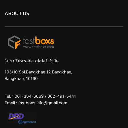
ABOUT US
โดย บริษัท รอยัล เปเปอร์ จำกัด
103/10 Soi.Bangkhae 12 Bangkhae,
Bangkhae, 10160
Tel. :
061-364-6669
/
062-491-5441
Email :
fastboxs.info@gmail.com