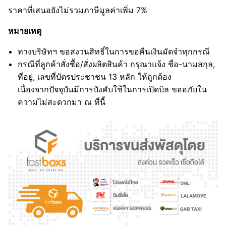
ราคาที่เสนอยังไม่รวมภาษีมูลค่าเพิ่ม 7%
หมายเหตุ
ทางบริษัทฯ ขอสงวนสิทธิ์ในการขอคืนเงินมัดจำทุกกรณี
กรณีที่ลูกค้าสั่งซื้อ/สั่งผลิตสินค้า กรุณาแจ้ง ชื่อ-นามสกุล,
ที่อยู่, เลขที่บัตรประชาชน 13 หลัก ให้ถูกต้อง
เนื่องจากปัจจุบันมีการบังคับใช้ในการเปิดบิล ขออภัยใน
ความไม่สะดวกมา ณ ที่นี้