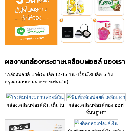
ผลงานกล่องกระดาษเคลือบฟอยล์ ของเรา
*กล่องฟอยล์ ปกติจะผลิต 12-15 วัน (เงื่อนไขผลิต 5 วัน
กรุณาสอบถามฝ่ายขายเพิ่มเติม)
กล่องเคลือบฟอยล์เงิน เต็มใบ
กล่องเคลือบฟอยล์ทอง ออฟ
ชั่นหรูหรา