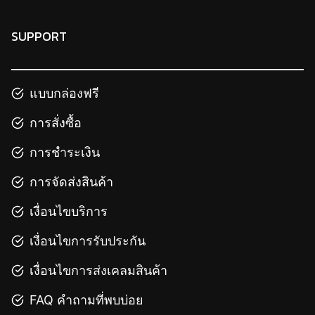
SUPPORT
แบบกล่องฟรี
การสั่งซื้อ
การชำระเงิน
การจัดส่งสินค้า
เงื่อนไขบริการ
เงื่อนไขการรับประกัน
เงื่อนไขการส่งเคลมสินค้า
FAQ คำถามที่พบบ่อย