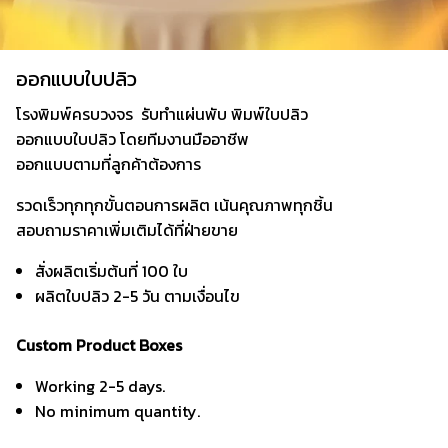
ออกแบบใบปลิว
โรงพิมพ์ครบวงจร รับทำแผ่นพับ พิมพ์ใบปลิว
ออกแบบใบปลิว โดยทีมงานมืออาชีพ
ออกแบบตามที่ลูกค้าต้องการ
รวดเร็วทุกทุกขั้นตอนการผลิต เน้นคุณภาพทุกชิ้น
สอบถามราคาเพิ่มเติมได้ที่ฝ่ายขาย
สั่งผลิตเริ่มต้นที่ 100 ใบ
ผลิตใบปลิว 2-5 วัน ตามเงื่อนไข
Custom Product Boxes
Working 2-5 days.
No minimum quantity.