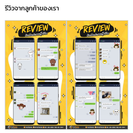
รีวิวจากลูกค้าของเรา