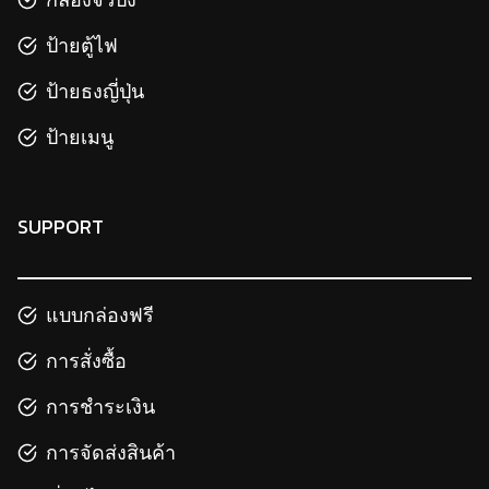
ป้ายตู้ไฟ
ป้ายธงญี่ปุ่น
ป้ายเมนู
SUPPORT
แบบกล่องฟรี
การสั่งซื้อ
การชำระเงิน
การจัดส่งสินค้า