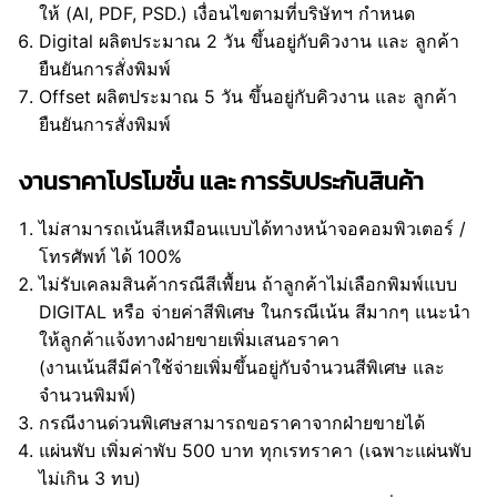
ให้ (AI, PDF, PSD.) เงื่อนไขตามที่บริษัทฯ กำหนด
Digital ผลิตประมาณ 2 วัน ขึ้นอยู่กับคิวงาน และ ลูกค้า
ยืนยันการสั่งพิมพ์
Offset ผลิตประมาณ 5 วัน ขึ้นอยู่กับคิวงาน และ ลูกค้า
ยืนยันการสั่งพิมพ์
งานราคาโปรโมชั่น และ การรับประกันสินค้า
ไม่สามารถเน้นสีเหมือนแบบได้ทางหน้าจอคอมพิวเตอร์ /
โทรศัพท์ ได้ 100%
ไม่รับเคลมสินค้ากรณีสีเพื้ยน ถ้าลูกค้าไม่เลือกพิมพ์แบบ
DIGITAL หรือ จ่ายค่าสีพิเศษ ในกรณีเน้น สีมากๆ แนะนำ
ให้ลูกค้าแจ้งทางฝ่ายขายเพิ่มเสนอราคา
(งานเน้นสีมีค่าใช้จ่ายเพิ่มขึ้นอยู่กับจำนวนสีพิเศษ และ
จำนวนพิมพ์)
กรณีงานด่วนพิเศษสามารถขอราคาจากฝ่ายขายได้
แผ่นพับ เพิ่มค่าพับ 500 บาท ทุกเรทราคา (เฉพาะแผ่นพับ
ไม่เกิน 3 ทบ)