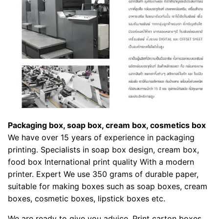
Packaging box, soap box, cream box, cosmetics box
We have over 15 years of experience in packaging
printing. Specialists in soap box design, cream box,
food box International print quality With a modern
printer. Expert We use 350 grams of durable paper,
suitable for making boxes such as soap boxes, cream
boxes, cosmetic boxes, lipstick boxes etc.
We are ready to give you advice. Print carton boxes