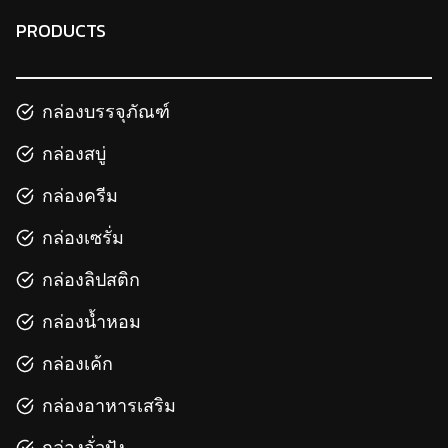
PRODUCTS
กล่องบรรจุภัณฑ์
กล่องสบู่
กล่องครีม
กล่องเซรั่ม
กล่องลิปสติก
กล่องน้ำหอม
กล่องเค้ก
กล่องอาหารเสริม
กล่องจั่วปัง