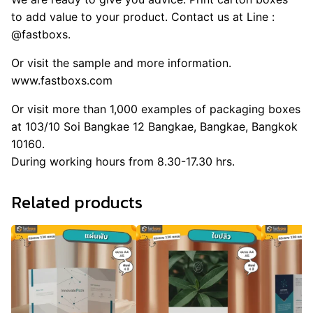
to add value to your product. Contact us at Line :
@fastboxs.
Or visit the sample and more information.
www.fastboxs.com
Or visit more than 1,000 examples of packaging boxes
at 103/10 Soi Bangkae 12 Bangkae, Bangkae, Bangkok
10160.
During working hours from 8.30-17.30 hrs.
Related products