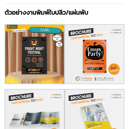
ตัวอย่างงานพิมพ์ใบปลิว/แผ่นพับ