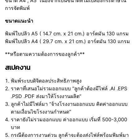
ขนาด A4 , A5 เนื่องจากเป็นขนาดที่ไม่เปลืองกระดาษใน
การจัดพิมพ์
ขนาดแนะนำ
พิมพ์ใบปลิว A5 ( 14.7 cm. x 21 cm.) อาร์ตมัน 130 แกรม
พิมพ์ใบปลิว A4 ( 29.7 cm. x 21 cm.) อาร์ตมัน 130 แกรม
**หรือตามความต้องการของลูกค้า**
สเปคงาน
พิมพ์ระบบดิจิตอลประสิทธิภาพสูง
ราคาที่เสนอไม่รวมออกแบบ “ลูกค้าต้องมีไฟล์ .AI .EPS
.PSD .PDF ส่งมาให้โรงงานผลิต”
ลูกค้าไม่มีไฟล์มา “จ้างโรงงานออกแบบ คิดค่าออกแบบ
ตามเงื่อนไขโรงงานกำหนด”
ราคายังไม่รวมออกแบบ ค่าออกแบบ เริ่มที่ 500-3,000
บาท
กรณีต้องการงานด่วน ลูกค้าจะต้องส่งไฟล์พร้อมพิมพ์มา