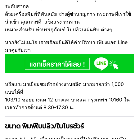
ระดับสากล
ด้วยเครื่องพิมพ์ที่ทันสมัย ช่างผู้ชำนาญการ กระดาษที่เราใช้
นำเข้า คุณภาพดี แข็งแรง ทนทาน
เหมาะสำหรับ ทำบรรจุภัณฑ์ ใบปลิว/แผ่นพับ ต่างๆ
หากยังไม่แน่ใจ เราพร้อมยินดีให้คำปรึกษา เพียงแอด Line
มาคุยกับเรา
หรือแวะมาเยี่ยมชมตัวอย่างงานผลิต มากมายกว่า 1,000
แบบได้ที่
103/10 ซอยบางแค 12 บางแค บางแค กรุงเทพฯ 10160 ใน
เวลาทำการตั้งแต่ 8.30-17.30 น.
ขนาด พิมพ์ใบปลิว/ใบโบรชัวร์