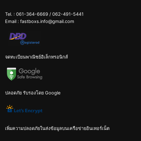
Tel. :
061-364-6669
/
062-491-5441
Email :
fastboxs.info@gmail.com
จดทะเบียนพาณิชย์อิเล็กทรอนิกส์
ปลอดภัย รับรองโดย Google
เพิ่มความปลอดภัยในส่งข้อมูลบนเครือข่ายอินเทอร์เน็ต