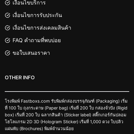
เงื่อนไขบริการ
เงื่อนไขการรับประกัน
เงื่อนไขการส่งเคลมสินค้า
FAQ คำถามที่พบบ่อย
ขอใบเสนอราคา
OTHER INFO
โรงพิมพ์ Fastboxs.com รับพิมพ์กล่องบรรจุภัณฑ์ (Packaging) เริ่ม
ที่ 100 ใบ ถุงกระดาษ (Paper bag) เริ่มที่ 200 ใบ กล่องจั่วปัง (Rigid
box) เริ่มที่ 200 ใบ ฉลากสินค้า (Sticker label) สติ๊กเกอร์กันปลอม
โฮโลแกรม 2D 3D (Hologram Sticker) เริ่มที่ 1,000 ดวง ใบปลิว
แผ่นพับ (Brochures) พิมพ์จำนวนน้อย