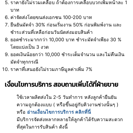
ราคายังไม่รวมเคลือบ ถ้าต้องการเคลือบบวกเพิ่มหน้าละ 1
บาท
ค่าจัดส่งโดยขนส่งเอกชน 100-200 บาท
ยืนยันมัดจำ 30% ก่อนเริ่มงาน 50% ก่อนพิมพ์งาน และ
ชำระส่วนที่เหลือก่อนวันนัดส่งมอบสินค้า
ยอดชำระมากกว่า 10,000 บาท ชำระมัดจำเพียง 30 %
โดยแบ่งเป็น 3 งวด
ยอดเงินน้อยกว่า 10,000 ชำระเต็มจำนวน และไม่คืนเงิน
มัดจำทุกกรณี
ราคาที่เสนอยังไม่รวมภาษีมูลค่าเพิ่ม 7%
เงื่อนไขการบริการ สอบถามเพิ่มได้ที่ฝ่ายขาย
ใช้เวลาผลิตส่งใน 2-5 วันทำการ หลังลูกค้ายืนยัน
ความถูกต้องแบบ ( หรือขึ้นอยู่กับคิวงานช่วงนั้นๆ )
หรือ
อ่านเงื่อนไขการบริการ คลิกที่นี่
มีบริการจัดส่งหลากหลายให้ลูกค้าได้รับความสะดวก
ที่สุดในการรับสินค้า ดังนี้