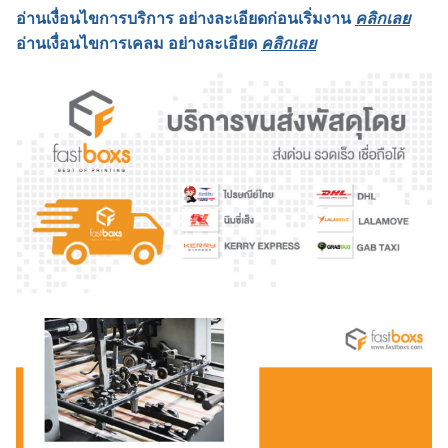
อ่านเงื่อนไขการบริการ อย่างละเอียดก่อนเริ่มงาน
คลิกเลย
อ่านเงื่อนไขการเคลม อย่างละเอียด
คลิกเลย