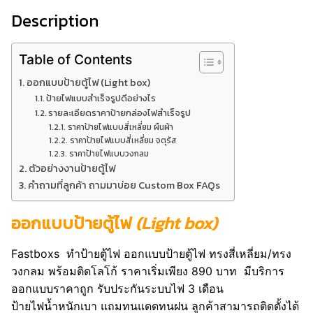
Description
Table of Contents
ออกแบบป้ายตู้ไฟ (Light box)
ป้ายไฟแบบสำเร็จรูปดีอย่างไร
รายละเอียดราคาป้ายกล่องไฟสำเร็จรูป
ราคาป้ายไฟแบบสี่เหลี่ยม ผืนผ้า
ราคาป้ายไฟแบบสี่เหลี่ยม จตุรัส
ราคาป้ายไฟแบบวงกลม
ตัวอย่างงานป้ายตู้ไฟ
คำถามที่ลูกค้า ถามมาบ่อย Custom Box FAQs
ออกแบบป้ายตู้ไฟ
(Light box)
Fastboxs ทำป้ายตู้ไฟ ออกแบบป้ายตู้ไฟ ทรงสี่เหลี่ยม/ทรง
วงกลม พร้อมติดโลโก้ ราคาเริ่มเพียง 890 บาท มีบริการ
ออกแบบราคาถูก รับประกันระบบไฟ 3 เดือน
ป้ายไฟน้ำหนักเบา แถมทนแดดทนฝน ลูกค้าสามารถติดตั้งได้