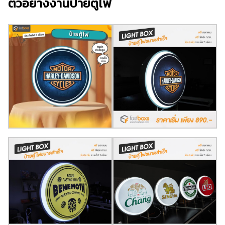
ตัวอย่างงานป้ายตู้ไฟ