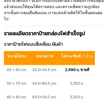
สั่งป้ายไฟกับเรา จะมีการออกแบบตามความต้องการของคุณ
แล้วส่งแบบให้คุณได้ตรวจสอบ และตรวจเช็คความถูกต้อง
จากนั้นหากคุณยืนยันแบบ เราจะส่งเข้าผลิตให้ในขั้นตอนต่อ
ไป
รายละเอียดราคาป้ายกล่องไฟสำเร็จรูป
ราคาป้ายไฟแบบสี่เหลี่ยม ผืนผ้า
ขนาดโครง
ขนาดภาพ
โครง+พิมพ์
2 ด้าน
40 x 60 cm.
34.5×54.5 cm.
2,690 บ. ขายดี
50 x 70 cm.
44.5×64.5 cm.
3,050 บ.
60 x 90 cm.
54.5×54.5 cm.
3,550 บ.