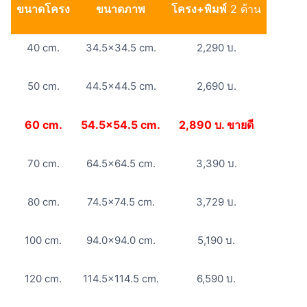
ขนาดโครง
ขนาดภาพ
โครง+พิมพ์
2 ด้าน
40 cm.
34.5×34.5 cm.
2,290 บ.
50 cm.
44.5×44.5 cm.
2,690 บ.
60 cm.
54.5×54.5 cm.
2,890 บ. ขายดี
70 cm.
64.5×64.5 cm.
3,390 บ.
80 cm.
74.5×74.5 cm.
3,729 บ.
100 cm.
94.0×94.0 cm.
5,190 บ.
120 cm.
114.5×114.5 cm.
6,590 บ.