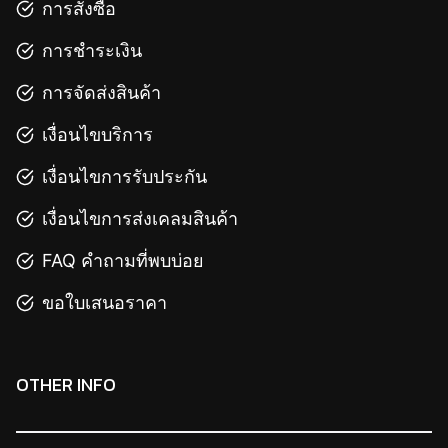
การสั่งซื้อ
การชำระเงิน
การจัดส่งสินค้า
เงื่อนไขบริการ
เงื่อนไขการรับประกัน
เงื่อนไขการส่งเคลมสินค้า
FAQ คำถามที่พบบ่อย
ขอใบเสนอราคา
OTHER INFO