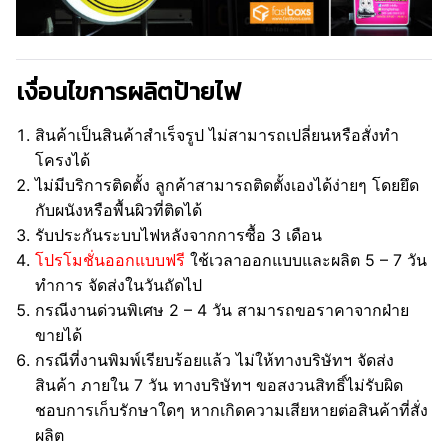
เงื่อนไขการผลิตป้ายไฟ
สินค้าเป็นสินค้าสำเร็จรูป ไม่สามารถเปลี่ยนหรือสั่งทำ
โครงได้
ไม่มีบริการติดตั้ง ลูกค้าสามารถติดตั้งเองได้ง่ายๆ โดยยึด
กับผนังหรือพื้นผิวที่ติดได้
รับประกันระบบไฟหลังจากการซื้อ 3 เดือน
โปรโมชั่นออกแบบฟรี
ใช้เวลาออกแบบและผลิต 5 – 7 วัน
ทำการ จัดส่งในวันถัดไป
กรณีงานด่วนพิเศษ 2 – 4 วัน สามารถขอราคาจากฝ่าย
ขายได้
กรณีที่งานพิมพ์เรียบร้อยแล้ว ไม่ให้ทางบริษัทฯ จัดส่ง
สินค้า ภายใน 7 วัน ทางบริษัทฯ ขอสงวนสิทธิ์ไม่รับผิด
ชอบการเก็บรักษาใดๆ หากเกิดความเสียหายต่อสินค้าที่สั่ง
ผลิต