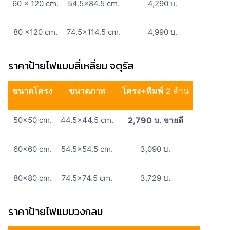
60 x 120 cm.
54.5×84.5 cm.
4,290 บ.
80 x120 cm.
74.5×114.5 cm.
4,990 บ.
ราคาป้ายไฟแบบสี่เหลี่ยม จตุรัส
ขนาดโครง
ขนาดภาพ
โครง+พิมพ์
2 ด้าน
50×50 cm.
44.5×44.5 cm.
2,790 บ. ขายดี
60×60 cm.
54.5×54.5 cm.
3,090 บ.
80×80 cm.
74.5×74.5 cm.
3,729 บ.
ราคาป้ายไฟแบบวงกลม