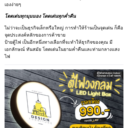
เองง่ายๆ
โดดเด่นทุกมุมมอง โดดเด่นทุกค่ำคืน
ไม่ว่าจะเป็นธุรกิจเล็กหรือใหญ่ การทำให้ร้านเป็นจุดเด่น ก็คือ
จุดประสงค์หลักของการค้าขาย
ป้ายตู้ไฟ เป็นอีกหนึ่งทางเลือกที่จะทำให้ธุรกิจของคุณ มี
เอกลักษณ์ ทันสมัย โดดเด่นในยามค่ำคืนและท่ามกลางแสง
ไฟ