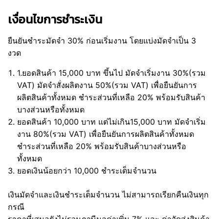
เงื่อนไขการชำระเงิน
ยืนยันชำระมัดจำ 30% ก่อนเริ่มงาน โดยแบ่งมัดจำเป็น 3
งวด
1.ยอดสินค้า 15,000 บาท ขึ้นไป มัดจำเริ่มงาน 30%(รวม
VAT) มัดจำสั่งผลิตงาน 50%(รวม VAT) เพื่อยืนยันการ
ผลิตสินค้าทั้งหมด ชำระส่วนที่เหลือ 20% พร้อมรับสินค้า
บางส่วนหรือทั้งหมด
ยอดสินค้า 10,000 บาท แต่ไม่เกิน15,000 บาท มัดจำเริ่ม
งาน 80%(รวม VAT) เพื่อยืนยันการผลิตสินค้าทั้งหมด
ชำระส่วนที่เหลือ 20% พร้อมรับสินค้าบางส่วนหรือ
ทั้งหมด
ยอดเงินน้อยกว่า 10,000 ชำระเต็มจำนวน
เงินมัดจำและเงินชำระเต็มจำนวน ไม่สามารถเรียกคืนเงินทุก
กรณี