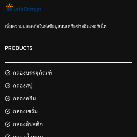
เพิ่มความปลอดภัยในส่งข้อมูลบนเครือข่ายอินเทอร์เน็ต
PRODUCTS
กล่องบรรจุภัณฑ์
กล่องสบู่
กล่องครีม
กล่องเซรั่ม
กล่องลิปสติก
กล่องน้ำหอม