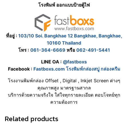
โรงพิมพ์ ออกแบบป้ายตู้ไฟ
ที่อยู่ :
103/10 Soi. Bangkhae 12 Bangkhae, Bangkhae,
10160 Thailand
โทร :
061-364-6669
หรือ
062-491-5441
LINE OA :
@fastboxs
Facebook :
Fastboxs.com โรงพิมพ์กล่องสบู่ กล่องครีม
โรงงานพิมพ์กล่อง Offset , Digital , Inkjet Screen ต่างๆ
คุณภาพสูง มาตรฐานสากล
บริการด้วยความจริงใจ ใส่ใจทุกรายละเอียด ตอบโจทย์ทุก
ความต้องการ
Related products