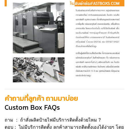
คำถามที่ลูกค้า ถามมาบ่อย
Custom Box FAQs
ถาม : ถ้าสั่งผลิตป้ายไฟมีบริการติดตั้งด้วยไหม ?
ตอบ : ไม่มีบริการติดตั้ง ลูกค้าสามารถติดตั้งเองได้ง่ายๆ โดย