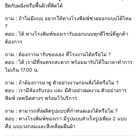
ยึดกับผนังหรือพื้นผิวที่ติดได้
ถาม : ถ้าไม่มีแบบ อยากให้ทางโรงพิมพ์ช่วยออกแบบได้ไหม
?
ตอบ : ได้ ทางโรงพิมพ์ของเรารับออกแบบทุกดีไซน์ที่ลูกค้า
ต้องการ
ถาม : ต้องการมารับของเอง ที่โรงงานได้หรือไม่ ?
ตอบ : ได้ เรามีที่จอดรถสะดวก พร้อมมารับได้ในเวลาทำการ
ไม่เกิน 17.00 น.
ถาม : ถ้าต้องการมาดู ตัวอย่างงานก่อนสั่งได้หรือไม่ ?
ตอบ : เรามีห้องรับรอง และ มีตัวอย่างผลงาน ตัวอย่างการ
พิมพ์ เทคนิคต่างๆ พร้อมไว้บริการ
ถาม : สามารถสั่งผลิตรูปแบบที่กำหนดเองได้หรือไม่ ?
ตอบ : ทางโรงพิมพ์ของเรา มีรูปแบบสำเร็จรูปเพียง 2 แบบ
คือ แบบวงกลมและสีเหลี่ยมผืนผ้า