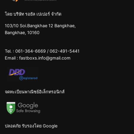
โดย บริษัท รอยัล เปเปอร์ จำกัด
103/10 Soi.Bangkhae 12 Bangkhae,
Bangkhae, 10160
Tel. :
061-364-6669
/
062-491-5441
Email :
fastboxs.info@gmail.com
จดทะเบียนพาณิชย์อิเล็กทรอนิกส์
ปลอดภัย รับรองโดย Google