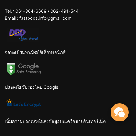
Tel. :
061-364-6669
/
062-491-5441
Email :
fastboxs.info@gmail.com
จดทะเบียนพาณิชย์อิเล็กทรอนิกส์
ปลอดภัย รับรองโดย Google
เพิ่มความปลอดภัยในส่งข้อมูลบนเครือข่ายอินเทอร์เน็ต