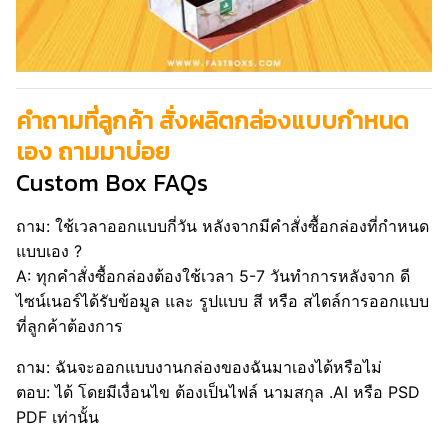
คำถามที่ลูกค้า สั่งผลิตกล่องแบบกำหนด
เอง ถามมาบ่อย
Custom Box FAQs
ถาม: ใช้เวลาออกแบบกี่วัน หลังจากมีคำสั่งซื้อกล่องที่กำหนด
แบบเอง ?
A: ทุกคำสั่งซื้อกล่องต้องใช้เวลา 5-7 วันทำการหลังจาก ดี
ไซน์เนอร์ได้รับข้อมูล และ รูปแบบ สี หรือ สไตล์การออกแบบ
ที่ลูกค้าต้องการ
ถาม: ฉันจะออกแบบงานกล่องของฉันมาเองได้หรือไม่
ตอบ: ได้ โดยมีเงื่อนไข ต้องเป็นไฟล์ นามสกุล .AI หรือ PSD
PDF เท่านั้น