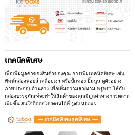
เทคนิคพิเศษ
เพื่อเพิ่มมูลค่าของสินค้าของคุณ การเพิ่มเทคนิคพิเศษ เช่น
พิมพ์กล่องฟอยล์ เคลือบเงา หรือปั๊มทอง ปั๊มนูน ดูตัวอย่าง
ภาพประกอบด้านล่าง เพื่อเพิ่มความสวยงาม หรูหรา ให้กับ
กล่องบรรจุภัณฑ์จะทำให้สินค้าของคุณมีมูลค่าทางการตลาด
เพิ่มขึ้น สนใจติดต่อโดยตรงได้ที่ @fastboxs