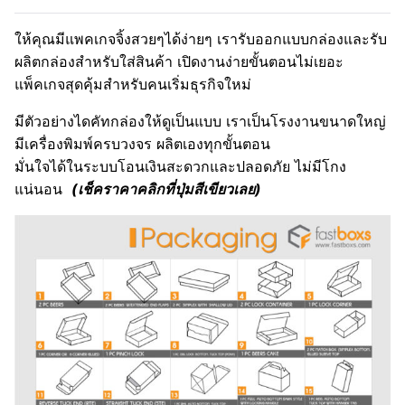
ให้คุณมีแพคเกจจิ้งสวยๆได้ง่ายๆ เรารับออกแบบกล่องและรับ
ผลิตกล่องสำหรับใส่สินค้า เปิดงานง่ายขั้นตอนไม่เยอะ
แพ็คเกจสุดคุ้มสำหรับคนเริ่มธุรกิจใหม่
มีตัวอย่างไดคัทกล่องให้ดูเป็นแบบ เราเป็นโรงงานขนาดใหญ่
มีเครื่องพิมพ์ครบวงจร ผลิตเองทุกขั้นตอน
มั่นใจได้ในระบบโอนเงินสะดวกและปลอดภัย ไม่มีโกง
แน่นอน
(เช็คราคาคลิกที่ปุ่มสีเขียวเลย)