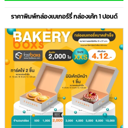
ราคาพิมพ์กล่องเบเกอร์รี่ กล่องเค้ก 1 ปอนด์