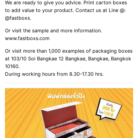
We are ready to give you advice. Print carton boxes
to add value to your product. Contact us at Line @:
@fastboxs.
Or visit the sample and more information.
www.fastboxs.com
Or visit more than 1,000 examples of packaging boxes
at 103/10 Soi Bangkae 12 Bangkae, Bangkae, Bangkok
10160.
During working hours from 8.30-17.30 hrs.