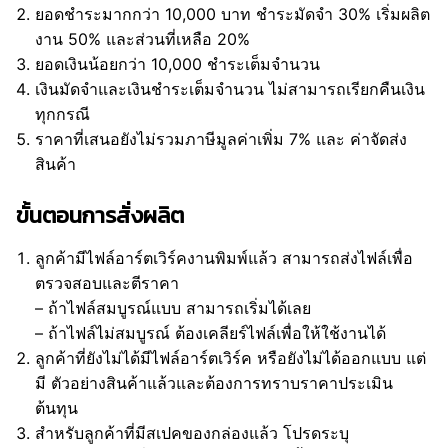
ยอดชำระมากกว่า 10,000 บาท ชำระมัดจำ 30% เริ่มผลิต
งาน 50% และส่วนที่เหลือ 20%
ยอดเงินน้อยกว่า 10,000 ชำระเต็มจำนวน
เงินมัดจำและเงินชำระเต็มจำนวน ไม่สามารถเรียกคืนเงิน
ทุกกรณี
ราคาที่เสนอยังไม่รวมภาษีมูลค่าเพิ่ม 7% และ ค่าจัดส่ง
สินค้า
ขั้นตอนการสั่งผลิต
ลูกค้ามีไฟล์อาร์ตเวิร์คงานพิมพ์แล้ว สามารถส่งไฟล์เพื่อ
ตรวจสอบและตีราคา
– ถ้าไฟล์สมบูรณ์แบบ สามารถเริ่มได้เลย
– ถ้าไฟล์ไม่สมบูรณ์ ต้องเคลียร์ไฟล์เพื่อให้ใช้งานได้
ลูกค้าที่ยังไม่ได้มีไฟล์อาร์ตเวิร์ค หรือยังไม่ได้ออกแบบ แต่
มี ตัวอย่างสินค้าแล้วและต้องการทราบราคาประเมิน
ต้นทุน
สำหรับลูกค้าที่มีสเปคของกล่องแล้ว โปรดระบุ