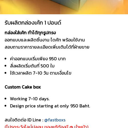
รับผลิตกล่องเค้ก 1 ปอนด์
กล่องใส่เค้ก ทำได้ทุกรูปทรง
ออกแบบและผลิตชิ้นงาน ไดคัท พร้อมใช้งาน
สอบถามราคารายละเอียดเพิ่มเติมได้ที่ฝ่ายขาย
ค่าออกแบบเริ่มเพียง 950 บาท
สั่งผลิตเริ่มต้นที่ 500 ใบ
ใช้เวลาผลิต 7-10 วัน ตามเงื่อนไข
Custom Cake box
Working 7-10 days.
Design price starting at only 950 Baht.
สนใจติดต่อ ID Line :
@fastboxs
(โปรดระวังไลน์ปลอม ของแท้ต้องมี @ นำหน้า)