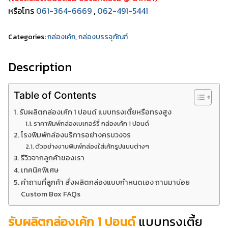
หรือโทร
061-364-6669
,
062-491-5441
Categories:
กล่องเค้ก
,
กล่องบรรจุภัณฑ์
Description
Table of Contents
รับผลิตกล่องเค้ก 1 ปอนด์ แบบทรงเตี้ยหรือทรงสูง
ราคาพิมพ์กล่องเบเกอร์รี่ กล่องเค้ก 1 ปอนด์
โรงพิมพ์กล่องบริการอย่างครบวงจร
ตัวอย่างงานพิมพ์กล่องใส่เค้กรูปแบบต่างๆ
รีวิวจากลูกค้าของเรา
เทคนิคพิเศษ
คำถามที่ลูกค้า สั่งผลิตกล่องแบบกำหนดเอง ถามมาบ่อย
Custom Box FAQs
รับผลิตกล่องเค้ก 1 ปอนด์
แบบทรงเตี้ย