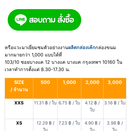
หรือแวะมาเยี่ยมชมตัวอย่างงาน
ผลิตกล่องเค้ก
กล่องขนม
มากมายกว่า 1,000 แบบได้ที่
103/10 ซอยบางแค 12 บางแค บางแค กรุงเทพฯ 10160 ใน
เวลาทำการตั้งแต่ 8.30-17.30 น.
SIZE
500
1,000
2,000
3,000
/ จำนวน
XXS
11.31 ฿ / ใบ
6.75 ฿ / ใบ
4.12 ฿ /
3.16 ฿ / ใบ
ใบ
XS
12.29 ฿ /
7.23 ฿ / ใบ
4.90 ฿ /
3.98 ฿ /
ใบ
ใบ
ใบ