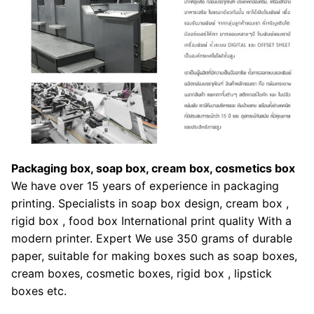
Packaging box, soap box, cream box, cosmetics box
We have over 15 years of experience in packaging
printing. Specialists in soap box design, cream box ,
rigid box , food box International print quality With a
modern printer. Expert We use 350 grams of durable
paper, suitable for making boxes such as soap boxes,
cream boxes, cosmetic boxes, rigid box , lipstick
boxes etc.