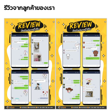
รีวิวจากลูกค้าของเรา