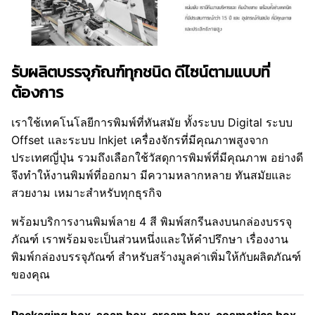
รับผลิตบรรจุภัณฑ์ทุกชนิด ดีไซน์ตามแบบที่
ต้องการ
เราใช้เทคโนโลยีการพิมพ์ที่ทันสมัย ทั้งระบบ Digital ระบบ
Offset และระบบ Inkjet เครื่องจักรที่มีคุณภาพสูงจาก
ประเทศญี่ปุ่น รวมถึงเลือกใช้วัสดุการพิมพ์ที่มีคุณภาพ อย่างดี
จึงทำให้งานพิมพ์ที่ออกมา มีความหลากหลาย ทันสมัยและ
สวยงาม เหมาะสำหรับทุกธุรกิจ
พร้อมบริการงานพิมพ์ลาย 4 สี พิมพ์สกรีนลงบนกล่องบรรจุ
ภัณฑ์ เราพร้อมจะเป็นส่วนหนึ่งและให้คำปรึกษา เรื่องงาน
พิมพ์กล่องบรรจุภัณฑ์ สำหรับสร้างมูลค่าเพิ่มให้กับผลิตภัณฑ์
ของคุณ