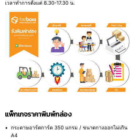
เวลาทำการตั้งแต่ 8.30-17.30 น.
แพ็กเกจราคาพิมพ์กล่อง
กระดาษอาร์ตการ์ด 350 แกรม / ขนาดกางออกไม่เกิน
A4