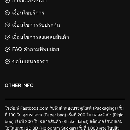
การจัดส่งสินค้า
เงื่อนไขบริการ
เงื่อนไขการรับประกัน
เงื่อนไขการส่งเคลมสินค้า
FAQ คำถามที่พบบ่อย
ขอใบเสนอราคา
OTHER INFO
โรงพิมพ์ Fastboxs.com รับพิมพ์กล่องบรรจุภัณฑ์ (Packaging) เริ่ม
ที่ 100 ใบ ถุงกระดาษ (Paper bag) เริ่มที่ 200 ใบ กล่องจั่วปัง (Rigid
box) เริ่มที่ 200 ใบ ฉลากสินค้า (Sticker label) สติ๊กเกอร์กันปลอม
โฮโลแกรม 2D 3D (Hologram Sticker) เริ่มที่ 1,000 ดวง ใบปลิว