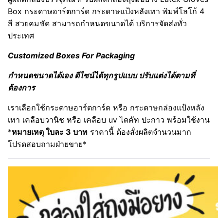
Box กระดาษอาร์ตการ์ด กระดาษแป้งหลังเทา พิมพ์โลโก้ 4
สี สวยคมชัด สามารถกำหนดขนาดได้ บริการจัดส่งทั่ว
ประเทศ
Customized Boxes For Packaging
กำหนดขนาดได้เอง ดีไซน์ได้ทุกรูปแบบ ปรับแต่งได้ตามที่
ต้องการ
เราเลือกใช้กระดาษอาร์ตการ์ด หรือ กระดาษกล่องแป้งหลัง
เทา เคลือบวานิช หรือ เคลือบ uv ไดคัท ปะกาว พร้อมใช้งาน
*
หมายเหตุ ใบละ 3 บาท
ราคานี้ ต้องสั่งผลิตจำนวนมาก
โปรดสอบถามฝ่ายขาย*