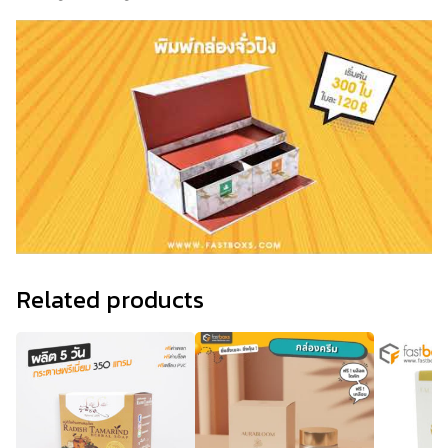
Related products