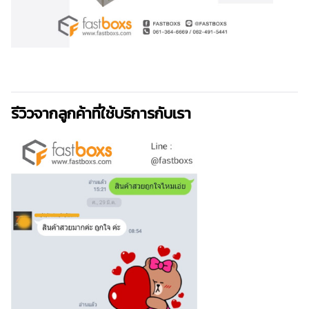
รีวิวจากลูกค้าที่ใช้บริการกับเรา