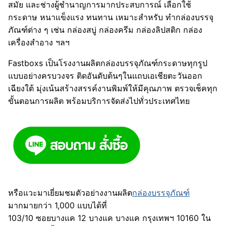
สมัย และช่างผู้ชำนาญการมากประสบการณ์ เลือกใช้
กระดาษ หนาแข็งแรง ทนทาน เหมาะสำหรับ ทำกล่องบรรจุ
ภัณฑ์ต่าง ๆ เช่น กล่องสบู่ กล่องครีม กล่องลิปสติก กล่อง
เครื่องสำอาง ฯลฯ
Fastboxs เป็นโรงงานผลิตกล่องบรรจุภัณฑ์กระดาษทุกรูป
แบบอย่างครบวงจร ติดอันดับต้นๆในแถบเอเชียตะวันออก
เฉียงใต้ มุ่งเน้นสร้างสรรค์งานพิมพ์ให้มีคุณภาพ ตรวจเช็คทุก
ขั้นตอนการผลิต พร้อมบริการจัดส่งไปทั่วประเทศไทย
หรือแวะมาเยี่ยมชมตัวอย่างงานผลิต
กล่องบรรจุภัณฑ์
มากมายกว่า 1,000 แบบได้ที่
103/10 ซอยบางแค 12 บางแค บางแค กรุงเทพฯ 10160 ใน