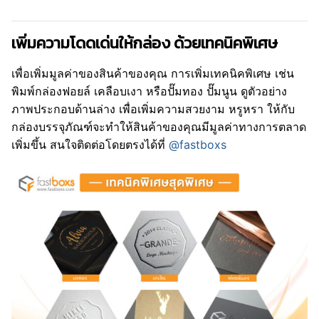
เพิ่มความโดดเด่นให้กล่อง ด้วยเทคนิคพิเศษ
เพื่อเพิ่มมูลค่าของสินค้าของคุณ การเพิ่มเทคนิคพิเศษ เช่น
พิมพ์กล่องฟอยล์ เคลือบเงา หรือปั๊มทอง ปั๊มนูน ดูตัวอย่าง
ภาพประกอบด้านล่าง เพื่อเพิ่มความสวยงาม หรูหรา ให้กับ
กล่องบรรจุภัณฑ์จะทำให้สินค้าของคุณมีมูลค่าทางการตลาด
เพิ่มขึ้น สนใจติดต่อโดยตรงได้ที่
@fastboxs