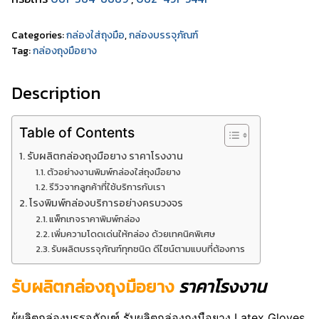
Categories:
กล่องใส่ถุงมือ
,
กล่องบรรจุภัณฑ์
Tag:
กล่องถุงมือยาง
Description
Table of Contents
รับผลิตกล่องถุงมือยาง ราคาโรงงาน
ตัวอย่างงานพิมพ์กล่องใส่ถุงมือยาง
รีวิวจากลูกค้าที่ใช้บริการกับเรา
โรงพิมพ์กล่องบริการอย่างครบวงจร
แพ็กเกจราคาพิมพ์กล่อง
เพิ่มความโดดเด่นให้กล่อง ด้วยเทคนิคพิเศษ
รับผลิตบรรจุภัณฑ์ทุกชนิด ดีไซน์ตามแบบที่ต้องการ
รับผลิตกล่องถุงมือยาง
ราคาโรงงาน
ผู้ผลิตกล่องบรรจุภัณฑ์ รับผลิตกล่องถุงมือยาง Latex Gloves