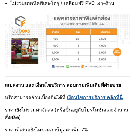
ไม่รวมเทคนิคพิเศษใดๆ / เคลือบฟรี PVC เงา-ด้าน
สเปคงาน และ เงื่อนไขบริการ สอบถามเพิ่มเติมที่ฝ่ายขาย
หรือสามารถอ่านเบื้องต้นได้ที่
เงื่อนไขการบริการ คลิกที่นี่
ราคายังไม่รวมค่าจัดส่ง (หรือขึ้นอยู่กับโปรโมชั่นและจำนวน
สั่งผลิต)
ราคาที่เสนอยังไม่รวมภาษีมูลค่าเพิ่ม 7%