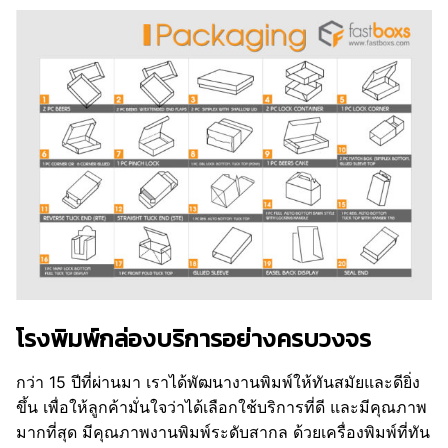
โรงพิมพ์กล่องบริการอย่างครบวงจร
กว่า 15 ปีที่ผ่านมา เราได้พัฒนางานพิมพ์ให้ทันสมัยและดียิ่ง
ขึ้น เพื่อให้ลูกค้ามั่นใจว่าได้เลือกใช้บริการที่ดี และมีคุณภาพ
มากที่สุด มีคุณภาพงานพิมพ์ระดับสากล ด้วยเครื่องพิมพ์ที่ทัน