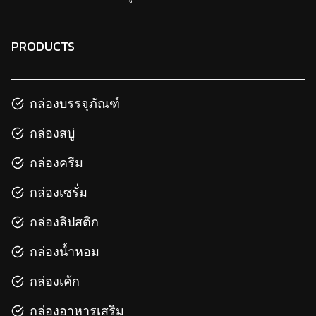
PRODUCTS
กล่องบรรจุภัณฑ์
กล่องสบู่
กล่องครีม
กล่องเซรั่ม
กล่องลิปสติก
กล่องน้ำหอม
กล่องเค้ก
กล่องอาหารเสริม