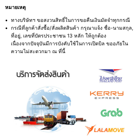
หมายเหตุ
ทางบริษัทฯ ขอสงวนสิทธิ์ในการขอคืนเงินมัดจำทุกกรณี
กรณีที่ลูกค้าสั่งซื้อ/สั่งผลิตสินค้า กรุณาแจ้ง ชื่อ-นามสกุล,
ที่อยู่, เลขที่บัตรประชาชน 13 หลัก ให้ถูกต้อง
เนื่องจากปัจจุบันมีการบังคับใช้ในการเปิดบิล ขออภัยใน
ความไม่สะดวกมา ณ ที่นี้