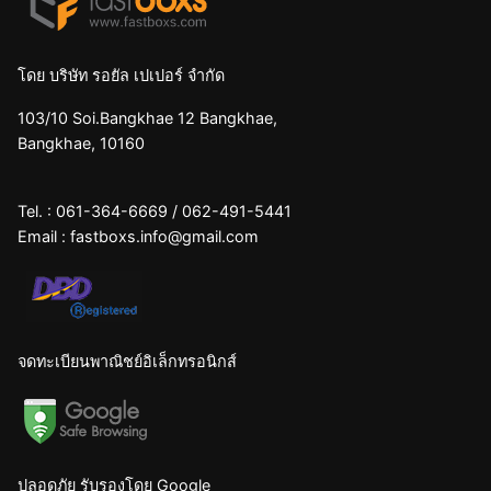
โดย บริษัท รอยัล เปเปอร์ จำกัด
103/10 Soi.Bangkhae 12 Bangkhae,
Bangkhae, 10160
Tel. :
061-364-6669
/
062-491-5441
Email :
fastboxs.info@gmail.com
จดทะเบียนพาณิชย์อิเล็กทรอนิกส์
ปลอดภัย รับรองโดย Google