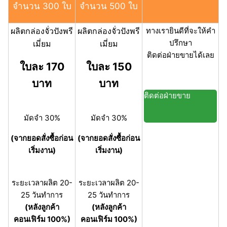
จำนวน 300 ใบ
จำนวน 500 ใบ
ผลิตกล่องจั่วปังพรี
ผลิตกล่องจั่วปังพรี
ทางเรายินดีที่จะให้คำ
ปรึกษา
เมี่ยม
เมี่ยม
ติดต่อฝ่ายขายได้เลย
ใบละ 170
ใบละ 150
บาท
บาท
ติดต่อฝ่ายขาย
มัดจำ 30%
มัดจำ 30%
(จากยอดสั่งซื้อก่อน
(จากยอดสั่งซื้อก่อน
เริ่มงาน)
เริ่มงาน)
ระยะเวลาผลิต 20-
ระยะเวลาผลิต 20-
25 วันทำการ
25 วันทำการ
(หลังลูกค้า
(หลังลูกค้า
คอนเฟิร์ม 100%)
คอนเฟิร์ม 100%)