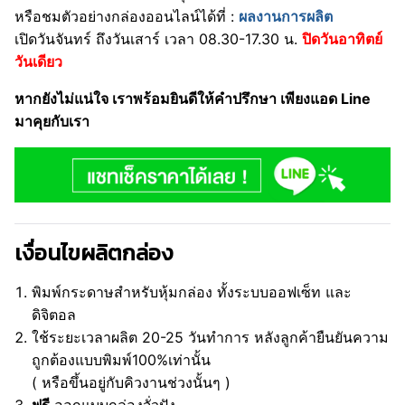
หรือชมตัวอย่างกล่องออนไลน์ได้ที่ :
ผลงานการผลิต
เปิดวันจันทร์ ถึงวันเสาร์ เวลา 08.30-17.30 น.
ปิดวันอาทิตย์
วันเดียว
หากยังไม่แน่ใจ เราพร้อมยินดีให้คำปรึกษา เพียงแอด Line
มาคุยกับเรา
เงื่อนไขผลิตกล่อง
พิมพ์กระดาษสำหรับหุ้มกล่อง ทั้งระบบออฟเซ็ท และ
ดิจิตอล
ใช้ระยะเวลาผลิต 20-25 วันทำการ หลังลูกค้ายืนยันความ
ถูกต้องแบบพิมพ์100%เท่านั้น
( หรือขึ้นอยู่กับคิวงานช่วงนั้นๆ )