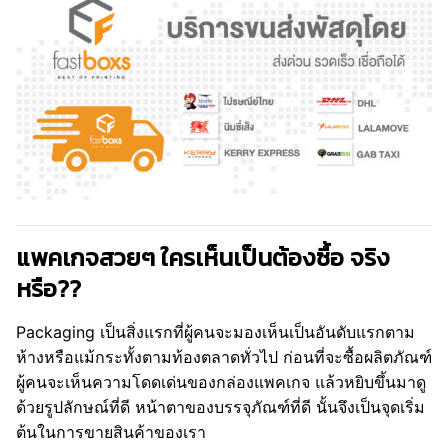
แพคเกจสวยๆ ใครเห็นเป็นต้องซื้อ จริง
หรือ??
Packaging เป็นสิ่งแรกที่ผู้คนจะมองเห็นเป็นอันดับแรกตาม
ห้างหรือแม้กระทั้งตามท้องตลาดทั่วไป ก่อนที่จะซื้อผลิตภัณฑ์
ผู้คนจะเห็นความโดดเด่นของกล่องแพคเกจ แล้วหยิบขึ้นมาดู
ด้วยรูปลักษณ์ที่ดี หน้าตาของบรรจุภัณฑ์ที่ดี นั้นจึงเป็นจุดเริ่ม
ต้นในการขายสินค้าของเรา