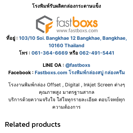
โรงพิมพ์รับผลิตกล่องกระดาษแข็ง
ที่อยู่ :
103/10 Soi. Bangkhae 12 Bangkhae, Bangkhae,
10160 Thailand
โทร :
061-364-6669
หรือ
062-491-5441
LINE OA :
@fastboxs
Facebook :
Fastboxs.com โรงพิมพ์กล่องสบู่ กล่องครีม
โรงงานพิมพ์กล่อง Offset , Digital , Inkjet Screen ต่างๆ
คุณภาพสูง มาตรฐานสากล
บริการด้วยความจริงใจ ใส่ใจทุกรายละเอียด ตอบโจทย์ทุก
ความต้องการ
Related products