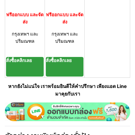
ฟรีออกแบบ และจัด
ฟรีออกแบบ และจัด
ส่ง
ส่ง
กรุงเทพฯ และ
กรุงเทพฯ และ
ปริมณฑล
ปริมณฑล
สั่งซื้อคลิกเลย
สั่งซื้อคลิกเลย
หากยังไม่แน่ใจ เราพร้อมยินดีให้คำปรึกษา เพียงแอด Line
มาคุยกับเรา