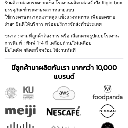
รับผลิตกล่องกระดาษแข็ง โรงงานผลิตกล่องจั่วปัง Rigid box
บรรจุภัณฑ์กระดาษหลากหลายแบบ
ใช้กระดาษหนาคุณภาพสูง แข็งแรงทนทาน เพิ่มยอดขาย
ง่ายๆ ยินดีให้บริการ พร้อมบริการจัดส่งทั่วประเทศ
ขนาด : ตามที่ลูกค้าต้องการ หรือ เลือกตามรูปแบบโรงงาน
การพิมพ์ : พิมพ์ 1-4 สี เคลือบด้าน/ไม่เคลือบ
ปั๊มไดคัท ผลิตเสร็จพร้อมใช้งานทันที
มีลูกค้ามาผลิตกับเรา มากกว่า 10,000
แบรนด์