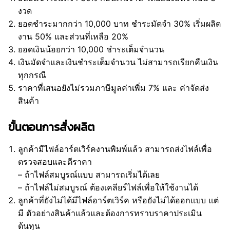
งวด
ยอดชำระมากกว่า 10,000 บาท ชำระมัดจำ 30% เริ่มผลิต
งาน 50% และส่วนที่เหลือ 20%
ยอดเงินน้อยกว่า 10,000 ชำระเต็มจำนวน
เงินมัดจำและเงินชำระเต็มจำนวน ไม่สามารถเรียกคืนเงิน
ทุกกรณี
ราคาที่เสนอยังไม่รวมภาษีมูลค่าเพิ่ม 7% และ ค่าจัดส่ง
สินค้า
ขั้นตอนการสั่งผลิต
ลูกค้ามีไฟล์อาร์ตเวิร์คงานพิมพ์แล้ว สามารถส่งไฟล์เพื่อ
ตรวจสอบและตีราคา
– ถ้าไฟล์สมบูรณ์แบบ สามารถเริ่มได้เลย
– ถ้าไฟล์ไม่สมบูรณ์ ต้องเคลียร์ไฟล์เพื่อให้ใช้งานได้
ลูกค้าที่ยังไม่ได้มีไฟล์อาร์ตเวิร์ค หรือยังไม่ได้ออกแบบ แต่
มี ตัวอย่างสินค้าแล้วและต้องการทราบราคาประเมิน
ต้นทุน