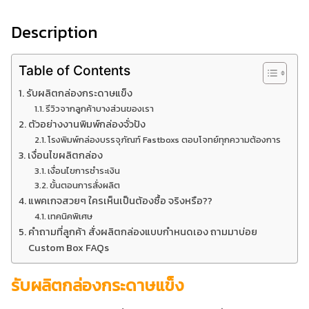
Description
Table of Contents
รับผลิตกล่องกระดาษแข็ง
รีวิวจากลูกค้าบางส่วนของเรา
ตัวอย่างงานพิมพ์กล่องจั่วปัง
โรงพิมพ์กล่องบรรจุภัณฑ์ Fastboxs ตอบโจทย์ทุกความต้องการ
เงื่อนไขผลิตกล่อง
เงื่อนไขการชำระเงิน
ขั้นตอนการสั่งผลิต
แพคเกจสวยๆ ใครเห็นเป็นต้องซื้อ จริงหรือ??
เทคนิคพิเศษ
คำถามที่ลูกค้า สั่งผลิตกล่องแบบกำหนดเอง ถามมาบ่อย
Custom Box FAQs
รับผลิตกล่องกระดาษแข็ง