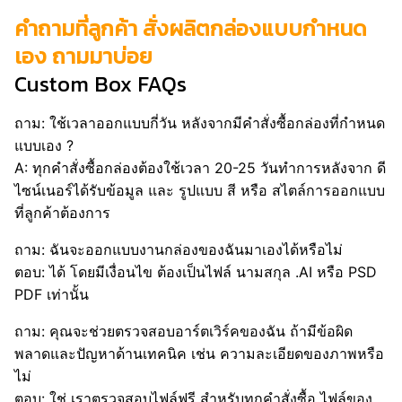
คำถามที่ลูกค้า สั่งผลิตกล่องแบบกำหนด
เอง ถามมาบ่อย
Custom Box FAQs
ถาม: ใช้เวลาออกแบบกี่วัน หลังจากมีคำสั่งซื้อกล่องที่กำหนด
แบบเอง ?
A: ทุกคำสั่งซื้อกล่องต้องใช้เวลา 20-25 วันทำการหลังจาก ดี
ไซน์เนอร์ได้รับข้อมูล และ รูปแบบ สี หรือ สไตล์การออกแบบ
ที่ลูกค้าต้องการ
ถาม: ฉันจะออกแบบงานกล่องของฉันมาเองได้หรือไม่
ตอบ: ได้ โดยมีเงื่อนไข ต้องเป็นไฟล์ นามสกุล .AI หรือ PSD
PDF เท่านั้น
ถาม: คุณจะช่วยตรวจสอบอาร์ตเวิร์คของฉัน ถ้ามีข้อผิด
พลาดและปัญหาด้านเทคนิค เช่น ความละเอียดของภาพหรือ
ไม่
ตอบ: ใช่ เราตรวจสอบไฟล์ฟรี สำหรับทุกคำสั่งซื้อ ไฟล์ของ