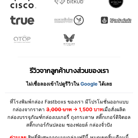
รีวิวจากลูกค้าบางส่วนของเรา
ไม่เชื่อลองเข้าไปดูรีวิวใน
Google
ได้เลย
ที่โรงพิมพ์กล่อง Fastboxs ของเรา มีโปรโมชั่นออกแบบ
กล่องจากราคา
3,000 บาท
→
1,500 บาท
เมื่อสั่งผลิต
กล่องบรรจุภัณฑ์กล่องเบเกอรี่ ถุงกระดาษ สติ๊กเกอร์ดิจิตอล
สติ๊กเกอร์กันปลอม ซองฟอยล์ กล่องจั่วปัง
ด่วนเลย
สิทธิ์พิเศษออกแบบกล่องฟรีนี้ หมดเขตสิ้นเดือนนี้