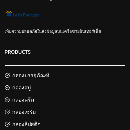
เพิ่มความปลอดภัยในส่งข้อมูลบนเครือข่ายอินเทอร์เน็ต
PRODUCTS
กล่องบรรจุภัณฑ์
กล่องสบู่
กล่องครีม
กล่องเซรั่ม
กล่องลิปสติก