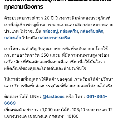
ทุกความต้องการ
ด้วยประสบการณ์กว่า 20 ปี ในวงการพิมพ์กล่องบรรจุภัณฑ์
เราคือผู้เชี่ยวชาญด้านการออกแบบและผลิตกล่องหลากหลาย
ประเภท ไม่ว่าจะเป็น
กล่องสบู่
,
กล่องครีม
,
กล่องลิปสติก
,
กล่องเค้ก
ไปจนถึง
กล่องอาหารเสริม
เราให้ความสำคัญกับคุณภาพการพิมพ์ระดับสากล โดยใช้
กระดาษอาร์ตการ์ด 350 แกรม ที่มีความทนทานสูง พร้อม
เครื่องจักรที่ทันสมัยและทีมงานมืออาชีพ เพื่อให้มั่นใจว่า
ผลิตภัณฑ์ของคุณจะโดดเด่นและน่าประทับใจ
ให้เราช่วยเพิ่มมูลค่าให้สินค้าของคุณ! เราพร้อมให้คำปรึกษา
และบริการพิมพ์กล่องบรรจุภัณฑ์ที่สวยงามและใช้งานได้จริง
ติดต่อเราได้ที่ LINE
:
@fastboxs
หรือ โทร :
061-364-
6669
เยี่ยมชมตัวอย่างกว่า 1,000 แบบได้ที่: 103/10 ซอยบางแค 12
แขวงบางแค เขตบางแค กรุงเทพฯ 10160