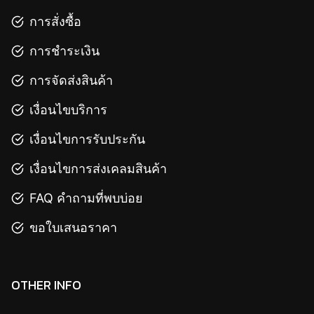
การสั่งซื้อ
การชำระเงิน
การจัดส่งสินค้า
เงื่อนไขบริการ
เงื่อนไขการรับประกัน
เงื่อนไขการส่งเคลมสินค้า
FAQ คำถามที่พบบ่อย
ขอใบเสนอราคา
OTHER INFO