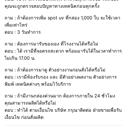
คุณจะถูกตรวจสอบปัญหาทางเทคนิคก่อนทุกครั้ง
ถาม : ถ้าต้องการเพิ่ม spot uv ที่กล่อง 1,000 ใบ จะใช้เวลา
เพิ่มเท่าไหร่
ตอบ : 3 วันทำการ
ถาม : ต้องการมารับของเอง ที่โรงงานได้หรือไม่
ตอบ : ได้ เรามีที่จอดรถสะดวก พร้อมมารับได้ในเวลาทำการ
ไม่เกิน 17.00 น.
ถาม : ถ้าต้องการมาดู ตัวอย่างงานก่อนสั่งได้หรือไม่
ตอบ : เรามีห้องรับรอง และ มีตัวอย่างผลงาน ตัวอย่างการ
พิมพ์ เทคนิคต่างๆ พร้อมไว้บริการ
ถาม : ถ้ามีงานกล่องด่วนมาก ต้องการภายใน 24 ชั่วโมง
คุณสามารถผลิตได้หรือไม่
ตอบ : ทำได้ ตามเงื่อนไข บริษัท กรุณาติดต่อ ฝ่ายขายเพื่อรับ
เงื่อนไข ก่อนสั่งผลิต