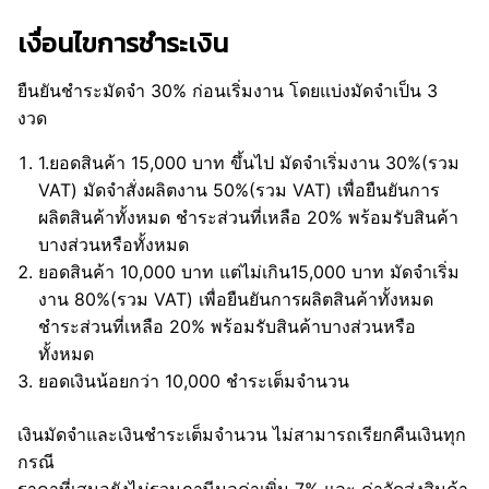
เงื่อนไขการชำระเงิน
ยืนยันชำระมัดจำ 30% ก่อนเริ่มงาน โดยแบ่งมัดจำเป็น 3
งวด
1.ยอดสินค้า 15,000 บาท ขึ้นไป มัดจำเริ่มงาน 30%(รวม
VAT) มัดจำสั่งผลิตงาน 50%(รวม VAT) เพื่อยืนยันการ
ผลิตสินค้าทั้งหมด ชำระส่วนที่เหลือ 20% พร้อมรับสินค้า
บางส่วนหรือทั้งหมด
ยอดสินค้า 10,000 บาท แต่ไม่เกิน15,000 บาท มัดจำเริ่ม
งาน 80%(รวม VAT) เพื่อยืนยันการผลิตสินค้าทั้งหมด
ชำระส่วนที่เหลือ 20% พร้อมรับสินค้าบางส่วนหรือ
ทั้งหมด
ยอดเงินน้อยกว่า 10,000 ชำระเต็มจำนวน
เงินมัดจำและเงินชำระเต็มจำนวน ไม่สามารถเรียกคืนเงินทุก
กรณี