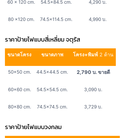
60 x 120 cm.
54.5×84.5 cm.
4,290 บ.
80 x120 cm.
74.5×114.5 cm.
4,990 บ.
ราคาป้ายไฟแบบสี่เหลี่ยม จตุรัส
ขนาดโครง
ขนาดภาพ
โครง+พิมพ์
2 ด้าน
50×50 cm.
44.5×44.5 cm.
2,790 บ. ขายดี
60×60 cm.
54.5×54.5 cm.
3,090 บ.
80×80 cm.
74.5×74.5 cm.
3,729 บ.
ราคาป้ายไฟแบบวงกลม