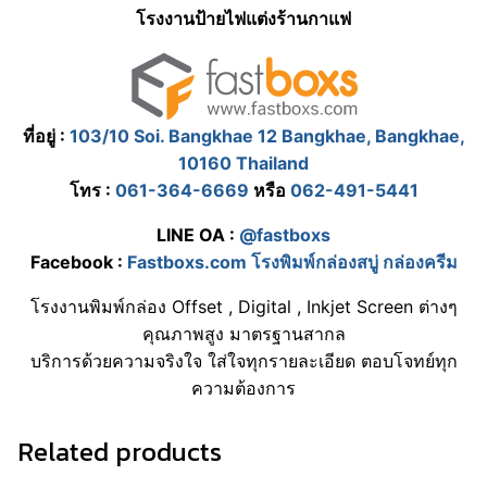
โรงงานป้ายไฟแต่งร้านกาแฟ
ที่อยู่ :
103/10 Soi. Bangkhae 12 Bangkhae, Bangkhae,
10160 Thailand
โทร :
061-364-6669
หรือ
062-491-5441
LINE OA :
@fastboxs
Facebook :
Fastboxs.com โรงพิมพ์กล่องสบู่ กล่องครีม
โรงงานพิมพ์กล่อง Offset , Digital , Inkjet Screen ต่างๆ
คุณภาพสูง มาตรฐานสากล
บริการด้วยความจริงใจ ใส่ใจทุกรายละเอียด ตอบโจทย์ทุก
ความต้องการ
Related products