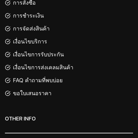
การสั่งซื้อ
การชำระเงิน
การจัดส่งสินค้า
เงื่อนไขบริการ
เงื่อนไขการรับประกัน
เงื่อนไขการส่งเคลมสินค้า
FAQ คำถามที่พบบ่อย
ขอใบเสนอราคา
OTHER INFO