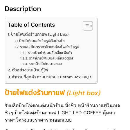
Description
Table of Contents
ป้ายไฟแต่งร้านกาแฟ (Light box)
ป้ายไฟแบบสำเร็จรูปดีอย่างไร
รายละเอียดราคาป้ายกล่องไฟสำเร็จรูป
ราคาป้ายไฟแบบสี่เหลี่ยม ผืนผ้า
ราคาป้ายไฟแบบสี่เหลี่ยม จตุรัส
ราคาป้ายไฟแบบวงกลม
ตัวอย่างงานป้ายตู้ไฟ
คำถามที่ลูกค้า ถามมาบ่อย Custom Box FAQs
ป้ายไฟแต่งร้านกาแฟ
(Light box)
รับผลิตป้ายไฟตกแต่งหน้าร้าน นั่งชิว หน้าร้านกาแฟวินเทจ
ชิวๆ ป้ายไฟแต่งร้านกาแฟ LIGHT LED COFFEE คุ้มค่า
ราคาโครงและราคารวมออกแบบ