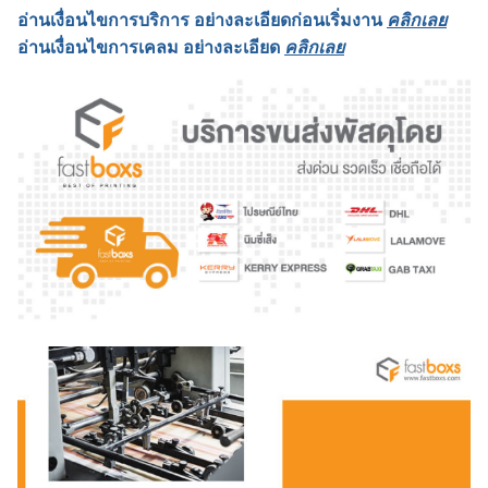
อ่านเงื่อนไขการบริการ อย่างละเอียดก่อนเริ่มงาน
คลิกเลย
อ่านเงื่อนไขการเคลม อย่างละเอียด
คลิกเลย