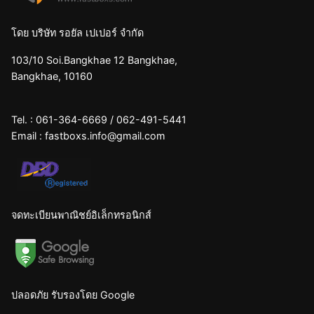
โดย บริษัท รอยัล เปเปอร์ จำกัด
103/10 Soi.Bangkhae 12 Bangkhae,
Bangkhae, 10160
Tel. :
061-364-6669
/
062-491-5441
Email :
fastboxs.info@gmail.com
จดทะเบียนพาณิชย์อิเล็กทรอนิกส์
ปลอดภัย รับรองโดย Google