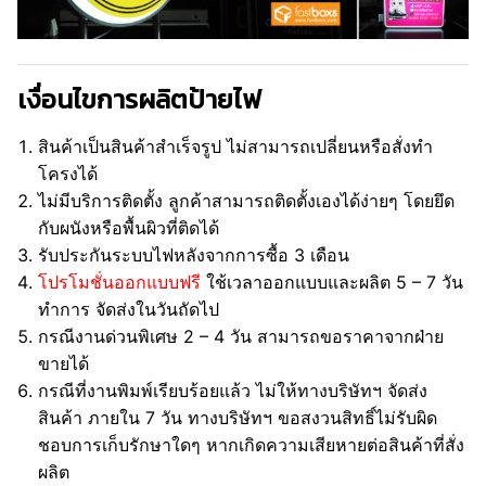
เงื่อนไขการผลิตป้ายไฟ
สินค้าเป็นสินค้าสำเร็จรูป ไม่สามารถเปลี่ยนหรือสั่งทำ
โครงได้
ไม่มีบริการติดตั้ง ลูกค้าสามารถติดตั้งเองได้ง่ายๆ โดยยึด
กับผนังหรือพื้นผิวที่ติดได้
รับประกันระบบไฟหลังจากการซื้อ 3 เดือน
โปรโมชั่นออกแบบฟรี
ใช้เวลาออกแบบและผลิต 5 – 7 วัน
ทำการ จัดส่งในวันถัดไป
กรณีงานด่วนพิเศษ 2 – 4 วัน สามารถขอราคาจากฝ่าย
ขายได้
กรณีที่งานพิมพ์เรียบร้อยแล้ว ไม่ให้ทางบริษัทฯ จัดส่ง
สินค้า ภายใน 7 วัน ทางบริษัทฯ ขอสงวนสิทธิ์ไม่รับผิด
ชอบการเก็บรักษาใดๆ หากเกิดความเสียหายต่อสินค้าที่สั่ง
ผลิต