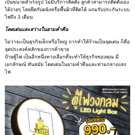
เป็นขนาดสำเร็จรูป ไม่มีบริการติดตั้ง ลูกค้าสามารถติดตั้งเอง
ได้ง่ายๆ โดยยึดกับผนังหรือพื้นผิวที่ติดได้ แถมรับประกันระบบ
ไฟถึง 3 เดือน
โดดเด่นและสว่างในยามค่ำคืน
ไม่ว่าจะเป็นธุรกิจเล็กหรือใหญ่ การทำให้ร้านเป็นจุดเด่น ก็คือ
จุดประสงค์หลักของการค้าขาย
ป้ายตู้ไฟ เป็นอีกหนึ่งทางเลือกที่จะทำให้ธุรกิจของคุณ มี
เอกลักษณ์ ทันสมัย โดดเด่นในยามค่ำคืนและท่ามกลางแสง
ไฟ