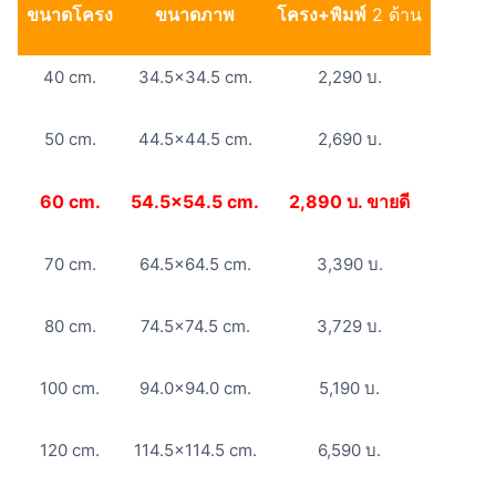
ขนาดโครง
ขนาดภาพ
โครง+พิมพ์
2 ด้าน
40 cm.
34.5×34.5 cm.
2,290 บ.
50 cm.
44.5×44.5 cm.
2,690 บ.
60 cm.
54.5×54.5 cm.
2,890 บ. ขายดี
70 cm.
64.5×64.5 cm.
3,390 บ.
80 cm.
74.5×74.5 cm.
3,729 บ.
100 cm.
94.0×94.0 cm.
5,190 บ.
120 cm.
114.5×114.5 cm.
6,590 บ.