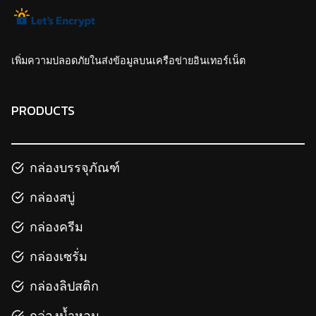
เพิ่มความปลอดภัยในส่งข้อมูลบนเครือข่ายอินเทอร์เน็ต
PRODUCTS
กล่องบรรจุภัณฑ์
กล่องสบู่
กล่องครีม
กล่องเซรั่ม
กล่องลิปสติก
กล่องน้ำหอม