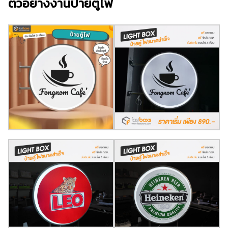
ตัวอย่างงานป้ายตู้ไฟ