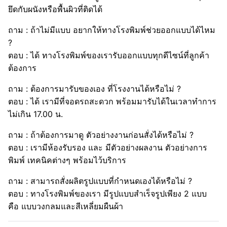
ยึดกับผนังหรือพื้นผิวที่ติดได้
ถาม : ถ้าไม่มีแบบ อยากให้ทางโรงพิมพ์ช่วยออกแบบได้ไหม
?
ตอบ : ได้ ทางโรงพิมพ์ของเรารับออกแบบทุกดีไซน์ที่ลูกค้า
ต้องการ
ถาม : ต้องการมารับของเอง ที่โรงงานได้หรือไม่ ?
ตอบ : ได้ เรามีที่จอดรถสะดวก พร้อมมารับได้ในเวลาทำการ
ไม่เกิน 17.00 น.
ถาม : ถ้าต้องการมาดู ตัวอย่างงานก่อนสั่งได้หรือไม่ ?
ตอบ : เรามีห้องรับรอง และ มีตัวอย่างผลงาน ตัวอย่างการ
พิมพ์ เทคนิคต่างๆ พร้อมไว้บริการ
ถาม : สามารถสั่งผลิตรูปแบบที่กำหนดเองได้หรือไม่ ?
ตอบ : ทางโรงพิมพ์ของเรา มีรูปแบบสำเร็จรูปเพียง 2 แบบ
คือ แบบวงกลมและสีเหลี่ยมผืนผ้า