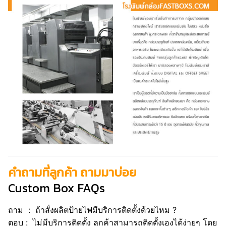
คำถามที่ลูกค้า ถามมาบ่อย
Custom Box FAQs
ถาม : ถ้าสั่งผลิตป้ายไฟมีบริการติดตั้งด้วยไหม ?
ตอบ : ไม่มีบริการติดตั้ง ลูกค้าสามารถติดตั้งเองได้ง่ายๆ โดย