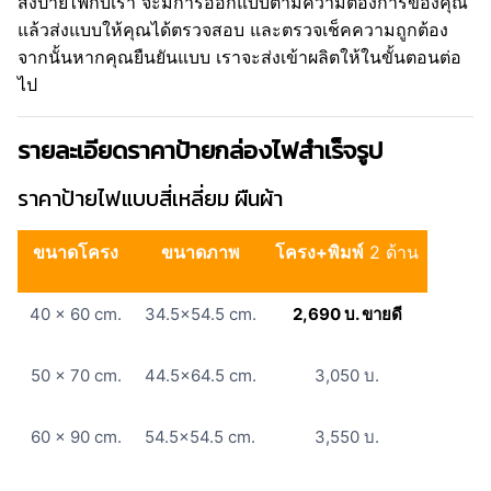
สั่งป้ายไฟกับเรา จะมีการออกแบบตามความต้องการของคุณ
แล้วส่งแบบให้คุณได้ตรวจสอบ และตรวจเช็คความถูกต้อง
จากนั้นหากคุณยืนยันแบบ เราจะส่งเข้าผลิตให้ในขั้นตอนต่อ
ไป
รายละเอียดราคาป้ายกล่องไฟสำเร็จรูป
ราคาป้ายไฟแบบสี่เหลี่ยม ผืนผ้า
ขนาดโครง
ขนาดภาพ
โครง+พิมพ์
2 ด้าน
40 x 60 cm.
34.5×54.5 cm.
2,690 บ. ขายดี
50 x 70 cm.
44.5×64.5 cm.
3,050 บ.
60 x 90 cm.
54.5×54.5 cm.
3,550 บ.