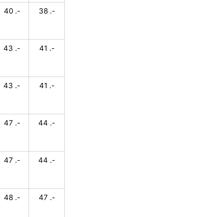
40 .-
38 .-
43 .-
41 .-
43 .-
41 .-
47 .-
44 .-
47 .-
44 .-
48 .-
47 .-