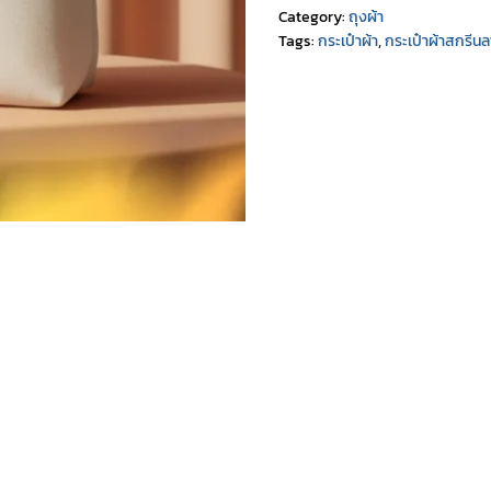
Category:
ถุงผ้า
Tags:
กระเป๋าผ้า
,
กระเป๋าผ้าสกรีน