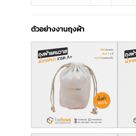
ตัวอย่างงานถุงผ้า