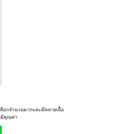
เลือกจำนวนมากและมีหลายเนื้อ
มีคุณค่า