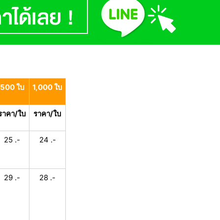
500 ใบ
1,000 ใบ
ราคา/ใบ
ราคา/ใบ
25 .-
24 .-
29 .-
28 .-