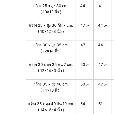
กว้าง 25 x สูง 30 cm.
44 .-
41 .-
( 10x12 นิ้ว )
กว้าง 25 x สูง 30 ก้น 7 cm.
47 .-
44 .-
( 10x12x3 นิ้ว )
กว้าง 30 x สูง 35 cm.
47 .-
44 .-
( 12x14 นิ้ว )
กว้าง 30 x สูง 35 ก้น 7 cm.
50 .-
47 .-
( 12x14x3 นิ้ว )
กว้าง 35 x สูง 40 cm.
50 .-
47 .-
( 14x16 นิ้ว )
กว้าง 35 x สูง 40 ก้น 10 cm.
54 .-
51 .-
( 14x16x4 นิ้ว )