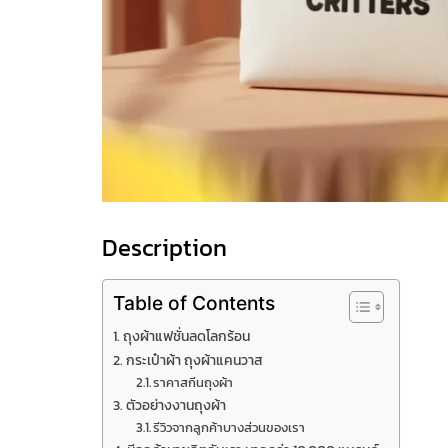
Description
Table of Contents
ถุงผ้าแฟชั่นลดโลกร้อน
กระเป๋าผ้า ถุงผ้าแคนวาส
ราคาสกีนถุงผ้า
ตัวอย่างงานถุงผ้า
รีวิวจากลูกค้าบางส่วนของเรา