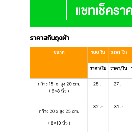
ราคาสกีนถุงผ้า
ขนาด
100 ใบ
300 ใบ
ราคา/ใบ
ราคา/ใบ
กว้าง 15 x สูง 20 cm.
28 .-
27 .-
( 6x8 นิ้ว )
32 .-
31 .-
กว้าง 20 x สูง 25 cm.
( 8x10 นิ้ว )