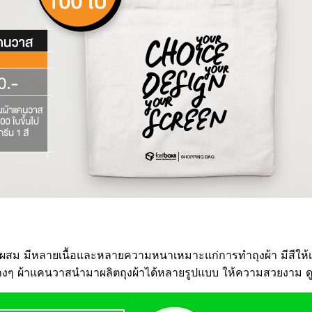
ผสม มีหลายเนื้อและหลายความหนาเหมาะแก่การทำถุงผ้า มีสีให้
ผ้าต่างๆ ผ้าแคนวาสนำมาผลิตถุงผ้าได้หลายรูปแบบ ให้ความสวยงาม ดู