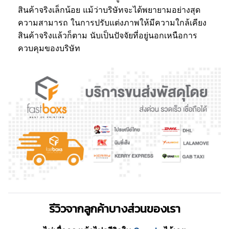
สินค้าจริงเล็กน้อย แม้ว่าบริษัทจะได้พยายามอย่างสุด
ความสามารถ ในการปรับแต่งภาพให้มีความใกล้เคียง
สินค้าจริงแล้วก็ตาม นับเป็นปัจจัยที่อยู่นอกเหนือการ
ควบคุมของบริษัท
รีวิวจากลูกค้าบางส่วนของเรา