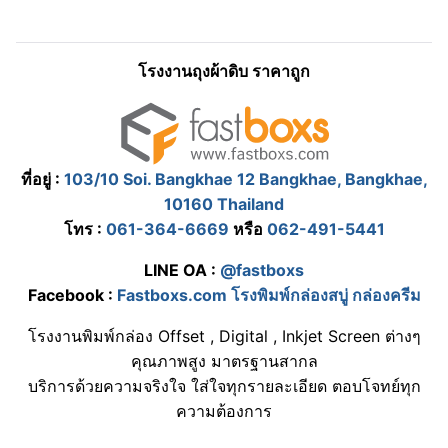
โรงงานถุงผ้าดิบ ราคาถูก
ที่อยู่ :
103/10 Soi. Bangkhae 12 Bangkhae, Bangkhae,
10160 Thailand
โทร :
061-364-6669
หรือ
062-491-5441
LINE OA :
@fastboxs
Facebook :
Fastboxs.com โรงพิมพ์กล่องสบู่ กล่องครีม
โรงงานพิมพ์กล่อง Offset , Digital , Inkjet Screen ต่างๆ
คุณภาพสูง มาตรฐานสากล
บริการด้วยความจริงใจ ใส่ใจทุกรายละเอียด ตอบโจทย์ทุก
ความต้องการ