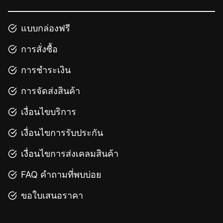
แบบกล่องฟรี
การสั่งซื้อ
การชำระเงิน
การจัดส่งสินค้า
เงื่อนไขบริการ
เงื่อนไขการรับประกัน
เงื่อนไขการส่งเคลมสินค้า
FAQ คำถามที่พบบ่อย
ขอใบเสนอราคา