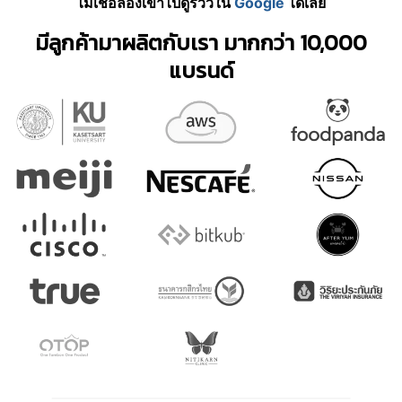
ไม่เชื่อลองเข้าไปดูรีวิวใน
Google
ได้เลย
มีลูกค้ามาผลิตกับเรา มากกว่า 10,000
แบรนด์