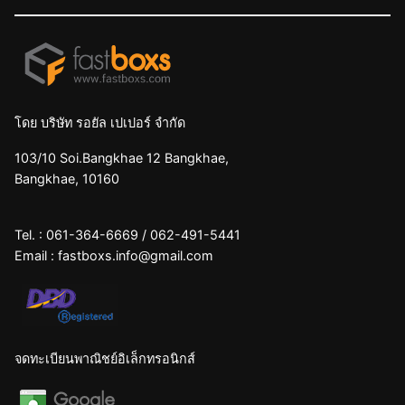
โดย บริษัท รอยัล เปเปอร์ จำกัด
103/10 Soi.Bangkhae 12 Bangkhae,
Bangkhae, 10160
Tel. :
061-364-6669
/
062-491-5441
Email :
fastboxs.info@gmail.com
จดทะเบียนพาณิชย์อิเล็กทรอนิกส์