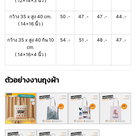
( 12x14x3 นิ้ว )
กว้าง 35 x สูง 40 cm.
50 .-
47 .-
47 .-
44 .-
( 14x16 นิ้ว )
กว้าง 35 x สูง 40 ก้น 10
54 .-
51 .-
48 .-
47 .-
cm.
( 14x16x4 นิ้ว )
ตัวอย่างงานถุงผ้า