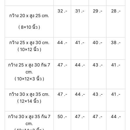
32 .-
31 .-
29 .-
28 .-
กว้าง 20 x สูง 25 cm.
( 8x10 นิ้ว )
กว้าง 25 x สูง 30 cm.
44 .-
41 .-
40 .-
38 .-
( 10x12 นิ้ว )
กว้าง 25 x สูง 30 ก้น 7
47 .-
44 .-
43 .-
41 .-
cm.
( 10x12x3 นิ้ว )
กว้าง 30 x สูง 35 cm.
47 .-
44 .-
43 .-
41 .-
( 12x14 นิ้ว )
กว้าง 30 x สูง 35 ก้น 7
50 .-
47 .-
47 .-
44 .-
cm.