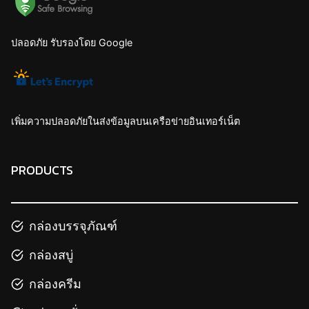
ปลอดภัย รับรองโดย Google
เพิ่มความปลอดภัยในส่งข้อมูลบนเครือข่ายอินเทอร์เน็ต
PRODUCTS
กล่องบรรจุภัณฑ์
กล่องสบู่
กล่องครีม