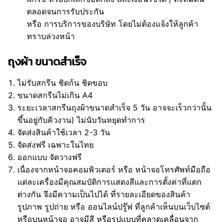
ตลอดจนการรับประกัน
หรือ การบริการของบริษัท โดยไม่ต้องแจ้งให้ลูกค้า
ทราบล่วงหน้า
ถุงผ้า ขนาดสำเร็จ
ไม่รับสกรีน ชิดก้น ชิดขอบ
ขนาดสกรีนไม่เกิน A4
ระยะเวลาสกรีนถุงผ้าขนาดสำเร็จ 5 วัน อาจจะเร็วกว่านั้น
ขึ้นอยู่กับคิวงาน) ไม่นับวันหยุดทำการ
จัดส่งสินค้าใช้เวลา 2-3 วัน
จัดส่งฟรี เฉพาะในไทย
ออกแบบ จัดวางฟรี
เนื่องจากหน้าจอคอมพิวเตอร์ หรือ หน้าจอโทรศัพท์มือถือ
แต่ละเครื่องมีคุณสมบัติการแสดงสีและการตั้งค่าที่แตก
ต่างกัน จึงมีความเป็นไปได้ ที่รายละเอียดของสินค้า
รูปภาพ รูปถ่าย หรือ ออนไลน์ปรู๊ฟ ที่ลูกค้าเห็นบนเว็บไซต์
หรือบนหน้าจอ อาจมีสี หรือรูปแบบที่คลาดเคลื่อนจาก