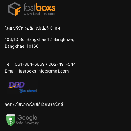
โดย บริษัท รอยัล เปเปอร์ จำกัด
103/10 Soi.Bangkhae 12 Bangkhae,
Bangkhae, 10160
Tel. :
061-364-6669
/
062-491-5441
Email :
fastboxs.info@gmail.com
จดทะเบียนพาณิชย์อิเล็กทรอนิกส์