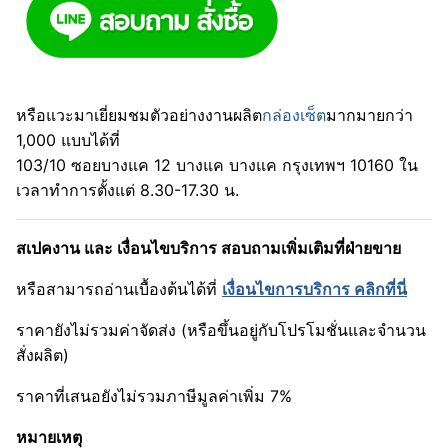
หรือแวะมาเยี่ยมชมตัวอย่างงานผลิต
กล่องเซ็ต
มากมายกว่า
1,000 แบบได้ที่
103/10 ซอยบางแค 12 บางแค บางแค กรุงเทพฯ 10160 ใน
เวลาทำการตั้งแต่ 8.30-17.30 น.
สเปคงาน และ เงื่อนไขบริการ สอบถามเพิ่มเติมที่ฝ่ายขาย
หรือสามารถอ่านเบื้องต้นได้ที่
เงื่อนไขการบริการ คลิกที่นี่
ราคายังไม่รวมค่าจัดส่ง (หรือขึ้นอยู่กับโปรโมชั่นและจำนวน
สั่งผลิต)
ราคาที่เสนอยังไม่รวมภาษีมูลค่าเพิ่ม 7%
หมายเหตุ