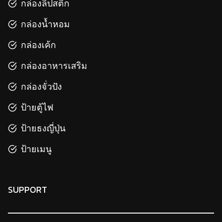
กล่องลิปสติก
กล่องน้ำหอม
กล่องเค้ก
กล่องอาหารเสริม
กล่องจั่วปัง
ป้ายตู้ไฟ
ป้ายธงญี่ปุ่น
ป้ายเมนู
SUPPORT