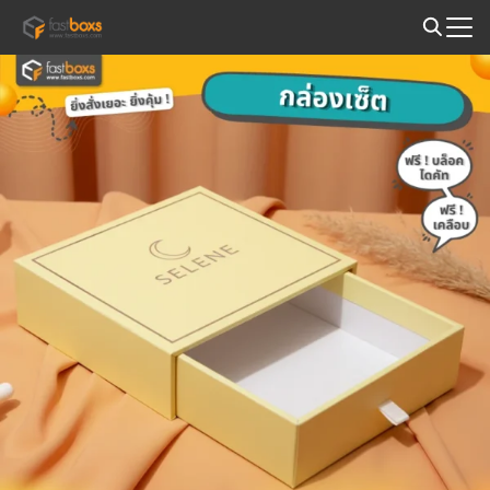
Skip
to
Search
content
for: