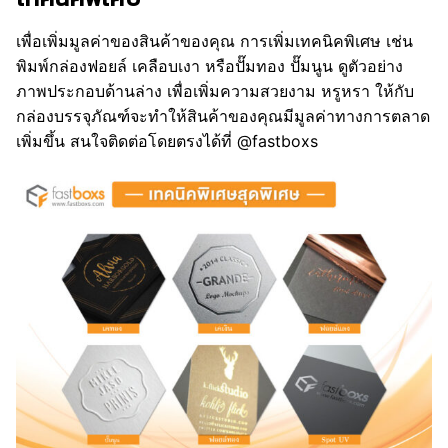
เพื่อเพิ่มมูลค่าของสินค้าของคุณ การเพิ่มเทคนิคพิเศษ เช่น
พิมพ์กล่องฟอยล์ เคลือบเงา หรือปั๊มทอง ปั๊มนูน ดูตัวอย่าง
ภาพประกอบด้านล่าง เพื่อเพิ่มความสวยงาม หรูหรา ให้กับ
กล่องบรรจุภัณฑ์จะทำให้สินค้าของคุณมีมูลค่าทางการตลาด
เพิ่มขึ้น สนใจติดต่อโดยตรงได้ที่ @fastboxs