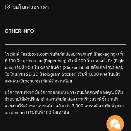
ขอใบเสนอราคา
OTHER INFO
โรงพิมพ์ Fastboxs.com รับพิมพ์กล่องบรรจุภัณฑ์ (Packaging) เริ่ม
ที่ 100 ใบ ถุงกระดาษ (Paper bag) เริ่มที่ 200 ใบ กล่องจั่วปัง (Rigid
box) เริ่มที่ 200 ใบ ฉลากสินค้า (Sticker label) สติ๊กเกอร์กันปลอม
โฮโลแกรม 2D 3D (Hologram Sticker) เริ่มที่ 1,000 ดวง ใบปลิว
แผ่นพับ (Brochures) พิมพ์จำนวนน้อย
บริการครบวงจร มีบริการออกแบบ ยกระดับผลิตภัณฑ์ของคุณ มีทีม
ฝ่ายขายให้คำปรึกษาด้านงานพิมพ์กล่อง เราสร้างสรรค์ชิ้นงานที่
สวยงามให้เจ้าของแบรนด์มาแล้วกว่า 3,000 แบรนด์ งานพิมพ์ print
on demand เริ่มต้นที่ 100 ใบเท่านั้น