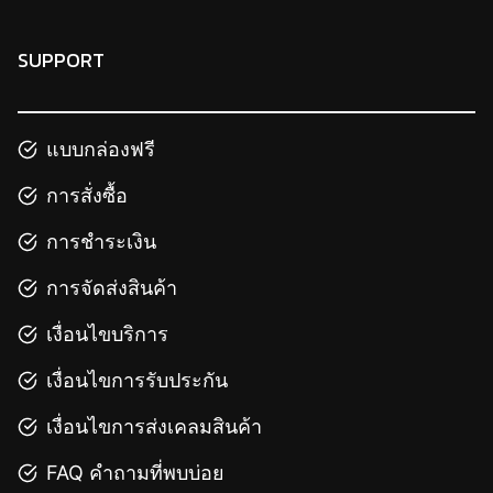
SUPPORT
แบบกล่องฟรี
การสั่งซื้อ
การชำระเงิน
การจัดส่งสินค้า
เงื่อนไขบริการ
เงื่อนไขการรับประกัน
เงื่อนไขการส่งเคลมสินค้า
FAQ คำถามที่พบบ่อย