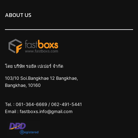
ABOUT US
โดย บริษัท รอยัล เปเปอร์ จำกัด
103/10 Soi.Bangkhae 12 Bangkhae,
Bangkhae, 10160
Tel. :
061-364-6669
/
062-491-5441
Email :
fastboxs.info@gmail.com