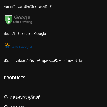
จดทะเบียนพาณิชย์อิเล็กทรอนิกส์
ปลอดภัย รับรองโดย Google
เพิ่มความปลอดภัยในส่งข้อมูลบนเครือข่ายอินเทอร์เน็ต
PRODUCTS
กล่องบรรจุภัณฑ์