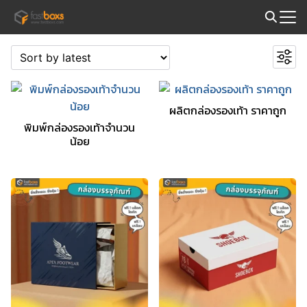
Skip
to
Search
content
for:
ผลิตกล่องรองเท้า ราคาถูก
พิมพ์กล่องรองเท้าจำนวน
น้อย