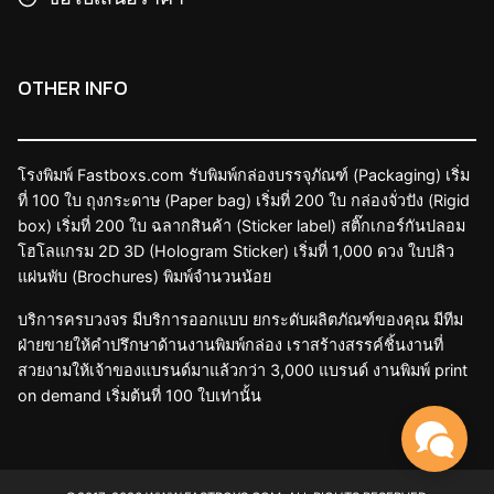
OTHER INFO
โรงพิมพ์ Fastboxs.com รับพิมพ์กล่องบรรจุภัณฑ์ (Packaging) เริ่ม
ที่ 100 ใบ ถุงกระดาษ (Paper bag) เริ่มที่ 200 ใบ กล่องจั่วปัง (Rigid
box) เริ่มที่ 200 ใบ ฉลากสินค้า (Sticker label) สติ๊กเกอร์กันปลอม
โฮโลแกรม 2D 3D (Hologram Sticker) เริ่มที่ 1,000 ดวง ใบปลิว
แผ่นพับ (Brochures) พิมพ์จำนวนน้อย
บริการครบวงจร มีบริการออกแบบ ยกระดับผลิตภัณฑ์ของคุณ มีทีม
ฝ่ายขายให้คำปรึกษาด้านงานพิมพ์กล่อง เราสร้างสรรค์ชิ้นงานที่
สวยงามให้เจ้าของแบรนด์มาแล้วกว่า 3,000 แบรนด์ งานพิมพ์ print
on demand เริ่มต้นที่ 100 ใบเท่านั้น