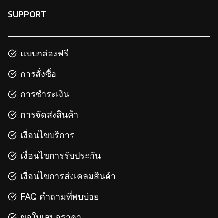
SUPPORT
แบบกล่องฟรี
การสั่งซื้อ
การชำระเงิน
การจัดส่งสินค้า
เงื่อนไขบริการ
เงื่อนไขการรับประกัน
เงื่อนไขการส่งเคลมสินค้า
FAQ คำถามที่พบบ่อย
ขอใบเสนอราคา