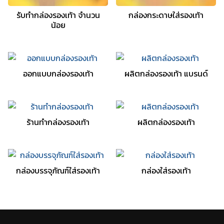
รับทำกล่องรองเท้า จำนวน
กล่องกระดาษใส่รองเท้า
น้อย
ออกแบบกล่องรองเท้า
ผลิตกล่องรองเท้า แบรนด์
ร้านทำกล่องรองเท้า
ผลิตกล่องรองเท้า
กล่องบรรจุภัณฑ์ใส่รองเท้า
กล่องใส่รองเท้า