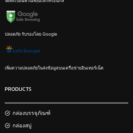
จดทะเบียนพาณิชย์อิเล็กทรอนิกส์
ปลอดภัย รับรองโดย Google
เพิ่มความปลอดภัยในส่งข้อมูลบนเครือข่ายอินเทอร์เน็ต
PRODUCTS
กล่องบรรจุภัณฑ์
กล่องสบู่