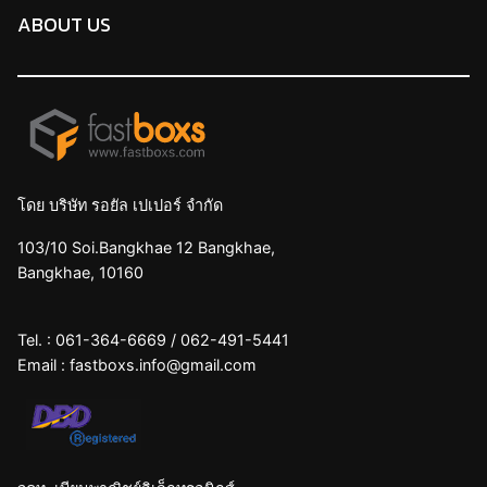
ABOUT US
โดย บริษัท รอยัล เปเปอร์ จำกัด
103/10 Soi.Bangkhae 12 Bangkhae,
Bangkhae, 10160
Tel. :
061-364-6669
/
062-491-5441
Email :
fastboxs.info@gmail.com