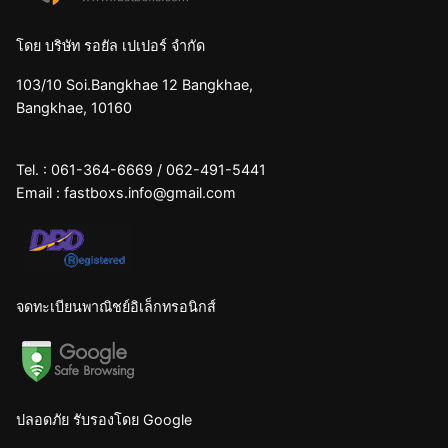
โดย บริษัท รอยัล เปเปอร์ จำกัด
103/10 Soi.Bangkhae 12 Bangkhae,
Bangkhae, 10160
Tel. :
061-364-6669
/
062-491-5441
Email :
fastboxs.info@gmail.com
จดทะเบียนพาณิชย์อิเล็กทรอนิกส์
ปลอดภัย รับรองโดย Google