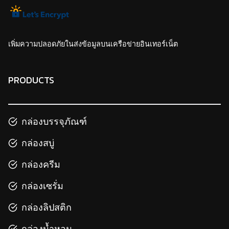
เพิ่มความปลอดภัยในส่งข้อมูลบนเครือข่ายอินเทอร์เน็ต
PRODUCTS
กล่องบรรจุภัณฑ์
กล่องสบู่
กล่องครีม
กล่องเซรั่ม
กล่องลิปสติก
กล่องน้ำหอม