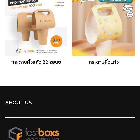
กระดาษหิ้วแก้ว 22 ออนซ์
กระดาษหิ้วแก้ว
ABOUT US