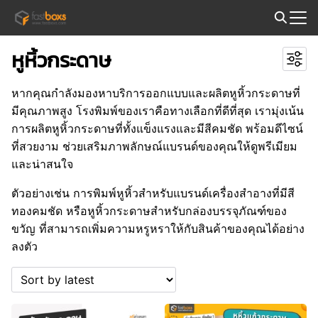
Skip
to
Search
content
หูหิ้วกระดาษ
for:
หากคุณกำลังมองหาบริการออกแบบและผลิตหูหิ้วกระดาษที่
มีคุณภาพสูง โรงพิมพ์ของเราคือทางเลือกที่ดีที่สุด เรามุ่งเน้น
การผลิตหูหิ้วกระดาษที่ทั้งแข็งแรงและมีสีคมชัด พร้อมดีไซน์
ที่สวยงาม ช่วยเสริมภาพลักษณ์แบรนด์ของคุณให้ดูพรีเมียม
และน่าสนใจ
ตัวอย่างเช่น การพิมพ์หูหิ้วสำหรับแบรนด์เครื่องสำอางที่มีสี
ทองคมชัด หรือหูหิ้วกระดาษสำหรับกล่องบรรจุภัณฑ์ของ
ขวัญ ที่สามารถเพิ่มความหรูหราให้กับสินค้าของคุณได้อย่าง
ลงตัว