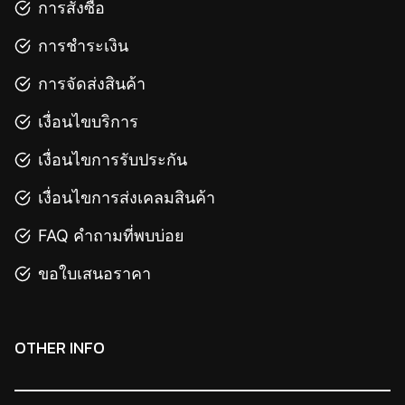
การสั่งซื้อ
การชำระเงิน
การจัดส่งสินค้า
เงื่อนไขบริการ
เงื่อนไขการรับประกัน
เงื่อนไขการส่งเคลมสินค้า
FAQ คำถามที่พบบ่อย
ขอใบเสนอราคา
OTHER INFO