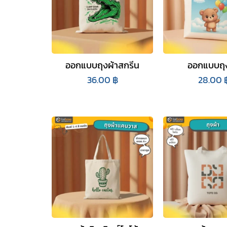
ออกแบบถุงผ้าสกรีน
ออกแบบถุง
36.00
฿
28.00