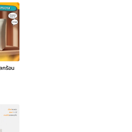
โลกร้อน