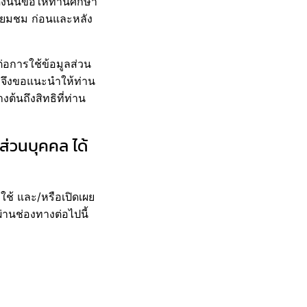
ังนั้นขอให้ท่านศึกษา
ยี่ยมชม ก่อนและหลัง
่อการใช้ข้อมูลส่วน
ราจึงขอแนะนำให้ท่าน
ต้นถึงสิทธิที่ท่าน
ส่วนบุคคล ได้
ช้ และ/หรือเปิดเผย
านช่องทางต่อไปนี้