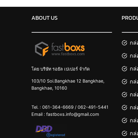
ABOUT US
PROD
กล่
กล่
กล่
โดย บริษัท รอยัล เปเปอร์ จำกัด
กล่
103/10 Soi.Bangkhae 12 Bangkhae,
Bangkhae, 10160
กล่
กล่
Tel. :
061-364-6669
/
062-491-5441
Email :
fastboxs.info@gmail.com
กล่
กล่