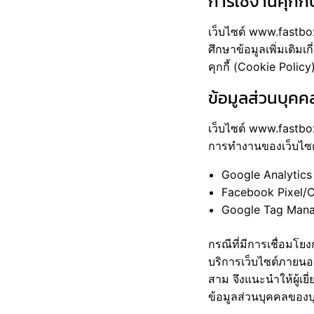
การใช้งานคุกกี
เว็บไซต์ www.fastbo
ศึกษาข้อมูลเพิ่มเติ
คุกกี้ (Cookie Polic
ข้อมูลส่วนบุคคล
เว็บไซต์ www.fastbo
การทำงานของเว็บไซต์ โ
Google Analytics
Facebook Pixel/C
Google Tag Man
กรณีที่มีการเชื่อมโย
บริการเว็บไซต์ภายนอ
สาม จึงแนะนำให้ผู้เ
ข้อมูลส่วนบุคคลของบุ