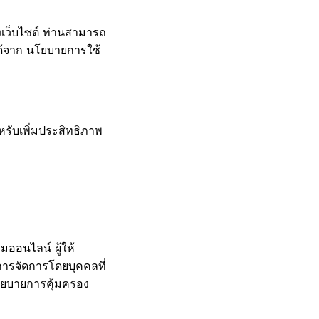
งเว็บไซต์ ท่านสามารถ
ได้จาก นโยบายการใช้
รับเพิ่มประสิทธิภาพ
มออนไลน์ ผู้ให้
การจัดการโดยบุคคลที่
นโยบายการคุ้มครอง