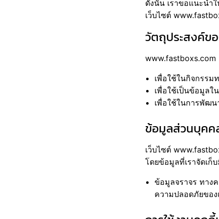
ดังนั้น เราขอแนะนำให้
เว็บไซต์ www.fastbo
วัตถุประสงค์ขอ
www.fastboxs.com เก
เพื่อใช้ในกิจกร
เพื่อใช้เป็นข้อมูลใ
เพื่อใช้ในการพัฒน
ข้อมูลส่วนบุคค
เว็บไซต์ www.fastbo
โดยข้อมูลที่เราจัดเก็บมี
ข้อมูลจราจร ทางคอ
ความปลอดภัยของเ