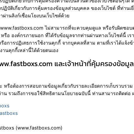
ปฏิบัติเกี่ยวกับการคุ้มครองความเป็นส่วนตัวของเว็บไซต์อื่นๆได้ ด
บัติเกี่ยวกับการคุ้มครองข้อมูลส่วนบุคคล ของเว็บไซต์ ที่ท่านเ
าผ่านลิงก์เชื่อมโยงบนเว็บไซต์ด้วย
์ www.fastboxs.com ไม่สามารถที่จะควบคุมดูแล หรือรับผิดชอบต
รือ องค์กรภายนอก ที่ได้รับข้อมูลจากท่านผ่านทางเว็บไซต์นี้ เ
อการปฏิเสธการใช้งานคุกกี้ จากบุคคลที่สาม ตามที่เราได้แจ้งข้าง
นคุกกี้เหล่านี้ได้ด้วยตนเอง
ww.fastboxs.com และเจ้าหน้าที่คุ้มครองข้อมูล
 หรือต้องการสอบถามข้อมูลเกี่ยวกับรายละเอียดการเก็บรวบรวม ใ
่าน รวมถึงการขอใช้สิทธิตามนโยบายฉบับนี้ ท่านสามารถติดต่อ ผ่
tboxs
Fastboxs
stboxs (www.fastboxs.com)