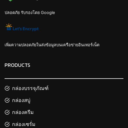
ปลอดภัย รับรองโดย Google
เพิ่มความปลอดภัยในส่งข้อมูลบนเครือข่ายอินเทอร์เน็ต
PRODUCTS
กล่องบรรจุภัณฑ์
กล่องสบู่
กล่องครีม
กล่องเซรั่ม