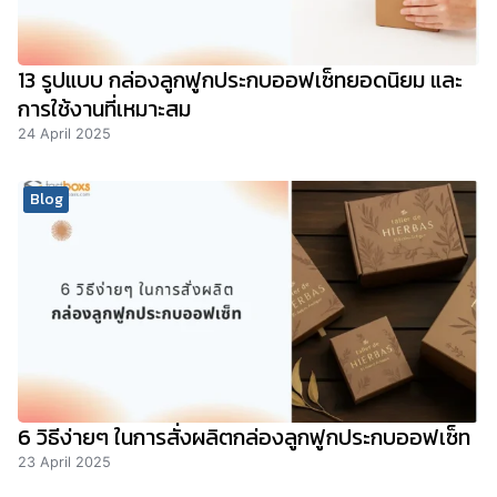
13 รูปแบบ กล่องลูกฟูกประกบออฟเซ็ทยอดนิยม และ
การใช้งานที่เหมาะสม
24 April 2025
Blog
6 วิธีง่ายๆ ในการสั่งผลิตกล่องลูกฟูกประกบออฟเซ็ท
23 April 2025