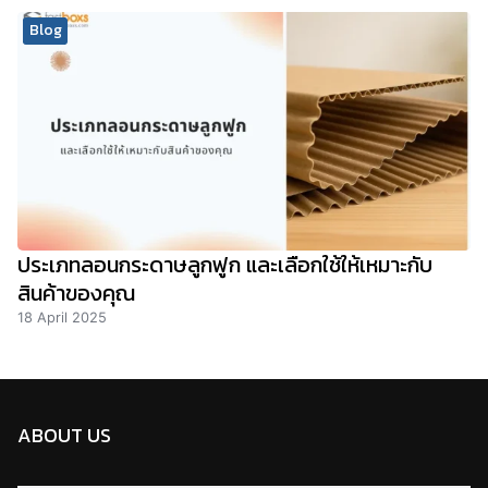
Blog
ประเภทลอนกระดาษลูกฟูก และเลือกใช้ให้เหมาะกับ
สินค้าของคุณ
18 April 2025
ABOUT US