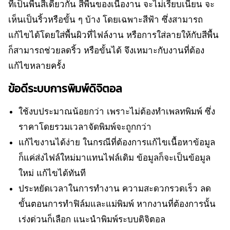
ที่เป็นพื้นสีเดียวกัน สีพื้นของเนื้องาน จะไม่เรียบเนียน จะ
เห็นเป็นริ้วหรือขั้น ๆ บ้าง โดยเฉพาะสีฟ้า ซึ่งสามารถ
แก้ไขได้โดยใส่พื้นผิวที่ไฟล์งาน หรือการใส่ลายให้กับสีพื้น
ก็สามารถช่วยลดริ้ว หรือขั้นได้ จึงเหมาะกับงานที่ต้อง
แก้ไขหลายครั้ง
ข้อดีระบบการพิมพ์ดิจิตอล
ใช้งบประมาณน้อยกว่า
เพราะไม่ต้องทำเพลทพิมพ์
ซึ่ง
ราคาโดยรวมเวลาจัดพิมพ์จะถูกกว่า
แก้ไขงานได้ง่าย
ในกรณีที่ต้องการแก้ไขเนื้อหาข้อมูล
ก็แค่ส่งไฟล์ใหม่มาแทนไฟล์เดิม
ข้อมูลก็จะเป็นข้อมูล
ใหม่
แก้ไขได้ทันที
ประหยัดเวลาในการทำงาน
ความสะดวกรวดเร็ว
ลด
ขั้นตอนการทำฟิล์มและแม่พิมพ์
หากงานที่ต้องการนั้น
เร่งด่วนก็เลือก
แนะนำพิมพ์ระบบดิจิตอล