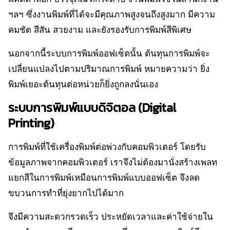
ฯลฯ ซึ่งงานพิมพ์ที่ได้จะมีคุณภาพสูงจนถึงสูงมาก มีความ
คมชัด สีสัน สวยงาม และยังรองรับการพิมพ์สีพิเศษ
นอกจากนี้ระบบการพิมพ์ออฟเซ็ตนั้น ต้นทุนการพิมพ์จะ
เปลี่ยนแปลงไปตามปริมาณการพิมพ์ หมายความว่า ยิ่ง
พิมพ์เยอะต้นทุนต่อหน่วยก็ยิ่งถูกลงนั่นเอง
ระบบการพิมพ์แบบดิจิตอล (Digital
Printing)
การพิมพ์ที่ใช้เครื่องพิมพ์ต่อพ่วงกับคอมพิวเตอร์ โดยรับ
ข้อมูลภาพจากคอมพิวเตอร์ เราจึงไม่ต้องมานั่งสร้างเพลท
แยกสีในการพิมพ์เหมือนการพิมพ์แบบออฟเซ็ต จึงลด
ขบวนการทำที่ยุ่งยากไปได้มาก
จึงมีความสะดวกรวดเร็ว ประหยัดเวลาและค่าใช้จ่ายใน