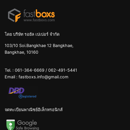
โดย บริษัท รอยัล เปเปอร์ จำกัด
103/10 Soi.Bangkhae 12 Bangkhae,
Bangkhae, 10160
Tel. :
061-364-6669
/
062-491-5441
Email :
fastboxs.info@gmail.com
จดทะเบียนพาณิชย์อิเล็กทรอนิกส์