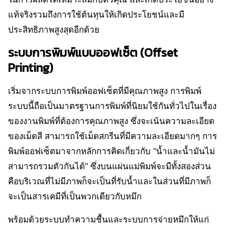
แท้จริงรวมถึงการใช้ต้นทุนให้เกิดประโยชน์และมี
ประสิทธิภาพสูงสุดอีกด้วย
ระบบการพิมพ์แบบออฟเซ็ต (Offset
Printing)
เริ่มจากระบบการพิมพ์ออฟเซ็ตที่มีคุณภาพสูง การพิมพ์
ระบบนี้ถือเป็นมาตรฐานการพิมพ์ที่นิยมใช้กันทั่วไปในเรื่อง
ของงานพิมพ์ที่ต้องการคุณภาพสูง ซึ่งจะเน้นความละเอียด
ของเม็ดสี สามารถใช้เม็ดสกรีนที่มีความละเอียดมากๆ การ
พิมพ์ออฟเซ็ตมาจากหลักการคิดเกี่ยวกับ “น้ำและน้ำมันไม่
สามารถรวมตัวกันได้” ซึ่งบนแผ่นแม่พิมพ์จะมีทั้งสองส่วน
คือบริเวณที่ไม่มีภาพก็จะเป็นที่รับน้ำและในส่วนที่มีภาพก็
จะเป็นสารเคมีที่เป็นพวกเดียวกับหมึก
พร้อมด้วยระบบทำความชื้นและระบบการจ่ายหมึกให้แก่