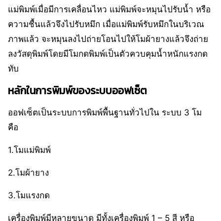
แม่พิมพ์เมื่อมีการเคลื่อนไหว แม่พิมพ์จะหมุนไปรับน้ำ หรือ
ความชื้นแล้วจึงไปรับหมึก เมื่อแม่พิมพ์รับหมึกในบริเวณ
ภาพแล้ว จะหมุนลงไปถ่ายโอนไปให้โมผ้ายางแล้วจึงถ่าย
ลงวัสดุพิมพ์โดยมีโมกดพิมพ์เป็นตัวควบคุมน้ำหนักแรงกด
ทับ
หลักในการพิมพ์ของระบบออฟเซ็ต
ออฟเซ็ตเป็นระบบการพิมพ์พื้นฐานทั่วไปใน
ระบบ
3
โม
คือ
1.
โมแม่พิมพ์
2.
โมผ้ายาง
3.
โมแรงกด
เครื่องพิมพ์มีหลายขนาด มีทั้งเครื่องพิมพ์ 1 – 5 สี หรือ