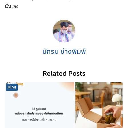
นั่นเอง
นักรบ ช่างพิมพ์
Related Posts
Blog