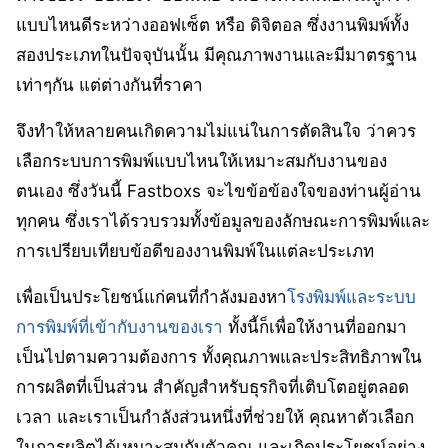
แบบไหนดีระหว่างออฟเซ็ต หรือ ดิจิตอล ซึ่งงานพิมพ์ทั้ง
สองประเภทในปัจจุบันนั้น มีคุณภาพงานและมีมาตรฐาน
เท่าๆกัน แต่ต่างกันที่ราคา
จึงทำให้หลายคนเกิดความไม่แน่ในการตัดสินใจ ว่าควร
เลือกระบบการพิมพ์แบบไหนให้เหมาะสมกับงานของ
ตนเอง ซึ่งวันนี้ Fastboxs จะไขข้อข้องใจของท่านผู้อ่าน
ทุกคน ซึ่งเราได้รวบรวมทั้งข้อมูลของลักษณะการพิมพ์และ
การเปรียบเทียบข้อดีของงานพิมพ์ในแต่ละประเภท
เพื่อเป็นประโยชน์แก่คนที่กำลังมองหา
โรงพิมพ์และระบบ
การพิมพ์ที่เข้ากับงานของเรา
ทั้งนี้ก็เพื่อให้งานที่ออกมา
เป็นไปตามความต้องการ ทั้งคุณภาพและประสิทธิภาพใน
การผลิตที่เป็นส่วน สำคัญสำหรับธุรกิจที่เติบโตอยู่ตลอด
เวลา และเราเป็นกำลังส่วนหนึ่งที่ช่วยให้ คุณหาตัวเลือก
ในการผลิตได้เหมาะสมกับตัวคุณ และเกิดประโยชน์อย่าง