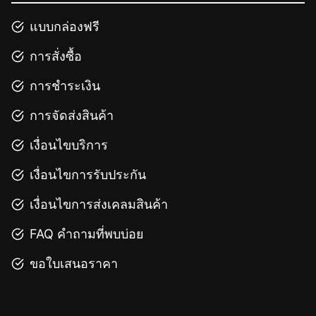
แบบกล่องฟรี
การสั่งซื้อ
การชำระเงิน
การจัดส่งสินค้า
เงื่อนไขบริการ
เงื่อนไขการรับประกัน
เงื่อนไขการส่งเคลมสินค้า
FAQ คำถามที่พบบ่อย
ขอใบเสนอราคา