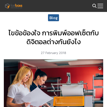
Skip
to
Search
content
Blog
for:
ไขข้อข้องใจ การพิมพ์ออฟเซ็ตกับ
ดิจิตอลต่างกันยังไง
27 February 2018