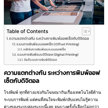
Table of Contents
ความแตกต่างกัน ระหว่างการพิมพ์ออฟเซ็ตกับดิจิตอล
ระบบการพิมพ์แบบออฟเซ็ต (Offset Printing)
หลักในการพิมพ์ของระบบออฟเซ็ต
ระบบการพิมพ์แบบดิจิตอล (Digital Printing)
ข้อดีระบบการพิมพ์ดิจิตอล
ความแตกต่างกัน ระหว่างการพิมพ์ออฟ
เซ็ตกับดิจิตอล
โรงพิมพ์ ทุกที่ต่างแข่งกันโฆษณากันเรื่องเทคโนโลยีด้าน
ระบบการพิมพ์ แต่คนที่สนใจจะพิมพ์กลับแทบไม่รู้ความ
ต่างของระบบสองระบบนี้เลย จนบางครั้งก็เลือกไม่ถูกว่า